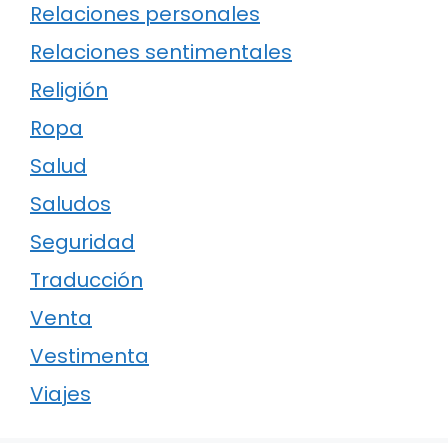
Relaciones personales
Relaciones sentimentales
Religión
Ropa
Salud
Saludos
Seguridad
Traducción
Venta
Vestimenta
Viajes