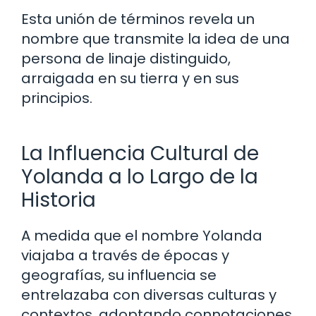
Esta unión de términos revela un
nombre que transmite la idea de una
persona de linaje distinguido,
arraigada en su tierra y en sus
principios.
La Influencia Cultural de
Yolanda a lo Largo de la
Historia
A medida que el nombre Yolanda
viajaba a través de épocas y
geografías, su influencia se
entrelazaba con diversas culturas y
contextos, adoptando connotaciones