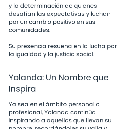
y la determinación de quienes
desafían las expectativas y luchan
por un cambio positivo en sus
comunidades.
Su presencia resuena en la lucha por
la igualdad y la justicia social.
Yolanda: Un Nombre que
Inspira
Ya sea en el ámbito personal o
profesional, Yolanda continúa
inspirando a aquellos que llevan su
nombre, recordándoles su valía y