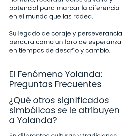
potencial para marcar la diferencia
en el mundo que las rodea.
Su legado de coraje y perseverancia
perdura como un faro de esperanza
en tiempos de desafío y cambio.
El Fenómeno Yolanda:
Preguntas Frecuentes
¿Qué otros significados
simbólicos se le atribuyen
a Yolanda?
En diferentes culturas y tradiciones,