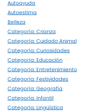
Autoayuda
Autoestima
Belleza
Categoría: Crianza
Categoría: Cuidado Animal
Categoría: Curiosidades
Categoría: Educación
Categoría: Entretenimiento
Categoría: Festividades
Categoría: Geografía
Categoría: Infantil
Categoría: Lingüística