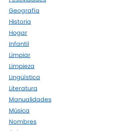
Geografía
Historia
Hogar
Infantil
Limpiar
Limpieza
Lingüística
Literatura
Manualidades
Música
Nombres