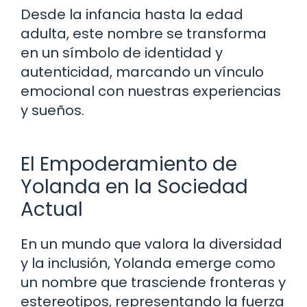
Desde la infancia hasta la edad
adulta, este nombre se transforma
en un símbolo de identidad y
autenticidad, marcando un vínculo
emocional con nuestras experiencias
y sueños.
El Empoderamiento de
Yolanda en la Sociedad
Actual
En un mundo que valora la diversidad
y la inclusión, Yolanda emerge como
un nombre que trasciende fronteras y
estereotipos, representando la fuerza