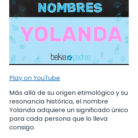
Play on YouTube
Más allá de su origen etimológico y su
resonancia histórica, el nombre
Yolanda adquiere un significado único
para cada persona que lo lleva
consigo.