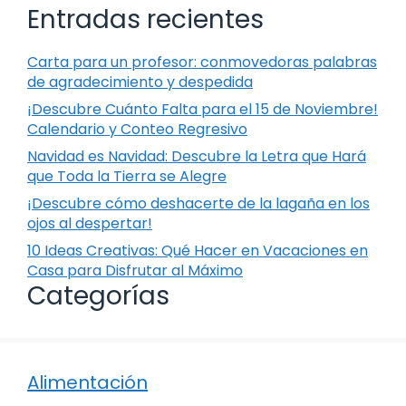
Entradas recientes
Carta para un profesor: conmovedoras palabras
de agradecimiento y despedida
¡Descubre Cuánto Falta para el 15 de Noviembre!
Calendario y Conteo Regresivo
Navidad es Navidad: Descubre la Letra que Hará
que Toda la Tierra se Alegre
¡Descubre cómo deshacerte de la lagaña en los
ojos al despertar!
10 Ideas Creativas: Qué Hacer en Vacaciones en
Casa para Disfrutar al Máximo
Categorías
Alimentación