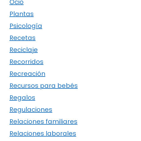
Ocio
Plantas
Psicología
Recetas
Reciclaje
Recorridos
Recreación
Recursos para bebés
Regalos
Regulaciones
Relaciones familiares
Relaciones laborales