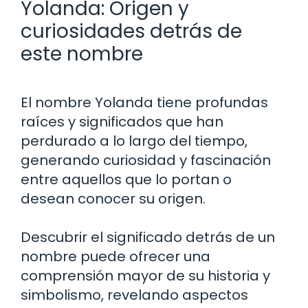
Yolanda: Origen y
curiosidades detrás de
este nombre
El nombre Yolanda tiene profundas
raíces y significados que han
perdurado a lo largo del tiempo,
generando curiosidad y fascinación
entre aquellos que lo portan o
desean conocer su origen.
Descubrir el significado detrás de un
nombre puede ofrecer una
comprensión mayor de su historia y
simbolismo, revelando aspectos