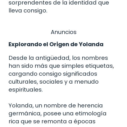
sorprendentes de la identidad que
lleva consigo.
Anuncios
Explorando el Origen de Yolanda
Desde la antigüedad, los nombres
han sido más que simples etiquetas,
cargando consigo significados
culturales, sociales y a menudo
espirituales.
Yolanda, un nombre de herencia
germánica, posee una etimología
rica que se remonta a épocas