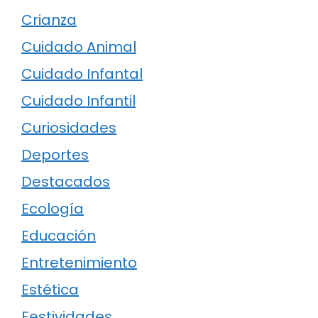
Crianza
Cuidado Animal
Cuidado Infantal
Cuidado Infantil
Curiosidades
Deportes
Destacados
Ecología
Educación
Entretenimiento
Estética
Festividades