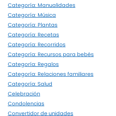
Categoría: Manualidades
Categoría: Música
Categoría: Plantas
Categoría: Recetas
Categoría: Recorridos
Categoría: Recursos para bebés
Categoría: Regalos
Categoría: Relaciones familiares
Categoría: Salud
Celebración
Condolencias
Convertidor de unidades