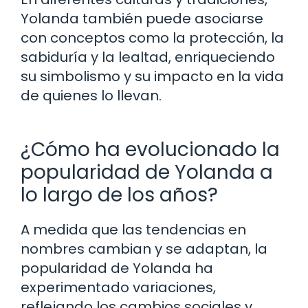
Yolanda también puede asociarse
con conceptos como la protección, la
sabiduría y la lealtad, enriqueciendo
su simbolismo y su impacto en la vida
de quienes lo llevan.
¿Cómo ha evolucionado la
popularidad de Yolanda a
lo largo de los años?
A medida que las tendencias en
nombres cambian y se adaptan, la
popularidad de Yolanda ha
experimentado variaciones,
reflejando los cambios sociales y