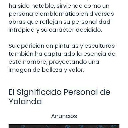
ha sido notable, sirviendo como un
personaje emblemático en diversas
obras que reflejan su personalidad
intrépida y su carácter decidido.
Su aparición en pinturas y esculturas
también ha capturado la esencia de
este nombre, proyectando una
imagen de belleza y valor.
El Significado Personal de
Yolanda
Anuncios