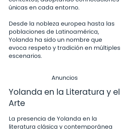
únicas en cada entorno.
Desde la nobleza europea hasta las
poblaciones de Latinoamérica,
Yolanda ha sido un nombre que
evoca respeto y tradición en múltiples
escenarios.
Anuncios
Yolanda en la Literatura y el
Arte
La presencia de Yolanda en la
literatura clásica y contemporánea