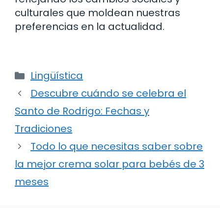
culturales que moldean nuestras
preferencias en la actualidad.
Categorías
Lingüística
Descubre cuándo se celebra el
Santo de Rodrigo: Fechas y
Tradiciones
Todo lo que necesitas saber sobre
la mejor crema solar para bebés de 3
meses