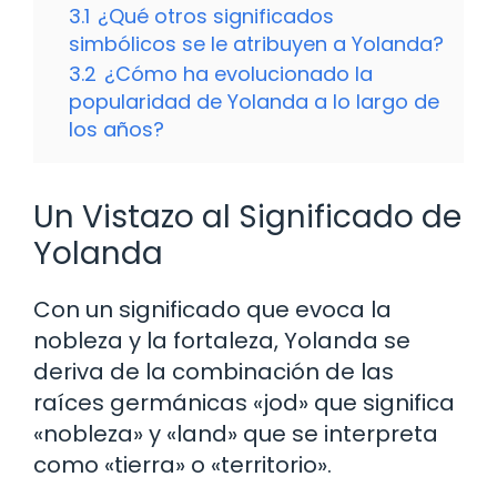
3.1
¿Qué otros significados
simbólicos se le atribuyen a Yolanda?
3.2
¿Cómo ha evolucionado la
popularidad de Yolanda a lo largo de
los años?
Un Vistazo al Significado de
Yolanda
Con un significado que evoca la
nobleza y la fortaleza, Yolanda se
deriva de la combinación de las
raíces germánicas «jod» que significa
«nobleza» y «land» que se interpreta
como «tierra» o «territorio».