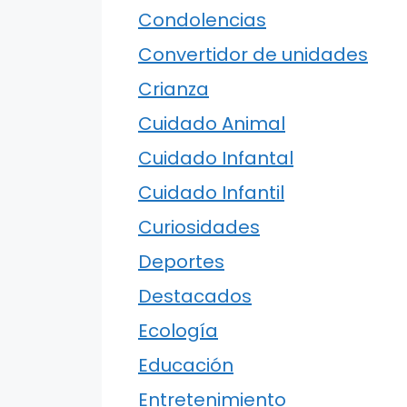
Condolencias
Convertidor de unidades
Crianza
Cuidado Animal
Cuidado Infantal
Cuidado Infantil
Curiosidades
Deportes
Destacados
Ecología
Educación
Entretenimiento