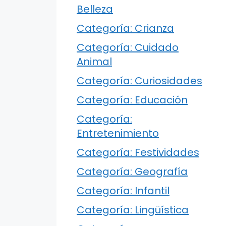
Belleza
Categoría: Crianza
Categoría: Cuidado
Animal
Categoría: Curiosidades
Categoría: Educación
Categoría:
Entretenimiento
Categoría: Festividades
Categoría: Geografía
Categoría: Infantil
Categoría: Lingüística