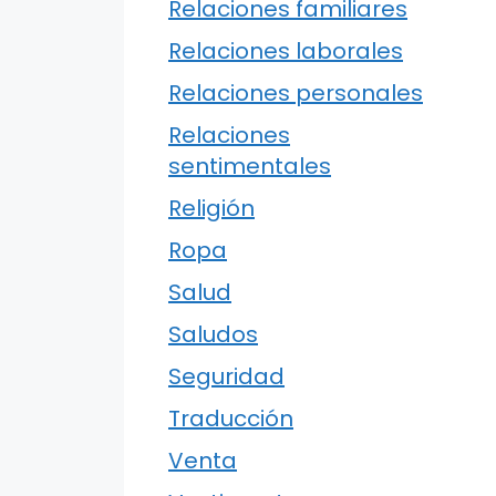
Relaciones familiares
Relaciones laborales
Relaciones personales
Relaciones
sentimentales
Religión
Ropa
Salud
Saludos
Seguridad
Traducción
Venta