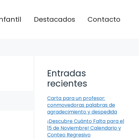
nfantil
Destacados
Contacto
Entradas
recientes
Carta para un profesor:
conmovedoras palabras de
agradecimiento y despedida
¡Descubre Cuánto Falta para el
15 de Noviembre! Calendario y
Conteo Regresivo