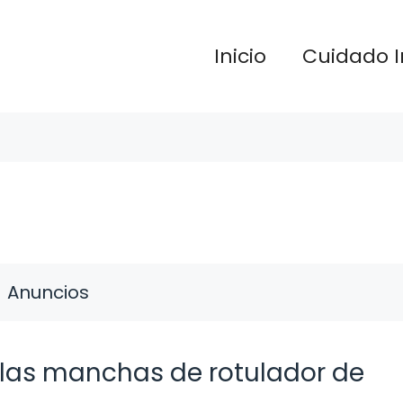
Inicio
Cuidado I
Anuncios
las manchas de rotulador de