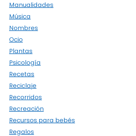
Manualidades
Música
Nombres
Ocio
Plantas
Psicología
Recetas
Reciclaje
Recorridos
Recreación
Recursos para bebés
Regalos