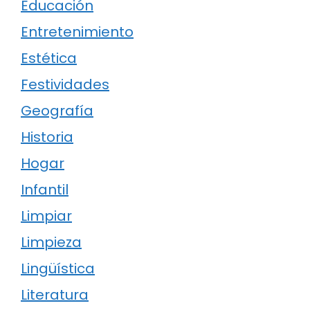
Educación
Entretenimiento
Estética
Festividades
Geografía
Historia
Hogar
Infantil
Limpiar
Limpieza
Lingüística
Literatura