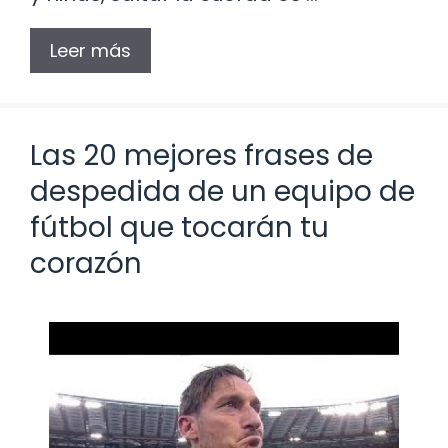
Leer más
Las 20 mejores frases de
despedida de un equipo de
fútbol que tocarán tu
corazón