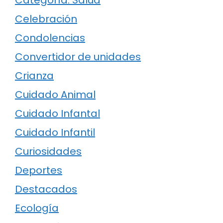
Celebración
Condolencias
Convertidor de unidades
Crianza
Cuidado Animal
Cuidado Infantal
Cuidado Infantil
Curiosidades
Deportes
Destacados
Ecología