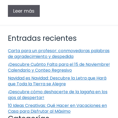
Leer más
Entradas recientes
Carta para un profesor: conmovedoras palabras
de agradecimiento y despedida
¡Descubre Cuánto Falta para el 15 de Noviembre!
Calendario y Conteo Regresivo
Navidad es Navidad: Descubre la Letra que Hará
que Toda la Tierra se Alegre
¡Descubre cómo deshacerte de la lagaña en los
ojos al despertar!
10 Ideas Creativas: Qué Hacer en Vacaciones en
Casa para Disfrutar al Máximo