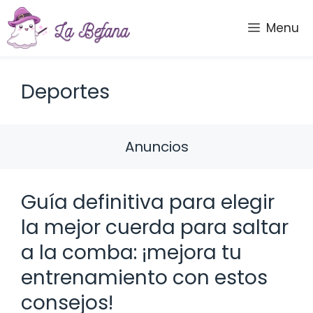
Saltar
al
Menu
contenido
Deportes
Anuncios
Guía definitiva para elegir
la mejor cuerda para saltar
a la comba: ¡mejora tu
entrenamiento con estos
consejos!