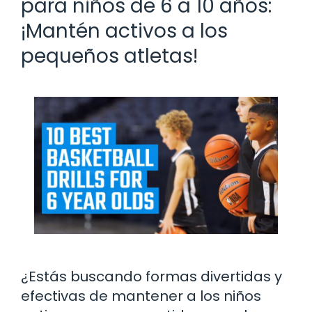
para niños de 6 a 10 años:
¡Mantén activos a los
pequeños atletas!
¿Estás buscando formas divertidas y
efectivas de mantener a los niños