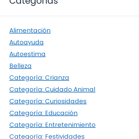
Categorías
Alimentación
Autoayuda
Autoestima
Belleza
Categoría: Crianza
Categoría: Cuidado Animal
Categoría: Curiosidades
Categoría: Educación
Categoría: Entretenimiento
Categoría: Festividades