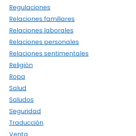
Regulaciones
Relaciones familiares
Relaciones laborales
Relaciones personales
Relaciones sentimentales
Religión
Ropa
Salud
Saludos
Seguridad
Traducción
Venta