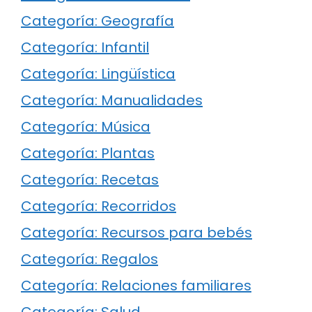
Categoría: Geografía
Categoría: Infantil
Categoría: Lingüística
Categoría: Manualidades
Categoría: Música
Categoría: Plantas
Categoría: Recetas
Categoría: Recorridos
Categoría: Recursos para bebés
Categoría: Regalos
Categoría: Relaciones familiares
Categoría: Salud