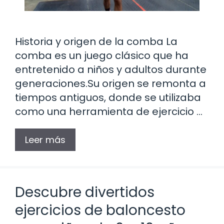
Historia y origen de la comba La
comba es un juego clásico que ha
entretenido a niños y adultos durante
generaciones.Su origen se remonta a
tiempos antiguos, donde se utilizaba
como una herramienta de ejercicio …
Leer más
Descubre divertidos
ejercicios de baloncesto