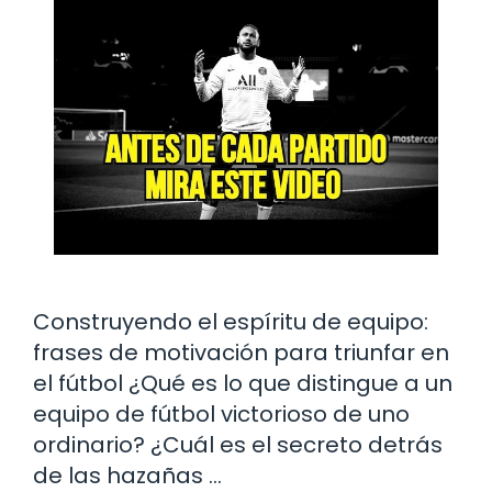
Construyendo el espíritu de equipo:
frases de motivación para triunfar en
el fútbol ¿Qué es lo que distingue a un
equipo de fútbol victorioso de uno
ordinario? ¿Cuál es el secreto detrás
de las hazañas …