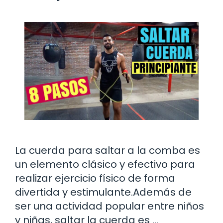
La cuerda para saltar a la comba es
un elemento clásico y efectivo para
realizar ejercicio físico de forma
divertida y estimulante.Además de
ser una actividad popular entre niños
y niñas, saltar la cuerda es …