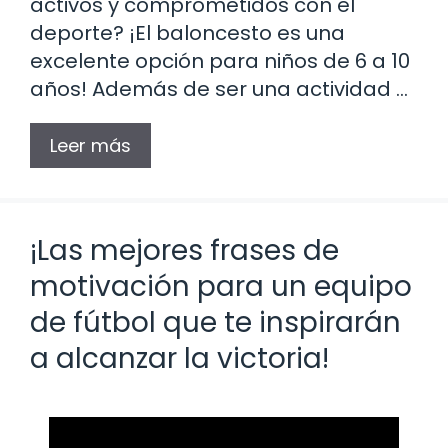
activos y comprometidos con el
deporte? ¡El baloncesto es una
excelente opción para niños de 6 a 10
años! Además de ser una actividad …
Leer más
¡Las mejores frases de
motivación para un equipo
de fútbol que te inspirarán
a alcanzar la victoria!