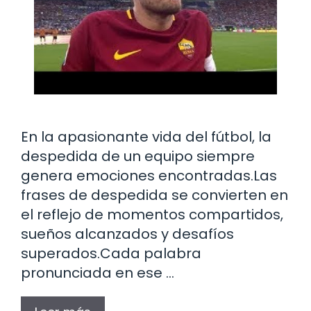
En la apasionante vida del fútbol, la
despedida de un equipo siempre
genera emociones encontradas.Las
frases de despedida se convierten en
el reflejo de momentos compartidos,
sueños alcanzados y desafíos
superados.Cada palabra
pronunciada en ese …