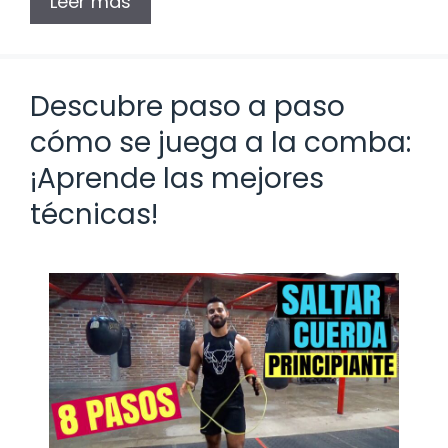
Leer más
Descubre paso a paso
cómo se juega a la comba:
¡Aprende las mejores
técnicas!