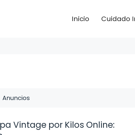
Inicio
Cuidado I
Anuncios
 Vintage por Kilos Online: