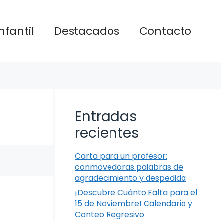
nfantil
Destacados
Contacto
Entradas
recientes
Carta para un profesor:
conmovedoras palabras de
agradecimiento y despedida
¡Descubre Cuánto Falta para el
15 de Noviembre! Calendario y
Conteo Regresivo