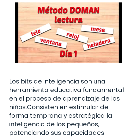
Los bits de inteligencia son una
herramienta educativa fundamental
en el proceso de aprendizaje de los
niños.Consisten en estimular de
forma temprana y estratégica la
inteligencia de los pequeños,
potenciando sus capacidades