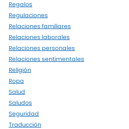
Regalos
Regulaciones
Relaciones familiares
Relaciones laborales
Relaciones personales
Relaciones sentimentales
Religión
Ropa
Salud
Saludos
Seguridad
Traducción