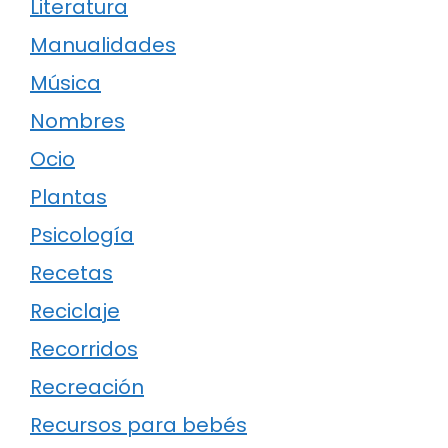
Literatura
Manualidades
Música
Nombres
Ocio
Plantas
Psicología
Recetas
Reciclaje
Recorridos
Recreación
Recursos para bebés