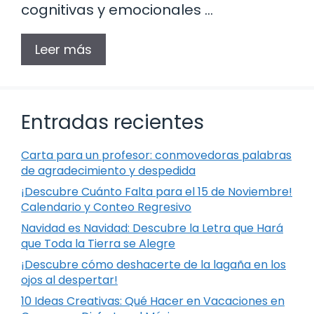
cognitivas y emocionales …
Leer más
Entradas recientes
Carta para un profesor: conmovedoras palabras
de agradecimiento y despedida
¡Descubre Cuánto Falta para el 15 de Noviembre!
Calendario y Conteo Regresivo
Navidad es Navidad: Descubre la Letra que Hará
que Toda la Tierra se Alegre
¡Descubre cómo deshacerte de la lagaña en los
ojos al despertar!
10 Ideas Creativas: Qué Hacer en Vacaciones en