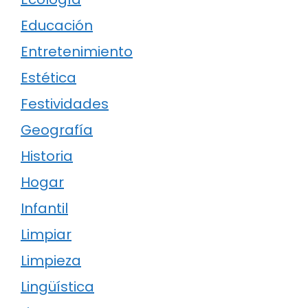
Educación
Entretenimiento
Estética
Festividades
Geografía
Historia
Hogar
Infantil
Limpiar
Limpieza
Lingüística