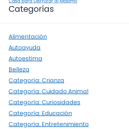
Casa para Disfrutar al Máximo
Categorías
Alimentación
Autoayuda
Autoestima
Belleza
Categoría: Crianza
Categoría: Cuidado Animal
Categoría: Curiosidades
Categoría: Educación
Categoría: Entretenimiento