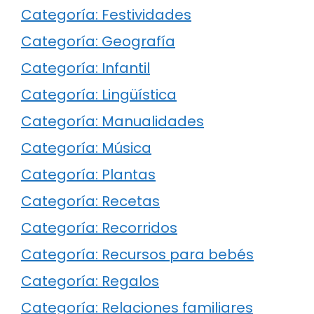
Categoría: Festividades
Categoría: Geografía
Categoría: Infantil
Categoría: Lingüística
Categoría: Manualidades
Categoría: Música
Categoría: Plantas
Categoría: Recetas
Categoría: Recorridos
Categoría: Recursos para bebés
Categoría: Regalos
Categoría: Relaciones familiares