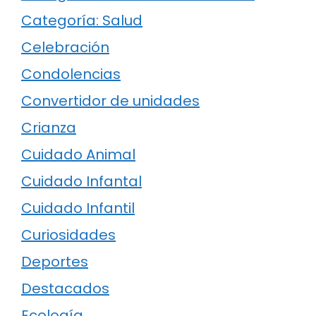
Categoría: Salud
Celebración
Condolencias
Convertidor de unidades
Crianza
Cuidado Animal
Cuidado Infantal
Cuidado Infantil
Curiosidades
Deportes
Destacados
Ecología