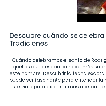
Descubre cuándo se celebra e
Tradiciones
¿Cuándo celebramos el santo de Rodrig
aquellos que desean conocer más sobre 
este nombre. Descubrir la fecha exacta
puede ser fascinante para entender la h
este viaje para explorar más acerca de 