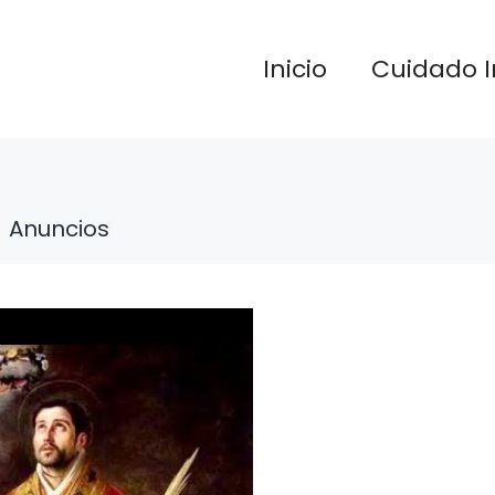
Inicio
Cuidado I
Anuncios