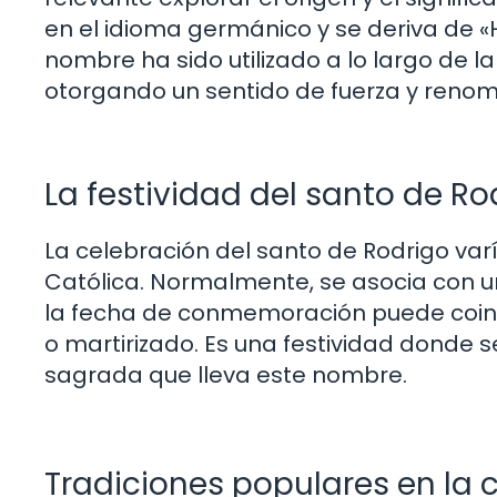
en el idioma germánico y se deriva de «H
nombre ha sido utilizado a lo largo de la
otorgando un sentido de fuerza y renomb
La festividad del santo de Ro
La celebración del santo de Rodrigo varía
Católica. Normalmente, se asocia con un
la fecha de conmemoración puede coinci
o martirizado. Es una festividad donde s
sagrada que lleva este nombre.
Tradiciones populares en la 