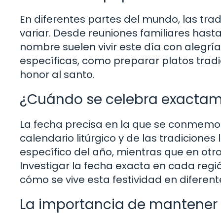
En diferentes partes del mundo, las tra
variar. Desde reuniones familiares hasta
nombre suelen vivir este día con alegrí
específicas, como preparar platos tradi
honor al santo.
¿Cuándo se celebra exactame
La fecha precisa en la que se conmemo
calendario litúrgico y de las tradiciones
específico del año, mientras que en ot
Investigar la fecha exacta en cada re
cómo se vive esta festividad en diferent
La importancia de mantener v