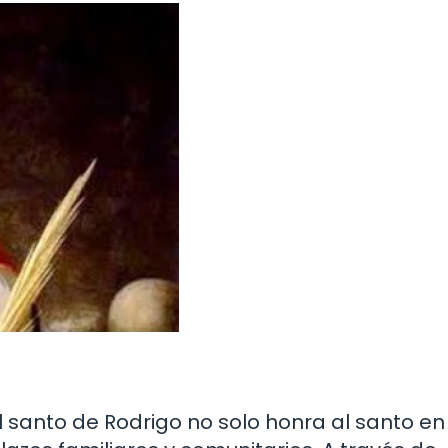
l santo de Rodrigo no solo honra al santo en