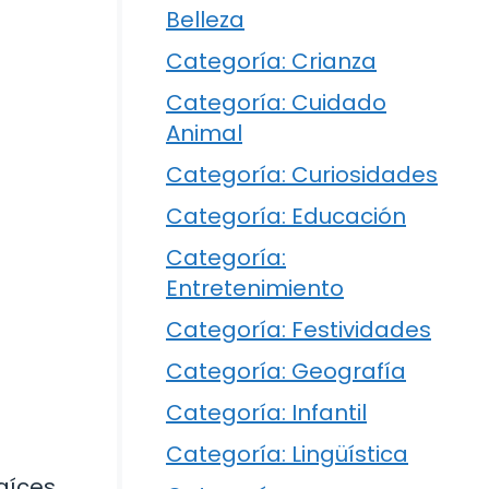
Belleza
Categoría: Crianza
Categoría: Cuidado
Animal
Categoría: Curiosidades
Categoría: Educación
Categoría:
Entretenimiento
Categoría: Festividades
Categoría: Geografía
Categoría: Infantil
Categoría: Lingüística
raíces