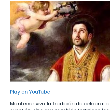
Play on YouTube
Mantener viva la tradición de celebrar e