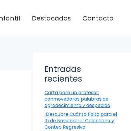
nfantil
Destacados
Contacto
Entradas
recientes
Carta para un profesor:
conmovedoras palabras de
agradecimiento y despedida
¡Descubre Cuánto Falta para el
15 de Noviembre! Calendario y
Conteo Regresivo