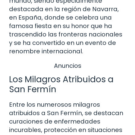
mundo, siendo especialmente
destacada en la región de Navarra,
en España, donde se celebra una
famosa fiesta en su honor que ha
trascendido las fronteras nacionales
y se ha convertido en un evento de
renombre internacional.
Anuncios
Los Milagros Atribuidos a
San Fermín
Entre los numerosos milagros
atribuidos a San Fermín, se destacan
curaciones de enfermedades
incurables, protección en situaciones