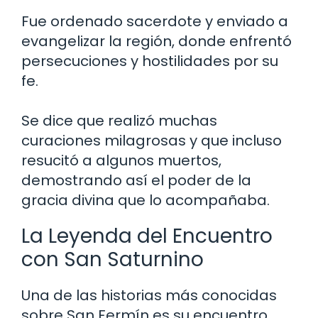
Fue ordenado sacerdote y enviado a
evangelizar la región, donde enfrentó
persecuciones y hostilidades por su
fe.
Se dice que realizó muchas
curaciones milagrosas y que incluso
resucitó a algunos muertos,
demostrando así el poder de la
gracia divina que lo acompañaba.
La Leyenda del Encuentro
con San Saturnino
Una de las historias más conocidas
sobre San Fermín es su encuentro