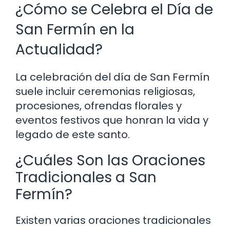
¿Cómo se Celebra el Día de
San Fermín en la
Actualidad?
La celebración del día de San Fermín
suele incluir ceremonias religiosas,
procesiones, ofrendas florales y
eventos festivos que honran la vida y
legado de este santo.
¿Cuáles Son las Oraciones
Tradicionales a San
Fermín?
Existen varias oraciones tradicionales