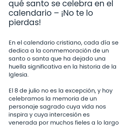
qué santo se celebra en el
calendario – ¡No te lo
pierdas!
En el calendario cristiano, cada día se
dedica a la conmemoración de un
santo o santa que ha dejado una
huella significativa en la historia de la
Iglesia.
El 8 de julio no es la excepción, y hoy
celebramos la memoria de un
personaje sagrado cuya vida nos
inspira y cuya intercesión es
venerada por muchos fieles a lo largo