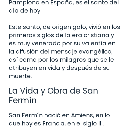
Pamplona en España, es el santo del
día de hoy.
Este santo, de origen galo, vivió en los
primeros siglos de la era cristiana y
es muy venerado por su valentía en
la difusión del mensaje evangélico,
así como por los milagros que se le
atribuyen en vida y después de su
muerte.
La Vida y Obra de San
Fermín
San Fermín nació en Amiens, en lo
que hoy es Francia, en el siglo III.