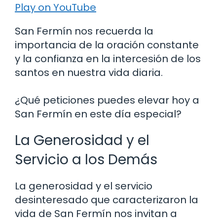
Play on YouTube
San Fermín nos recuerda la
importancia de la oración constante
y la confianza en la intercesión de los
santos en nuestra vida diaria.
¿Qué peticiones puedes elevar hoy a
San Fermín en este día especial?
La Generosidad y el
Servicio a los Demás
La generosidad y el servicio
desinteresado que caracterizaron la
vida de San Fermín nos invitan a