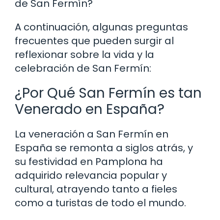
de San Fermín?
A continuación, algunas preguntas
frecuentes que pueden surgir al
reflexionar sobre la vida y la
celebración de San Fermín:
¿Por Qué San Fermín es tan
Venerado en España?
La veneración a San Fermín en
España se remonta a siglos atrás, y
su festividad en Pamplona ha
adquirido relevancia popular y
cultural, atrayendo tanto a fieles
como a turistas de todo el mundo.