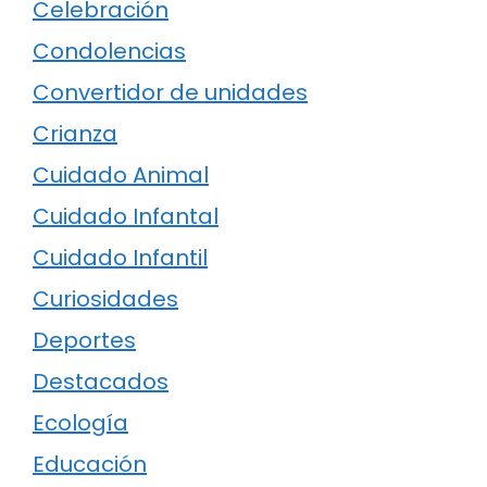
Celebración
Condolencias
Convertidor de unidades
Crianza
Cuidado Animal
Cuidado Infantal
Cuidado Infantil
Curiosidades
Deportes
Destacados
Ecología
Educación