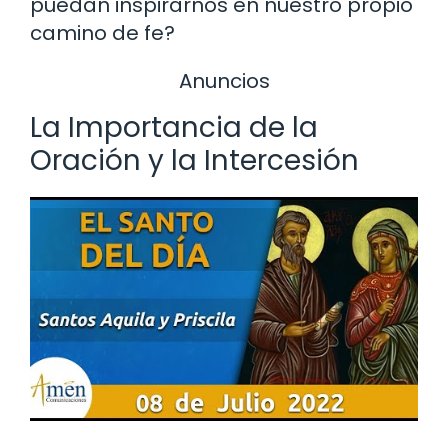
puedan inspirarnos en nuestro propio
camino de fe?
Anuncios
La Importancia de la
Oración y la Intercesión