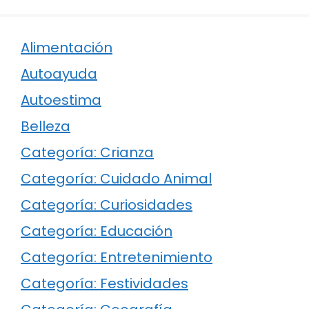
Alimentación
Autoayuda
Autoestima
Belleza
Categoría: Crianza
Categoría: Cuidado Animal
Categoría: Curiosidades
Categoría: Educación
Categoría: Entretenimiento
Categoría: Festividades