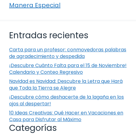
Manera Especial
Entradas recientes
Carta para un profesor: conmovedoras palabras
de agradecimiento y despedida
¡Descubre Cuánto Falta para el 15 de Noviembre!
Calendario y Conteo Regresivo
Navidad es Navidad: Descubre la Letra que Hará
que Toda la Tierra se Alegre
¡Descubre cómo deshacerte de la lagaña en los
ojos al despertar!
10 Ideas Creativas: Qué Hacer en Vacaciones en
Casa para Disfrutar al Máximo
Categorías