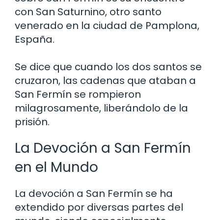
con San Saturnino, otro santo
venerado en la ciudad de Pamplona,
España.
Se dice que cuando los dos santos se
cruzaron, las cadenas que ataban a
San Fermín se rompieron
milagrosamente, liberándolo de la
prisión.
La Devoción a San Fermín
en el Mundo
La devoción a San Fermín se ha
extendido por diversas partes del