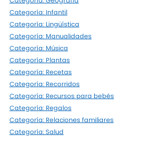
Categoría: Geografía
Categoría: Infantil
Categoría: Lingüística
Categoría: Manualidades
Categoría: Música
Categoría: Plantas
Categoría: Recetas
Categoría: Recorridos
Categoría: Recursos para bebés
Categoría: Regalos
Categoría: Relaciones familiares
Categoría: Salud