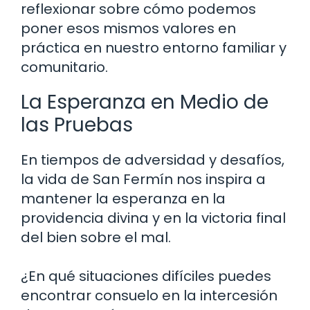
reflexionar sobre cómo podemos
poner esos mismos valores en
práctica en nuestro entorno familiar y
comunitario.
La Esperanza en Medio de
las Pruebas
En tiempos de adversidad y desafíos,
la vida de San Fermín nos inspira a
mantener la esperanza en la
providencia divina y en la victoria final
del bien sobre el mal.
¿En qué situaciones difíciles puedes
encontrar consuelo en la intercesión