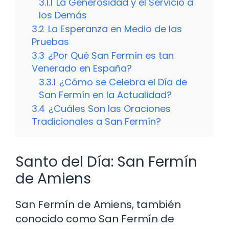
3.1.1
La Generosidad y el Servicio a
los Demás
3.2
La Esperanza en Medio de las
Pruebas
3.3
¿Por Qué San Fermín es tan
Venerado en España?
3.3.1
¿Cómo se Celebra el Día de
San Fermín en la Actualidad?
3.4
¿Cuáles Son las Oraciones
Tradicionales a San Fermín?
Santo del Día: San Fermín
de Amiens
San Fermín de Amiens, también
conocido como San Fermín de