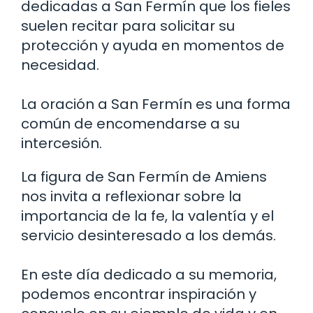
dedicadas a San Fermín que los fieles
suelen recitar para solicitar su
protección y ayuda en momentos de
necesidad.
La oración a San Fermín es una forma
común de encomendarse a su
intercesión.
La figura de San Fermín de Amiens
nos invita a reflexionar sobre la
importancia de la fe, la valentía y el
servicio desinteresado a los demás.
En este día dedicado a su memoria,
podemos encontrar inspiración y