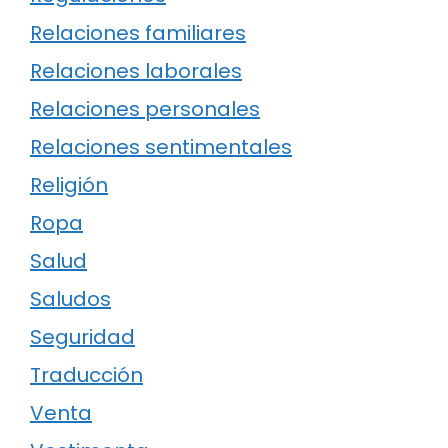
Relaciones familiares
Relaciones laborales
Relaciones personales
Relaciones sentimentales
Religión
Ropa
Salud
Saludos
Seguridad
Traducción
Venta