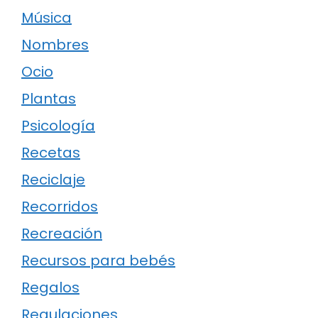
Música
Nombres
Ocio
Plantas
Psicología
Recetas
Reciclaje
Recorridos
Recreación
Recursos para bebés
Regalos
Regulaciones