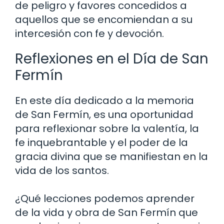
de peligro y favores concedidos a
aquellos que se encomiendan a su
intercesión con fe y devoción.
Reflexiones en el Día de San
Fermín
En este día dedicado a la memoria
de San Fermín, es una oportunidad
para reflexionar sobre la valentía, la
fe inquebrantable y el poder de la
gracia divina que se manifiestan en la
vida de los santos.
¿Qué lecciones podemos aprender
de la vida y obra de San Fermín que