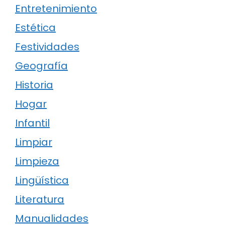
Entretenimiento
Estética
Festividades
Geografía
Historia
Hogar
Infantil
Limpiar
Limpieza
Lingüística
Literatura
Manualidades