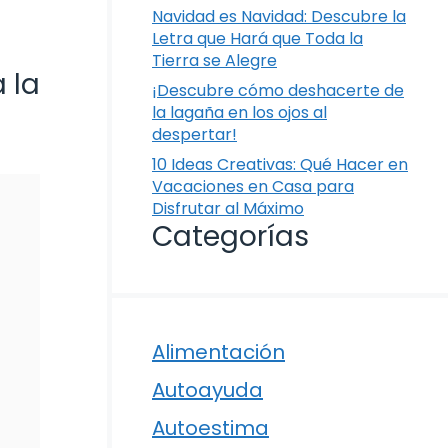
Navidad es Navidad: Descubre la
Letra que Hará que Toda la
Tierra se Alegre
 la
¡Descubre cómo deshacerte de
la lagaña en los ojos al
despertar!
10 Ideas Creativas: Qué Hacer en
Vacaciones en Casa para
Disfrutar al Máximo
Categorías
Alimentación
Autoayuda
Autoestima