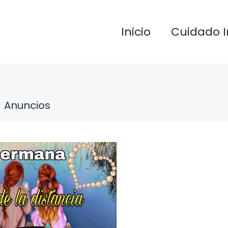
Inicio
Cuidado I
Anuncios