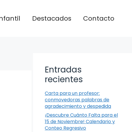
nfantil
Destacados
Contacto
Entradas
recientes
Carta para un profesor:
conmovedoras palabras de
agradecimiento y despedida
¡Descubre Cuánto Falta para el
15 de Noviembre! Calendario y
Conteo Regresivo