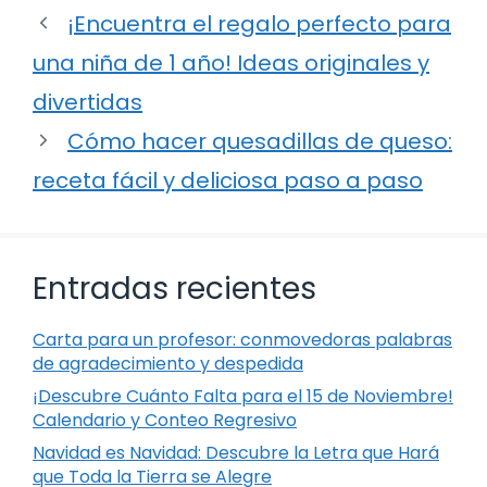
¡Encuentra el regalo perfecto para
una niña de 1 año! Ideas originales y
divertidas
Cómo hacer quesadillas de queso:
receta fácil y deliciosa paso a paso
Entradas recientes
Carta para un profesor: conmovedoras palabras
de agradecimiento y despedida
¡Descubre Cuánto Falta para el 15 de Noviembre!
Calendario y Conteo Regresivo
Navidad es Navidad: Descubre la Letra que Hará
que Toda la Tierra se Alegre