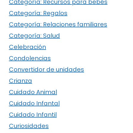
Categoría: Recursos para bebés
Categoría: Regalos
Categoría: Relaciones familiares
Categoría: Salud
Celebración
Condolencias
Convertidor de unidades
Crianza
Cuidado Animal
Cuidado Infantal
Cuidado Infantil
Curiosidades