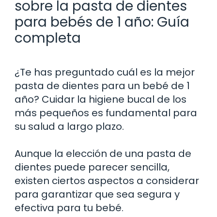
sobre la pasta de dientes
para bebés de 1 año: Guía
completa
¿Te has preguntado cuál es la mejor
pasta de dientes para un bebé de 1
año? Cuidar la higiene bucal de los
más pequeños es fundamental para
su salud a largo plazo.
Aunque la elección de una pasta de
dientes puede parecer sencilla,
existen ciertos aspectos a considerar
para garantizar que sea segura y
efectiva para tu bebé.