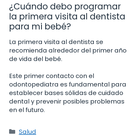
¿Cuándo debo programar
la primera visita al dentista
para mi bebé?
La primera visita al dentista se
recomienda alrededor del primer año
de vida del bebé.
Este primer contacto con el
odontopediatra es fundamental para
establecer bases sólidas de cuidado
dental y prevenir posibles problemas
en el futuro.
Categorías
Salud