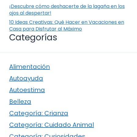
¡Descubre cómo deshacerte de la lagaña en los
ojos al despertar!
10 Ideas Creativas: Qué Hacer en Vacaciones en
Casa para Disfrutar al Máximo
Categorías
Alimentación
Autoayuda
Autoestima
Belleza
Categoría: Crianza
Categoría: Cuidado Animal
Categoría: Curiosidades