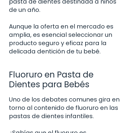
pasta de dientes destinada a niños
de un año.
Aunque la oferta en el mercado es
amplia, es esencial seleccionar un
producto seguro y eficaz para la
delicada dentición de tu bebé.
Fluoruro en Pasta de
Dientes para Bebés
Uno de los debates comunes gira en
torno al contenido de fluoruro en las
pastas de dientes infantiles.
¿Sabías que el fluoruro es