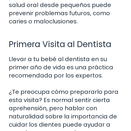
salud oral desde pequeños puede
prevenir problemas futuros, como
caries o maloclusiones.
Primera Visita al Dentista
Llevar a tu bebé al dentista en su
primer año de vida es una práctica
recomendada por los expertos.
¿Te preocupa cómo prepararlo para
esta visita? Es normal sentir cierta
aprehensión, pero hablar con
naturalidad sobre la importancia de
cuidar los dientes puede ayudar a