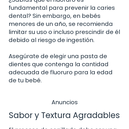
fundamental para prevenir la caries
dental? Sin embargo, en bebés
menores de un año, se recomienda
limitar su uso o incluso prescindir de él
debido al riesgo de ingestión.
Asegúrate de elegir una pasta de
dientes que contenga la cantidad
adecuada de fluoruro para la edad
de tu bebé.
Anuncios
Sabor y Textura Agradables