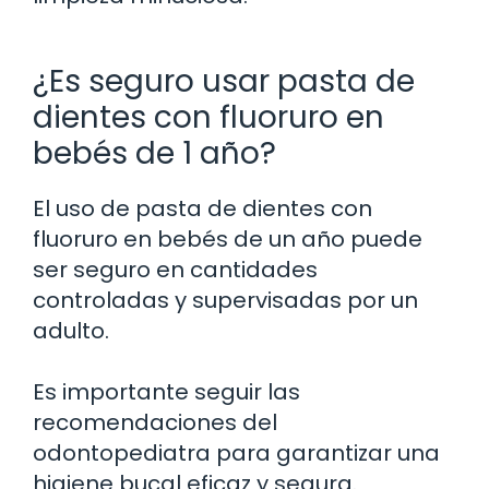
¿Es seguro usar pasta de
dientes con fluoruro en
bebés de 1 año?
El uso de pasta de dientes con
fluoruro en bebés de un año puede
ser seguro en cantidades
controladas y supervisadas por un
adulto.
Es importante seguir las
recomendaciones del
odontopediatra para garantizar una
higiene bucal eficaz y segura.