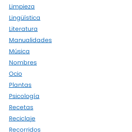
Limpieza
Lingüística
Literatura
Manualidades
Música
Nombres
Ocio
Plantas
Psicología
Recetas
Reciclaje
Recorridos