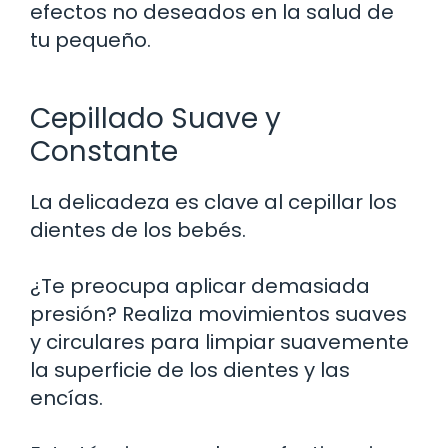
efectos no deseados en la salud de
tu pequeño.
Cepillado Suave y
Constante
La delicadeza es clave al cepillar los
dientes de los bebés.
¿Te preocupa aplicar demasiada
presión? Realiza movimientos suaves
y circulares para limpiar suavemente
la superficie de los dientes y las
encías.