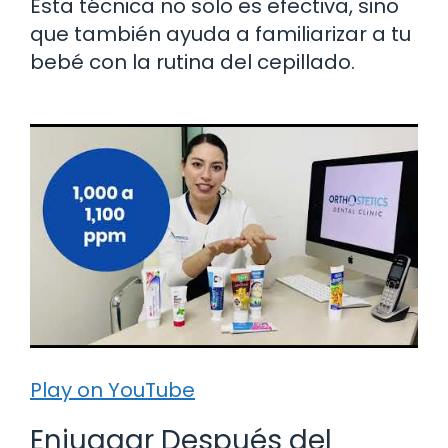
Esta técnica no solo es efectiva, sino
que también ayuda a familiarizar a tu
bebé con la rutina del cepillado.
Play on YouTube
Enjuagar Después del