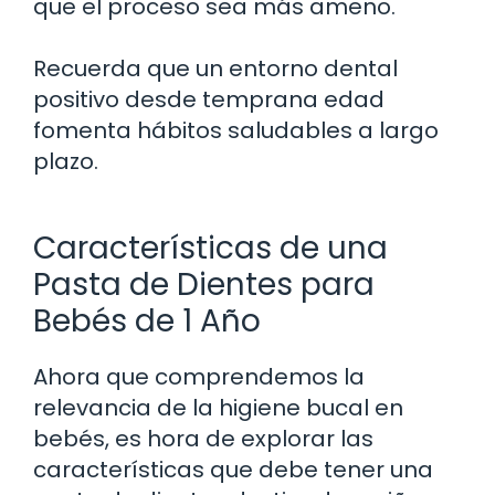
que el proceso sea más ameno.
Recuerda que un entorno dental
positivo desde temprana edad
fomenta hábitos saludables a largo
plazo.
Características de una
Pasta de Dientes para
Bebés de 1 Año
Ahora que comprendemos la
relevancia de la higiene bucal en
bebés, es hora de explorar las
características que debe tener una