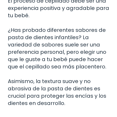
El proceso de cepillado debe ser una
experiencia positiva y agradable para
tu bebé.
¿Has probado diferentes sabores de
pasta de dientes infantiles? La
variedad de sabores suele ser una
preferencia personal, pero elegir uno
que le guste a tu bebé puede hacer
que el cepillado sea más placentero.
Asimismo, la textura suave y no
abrasiva de la pasta de dientes es
crucial para proteger las encías y los
dientes en desarrollo.