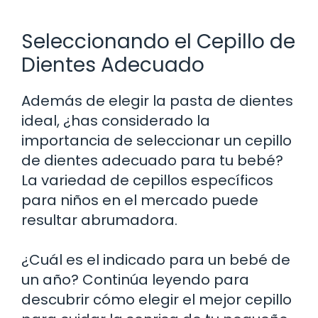
Seleccionando el Cepillo de
Dientes Adecuado
Además de elegir la pasta de dientes
ideal, ¿has considerado la
importancia de seleccionar un cepillo
de dientes adecuado para tu bebé?
La variedad de cepillos específicos
para niños en el mercado puede
resultar abrumadora.
¿Cuál es el indicado para un bebé de
un año? Continúa leyendo para
descubrir cómo elegir el mejor cepillo