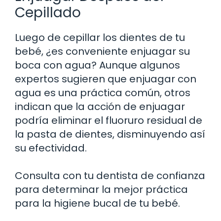
Cepillado
Luego de cepillar los dientes de tu
bebé, ¿es conveniente enjuagar su
boca con agua? Aunque algunos
expertos sugieren que enjuagar con
agua es una práctica común, otros
indican que la acción de enjuagar
podría eliminar el fluoruro residual de
la pasta de dientes, disminuyendo así
su efectividad.
Consulta con tu dentista de confianza
para determinar la mejor práctica
para la higiene bucal de tu bebé.