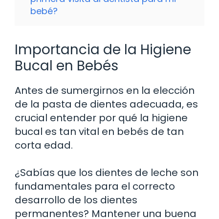
bebé?
Importancia de la Higiene
Bucal en Bebés
Antes de sumergirnos en la elección
de la pasta de dientes adecuada, es
crucial entender por qué la higiene
bucal es tan vital en bebés de tan
corta edad.
¿Sabías que los dientes de leche son
fundamentales para el correcto
desarrollo de los dientes
permanentes? Mantener una buena