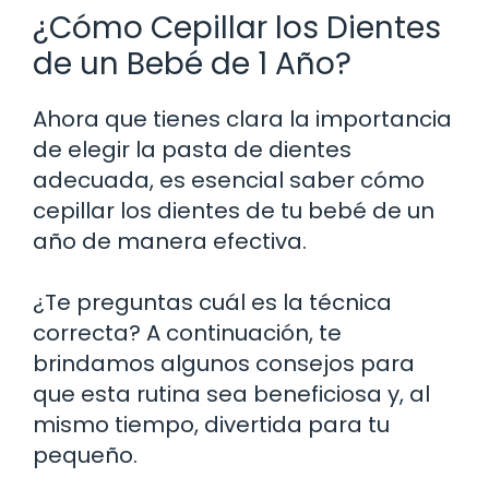
¿Cómo Cepillar los Dientes
de un Bebé de 1 Año?
Ahora que tienes clara la importancia
de elegir la pasta de dientes
adecuada, es esencial saber cómo
cepillar los dientes de tu bebé de un
año de manera efectiva.
¿Te preguntas cuál es la técnica
correcta? A continuación, te
brindamos algunos consejos para
que esta rutina sea beneficiosa y, al
mismo tiempo, divertida para tu
pequeño.