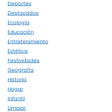
Deportes
Destacados
Ecología
Educación
Entretenimiento
Estética
Festividades
Geografía
Historia
Hogar
Infantil
Limpiar