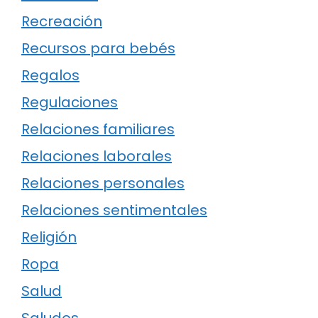
Recreación
Recursos para bebés
Regalos
Regulaciones
Relaciones familiares
Relaciones laborales
Relaciones personales
Relaciones sentimentales
Religión
Ropa
Salud
Saludos