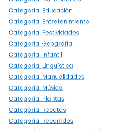
Categoría: Educación
Categoría: Entretenimiento
Categoría: Festividades
Categoría: Geografía
Categoría: Infantil
Categoría: Lingüística
Categoría: Manualidades
Categoría: Música
Categoría: Plantas
Categoría: Recetas
Categoría: Recorridos