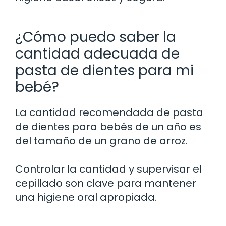
¿Cómo puedo saber la
cantidad adecuada de
pasta de dientes para mi
bebé?
La cantidad recomendada de pasta
de dientes para bebés de un año es
del tamaño de un grano de arroz.
Controlar la cantidad y supervisar el
cepillado son clave para mantener
una higiene oral apropiada.