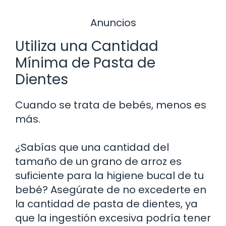
Anuncios
Utiliza una Cantidad
Mínima de Pasta de
Dientes
Cuando se trata de bebés, menos es
más.
¿Sabías que una cantidad del
tamaño de un grano de arroz es
suficiente para la higiene bucal de tu
bebé? Asegúrate de no excederte en
la cantidad de pasta de dientes, ya
que la ingestión excesiva podría tener