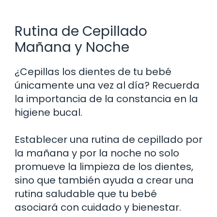
Rutina de Cepillado
Mañana y Noche
¿Cepillas los dientes de tu bebé
únicamente una vez al día? Recuerda
la importancia de la constancia en la
higiene bucal.
Establecer una rutina de cepillado por
la mañana y por la noche no solo
promueve la limpieza de los dientes,
sino que también ayuda a crear una
rutina saludable que tu bebé
asociará con cuidado y bienestar.