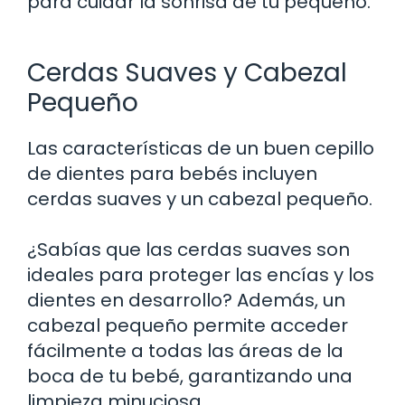
para cuidar la sonrisa de tu pequeño.
Cerdas Suaves y Cabezal
Pequeño
Las características de un buen cepillo
de dientes para bebés incluyen
cerdas suaves y un cabezal pequeño.
¿Sabías que las cerdas suaves son
ideales para proteger las encías y los
dientes en desarrollo? Además, un
cabezal pequeño permite acceder
fácilmente a todas las áreas de la
boca de tu bebé, garantizando una
limpieza minuciosa.