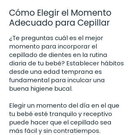
Cómo Elegir el Momento
Adecuado para Cepillar
¿Te preguntas cuál es el mejor
momento para incorporar el
cepillado de dientes en la rutina
diaria de tu bebé? Establecer hábitos
desde una edad temprana es
fundamental para inculcar una
buena higiene bucal.
Elegir un momento del día en el que
tu bebé esté tranquilo y receptivo
puede hacer que el cepillado sea
más fácil y sin contratiempos.