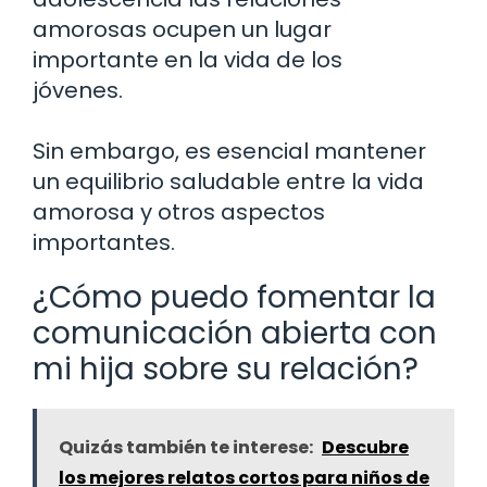
amorosas ocupen un lugar
importante en la vida de los
jóvenes.
Sin embargo, es esencial mantener
un equilibrio saludable entre la vida
amorosa y otros aspectos
importantes.
¿Cómo puedo fomentar la
comunicación abierta con
mi hija sobre su relación?
Quizás también te interese:
Descubre
los mejores relatos cortos para niños de