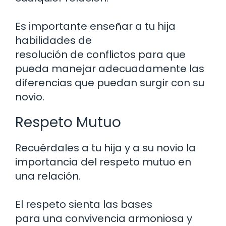
Es importante enseñar a tu hija
habilidades de
resolución de conflictos para que
pueda manejar adecuadamente las
diferencias que puedan surgir con su
novio.
Respeto Mutuo
Recuérdales a tu hija y a su novio la
importancia del respeto mutuo en
una relación.
El respeto sienta las bases
para una convivencia armoniosa y