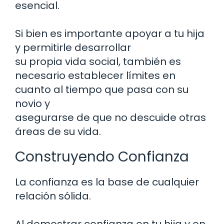
esencial.
Si bien es importante apoyar a tu hija
y permitirle desarrollar
su propia vida social, también es
necesario establecer límites en
cuanto al tiempo que pasa con su
novio y
asegurarse de que no descuide otras
áreas de su vida.
Construyendo Confianza
La confianza es la base de cualquier
relación sólida.