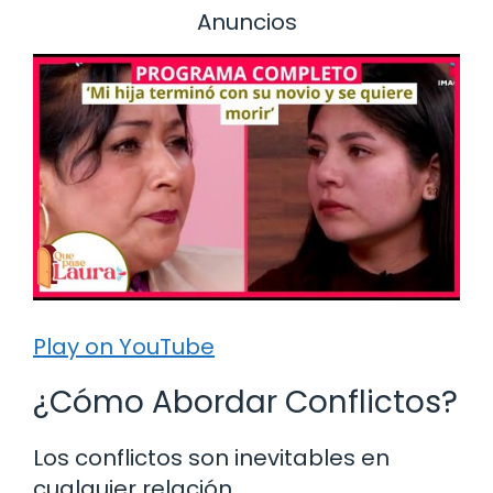
Anuncios
Play on YouTube
¿Cómo Abordar Conflictos?
Los conflictos son inevitables en
cualquier relación.