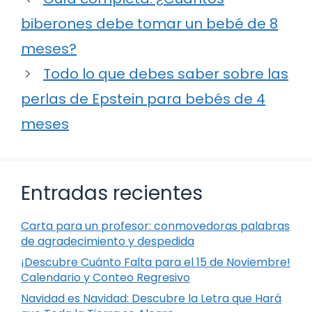
biberones debe tomar un bebé de 8
meses?
Todo lo que debes saber sobre las
perlas de Epstein para bebés de 4
meses
Entradas recientes
Carta para un profesor: conmovedoras palabras
de agradecimiento y despedida
¡Descubre Cuánto Falta para el 15 de Noviembre!
Calendario y Conteo Regresivo
Navidad es Navidad: Descubre la Letra que Hará