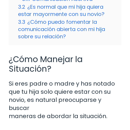
3.2
¿Es normal que mi hija quiera
estar mayormente con su novio?
3.3
¿Cómo puedo fomentar la
comunicación abierta con mi hija
sobre su relación?
¿Cómo Manejar la
Situación?
Si eres padre o madre y has notado
que tu hija solo quiere estar con su
novio, es natural preocuparse y
buscar
maneras de abordar la situación.