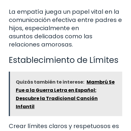
La empatía juega un papel vital en la
comunicación efectiva entre padres e
hijos, especialmente en
asuntos delicados como las
relaciones amorosas.
Establecimiento de Límites
Quizás también te interese:
Mambrú Se
Fue a la Guerra Letra en Español:
Descubre la Tradicional Canción
Infantil
Crear límites claros y respetuosos es