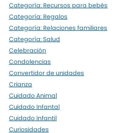
Categoría: Recursos para bebés
Categoría: Regalos
Categoría: Relaciones familiares
Categoría: Salud
Celebración
Condolencias
Convertidor de unidades
Crianza
Cuidado Animal
Cuidado Infantal
Cuidado Infantil
Curiosidades