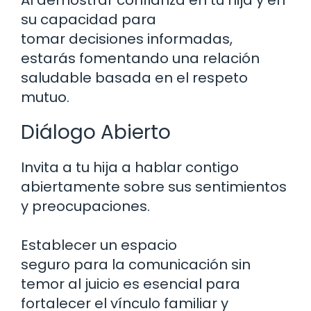
Al demostrar confianza en tu hija y en
su capacidad para
tomar decisiones informadas,
estarás fomentando una relación
saludable basada en el respeto
mutuo.
Diálogo Abierto
Invita a tu hija a hablar contigo
abiertamente sobre sus sentimientos
y preocupaciones.
Establecer un espacio
seguro para la comunicación sin
temor al juicio es esencial para
fortalecer el vínculo familiar y