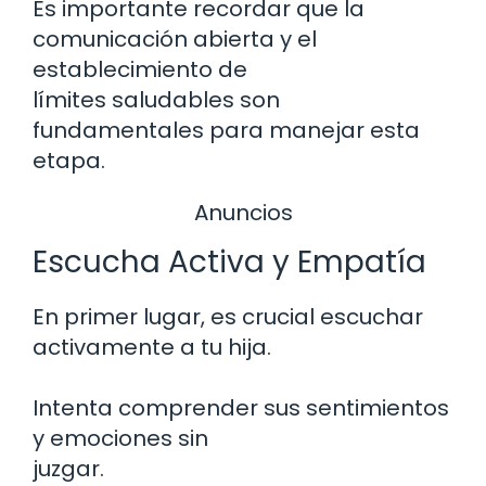
Es importante recordar que la
comunicación abierta y el
establecimiento de
límites saludables son
fundamentales para manejar esta
etapa.
Anuncios
Escucha Activa y Empatía
En primer lugar, es crucial escuchar
activamente a tu hija.
Intenta comprender sus sentimientos
y emociones sin
juzgar.