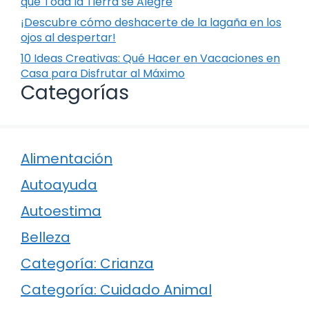
que Toda la Tierra se Alegre
¡Descubre cómo deshacerte de la lagaña en los
ojos al despertar!
10 Ideas Creativas: Qué Hacer en Vacaciones en
Casa para Disfrutar al Máximo
Categorías
Alimentación
Autoayuda
Autoestima
Belleza
Categoría: Crianza
Categoría: Cuidado Animal