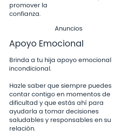
promover la
confianza.
Anuncios
Apoyo Emocional
Brinda a tu hija apoyo emocional
incondicional.
Hazle saber que siempre puedes
contar contigo en momentos de
dificultad y que estás ahí para
ayudarla a tomar decisiones
saludables y responsables en su
relación.