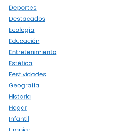
Deportes
Destacados
Ecología
Educación
Entretenimiento
Estética
Festividades
Geografía
Historia
Hogar
Infantil
Limpiar