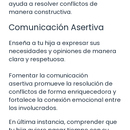
ayuda a resolver conflictos de
manera constructiva.
Comunicación Asertiva
Enseña a tu hija a expresar sus
necesidades y opiniones de manera
clara y respetuosa.
Fomentar la comunicación
asertiva promueve la resolución de
conflictos de forma enriquecedora y
fortalece la conexión emocional entre
los involucrados.
En última instancia, comprender que