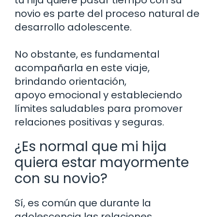
tu hija quiere pasar tiempo con su
novio es parte del proceso natural de
desarrollo adolescente.
No obstante, es fundamental
acompañarla en este viaje,
brindando orientación,
apoyo emocional y estableciendo
límites saludables para promover
relaciones positivas y seguras.
¿Es normal que mi hija
quiera estar mayormente
con su novio?
Sí, es común que durante la
adolescencia las relaciones