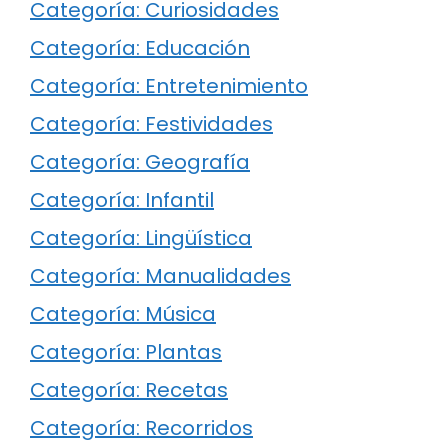
Categoría: Curiosidades
Categoría: Educación
Categoría: Entretenimiento
Categoría: Festividades
Categoría: Geografía
Categoría: Infantil
Categoría: Lingüística
Categoría: Manualidades
Categoría: Música
Categoría: Plantas
Categoría: Recetas
Categoría: Recorridos