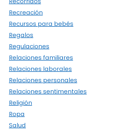
Recorridos
Recreación
Recursos para bebés
Regalos
Regulaciones
Relaciones familiares
Relaciones laborales
Relaciones personales
Relaciones sentimentales
Religión
Ropa
Salud