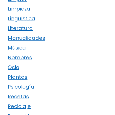
Limpieza
Lingüística
Literatura
Manualidades
Música
Nombres
Ocio
Plantas
Psicología
Recetas
Reciclaje