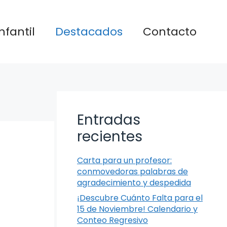
nfantil
Destacados
Contacto
Entradas
recientes
Carta para un profesor:
conmovedoras palabras de
agradecimiento y despedida
¡Descubre Cuánto Falta para el
15 de Noviembre! Calendario y
Conteo Regresivo