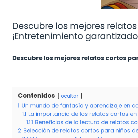
Descubre los mejores relatos 
¡Entretenimiento garantizado
Descubre los mejores relatos cortos par
Contenidos
ocultar
1
Un mundo de fantasía y aprendizaje en ca
1.1
La importancia de los relatos cortos en e
1.1.1
Beneficios de la lectura de relatos co
2
Selección de relatos cortos para niños de