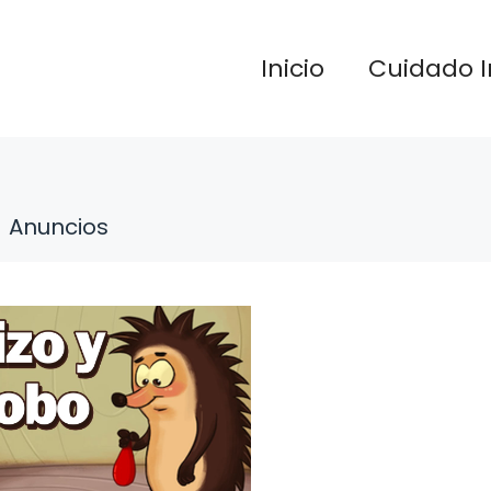
Inicio
Cuidado I
Anuncios