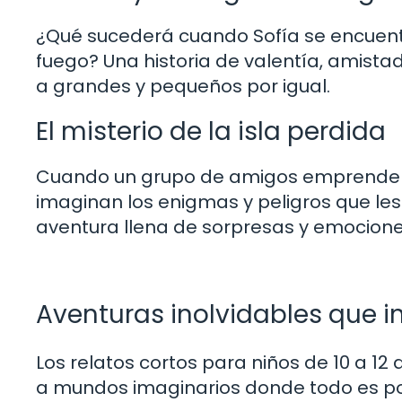
¿Qué sucederá cuando Sofía se encuen
fuego? Una historia de valentía, amist
a grandes y pequeños por igual.
El misterio de la isla perdida
Cuando un grupo de amigos emprende un
imaginan los enigmas y peligros que le
aventura llena de sorpresas y emocione
Aventuras inolvidables que i
Los relatos cortos para niños de 10 a 12 
a mundos imaginarios donde todo es pos