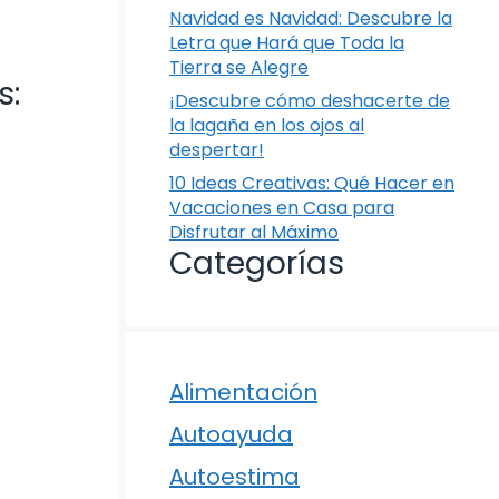
Navidad es Navidad: Descubre la
Letra que Hará que Toda la
Tierra se Alegre
s:
¡Descubre cómo deshacerte de
la lagaña en los ojos al
despertar!
10 Ideas Creativas: Qué Hacer en
Vacaciones en Casa para
Disfrutar al Máximo
Categorías
Alimentación
Autoayuda
Autoestima