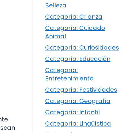
Belleza
Categoría: Crianza
Categoría: Cuidado
Animal
Categoría: Curiosidades
Categoría: Educación
Categoría:
Entretenimiento
Categoría: Festividades
Categoría: Geografía
Categoría: Infantil
nte
Categoría: Lingüística
buscan