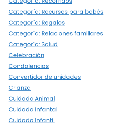
Categoría: Recorridos
Categoría: Recursos para bebés
Categoría: Regalos
Categoría: Relaciones familiares
Categoría: Salud
Celebración
Condolencias
Convertidor de unidades
Crianza
Cuidado Animal
Cuidado Infantal
Cuidado Infantil