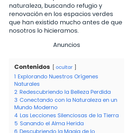
naturaleza, buscando refugio y
renovación en los espacios verdes
que han existido mucho antes de que
nosotros lo hicieramos.
Anuncios
Contenidos
ocultar
1
Explorando Nuestros Orígenes
Naturales
2
Redescubriendo la Belleza Perdida
3
Conectando con la Naturaleza en un
Mundo Moderno
4
Las Lecciones Silenciosas de la Tierra
5
Sanando el Alma Herida
6
Descubriendo la Magia de lo