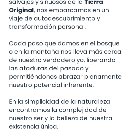
salvajes y sinuosos de la
Tierra
Original
, nos embarcamos en un
viaje de autodescubrimiento y
transformación personal.
Cada paso que damos en el bosque
o en la montaña nos lleva más cerca
de nuestro verdadero yo, liberando
las ataduras del pasado y
permitiéndonos abrazar plenamente
nuestro potencial inherente.
En la simplicidad de la naturaleza
encontramos la complejidad de
nuestro ser y la belleza de nuestra
existencia única.