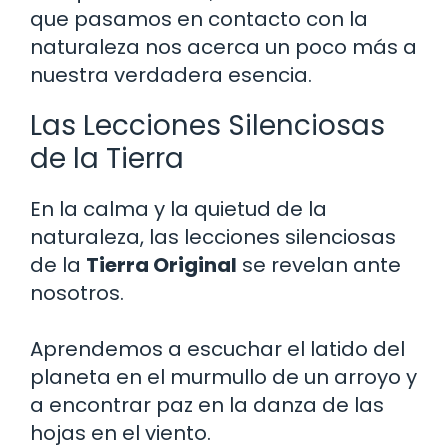
que pasamos en contacto con la
naturaleza nos acerca un poco más a
nuestra verdadera esencia.
Las Lecciones Silenciosas
de la Tierra
En la calma y la quietud de la
naturaleza, las lecciones silenciosas
de la
Tierra Original
se revelan ante
nosotros.
Aprendemos a escuchar el latido del
planeta en el murmullo de un arroyo y
a encontrar paz en la danza de las
hojas en el viento.