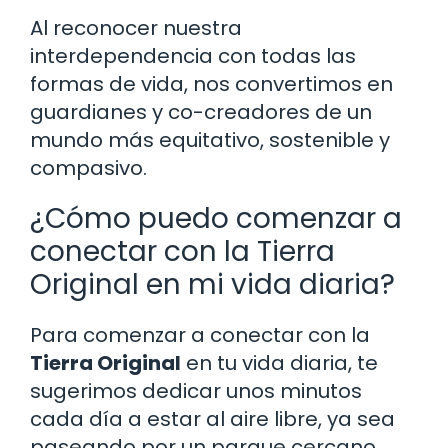
Al reconocer nuestra
interdependencia con todas las
formas de vida, nos convertimos en
guardianes y co-creadores de un
mundo más equitativo, sostenible y
compasivo.
¿Cómo puedo comenzar a
conectar con la Tierra
Original en mi vida diaria?
Para comenzar a conectar con la
Tierra Original
en tu vida diaria, te
sugerimos dedicar unos minutos
cada día a estar al aire libre, ya sea
paseando por un parque cercano,