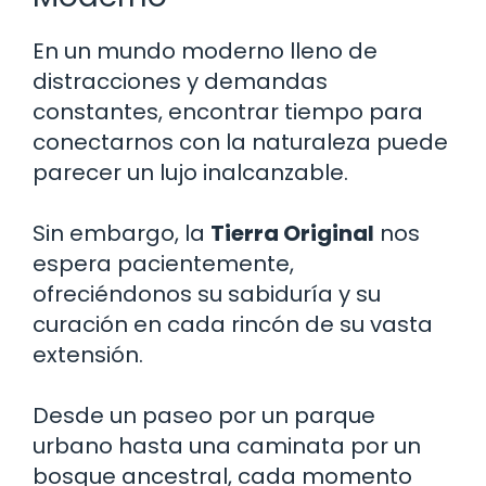
En un mundo moderno lleno de
distracciones y demandas
constantes, encontrar tiempo para
conectarnos con la naturaleza puede
parecer un lujo inalcanzable.
Sin embargo, la
Tierra Original
nos
espera pacientemente,
ofreciéndonos su sabiduría y su
curación en cada rincón de su vasta
extensión.
Desde un paseo por un parque
urbano hasta una caminata por un
bosque ancestral, cada momento