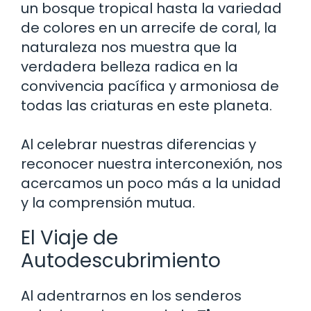
un bosque tropical hasta la variedad
de colores en un arrecife de coral, la
naturaleza nos muestra que la
verdadera belleza radica en la
convivencia pacífica y armoniosa de
todas las criaturas en este planeta.
Al celebrar nuestras diferencias y
reconocer nuestra interconexión, nos
acercamos un poco más a la unidad
y la comprensión mutua.
El Viaje de
Autodescubrimiento
Al adentrarnos en los senderos