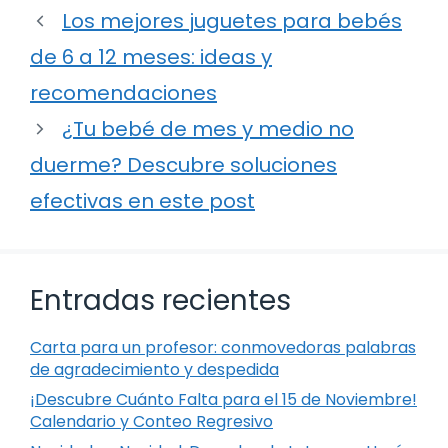
Los mejores juguetes para bebés
de 6 a 12 meses: ideas y
recomendaciones
¿Tu bebé de mes y medio no
duerme? Descubre soluciones
efectivas en este post
Entradas recientes
Carta para un profesor: conmovedoras palabras
de agradecimiento y despedida
¡Descubre Cuánto Falta para el 15 de Noviembre!
Calendario y Conteo Regresivo