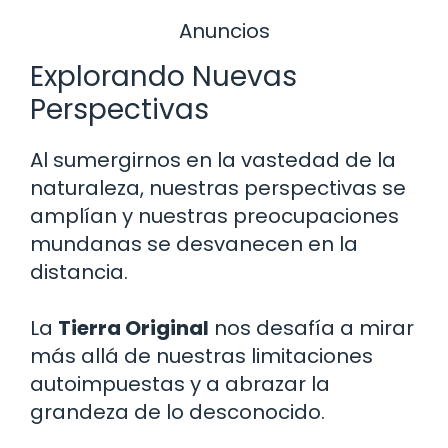
Anuncios
Explorando Nuevas
Perspectivas
Al sumergirnos en la vastedad de la
naturaleza, nuestras perspectivas se
amplían y nuestras preocupaciones
mundanas se desvanecen en la
distancia.
La
Tierra Original
nos desafía a mirar
más allá de nuestras limitaciones
autoimpuestas y a abrazar la
grandeza de lo desconocido.