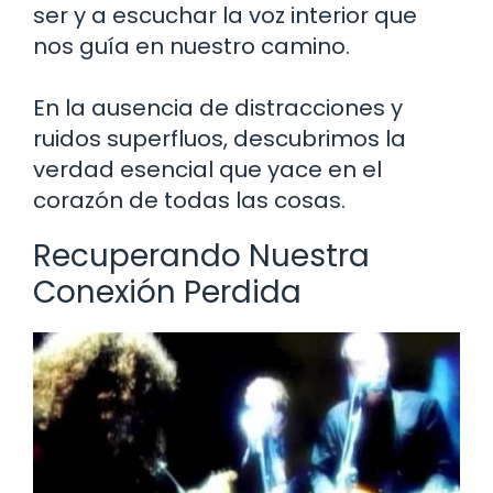
ser y a escuchar la voz interior que
nos guía en nuestro camino.
En la ausencia de distracciones y
ruidos superfluos, descubrimos la
verdad esencial que yace en el
corazón de todas las cosas.
Recuperando Nuestra
Conexión Perdida