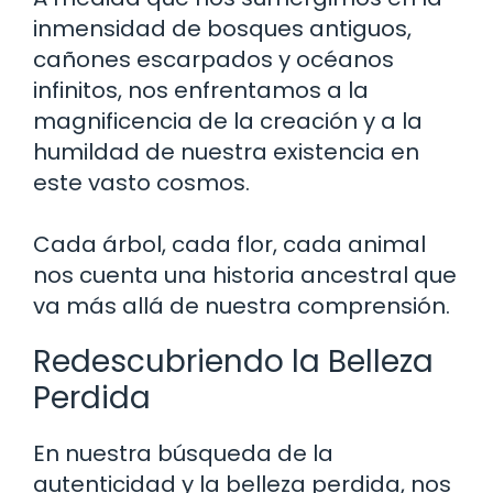
inmensidad de bosques antiguos,
cañones escarpados y océanos
infinitos, nos enfrentamos a la
magnificencia de la creación y a la
humildad de nuestra existencia en
este vasto cosmos.
Cada árbol, cada flor, cada animal
nos cuenta una historia ancestral que
va más allá de nuestra comprensión.
Redescubriendo la Belleza
Perdida
En nuestra búsqueda de la
autenticidad y la belleza perdida, nos