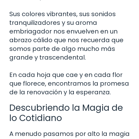
Sus colores vibrantes, sus sonidos
tranquilizadores y su aroma
embriagador nos envuelven en un
abrazo cálido que nos recuerda que
somos parte de algo mucho más
grande y trascendental.
En cada hoja que cae y en cada flor
que florece, encontramos la promesa
de la renovación y la esperanza.
Descubriendo la Magia de
lo Cotidiano
A menudo pasamos por alto la magia