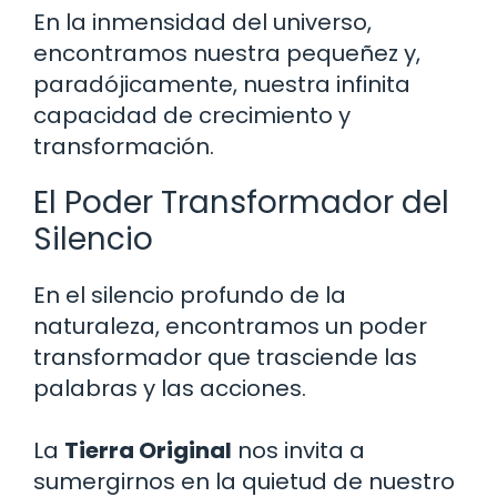
En la inmensidad del universo,
encontramos nuestra pequeñez y,
paradójicamente, nuestra infinita
capacidad de crecimiento y
transformación.
El Poder Transformador del
Silencio
En el silencio profundo de la
naturaleza, encontramos un poder
transformador que trasciende las
palabras y las acciones.
La
Tierra Original
nos invita a
sumergirnos en la quietud de nuestro