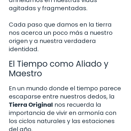
anhelamos en nuestras vidas
agitadas y fragmentadas.
Cada paso que damos en la tierra
nos acerca un poco más a nuestro
origen y a nuestra verdadera
identidad.
El Tiempo como Aliado y
Maestro
En un mundo donde el tiempo parece
escaparse entre nuestros dedos, la
Tierra Original
nos recuerda la
importancia de vivir en armonía con
los ciclos naturales y las estaciones
del año.