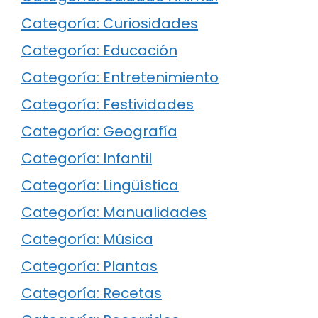
Categoría: Curiosidades
Categoría: Educación
Categoría: Entretenimiento
Categoría: Festividades
Categoría: Geografía
Categoría: Infantil
Categoría: Lingüística
Categoría: Manualidades
Categoría: Música
Categoría: Plantas
Categoría: Recetas