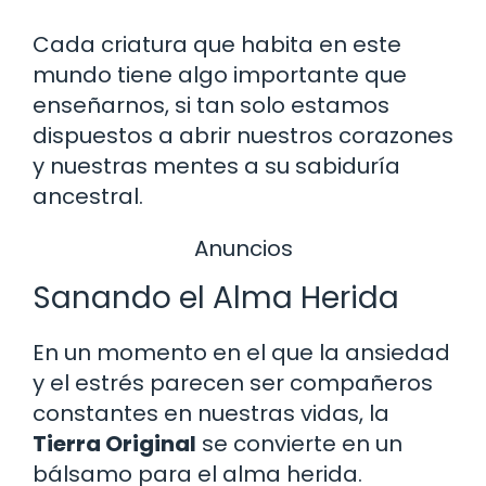
Cada criatura que habita en este
mundo tiene algo importante que
enseñarnos, si tan solo estamos
dispuestos a abrir nuestros corazones
y nuestras mentes a su sabiduría
ancestral.
Anuncios
Sanando el Alma Herida
En un momento en el que la ansiedad
y el estrés parecen ser compañeros
constantes en nuestras vidas, la
Tierra Original
se convierte en un
bálsamo para el alma herida.