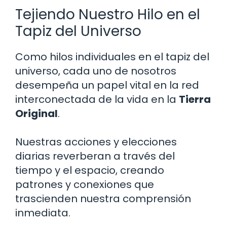
Tejiendo Nuestro Hilo en el
Tapiz del Universo
Como hilos individuales en el tapiz del
universo, cada uno de nosotros
desempeña un papel vital en la red
interconectada de la vida en la
Tierra
Original
.
Nuestras acciones y elecciones
diarias reverberan a través del
tiempo y el espacio, creando
patrones y conexiones que
trascienden nuestra comprensión
inmediata.