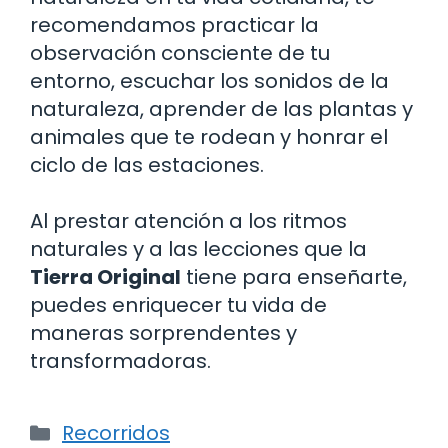
recomendamos practicar la
observación consciente de tu
entorno, escuchar los sonidos de la
naturaleza, aprender de las plantas y
animales que te rodean y honrar el
ciclo de las estaciones.
Al prestar atención a los ritmos
naturales y a las lecciones que la
Tierra Original
tiene para enseñarte,
puedes enriquecer tu vida de
maneras sorprendentes y
transformadoras.
Categorías
Recorridos