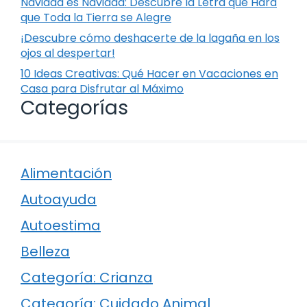
Navidad es Navidad: Descubre la Letra que Hará
que Toda la Tierra se Alegre
¡Descubre cómo deshacerte de la lagaña en los
ojos al despertar!
10 Ideas Creativas: Qué Hacer en Vacaciones en
Casa para Disfrutar al Máximo
Categorías
Alimentación
Autoayuda
Autoestima
Belleza
Categoría: Crianza
Categoría: Cuidado Animal