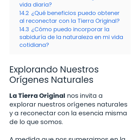
vida diaria?
14.2
¿Qué beneficios puedo obtener
al reconectar con la Tierra Original?
14.3
¿Cómo puedo incorporar la
sabiduría de la naturaleza en mi vida
cotidiana?
Explorando Nuestros
Orígenes Naturales
La Tierra Original
nos invita a
explorar nuestros orígenes naturales
y a reconectar con la esencia misma
de lo que somos.
A medida que nos sumergimos en la