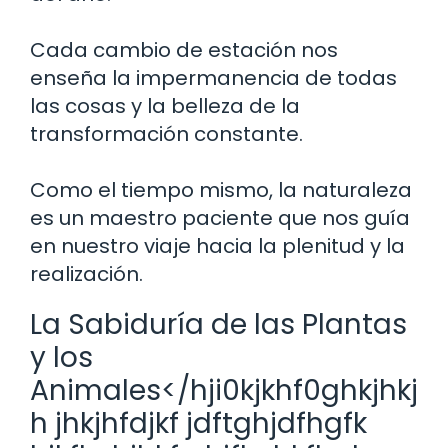
Cada cambio de estación nos
enseña la impermanencia de todas
las cosas y la belleza de la
transformación constante.
Como el tiempo mismo, la naturaleza
es un maestro paciente que nos guía
en nuestro viaje hacia la plenitud y la
realización.
La Sabiduría de las Plantas
y los
Animales</hji0kjkhf0ghkjhkj
h jhkjhfdjkf jdftghjdfhgfk