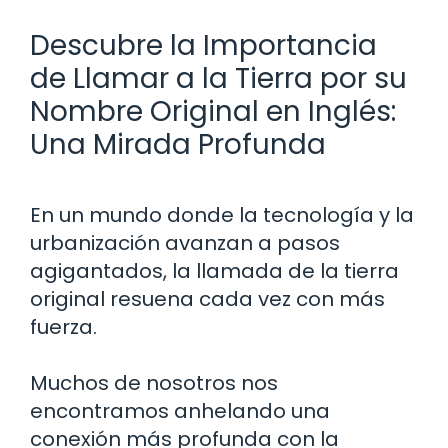
Descubre la Importancia
de Llamar a la Tierra por su
Nombre Original en Inglés:
Una Mirada Profunda
En un mundo donde la tecnología y la
urbanización avanzan a pasos
agigantados, la llamada de la tierra
original resuena cada vez con más
fuerza.
Muchos de nosotros nos
encontramos anhelando una
conexión más profunda con la