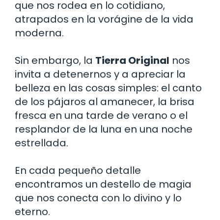
que nos rodea en lo cotidiano,
atrapados en la vorágine de la vida
moderna.
Sin embargo, la
Tierra Original
nos
invita a detenernos y a apreciar la
belleza en las cosas simples: el canto
de los pájaros al amanecer, la brisa
fresca en una tarde de verano o el
resplandor de la luna en una noche
estrellada.
En cada pequeño detalle
encontramos un destello de magia
que nos conecta con lo divino y lo
eterno.