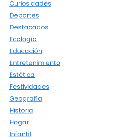
Curiosidades
Deportes
Destacados
Ecología
Educación
Entretenimiento
Estética
Festividades
Geografía
Historia
Hogar
Infantil