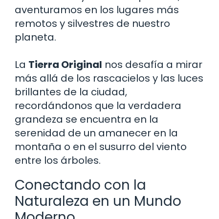
aventuramos en los lugares más
remotos y silvestres de nuestro
planeta.
La
Tierra Original
nos desafía a mirar
más allá de los rascacielos y las luces
brillantes de la ciudad,
recordándonos que la verdadera
grandeza se encuentra en la
serenidad de un amanecer en la
montaña o en el susurro del viento
entre los árboles.
Conectando con la
Naturaleza en un Mundo
Moderno