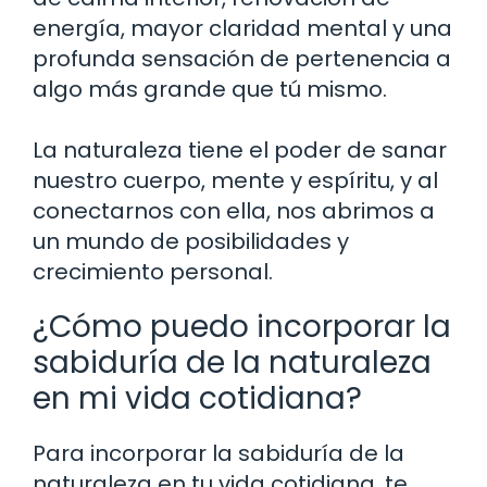
energía, mayor claridad mental y una
profunda sensación de pertenencia a
algo más grande que tú mismo.
La naturaleza tiene el poder de sanar
nuestro cuerpo, mente y espíritu, y al
conectarnos con ella, nos abrimos a
un mundo de posibilidades y
crecimiento personal.
¿Cómo puedo incorporar la
sabiduría de la naturaleza
en mi vida cotidiana?
Para incorporar la sabiduría de la
naturaleza en tu vida cotidiana, te