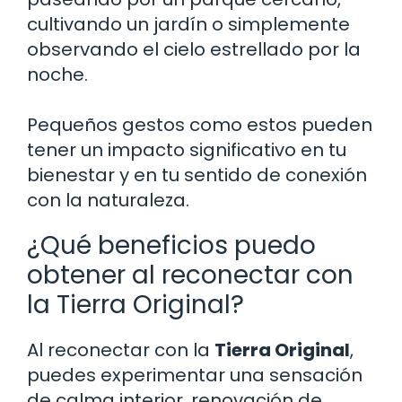
cultivando un jardín o simplemente
observando el cielo estrellado por la
noche.
Pequeños gestos como estos pueden
tener un impacto significativo en tu
bienestar y en tu sentido de conexión
con la naturaleza.
¿Qué beneficios puedo
obtener al reconectar con
la Tierra Original?
Al reconectar con la
Tierra Original
,
puedes experimentar una sensación
de calma interior, renovación de