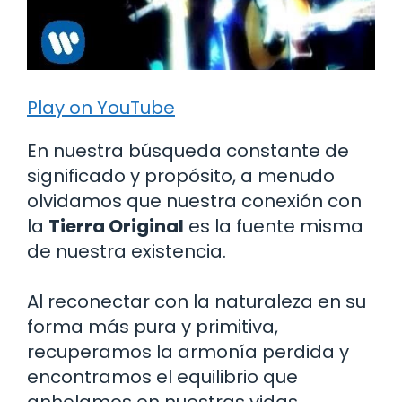
Play on YouTube
En nuestra búsqueda constante de
significado y propósito, a menudo
olvidamos que nuestra conexión con
la
Tierra Original
es la fuente misma
de nuestra existencia.
Al reconectar con la naturaleza en su
forma más pura y primitiva,
recuperamos la armonía perdida y
encontramos el equilibrio que