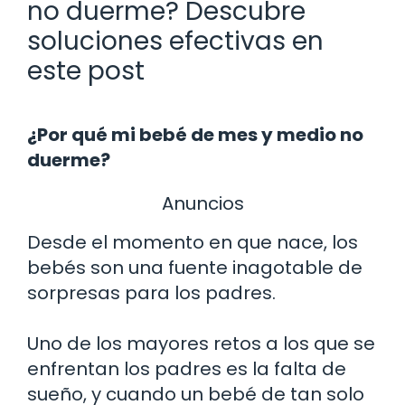
no duerme? Descubre
soluciones efectivas en
este post
¿Por qué mi bebé de mes y medio no
duerme?
Anuncios
Desde el momento en que nace, los
bebés son una fuente inagotable de
sorpresas para los padres.
Uno de los mayores retos a los que se
enfrentan los padres es la falta de
sueño, y cuando un bebé de tan solo