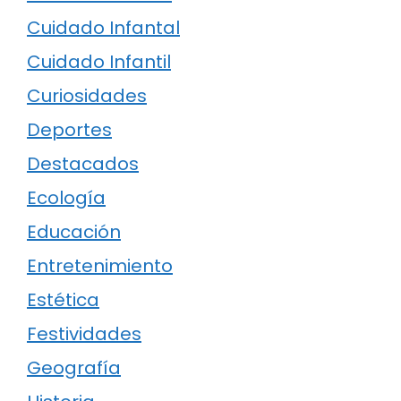
Cuidado Infantal
Cuidado Infantil
Curiosidades
Deportes
Destacados
Ecología
Educación
Entretenimiento
Estética
Festividades
Geografía