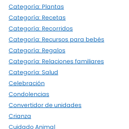
Categoría: Plantas
Categoría: Recetas
Categoría: Recorridos
Categoría: Recursos para bebés
Categoría: Regalos
Categoría: Relaciones familiares
Categoría: Salud
Celebración
Condolencias
Convertidor de unidades
Crianza
Cuidado Animal