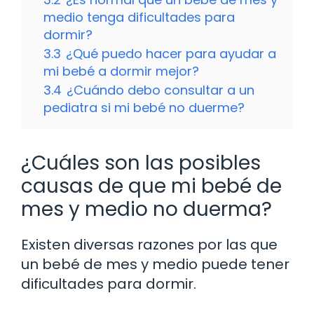
medio tenga dificultades para
dormir?
3.3
¿Qué puedo hacer para ayudar a
mi bebé a dormir mejor?
3.4
¿Cuándo debo consultar a un
pediatra si mi bebé no duerme?
¿Cuáles son las posibles
causas de que mi bebé de
mes y medio no duerma?
Existen diversas razones por las que
un bebé de mes y medio puede tener
dificultades para dormir.