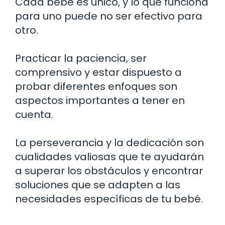
Cada bebé es único, y lo que funciona
para uno puede no ser efectivo para
otro.
Practicar la paciencia, ser
comprensivo y estar dispuesto a
probar diferentes enfoques son
aspectos importantes a tener en
cuenta.
La perseverancia y la dedicación son
cualidades valiosas que te ayudarán
a superar los obstáculos y encontrar
soluciones que se adapten a las
necesidades específicas de tu bebé.