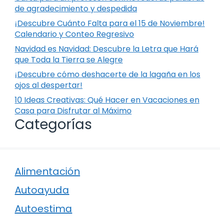
de agradecimiento y despedida
¡Descubre Cuánto Falta para el 15 de Noviembre!
Calendario y Conteo Regresivo
Navidad es Navidad: Descubre la Letra que Hará
que Toda la Tierra se Alegre
¡Descubre cómo deshacerte de la lagaña en los
ojos al despertar!
10 Ideas Creativas: Qué Hacer en Vacaciones en
Casa para Disfrutar al Máximo
Categorías
Alimentación
Autoayuda
Autoestima