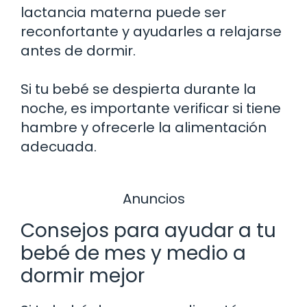
lactancia materna puede ser
reconfortante y ayudarles a relajarse
antes de dormir.
Si tu bebé se despierta durante la
noche, es importante verificar si tiene
hambre y ofrecerle la alimentación
adecuada.
Anuncios
Consejos para ayudar a tu
bebé de mes y medio a
dormir mejor