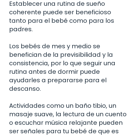
Establecer una rutina de sueño
coherente puede ser beneficioso
tanto para el bebé como para los
padres.
Los bebés de mes y medio se
benefician de la previsibilidad y la
consistencia, por lo que seguir una
rutina antes de dormir puede
ayudarles a prepararse para el
descanso.
Actividades como un baño tibio, un
masaje suave, la lectura de un cuento
o escuchar música relajante pueden
ser señales para tu bebé de que es