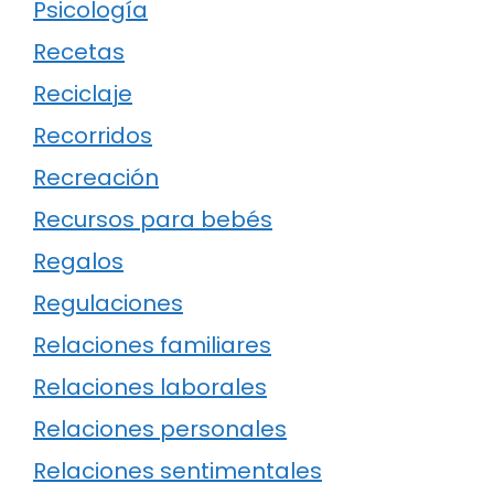
Psicología
Recetas
Reciclaje
Recorridos
Recreación
Recursos para bebés
Regalos
Regulaciones
Relaciones familiares
Relaciones laborales
Relaciones personales
Relaciones sentimentales