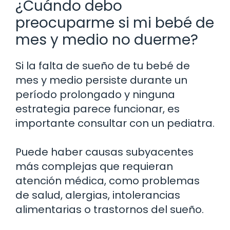
¿Cuándo debo
preocuparme si mi bebé de
mes y medio no duerme?
Si la falta de sueño de tu bebé de
mes y medio persiste durante un
período prolongado y ninguna
estrategia parece funcionar, es
importante consultar con un pediatra.
Puede haber causas subyacentes
más complejas que requieran
atención médica, como problemas
de salud, alergias, intolerancias
alimentarias o trastornos del sueño.