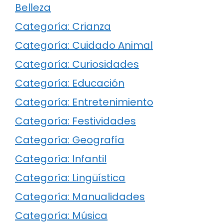
Belleza
Categoría: Crianza
Categoría: Cuidado Animal
Categoría: Curiosidades
Categoría: Educación
Categoría: Entretenimiento
Categoría: Festividades
Categoría: Geografía
Categoría: Infantil
Categoría: Lingüística
Categoría: Manualidades
Categoría: Música