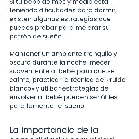
Si tu bebé de mes y medio está
teniendo dificultades para dormir,
existen algunas estrategias que
puedes probar para mejorar su
patrón de sueño.
Mantener un ambiente tranquilo y
oscuro durante la noche, mecer
suavemente al bebé para que se
calme, practicar la técnica del «ruido
blanco» y utilizar estrategias de
envolver al bebé pueden ser útiles
para fomentar el sueño.
La importancia de la