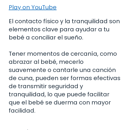
Play on YouTube
El contacto físico y la tranquilidad son
elementos clave para ayudar a tu
bebé a conciliar el sueño.
Tener momentos de cercanía, como
abrazar al bebé, mecerlo
suavemente o cantarle una canción
de cuna, pueden ser formas efectivas
de transmitir seguridad y
tranquilidad, lo que puede facilitar
que el bebé se duerma con mayor
facilidad.