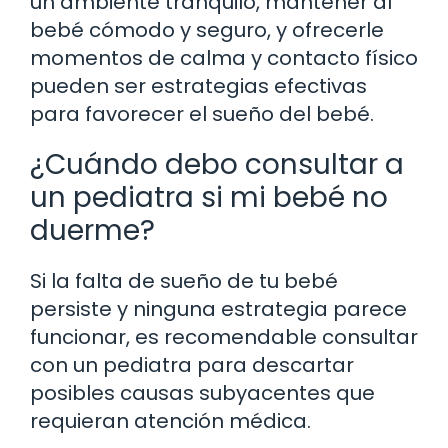
un ambiente tranquilo, mantener al
bebé cómodo y seguro, y ofrecerle
momentos de calma y contacto físico
pueden ser estrategias efectivas
para favorecer el sueño del bebé.
¿Cuándo debo consultar a
un pediatra si mi bebé no
duerme?
Si la falta de sueño de tu bebé
persiste y ninguna estrategia parece
funcionar, es recomendable consultar
con un pediatra para descartar
posibles causas subyacentes que
requieran atención médica.