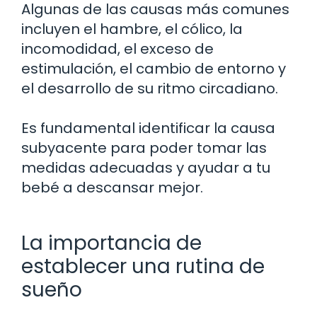
Algunas de las causas más comunes
incluyen el hambre, el cólico, la
incomodidad, el exceso de
estimulación, el cambio de entorno y
el desarrollo de su ritmo circadiano.
Es fundamental identificar la causa
subyacente para poder tomar las
medidas adecuadas y ayudar a tu
bebé a descansar mejor.
La importancia de
establecer una rutina de
sueño