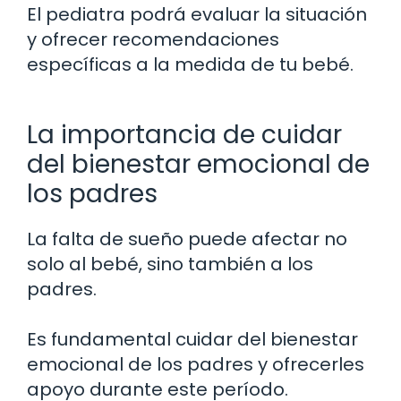
El pediatra podrá evaluar la situación
y ofrecer recomendaciones
específicas a la medida de tu bebé.
La importancia de cuidar
del bienestar emocional de
los padres
La falta de sueño puede afectar no
solo al bebé, sino también a los
padres.
Es fundamental cuidar del bienestar
emocional de los padres y ofrecerles
apoyo durante este período.