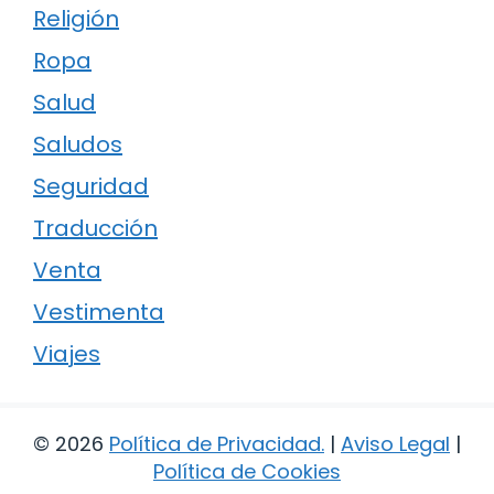
Religión
Ropa
Salud
Saludos
Seguridad
Traducción
Venta
Vestimenta
Viajes
© 2026
Política de Privacidad
.
|
Aviso Legal
|
Política de Cookies