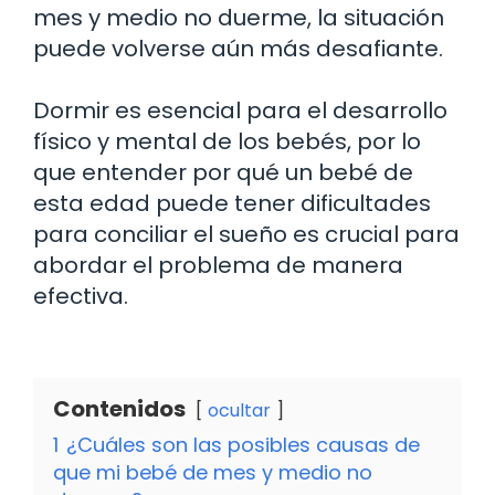
mes y medio no duerme, la situación
puede volverse aún más desafiante.
Dormir es esencial para el desarrollo
físico y mental de los bebés, por lo
que entender por qué un bebé de
esta edad puede tener dificultades
para conciliar el sueño es crucial para
abordar el problema de manera
efectiva.
Contenidos
ocultar
1
¿Cuáles son las posibles causas de
que mi bebé de mes y medio no