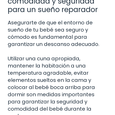
comodidad y seguridad
para un sueño reparador
Asegurarte de que el entorno de
sueño de tu bebé sea seguro y
cómodo es fundamental para
garantizar un descanso adecuado.
Utilizar una cuna apropiada,
mantener la habitación a una
temperatura agradable, evitar
elementos sueltos en la cama y
colocar al bebé boca arriba para
dormir son medidas importantes
para garantizar la seguridad y
comodidad del bebé durante la