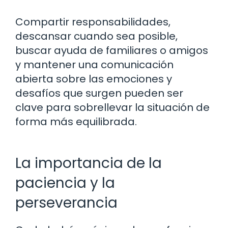
Compartir responsabilidades,
descansar cuando sea posible,
buscar ayuda de familiares o amigos
y mantener una comunicación
abierta sobre las emociones y
desafíos que surgen pueden ser
clave para sobrellevar la situación de
forma más equilibrada.
La importancia de la
paciencia y la
perseverancia