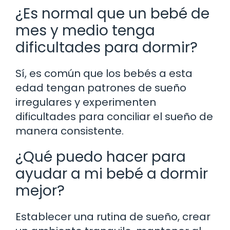
¿Es normal que un bebé de
mes y medio tenga
dificultades para dormir?
Sí, es común que los bebés a esta
edad tengan patrones de sueño
irregulares y experimenten
dificultades para conciliar el sueño de
manera consistente.
¿Qué puedo hacer para
ayudar a mi bebé a dormir
mejor?
Establecer una rutina de sueño, crear