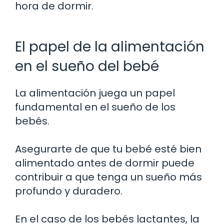
hora de dormir.
El papel de la alimentación
en el sueño del bebé
La alimentación juega un papel
fundamental en el sueño de los
bebés.
Asegurarte de que tu bebé esté bien
alimentado antes de dormir puede
contribuir a que tenga un sueño más
profundo y duradero.
En el caso de los bebés lactantes, la