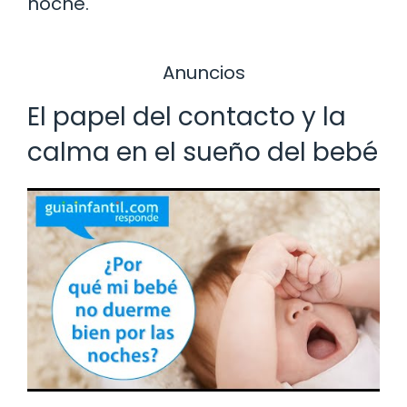
noche.
Anuncios
El papel del contacto y la
calma en el sueño del bebé