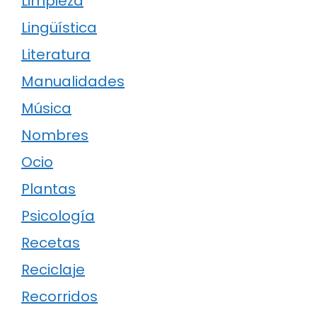
Limpieza
Lingüística
Literatura
Manualidades
Música
Nombres
Ocio
Plantas
Psicología
Recetas
Reciclaje
Recorridos