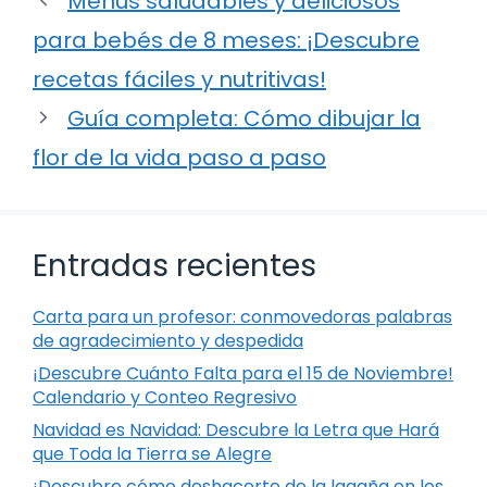
Menús saludables y deliciosos
para bebés de 8 meses: ¡Descubre
recetas fáciles y nutritivas!
Guía completa: Cómo dibujar la
flor de la vida paso a paso
Entradas recientes
Carta para un profesor: conmovedoras palabras
de agradecimiento y despedida
¡Descubre Cuánto Falta para el 15 de Noviembre!
Calendario y Conteo Regresivo
Navidad es Navidad: Descubre la Letra que Hará
que Toda la Tierra se Alegre
¡Descubre cómo deshacerte de la lagaña en los