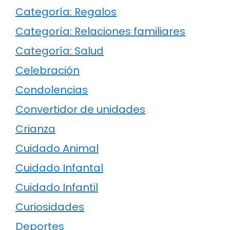
Categoría: Regalos
Categoría: Relaciones familiares
Categoría: Salud
Celebración
Condolencias
Convertidor de unidades
Crianza
Cuidado Animal
Cuidado Infantal
Cuidado Infantil
Curiosidades
Deportes