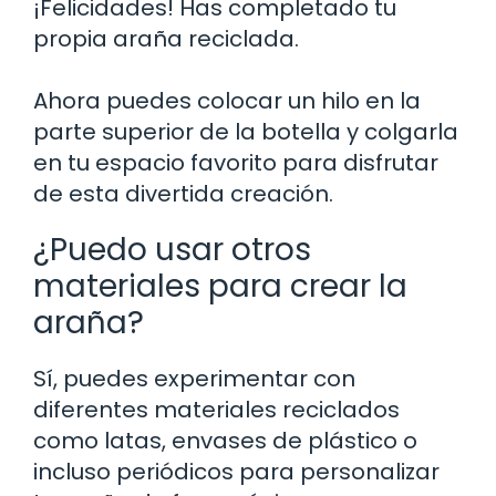
¡Felicidades! Has completado tu
propia araña reciclada.
Ahora puedes colocar un hilo en la
parte superior de la botella y colgarla
en tu espacio favorito para disfrutar
de esta divertida creación.
¿Puedo usar otros
materiales para crear la
araña?
Sí, puedes experimentar con
diferentes materiales reciclados
como latas, envases de plástico o
incluso periódicos para personalizar