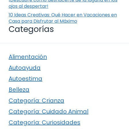
ojos al despertar!
10 Ideas Creativas: Qué Hacer en Vacaciones en
Casa para Disfrutar al Máximo
Categorías
Alimentación
Autoayuda
Autoestima
Belleza
Categoría: Crianza
Categoría: Cuidado Animal
Categoría: Curiosidades