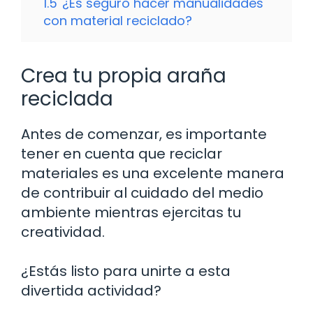
1.5
¿Es seguro hacer manualidades
con material reciclado?
Crea tu propia araña
reciclada
Antes de comenzar, es importante
tener en cuenta que reciclar
materiales es una excelente manera
de contribuir al cuidado del medio
ambiente mientras ejercitas tu
creatividad.
¿Estás listo para unirte a esta
divertida actividad?