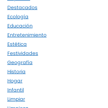
Destacados
Ecología
Educación
Entretenimiento
Estética
Festividades
Geografía
Historia
Hogar
Infantil
Limpiar