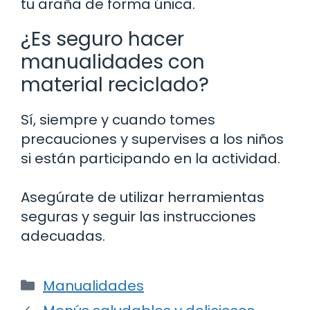
tu araña de forma única.
¿Es seguro hacer
manualidades con
material reciclado?
Sí, siempre y cuando tomes
precauciones y supervises a los niños
si están participando en la actividad.
Asegúrate de utilizar herramientas
seguras y seguir las instrucciones
adecuadas.
Categorías
Manualidades