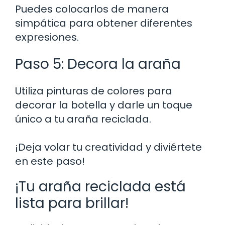
Puedes colocarlos de manera
simpática para obtener diferentes
expresiones.
Paso 5: Decora la araña
Utiliza pinturas de colores para
decorar la botella y darle un toque
único a tu araña reciclada.
¡Deja volar tu creatividad y diviértete
en este paso!
¡Tu araña reciclada está
lista para brillar!