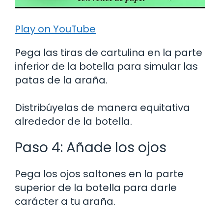
Play on YouTube
Pega las tiras de cartulina en la parte
inferior de la botella para simular las
patas de la araña.
Distribúyelas de manera equitativa
alrededor de la botella.
Paso 4: Añade los ojos
Pega los ojos saltones en la parte
superior de la botella para darle
carácter a tu araña.