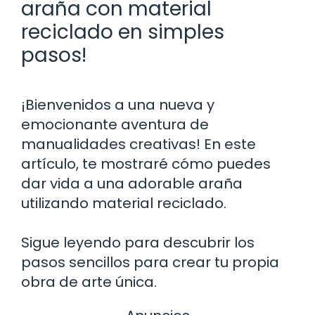
araña con material
reciclado en simples
pasos!
¡Bienvenidos a una nueva y
emocionante aventura de
manualidades creativas! En este
artículo, te mostraré cómo puedes
dar vida a una adorable araña
utilizando material reciclado.
Sigue leyendo para descubrir los
pasos sencillos para crear tu propia
obra de arte única.