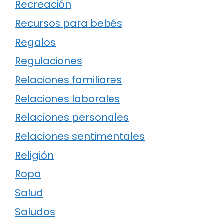
Recreación
Recursos para bebés
Regalos
Regulaciones
Relaciones familiares
Relaciones laborales
Relaciones personales
Relaciones sentimentales
Religión
Ropa
Salud
Saludos