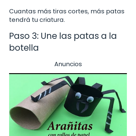
Cuantas más tiras cortes, más patas
tendrá tu criatura.
Paso 3: Une las patas a la
botella
Anuncios