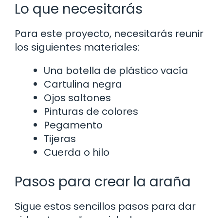
Lo que necesitarás
Para este proyecto, necesitarás reunir
los siguientes materiales:
Una botella de plástico vacía
Cartulina negra
Ojos saltones
Pinturas de colores
Pegamento
Tijeras
Cuerda o hilo
Pasos para crear la araña
Sigue estos sencillos pasos para dar