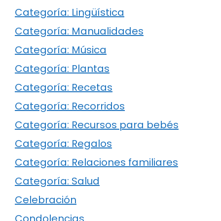
Categoría: Lingüística
Categoría: Manualidades
Categoría: Música
Categoría: Plantas
Categoría: Recetas
Categoría: Recorridos
Categoría: Recursos para bebés
Categoría: Regalos
Categoría: Relaciones familiares
Categoría: Salud
Celebración
Condolencias