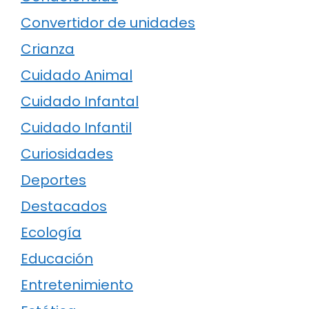
Convertidor de unidades
Crianza
Cuidado Animal
Cuidado Infantal
Cuidado Infantil
Curiosidades
Deportes
Destacados
Ecología
Educación
Entretenimiento