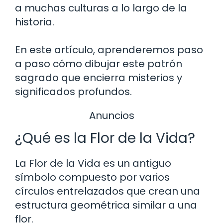
a muchas culturas a lo largo de la
historia.
En este artículo, aprenderemos paso
a paso cómo dibujar este patrón
sagrado que encierra misterios y
significados profundos.
Anuncios
¿Qué es la Flor de la Vida?
La Flor de la Vida es un antiguo
símbolo compuesto por varios
círculos entrelazados que crean una
estructura geométrica similar a una
flor.