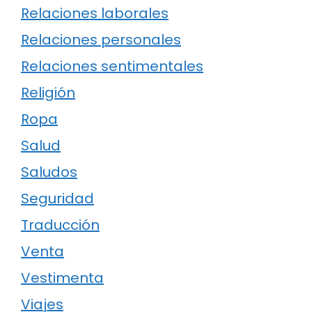
Relaciones laborales
Relaciones personales
Relaciones sentimentales
Religión
Ropa
Salud
Saludos
Seguridad
Traducción
Venta
Vestimenta
Viajes