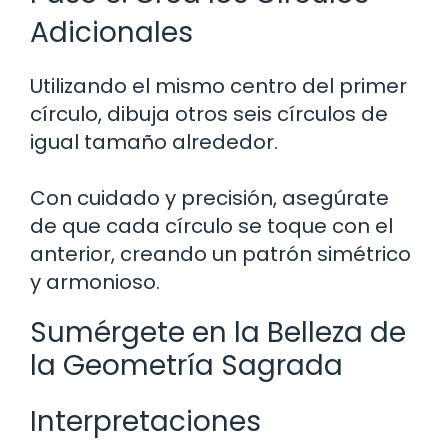
Adicionales
Utilizando el mismo centro del primer
círculo, dibuja otros seis círculos de
igual tamaño alrededor.
Con cuidado y precisión, asegúrate
de que cada círculo se toque con el
anterior, creando un patrón simétrico
y armonioso.
Sumérgete en la Belleza de
la Geometría Sagrada
Interpretaciones