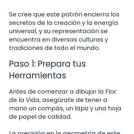
Se cree que este patrón encierra los
secretos de la creación y la energía
universal, y su representación se
encuentra en diversas culturas y
tradiciones de todo el mundo.
Paso 1: Prepara tus
Herramientas
Antes de comenzar a dibujar la Flor
de la Vida, asegúrate de tener a
mano un compás, un lápiz y una hoja
de papel de calidad.
La precisión en la geometría de este