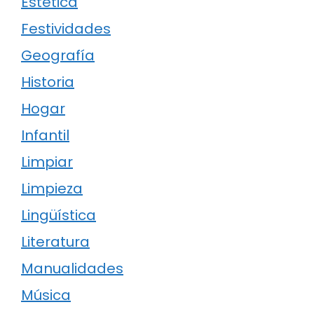
Estética
Festividades
Geografía
Historia
Hogar
Infantil
Limpiar
Limpieza
Lingüística
Literatura
Manualidades
Música