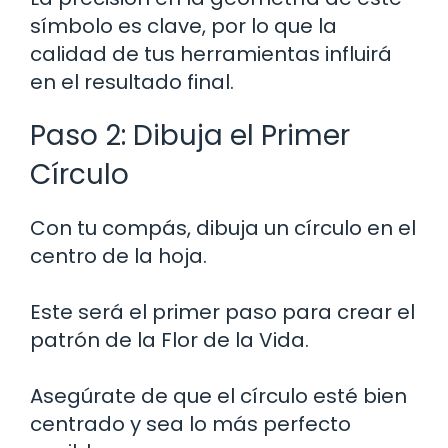
símbolo es clave, por lo que la
calidad de tus herramientas influirá
en el resultado final.
Paso 2: Dibuja el Primer
Círculo
Con tu compás, dibuja un círculo en el
centro de la hoja.
Este será el primer paso para crear el
patrón de la Flor de la Vida.
Asegúrate de que el círculo esté bien
centrado y sea lo más perfecto