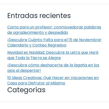
Entradas recientes
Carta para un profesor: conmovedoras palabras
de agradecimiento y despedida
¡Descubre Cuánto Falta para el 15 de Noviembre!
Calendario y Conteo Regresivo
Navidad es Navidad: Descubre la Letra que Hará
que Toda la Tierra se Alegre
¡Descubre cómo deshacerte de la lagaña en los
ojos al despertar!
10 Ideas Creativas: Qué Hacer en Vacaciones en
Casa para Disfrutar al Máximo
Categorías