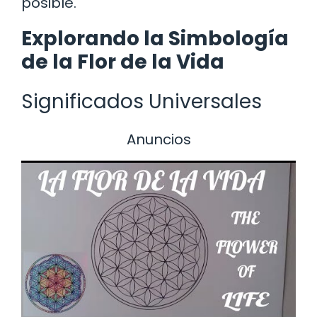
posible.
Explorando la Simbología
de la Flor de la Vida
Significados Universales
Anuncios