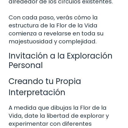
alrededor de los círculos existentes.
Con cada paso, verás cómo la
estructura de la Flor de la Vida
comienza a revelarse en toda su
majestuosidad y complejidad.
Invitación a la Exploración
Personal
Creando tu Propia
Interpretación
A medida que dibujas la Flor de la
Vida, date la libertad de explorar y
experimentar con diferentes