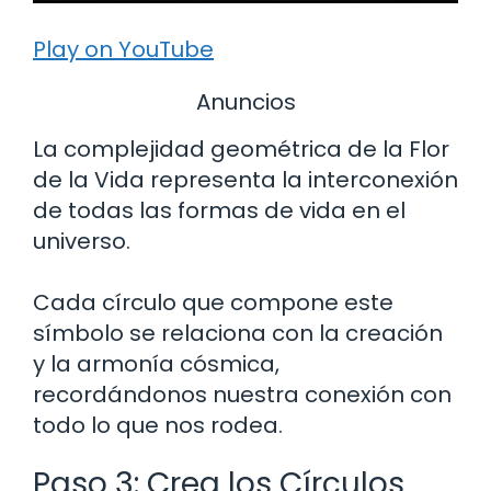
Play on YouTube
Anuncios
La complejidad geométrica de la Flor
de la Vida representa la interconexión
de todas las formas de vida en el
universo.
Cada círculo que compone este
símbolo se relaciona con la creación
y la armonía cósmica,
recordándonos nuestra conexión con
todo lo que nos rodea.
Paso 3: Crea los Círculos