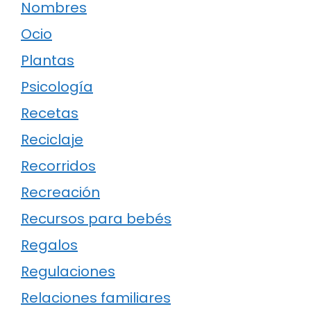
Nombres
Ocio
Plantas
Psicología
Recetas
Reciclaje
Recorridos
Recreación
Recursos para bebés
Regalos
Regulaciones
Relaciones familiares