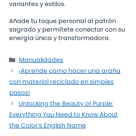
variantes y estilos.
Añade tu toque personal al patrón
sagrado y permítete conectar con su
energía única y transformadora.
Categorías
Manualidades
¡Aprende cómo hacer una araña
con material reciclado en simples
pasos!
Unlocking the Beauty of Purple:
Everything You Need to Know About
the Color’s English Name