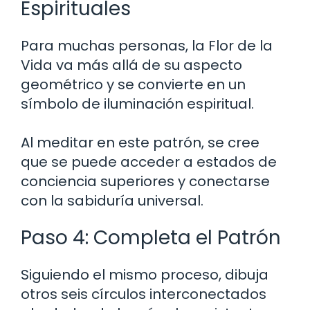
Espirituales
Para muchas personas, la Flor de la
Vida va más allá de su aspecto
geométrico y se convierte en un
símbolo de iluminación espiritual.
Al meditar en este patrón, se cree
que se puede acceder a estados de
conciencia superiores y conectarse
con la sabiduría universal.
Paso 4: Completa el Patrón
Siguiendo el mismo proceso, dibuja
otros seis círculos interconectados