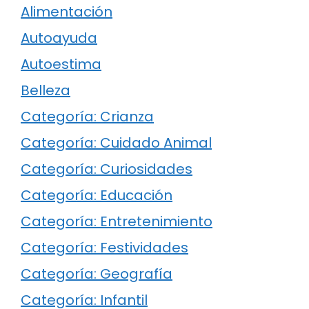
Alimentación
Autoayuda
Autoestima
Belleza
Categoría: Crianza
Categoría: Cuidado Animal
Categoría: Curiosidades
Categoría: Educación
Categoría: Entretenimiento
Categoría: Festividades
Categoría: Geografía
Categoría: Infantil