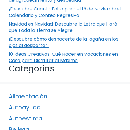
de agradecimiento y despedida
¡Descubre Cuánto Falta para el 15 de Noviembre!
Calendario y Conteo Regresivo
Navidad es Navidad: Descubre la Letra que Hará
que Toda la Tierra se Alegre
¡Descubre cómo deshacerte de la lagaña en los
ojos al despertar!
10 Ideas Creativas: Qué Hacer en Vacaciones en
Casa para Disfrutar al Máximo
Categorías
Alimentación
Autoayuda
Autoestima
Belleza