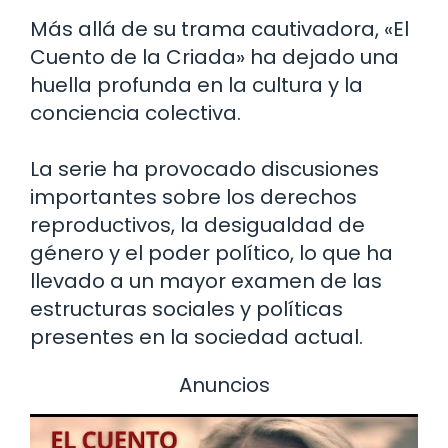
Más allá de su trama cautivadora, «El
Cuento de la Criada» ha dejado una
huella profunda en la cultura y la
conciencia colectiva.
La serie ha provocado discusiones
importantes sobre los derechos
reproductivos, la desigualdad de
género y el poder político, lo que ha
llevado a un mayor examen de las
estructuras sociales y políticas
presentes en la sociedad actual.
Anuncios