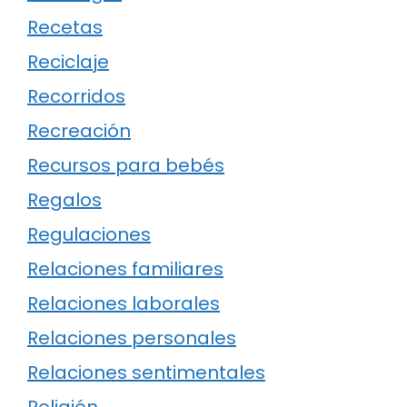
Recetas
Reciclaje
Recorridos
Recreación
Recursos para bebés
Regalos
Regulaciones
Relaciones familiares
Relaciones laborales
Relaciones personales
Relaciones sentimentales