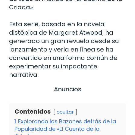
Criada».
Esta serie, basada en la novela
distópica de Margaret Atwood, ha
generado un gran revuelo desde su
lanzamiento y verla en línea se ha
convertido en una forma común de
experimentar su impactante
narrativa.
Anuncios
Contenidos
ocultar
1
Explorando las Razones detrás de la
Popularidad de «El Cuento de la