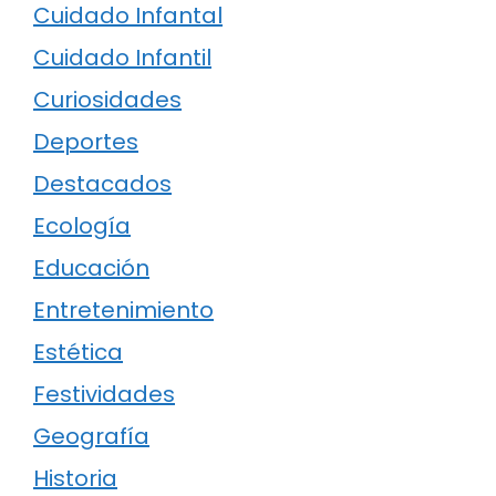
Cuidado Infantal
Cuidado Infantil
Curiosidades
Deportes
Destacados
Ecología
Educación
Entretenimiento
Estética
Festividades
Geografía
Historia