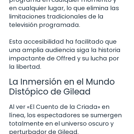
en cualquier lugar, lo que elimina las
limitaciones tradicionales de la
televisión programada.
Esta accesibilidad ha facilitado que
una amplia audiencia siga la historia
impactante de Offred y su lucha por
la libertad.
La Inmersión en el Mundo
Distópico de Gilead
Al ver «El Cuento de la Criada» en
línea, los espectadores se sumergen
totalmente en el universo oscuro y
perturbador de Gilead.