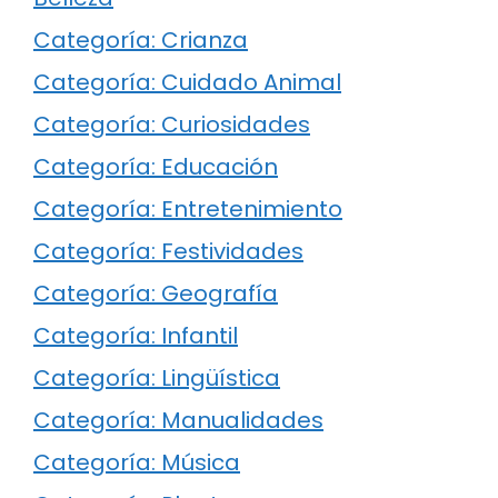
Categoría: Crianza
Categoría: Cuidado Animal
Categoría: Curiosidades
Categoría: Educación
Categoría: Entretenimiento
Categoría: Festividades
Categoría: Geografía
Categoría: Infantil
Categoría: Lingüística
Categoría: Manualidades
Categoría: Música