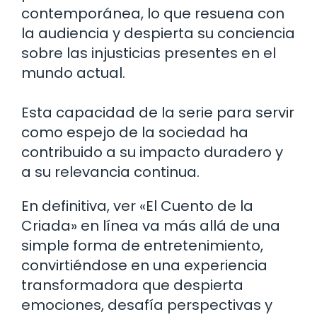
contemporánea, lo que resuena con
la audiencia y despierta su conciencia
sobre las injusticias presentes en el
mundo actual.
Esta capacidad de la serie para servir
como espejo de la sociedad ha
contribuido a su impacto duradero y
a su relevancia continua.
En definitiva, ver «El Cuento de la
Criada» en línea va más allá de una
simple forma de entretenimiento,
convirtiéndose en una experiencia
transformadora que despierta
emociones, desafía perspectivas y