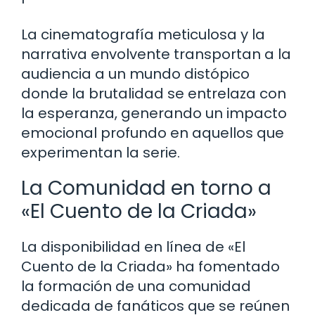
La cinematografía meticulosa y la
narrativa envolvente transportan a la
audiencia a un mundo distópico
donde la brutalidad se entrelaza con
la esperanza, generando un impacto
emocional profundo en aquellos que
experimentan la serie.
La Comunidad en torno a
«El Cuento de la Criada»
La disponibilidad en línea de «El
Cuento de la Criada» ha fomentado
la formación de una comunidad
dedicada de fanáticos que se reúnen