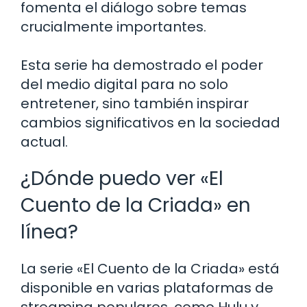
fomenta el diálogo sobre temas
crucialmente importantes.
Esta serie ha demostrado el poder
del medio digital para no solo
entretener, sino también inspirar
cambios significativos en la sociedad
actual.
¿Dónde puedo ver «El
Cuento de la Criada» en
línea?
La serie «El Cuento de la Criada» está
disponible en varias plataformas de