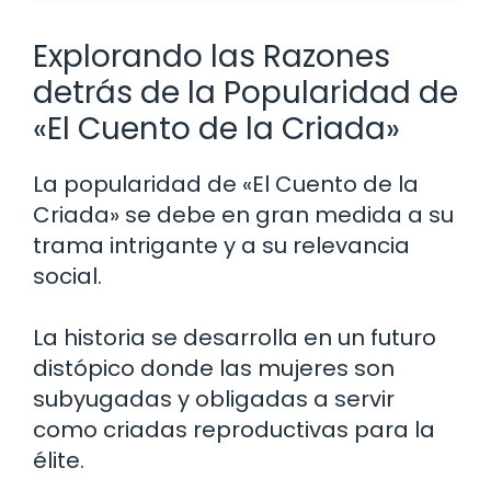
Explorando las Razones
detrás de la Popularidad de
«El Cuento de la Criada»
La popularidad de «El Cuento de la
Criada» se debe en gran medida a su
trama intrigante y a su relevancia
social.
La historia se desarrolla en un futuro
distópico donde las mujeres son
subyugadas y obligadas a servir
como criadas reproductivas para la
élite.