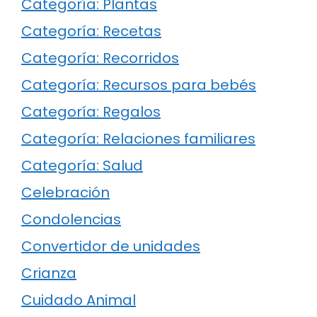
Categoría: Plantas
Categoría: Recetas
Categoría: Recorridos
Categoría: Recursos para bebés
Categoría: Regalos
Categoría: Relaciones familiares
Categoría: Salud
Celebración
Condolencias
Convertidor de unidades
Crianza
Cuidado Animal