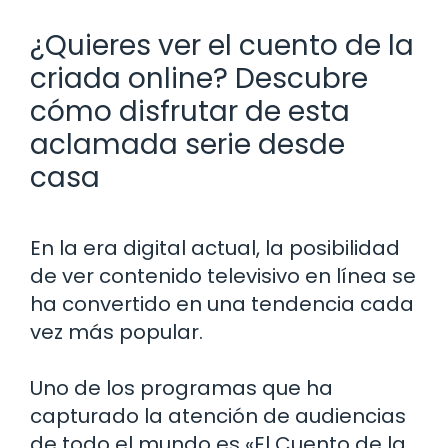
¿Quieres ver el cuento de la
criada online? Descubre
cómo disfrutar de esta
aclamada serie desde
casa
En la era digital actual, la posibilidad
de ver contenido televisivo en línea se
ha convertido en una tendencia cada
vez más popular.
Uno de los programas que ha
capturado la atención de audiencias
de todo el mundo es «El Cuento de la