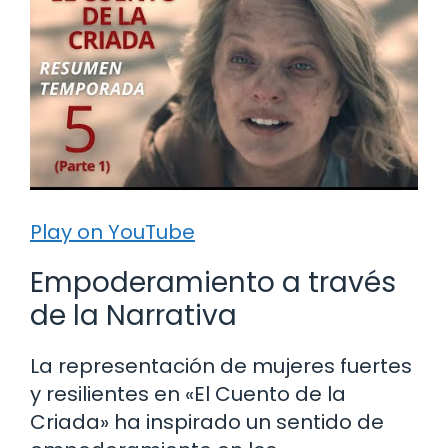
Play on YouTube
Empoderamiento a través
de la Narrativa
La representación de mujeres fuertes
y resilientes en «El Cuento de la
Criada» ha inspirado un sentido de