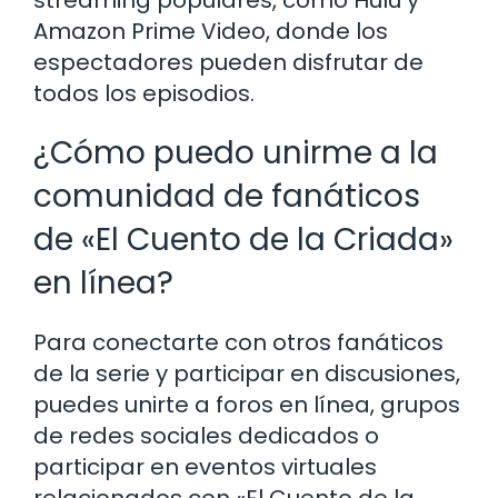
streaming populares, como Hulu y
Amazon Prime Video, donde los
espectadores pueden disfrutar de
todos los episodios.
¿Cómo puedo unirme a la
comunidad de fanáticos
de «El Cuento de la Criada»
en línea?
Para conectarte con otros fanáticos
de la serie y participar en discusiones,
puedes unirte a foros en línea, grupos
de redes sociales dedicados o
participar en eventos virtuales