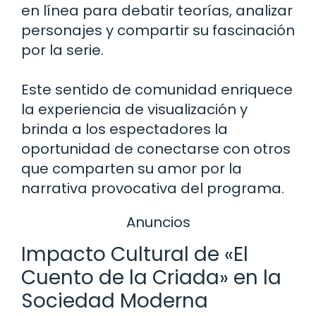
en línea para debatir teorías, analizar
personajes y compartir su fascinación
por la serie.
Este sentido de comunidad enriquece
la experiencia de visualización y
brinda a los espectadores la
oportunidad de conectarse con otros
que comparten su amor por la
narrativa provocativa del programa.
Anuncios
Impacto Cultural de «El
Cuento de la Criada» en la
Sociedad Moderna