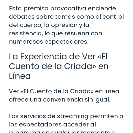
Esta premisa provocativa enciende
debates sobre temas como el control
del cuerpo, la opresión y la
resistencia, lo que resuena con
numerosos espectadores.
La Experiencia de Ver «El
Cuento de la Criada» en
Línea
Ver «El Cuento de la Criada» en línea
ofrece una conveniencia sin igual.
Los servicios de streaming permiten a
los espectadores acceder al
programa en cualquier momento y