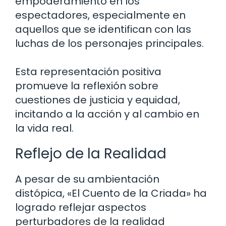
empoderamiento en los
espectadores, especialmente en
aquellos que se identifican con las
luchas de los personajes principales.
Esta representación positiva
promueve la reflexión sobre
cuestiones de justicia y equidad,
incitando a la acción y al cambio en
la vida real.
Reflejo de la Realidad
A pesar de su ambientación
distópica, «El Cuento de la Criada» ha
logrado reflejar aspectos
perturbadores de la realidad