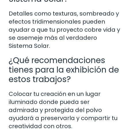
Detalles como texturas, sombreado y
efectos tridimensionales pueden
ayudar a que tu proyecto cobre vida y
se asemeje más al verdadero
Sistema Solar.
¿Qué recomendaciones
tienes para la exhibición de
estos trabajos?
Colocar tu creación en un lugar
iluminado donde pueda ser
admirada y protegida del polvo
ayudará a preservarla y compartir tu
creatividad con otros.