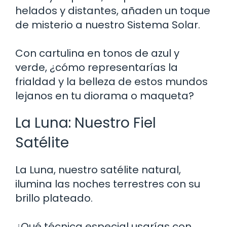
helados y distantes, añaden un toque
de misterio a nuestro Sistema Solar.
Con cartulina en tonos de azul y
verde, ¿cómo representarías la
frialdad y la belleza de estos mundos
lejanos en tu diorama o maqueta?
La Luna: Nuestro Fiel
Satélite
La Luna, nuestro satélite natural,
ilumina las noches terrestres con su
brillo plateado.
¿Qué técnica especial usarías con