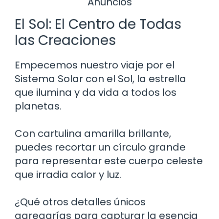
Anuncios
El Sol: El Centro de Todas
las Creaciones
Empecemos nuestro viaje por el
Sistema Solar con el Sol, la estrella
que ilumina y da vida a todos los
planetas.
Con cartulina amarilla brillante,
puedes recortar un círculo grande
para representar este cuerpo celeste
que irradia calor y luz.
¿Qué otros detalles únicos
agregarías para capturar la esencia