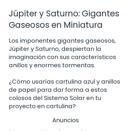
Júpiter y Saturno: Gigantes
Gaseosos en Miniatura
Los imponentes gigantes gaseosos,
Júpiter y Saturno, despiertan la
imaginación con sus característicos
anillos y enormes tormentas.
¿Cómo usarías cartulina azul y anillos
de papel para dar forma a estos
colosos del Sistema Solar en tu
proyecto en cartulina?
Anuncios