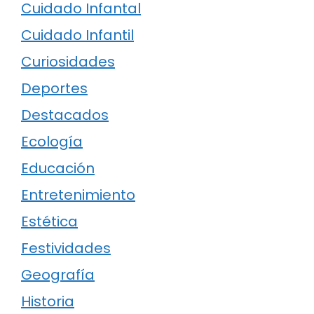
Cuidado Infantal
Cuidado Infantil
Curiosidades
Deportes
Destacados
Ecología
Educación
Entretenimiento
Estética
Festividades
Geografía
Historia