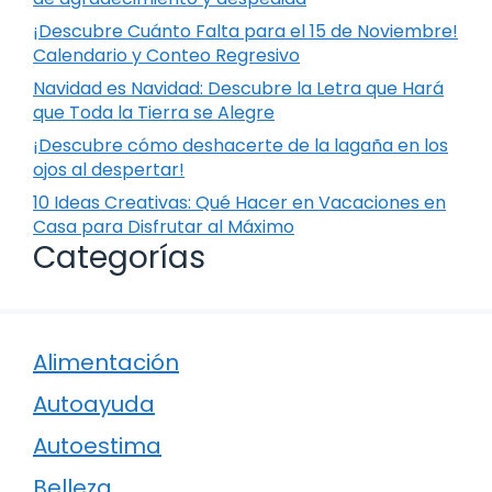
¡Descubre Cuánto Falta para el 15 de Noviembre!
Calendario y Conteo Regresivo
Navidad es Navidad: Descubre la Letra que Hará
que Toda la Tierra se Alegre
¡Descubre cómo deshacerte de la lagaña en los
ojos al despertar!
10 Ideas Creativas: Qué Hacer en Vacaciones en
Casa para Disfrutar al Máximo
Categorías
Alimentación
Autoayuda
Autoestima
Belleza