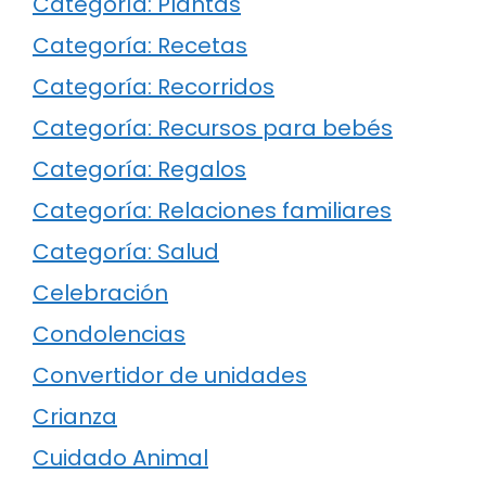
Categoría: Plantas
Categoría: Recetas
Categoría: Recorridos
Categoría: Recursos para bebés
Categoría: Regalos
Categoría: Relaciones familiares
Categoría: Salud
Celebración
Condolencias
Convertidor de unidades
Crianza
Cuidado Animal