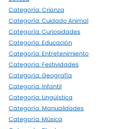
Categoría: Crianza
Categoría: Cuidado Animal
Categoría: Curiosidades
Categoría: Educación
Categoría: Entretenimiento
Categoría: Festividades
Categoría: Geografía
Categoría: Infantil
Categoría: Lingüística
Categoría: Manualidades
Categoría: Música