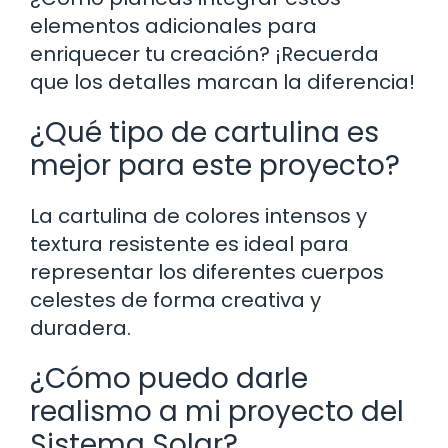
elementos adicionales para
enriquecer tu creación? ¡Recuerda
que los detalles marcan la diferencia!
¿Qué tipo de cartulina es
mejor para este proyecto?
La cartulina de colores intensos y
textura resistente es ideal para
representar los diferentes cuerpos
celestes de forma creativa y
duradera.
¿Cómo puedo darle
realismo a mi proyecto del
Sistema Solar?