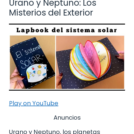
Urano y Neptuno: Los
Misterios del Exterior
Play on YouTube
Anuncios
Urano y Neptuno, los planetas