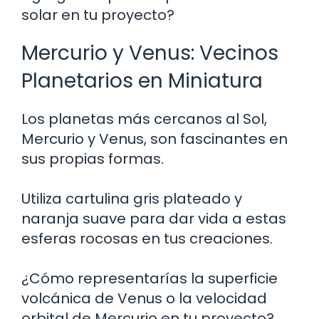
solar en tu proyecto?
Mercurio y Venus: Vecinos
Planetarios en Miniatura
Los planetas más cercanos al Sol,
Mercurio y Venus, son fascinantes en
sus propias formas.
Utiliza cartulina gris plateado y
naranja suave para dar vida a estas
esferas rocosas en tus creaciones.
¿Cómo representarías la superficie
volcánica de Venus o la velocidad
orbital de Mercurio en tu proyecto?