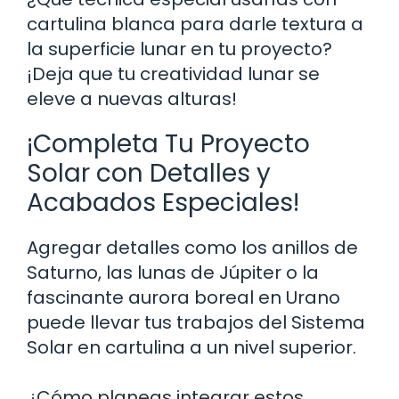
cartulina blanca para darle textura a
la superficie lunar en tu proyecto?
¡Deja que tu creatividad lunar se
eleve a nuevas alturas!
¡Completa Tu Proyecto
Solar con Detalles y
Acabados Especiales!
Agregar detalles como los anillos de
Saturno, las lunas de Júpiter o la
fascinante aurora boreal en Urano
puede llevar tus trabajos del Sistema
Solar en cartulina a un nivel superior.
¿Cómo planeas integrar estos