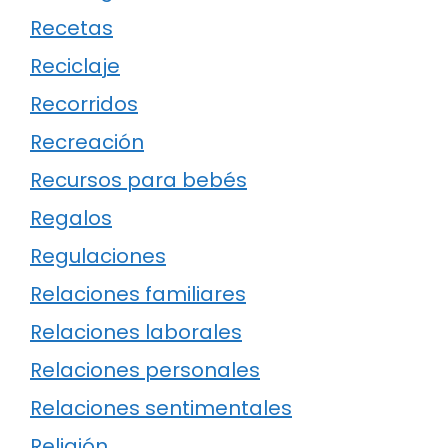
Recetas
Reciclaje
Recorridos
Recreación
Recursos para bebés
Regalos
Regulaciones
Relaciones familiares
Relaciones laborales
Relaciones personales
Relaciones sentimentales
Religión