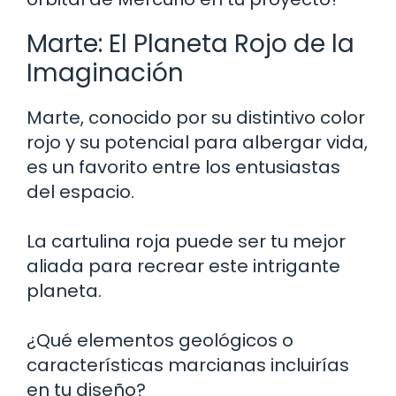
Marte: El Planeta Rojo de la
Imaginación
Marte, conocido por su distintivo color
rojo y su potencial para albergar vida,
es un favorito entre los entusiastas
del espacio.
La cartulina roja puede ser tu mejor
aliada para recrear este intrigante
planeta.
¿Qué elementos geológicos o
características marcianas incluirías
en tu diseño?