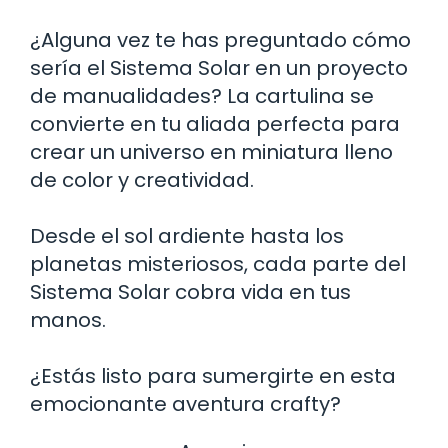
¿Alguna vez te has preguntado cómo
sería el Sistema Solar en un proyecto
de manualidades? La cartulina se
convierte en tu aliada perfecta para
crear un universo en miniatura lleno
de color y creatividad.
Desde el sol ardiente hasta los
planetas misteriosos, cada parte del
Sistema Solar cobra vida en tus
manos.
¿Estás listo para sumergirte en esta
emocionante aventura crafty?