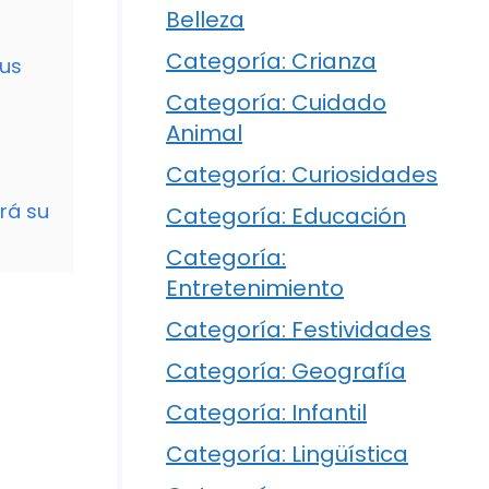
Belleza
Categoría: Crianza
tus
Categoría: Cuidado
Animal
Categoría: Curiosidades
rá su
Categoría: Educación
Categoría:
Entretenimiento
Categoría: Festividades
Categoría: Geografía
Categoría: Infantil
Categoría: Lingüística