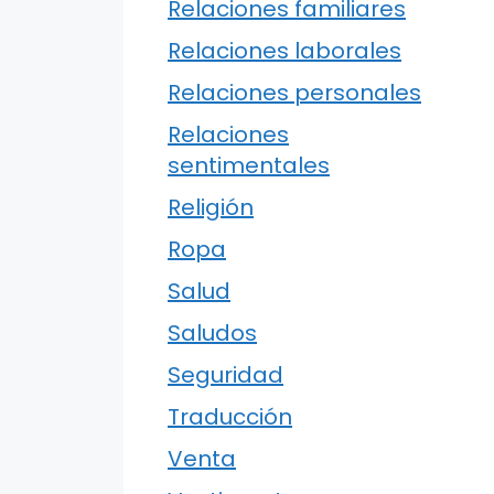
Relaciones familiares
Relaciones laborales
Relaciones personales
Relaciones
sentimentales
Religión
Ropa
Salud
Saludos
Seguridad
Traducción
Venta