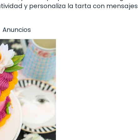
eatividad y personaliza la tarta con mensajes
Anuncios