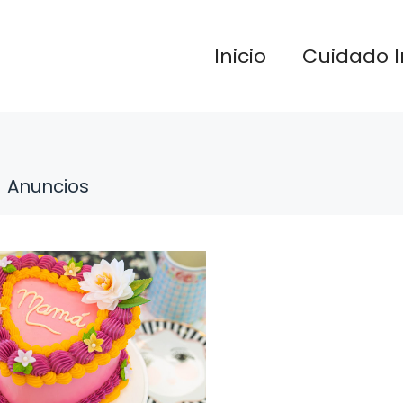
Inicio
Cuidado I
Anuncios