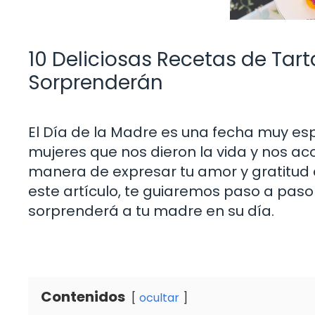
10 Deliciosas Recetas de Tart
Sorprenderán
El Día de la Madre es una fecha muy esp
mujeres que nos dieron la vida y nos a
manera de expresar tu amor y gratitud 
este artículo, te guiaremos paso a paso
sorprenderá a tu madre en su día.
Contenidos
ocultar