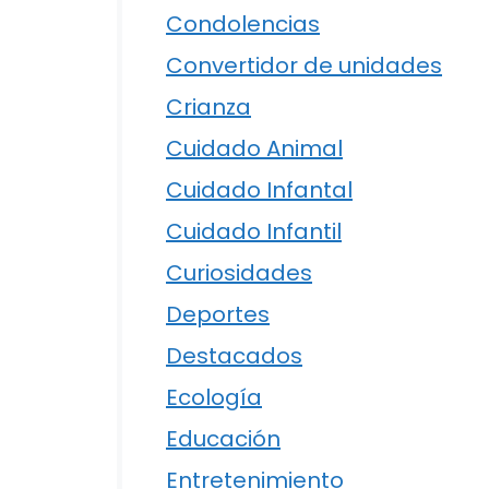
Condolencias
Convertidor de unidades
Crianza
Cuidado Animal
Cuidado Infantal
Cuidado Infantil
Curiosidades
Deportes
Destacados
Ecología
Educación
Entretenimiento