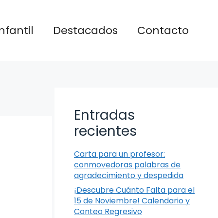
nfantil
Destacados
Contacto
Entradas
recientes
Carta para un profesor:
conmovedoras palabras de
agradecimiento y despedida
¡Descubre Cuánto Falta para el
15 de Noviembre! Calendario y
Conteo Regresivo