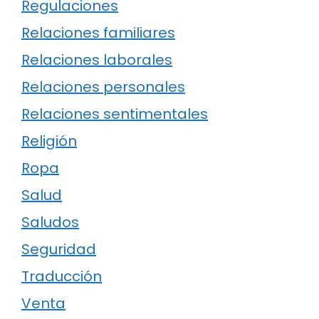
Regulaciones
Relaciones familiares
Relaciones laborales
Relaciones personales
Relaciones sentimentales
Religión
Ropa
Salud
Saludos
Seguridad
Traducción
Venta