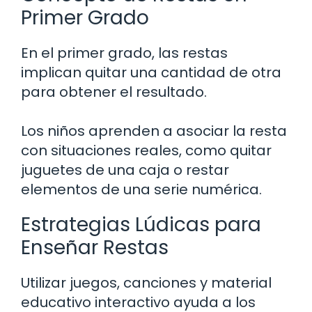
Primer Grado
En el primer grado, las restas
implican quitar una cantidad de otra
para obtener el resultado.
Los niños aprenden a asociar la resta
con situaciones reales, como quitar
juguetes de una caja o restar
elementos de una serie numérica.
Estrategias Lúdicas para
Enseñar Restas
Utilizar juegos, canciones y material
educativo interactivo ayuda a los