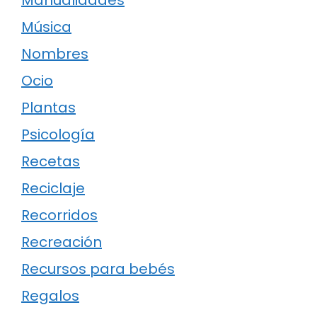
Música
Nombres
Ocio
Plantas
Psicología
Recetas
Reciclaje
Recorridos
Recreación
Recursos para bebés
Regalos