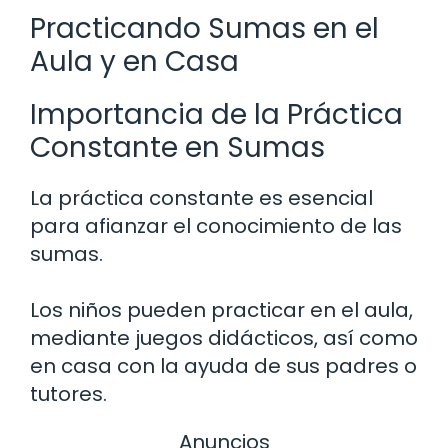
Practicando Sumas en el
Aula y en Casa
Importancia de la Práctica
Constante en Sumas
La práctica constante es esencial
para afianzar el conocimiento de las
sumas.
Los niños pueden practicar en el aula,
mediante juegos didácticos, así como
en casa con la ayuda de sus padres o
tutores.
Anuncios