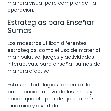
manera visual para comprender la
operación.
Estrategias para Enseñar
Sumas
Los maestros utilizan diferentes
estrategias, como el uso de material
manipulativo, juegos y actividades
interactivas, para enseñar sumas de
manera efectiva.
Estas metodologías fomentan la
participación activa de los niños y
hacen que el aprendizaje sea más
dinámico y divertido.