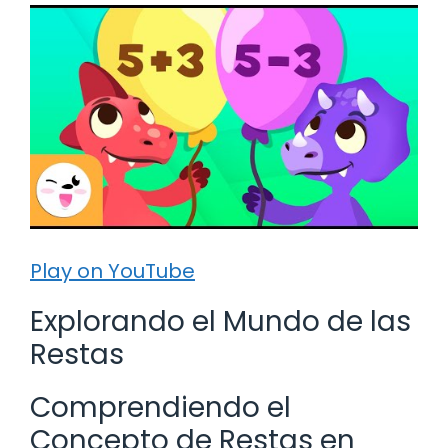
Play on YouTube
Explorando el Mundo de las
Restas
Comprendiendo el
Concepto de Restas en