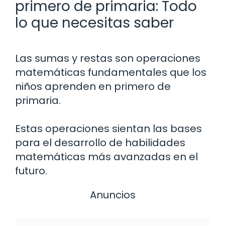
primero de primaria: Todo
lo que necesitas saber
Las sumas y restas son operaciones
matemáticas fundamentales que los
niños aprenden en primero de
primaria.
Estas operaciones sientan las bases
para el desarrollo de habilidades
matemáticas más avanzadas en el
futuro.
Anuncios