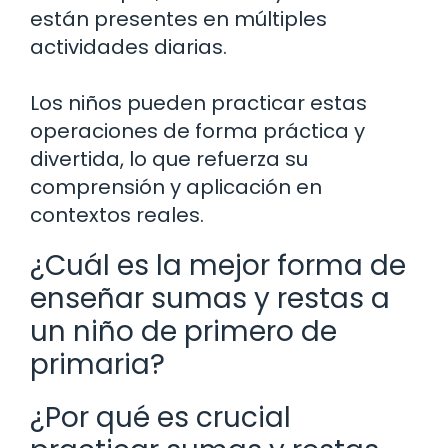
están presentes en múltiples
actividades diarias.
Los niños pueden practicar estas
operaciones de forma práctica y
divertida, lo que refuerza su
comprensión y aplicación en
contextos reales.
¿Cuál es la mejor forma de
enseñar sumas y restas a
un niño de primero de
primaria?
¿Por qué es crucial