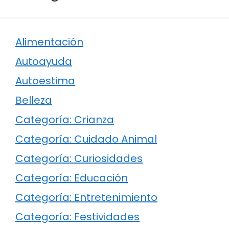
Alimentación
Autoayuda
Autoestima
Belleza
Categoría: Crianza
Categoría: Cuidado Animal
Categoría: Curiosidades
Categoría: Educación
Categoría: Entretenimiento
Categoría: Festividades