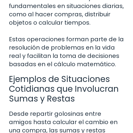
fundamentales en situaciones diarias,
como al hacer compras, distribuir
objetos o calcular tiempos.
Estas operaciones forman parte de la
resolución de problemas en la vida
real y facilitan la toma de decisiones
basadas en el cálculo matemático.
Ejemplos de Situaciones
Cotidianas que Involucran
Sumas y Restas
Desde repartir golosinas entre
amigos hasta calcular el cambio en
una compra, las sumas y restas