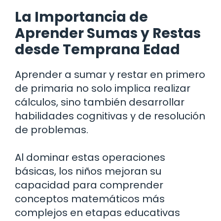
La Importancia de
Aprender Sumas y Restas
desde Temprana Edad
Aprender a sumar y restar en primero
de primaria no solo implica realizar
cálculos, sino también desarrollar
habilidades cognitivas y de resolución
de problemas.
Al dominar estas operaciones
básicas, los niños mejoran su
capacidad para comprender
conceptos matemáticos más
complejos en etapas educativas