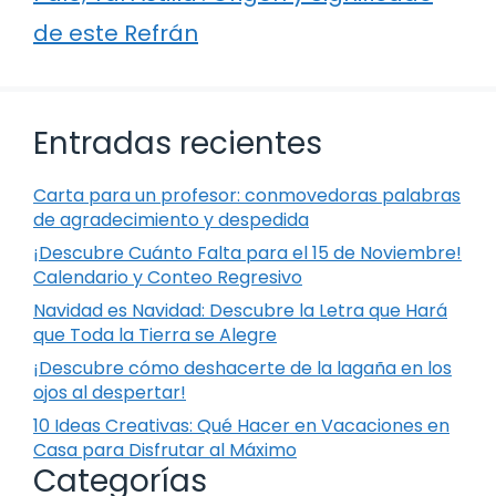
de este Refrán
Entradas recientes
Carta para un profesor: conmovedoras palabras
de agradecimiento y despedida
¡Descubre Cuánto Falta para el 15 de Noviembre!
Calendario y Conteo Regresivo
Navidad es Navidad: Descubre la Letra que Hará
que Toda la Tierra se Alegre
¡Descubre cómo deshacerte de la lagaña en los
ojos al despertar!
10 Ideas Creativas: Qué Hacer en Vacaciones en
Casa para Disfrutar al Máximo
Categorías