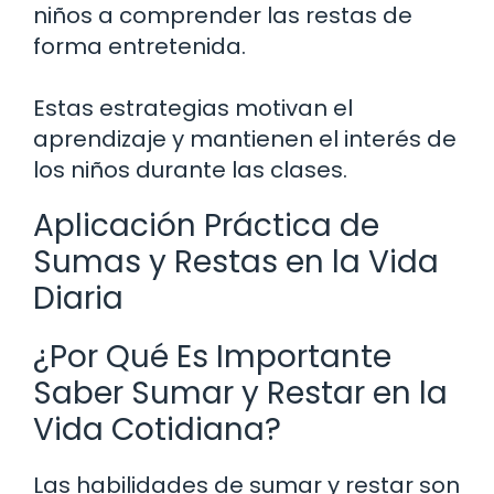
niños a comprender las restas de
forma entretenida.
Estas estrategias motivan el
aprendizaje y mantienen el interés de
los niños durante las clases.
Aplicación Práctica de
Sumas y Restas en la Vida
Diaria
¿Por Qué Es Importante
Saber Sumar y Restar en la
Vida Cotidiana?
Las habilidades de sumar y restar son