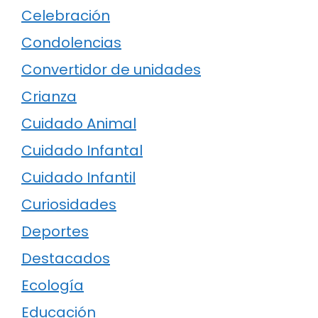
Celebración
Condolencias
Convertidor de unidades
Crianza
Cuidado Animal
Cuidado Infantal
Cuidado Infantil
Curiosidades
Deportes
Destacados
Ecología
Educación