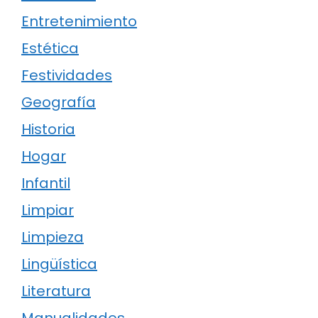
Entretenimiento
Estética
Festividades
Geografía
Historia
Hogar
Infantil
Limpiar
Limpieza
Lingüística
Literatura
Manualidades