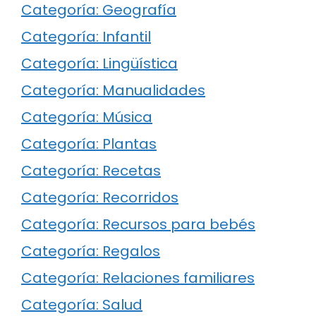
Categoría: Geografía
Categoría: Infantil
Categoría: Lingüística
Categoría: Manualidades
Categoría: Música
Categoría: Plantas
Categoría: Recetas
Categoría: Recorridos
Categoría: Recursos para bebés
Categoría: Regalos
Categoría: Relaciones familiares
Categoría: Salud