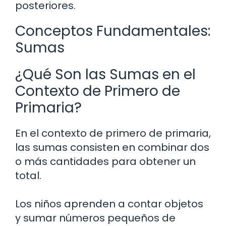
posteriores.
Conceptos Fundamentales:
Sumas
¿Qué Son las Sumas en el
Contexto de Primero de
Primaria?
En el contexto de primero de primaria,
las sumas consisten en combinar dos
o más cantidades para obtener un
total.
Los niños aprenden a contar objetos
y sumar números pequeños de