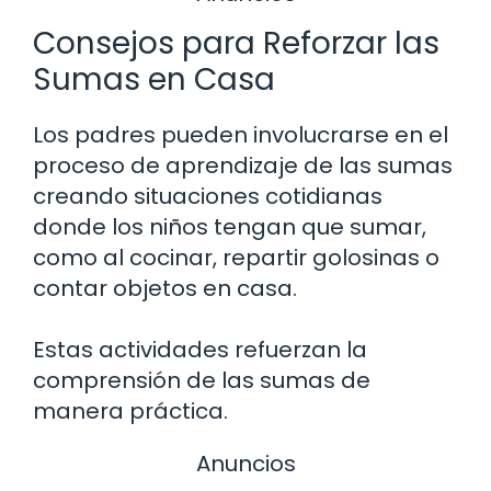
Consejos para Reforzar las
Sumas en Casa
Los padres pueden involucrarse en el
proceso de aprendizaje de las sumas
creando situaciones cotidianas
donde los niños tengan que sumar,
como al cocinar, repartir golosinas o
contar objetos en casa.
Estas actividades refuerzan la
comprensión de las sumas de
manera práctica.
Anuncios