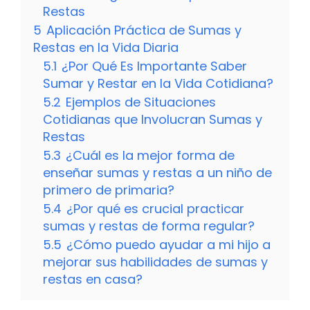
Restas
5
Aplicación Práctica de Sumas y
Restas en la Vida Diaria
5.1
¿Por Qué Es Importante Saber
Sumar y Restar en la Vida Cotidiana?
5.2
Ejemplos de Situaciones
Cotidianas que Involucran Sumas y
Restas
5.3
¿Cuál es la mejor forma de
enseñar sumas y restas a un niño de
primero de primaria?
5.4
¿Por qué es crucial practicar
sumas y restas de forma regular?
5.5
¿Cómo puedo ayudar a mi hijo a
mejorar sus habilidades de sumas y
restas en casa?