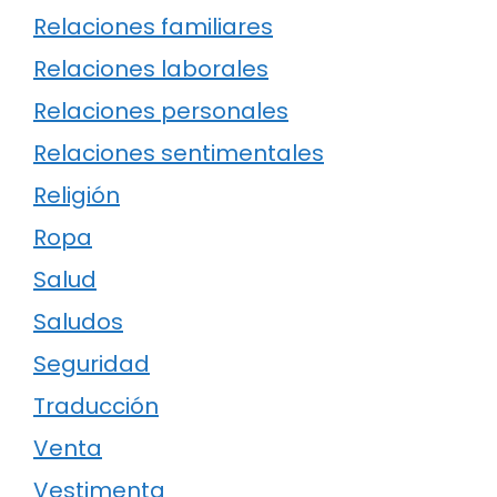
Relaciones familiares
Relaciones laborales
Relaciones personales
Relaciones sentimentales
Religión
Ropa
Salud
Saludos
Seguridad
Traducción
Venta
Vestimenta