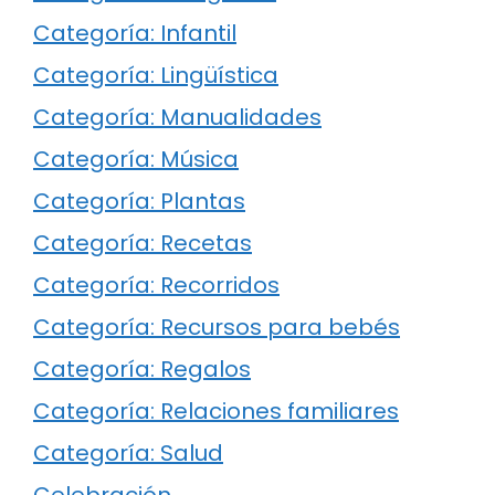
Categoría: Infantil
Categoría: Lingüística
Categoría: Manualidades
Categoría: Música
Categoría: Plantas
Categoría: Recetas
Categoría: Recorridos
Categoría: Recursos para bebés
Categoría: Regalos
Categoría: Relaciones familiares
Categoría: Salud
Celebración