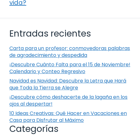
vida?
Entradas recientes
Carta para un profesor: conmovedoras palabras
de agradecimiento y despedida
¡Descubre Cuánto Falta para el 15 de Noviembre!
Calendario y Conteo Regresivo
Navidad es Navidad: Descubre la Letra que Hará
que Toda la Tierra se Alegre
¡Descubre cómo deshacerte de la lagaña en los
ojos al despertar!
10 Ideas Creativas: Qué Hacer en Vacaciones en
Casa para Disfrutar al Máximo
Categorías