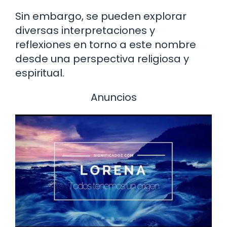
Sin embargo, se pueden explorar
diversas interpretaciones y
reflexiones en torno a este nombre
desde una perspectiva religiosa y
espiritual.
Anuncios