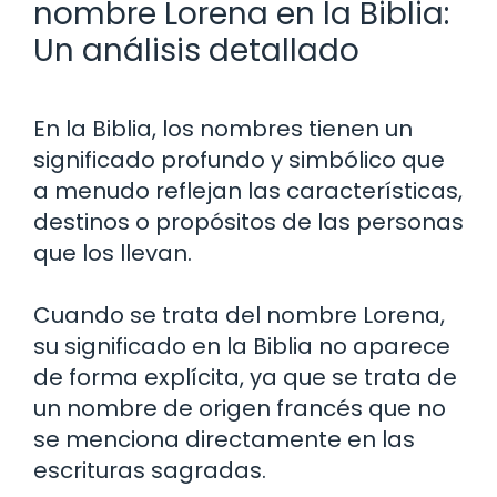
nombre Lorena en la Biblia:
Un análisis detallado
En la Biblia, los nombres tienen un
significado profundo y simbólico que
a menudo reflejan las características,
destinos o propósitos de las personas
que los llevan.
Cuando se trata del nombre Lorena,
su significado en la Biblia no aparece
de forma explícita, ya que se trata de
un nombre de origen francés que no
se menciona directamente en las
escrituras sagradas.