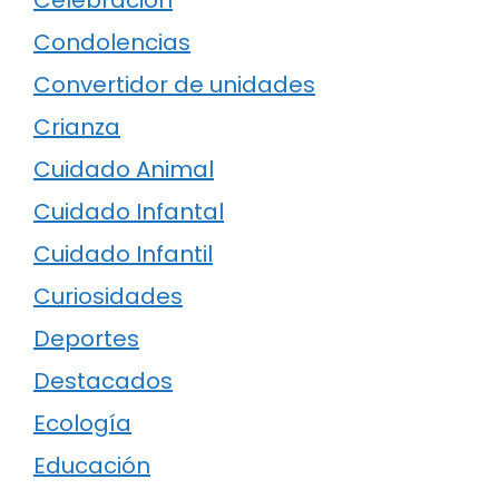
Condolencias
Convertidor de unidades
Crianza
Cuidado Animal
Cuidado Infantal
Cuidado Infantil
Curiosidades
Deportes
Destacados
Ecología
Educación