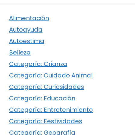
Alimentación
Autoayuda
Autoestima
Belleza
Categoría: Crianza
Categoría: Cuidado Animal
Categoría: Curiosidades
Categoría: Educación
Categoría: Entretenimiento
Categoría: Festividades
Categoría: Geografía