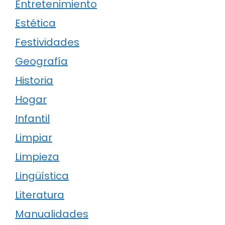
Entretenimiento
Estética
Festividades
Geografía
Historia
Hogar
Infantil
Limpiar
Limpieza
Lingüística
Literatura
Manualidades