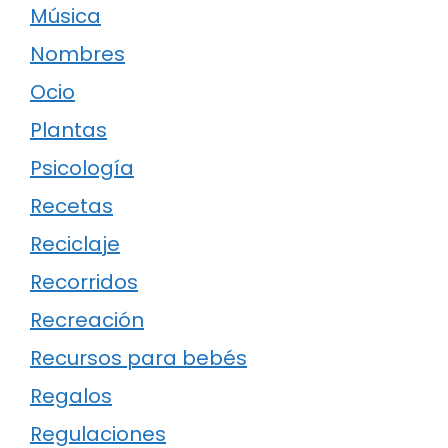
Música
Nombres
Ocio
Plantas
Psicología
Recetas
Reciclaje
Recorridos
Recreación
Recursos para bebés
Regalos
Regulaciones