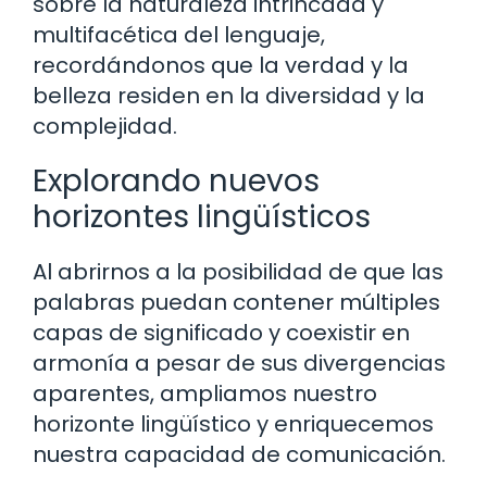
sobre la naturaleza intrincada y
multifacética del lenguaje,
recordándonos que la verdad y la
belleza residen en la diversidad y la
complejidad.
Explorando nuevos
horizontes lingüísticos
Al abrirnos a la posibilidad de que las
palabras puedan contener múltiples
capas de significado y coexistir en
armonía a pesar de sus divergencias
aparentes, ampliamos nuestro
horizonte lingüístico y enriquecemos
nuestra capacidad de comunicación.