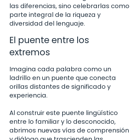
las diferencias, sino celebrarlas como
parte integral de la riqueza y
diversidad del lenguaje.
El puente entre los
extremos
Imagina cada palabra como un
ladrillo en un puente que conecta
orillas distantes de significado y
experiencia.
Al construir este puente lingüístico
entre lo familiar y lo desconocido,
abrimos nuevas vías de comprensión
y diálogo que trascienden las