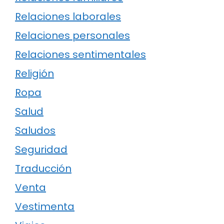
Relaciones laborales
Relaciones personales
Relaciones sentimentales
Religión
Ropa
Salud
Saludos
Seguridad
Traducción
Venta
Vestimenta