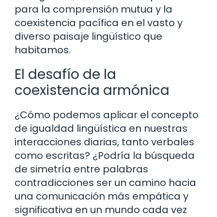
para la comprensión mutua y la
coexistencia pacífica en el vasto y
diverso paisaje lingüístico que
habitamos.
El desafío de la
coexistencia armónica
¿Cómo podemos aplicar el concepto
de igualdad lingüística en nuestras
interacciones diarias, tanto verbales
como escritas? ¿Podría la búsqueda
de simetría entre palabras
contradicciones ser un camino hacia
una comunicación más empática y
significativa en un mundo cada vez