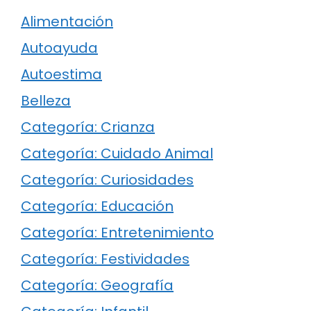
Alimentación
Autoayuda
Autoestima
Belleza
Categoría: Crianza
Categoría: Cuidado Animal
Categoría: Curiosidades
Categoría: Educación
Categoría: Entretenimiento
Categoría: Festividades
Categoría: Geografía