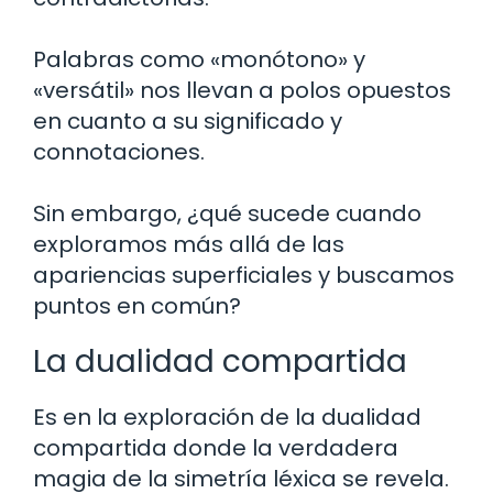
Palabras como «monótono» y
«versátil» nos llevan a polos opuestos
en cuanto a su significado y
connotaciones.
Sin embargo, ¿qué sucede cuando
exploramos más allá de las
apariencias superficiales y buscamos
puntos en común?
La dualidad compartida
Es en la exploración de la dualidad
compartida donde la verdadera
magia de la simetría léxica se revela.