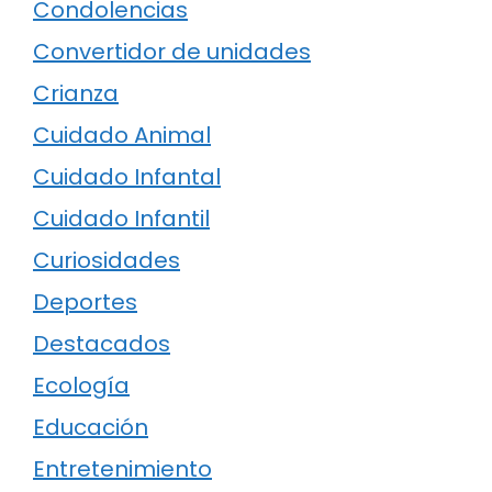
Condolencias
Convertidor de unidades
Crianza
Cuidado Animal
Cuidado Infantal
Cuidado Infantil
Curiosidades
Deportes
Destacados
Ecología
Educación
Entretenimiento