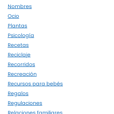
Nombres
Ocio
Plantas
Psicología
Recetas
Reciclaje
Recorridos
Recreación
Recursos para bebés
Regalos
Regulaciones
Relaciones familiares