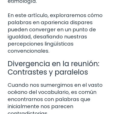
etimología.
En este artículo, exploraremos cómo
palabras en apariencia dispares
pueden converger en un punto de
igualdad, desafiando nuestras
percepciones lingüísticas
convencionales.
Divergencia en la reunión:
Contrastes y paralelos
Cuando nos sumergimos en el vasto
océano del vocabulario, es común
encontrarnos con palabras que
inicialmente nos parecen
contradictorias.