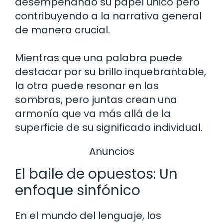
desempeñando su papel único pero
contribuyendo a la narrativa general
de manera crucial.
Mientras que una palabra puede
destacar por su brillo inquebrantable,
la otra puede resonar en las
sombras, pero juntas crean una
armonía que va más allá de la
superficie de su significado individual.
Anuncios
El baile de opuestos: Un
enfoque sinfónico
En el mundo del lenguaje, los