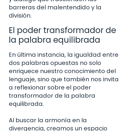
barreras del malentendido y la
división.
El poder transformador de
la palabra equilibrada
En última instancia, la igualdad entre
dos palabras opuestas no solo
enriquece nuestro conocimiento del
lenguaje, sino que también nos invita
a reflexionar sobre el poder
transformador de la palabra
equilibrada.
Al buscar la armonía en la
divergencia, creamos un espacio