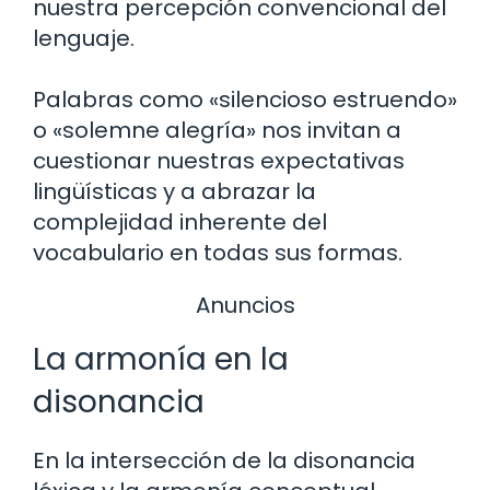
nuestra percepción convencional del
lenguaje.
Palabras como «silencioso estruendo»
o «solemne alegría» nos invitan a
cuestionar nuestras expectativas
lingüísticas y a abrazar la
complejidad inherente del
vocabulario en todas sus formas.
Anuncios
La armonía en la
disonancia
En la intersección de la disonancia