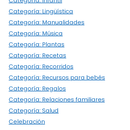
Categoría: Infantil
Categoría: Lingüística
Categoría: Manualidades
Categoría: Música
Categoría: Plantas
Categoría: Recetas
Categoría: Recorridos
Categoría: Recursos para bebés
Categoría: Regalos
Categoría: Relaciones familiares
Categoría: Salud
Celebración