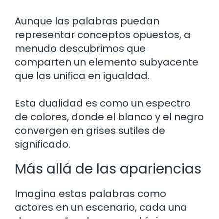
Aunque las palabras puedan
representar conceptos opuestos, a
menudo descubrimos que
comparten un elemento subyacente
que las unifica en igualdad.
Esta dualidad es como un espectro
de colores, donde el blanco y el negro
convergen en grises sutiles de
significado.
Más allá de las apariencias
Imagina estas palabras como
actores en un escenario, cada una