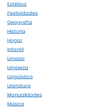
Estética
Festividades
Geografía
Historia
Hogar
Infantil
Limpiar
Limpieza
Lingüística
Literatura
Manualidades
Música