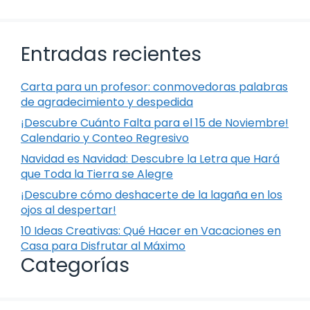
Entradas recientes
Carta para un profesor: conmovedoras palabras
de agradecimiento y despedida
¡Descubre Cuánto Falta para el 15 de Noviembre!
Calendario y Conteo Regresivo
Navidad es Navidad: Descubre la Letra que Hará
que Toda la Tierra se Alegre
¡Descubre cómo deshacerte de la lagaña en los
ojos al despertar!
10 Ideas Creativas: Qué Hacer en Vacaciones en
Casa para Disfrutar al Máximo
Categorías