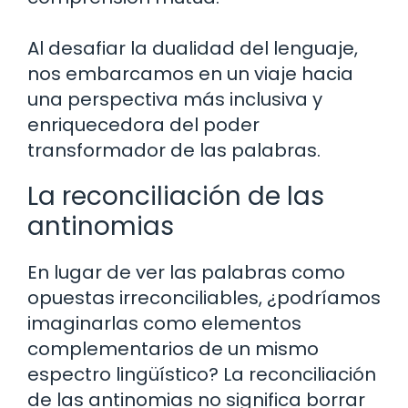
Al desafiar la dualidad del lenguaje,
nos embarcamos en un viaje hacia
una perspectiva más inclusiva y
enriquecedora del poder
transformador de las palabras.
La reconciliación de las
antinomias
En lugar de ver las palabras como
opuestas irreconciliables, ¿podríamos
imaginarlas como elementos
complementarios de un mismo
espectro lingüístico? La reconciliación
de las antinomias no significa borrar