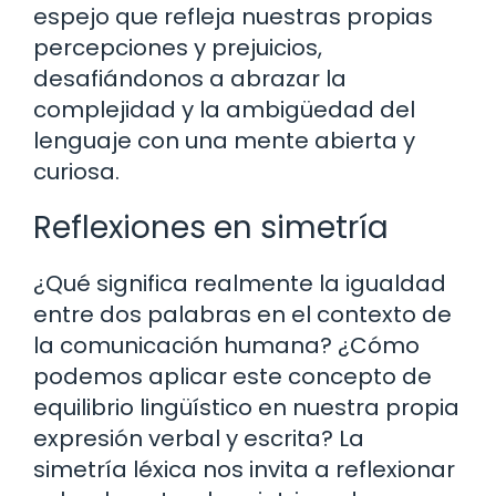
espejo que refleja nuestras propias
percepciones y prejuicios,
desafiándonos a abrazar la
complejidad y la ambigüedad del
lenguaje con una mente abierta y
curiosa.
Reflexiones en simetría
¿Qué significa realmente la igualdad
entre dos palabras en el contexto de
la comunicación humana? ¿Cómo
podemos aplicar este concepto de
equilibrio lingüístico en nuestra propia
expresión verbal y escrita? La
simetría léxica nos invita a reflexionar