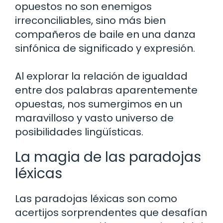
opuestos no son enemigos
irreconciliables, sino más bien
compañeros de baile en una danza
sinfónica de significado y expresión.
Al explorar la relación de igualdad
entre dos palabras aparentemente
opuestas, nos sumergimos en un
maravilloso y vasto universo de
posibilidades lingüísticas.
La magia de las paradojas
léxicas
Las paradojas léxicas son como
acertijos sorprendentes que desafían