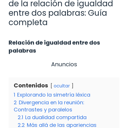
de la relación de igualdad
entre dos palabras: Guía
completa
Relación de igualdad entre dos
palabras
Anuncios
Contenidos
ocultar
1
Explorando la simetría léxica
2
Divergencia en la reunión:
Contrastes y paralelos
2.1
La dualidad compartida
2.2
Más allá de las apariencias