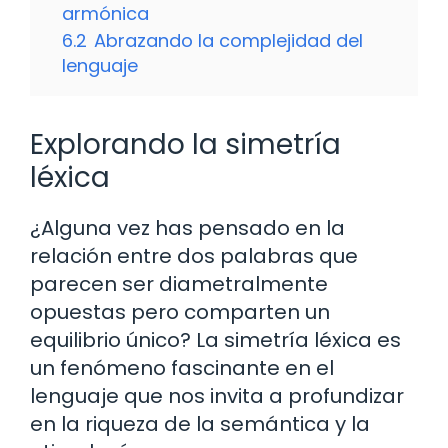
armónica
6.2
Abrazando la complejidad del
lenguaje
Explorando la simetría
léxica
¿Alguna vez has pensado en la
relación entre dos palabras que
parecen ser diametralmente
opuestas pero comparten un
equilibrio único? La simetría léxica es
un fenómeno fascinante en el
lenguaje que nos invita a profundizar
en la riqueza de la semántica y la