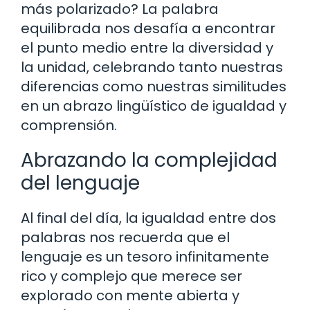
más polarizado? La palabra
equilibrada nos desafía a encontrar
el punto medio entre la diversidad y
la unidad, celebrando tanto nuestras
diferencias como nuestras similitudes
en un abrazo lingüístico de igualdad y
comprensión.
Abrazando la complejidad
del lenguaje
Al final del día, la igualdad entre dos
palabras nos recuerda que el
lenguaje es un tesoro infinitamente
rico y complejo que merece ser
explorado con mente abierta y