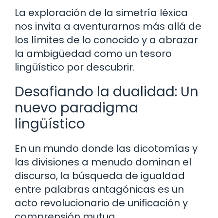
La exploración de la simetría léxica
nos invita a aventurarnos más allá de
los límites de lo conocido y a abrazar
la ambigüedad como un tesoro
lingüístico por descubrir.
Desafiando la dualidad: Un
nuevo paradigma
lingüístico
En un mundo donde las dicotomías y
las divisiones a menudo dominan el
discurso, la búsqueda de igualdad
entre palabras antagónicas es un
acto revolucionario de unificación y
comprensión mutua.