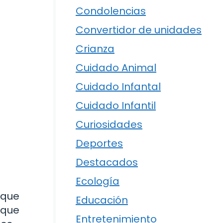
Condolencias
Convertidor de unidades
Crianza
Cuidado Animal
Cuidado Infantal
Cuidado Infantil
Curiosidades
Deportes
Destacados
Ecología
 que
Educación
 que
Entretenimiento