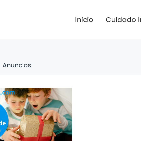
Inicio
Cuidado I
Anuncios