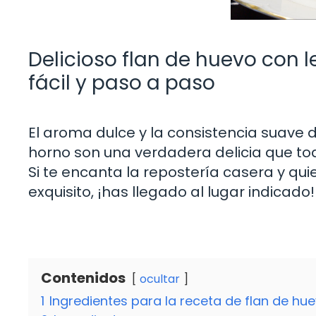
Delicioso flan de huevo con 
fácil y paso a paso
El aroma dulce y la consistencia suave
horno son una verdadera delicia que to
Si te encanta la repostería casera y qu
exquisito, ¡has llegado al lugar indicado!
Contenidos
ocultar
1
Ingredientes para la receta de flan de h