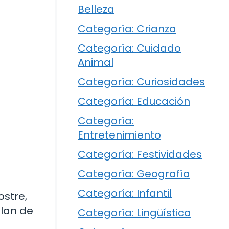
Belleza
Categoría: Crianza
Categoría: Cuidado
Animal
Categoría: Curiosidades
Categoría: Educación
Categoría:
Entretenimiento
Categoría: Festividades
Categoría: Geografía
Categoría: Infantil
ostre,
flan de
Categoría: Lingüística