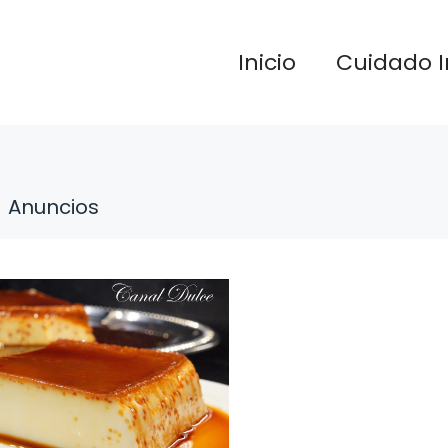
Inicio
Cuidado I
Anuncios