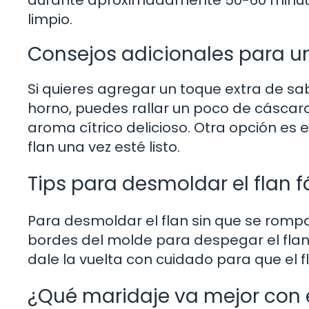
limpio.
Consejos adicionales para un
Si quieres agregar un toque extra de sa
horno, puedes rallar un poco de cáscara
aroma cítrico delicioso. Otra opción es
flan una vez esté listo.
Tips para desmoldar el flan 
Para desmoldar el flan sin que se rompa
bordes del molde para despegar el flan. 
dale la vuelta con cuidado para que el 
¿Qué maridaje va mejor con e