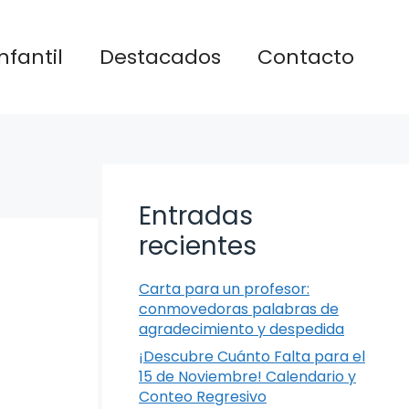
nfantil
Destacados
Contacto
Entradas
recientes
Carta para un profesor:
conmovedoras palabras de
agradecimiento y despedida
¡Descubre Cuánto Falta para el
15 de Noviembre! Calendario y
Conteo Regresivo