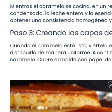
Mientras el caramelo se cocina, en un re
condensada, la leche entera y la esencia
obtener una consistencia homogénea y 
Paso 3: Creando las capas de
Cuando el caramelo esté listo, viértelo
distribuirlo de manera uniforme. A cont
caramelo. Cubre el molde con papel de 