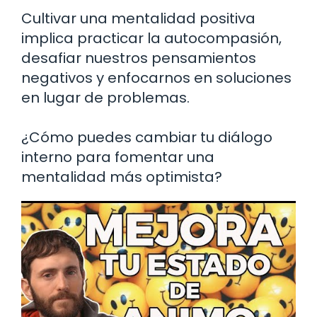
Cultivar una mentalidad positiva
implica practicar la autocompasión,
desafiar nuestros pensamientos
negativos y enfocarnos en soluciones
en lugar de problemas.
¿Cómo puedes cambiar tu diálogo
interno para fomentar una
mentalidad más optimista?