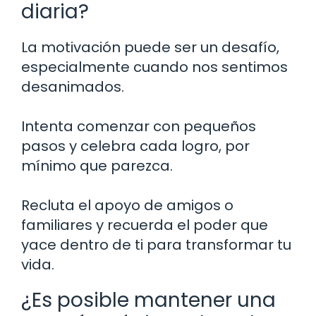
diaria?
La motivación puede ser un desafío,
especialmente cuando nos sentimos
desanimados.
Intenta comenzar con pequeños
pasos y celebra cada logro, por
mínimo que parezca.
Recluta el apoyo de amigos o
familiares y recuerda el poder que
yace dentro de ti para transformar tu
vida.
¿Es posible mantener una