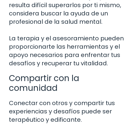
resulta difícil superarlos por ti mismo,
considera buscar la ayuda de un
profesional de la salud mental.
La terapia y el asesoramiento pueden
proporcionarte las herramientas y el
apoyo necesarios para enfrentar tus
desafíos y recuperar tu vitalidad.
Compartir con la
comunidad
Conectar con otros y compartir tus
experiencias y desafíos puede ser
terapéutico y edificante.