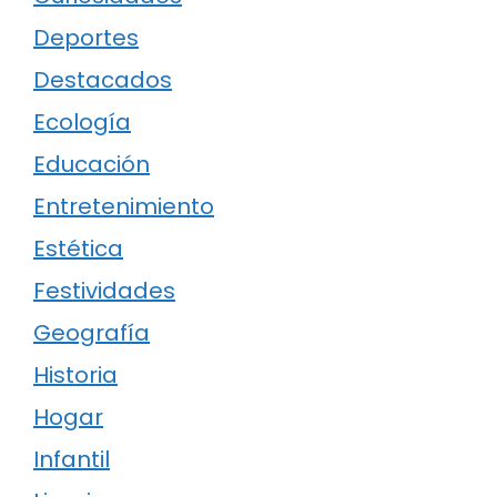
Deportes
Destacados
Ecología
Educación
Entretenimiento
Estética
Festividades
Geografía
Historia
Hogar
Infantil