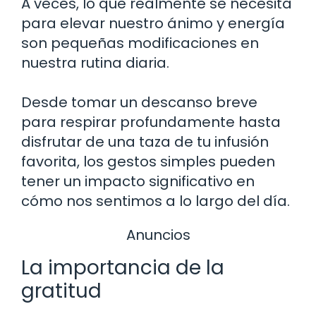
A veces, lo que realmente se necesita
para elevar nuestro ánimo y energía
son pequeñas modificaciones en
nuestra rutina diaria.
Desde tomar un descanso breve
para respirar profundamente hasta
disfrutar de una taza de tu infusión
favorita, los gestos simples pueden
tener un impacto significativo en
cómo nos sentimos a lo largo del día.
Anuncios
La importancia de la
gratitud