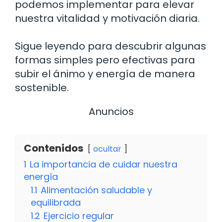
podemos implementar para elevar
nuestra vitalidad y motivación diaria.
Sigue leyendo para descubrir algunas
formas simples pero efectivas para
subir el ánimo y energía de manera
sostenible.
Anuncios
Contenidos
ocultar
1
La importancia de cuidar nuestra
energía
1.1
Alimentación saludable y
equilibrada
1.2
Ejercicio regular