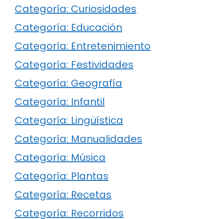
Categoría: Curiosidades
Categoría: Educación
Categoría: Entretenimiento
Categoría: Festividades
Categoría: Geografía
Categoría: Infantil
Categoría: Lingüística
Categoría: Manualidades
Categoría: Música
Categoría: Plantas
Categoría: Recetas
Categoría: Recorridos