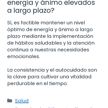
energía y ánimo elevados
a largo plazo?
Sí, es factible mantener un nivel
óptimo de energía y ánimo a largo
plazo mediante la implementación
de hábitos saludables y la atención
continua a nuestras necesidades
emocionales.
La consistencia y el autocuidado son
la clave para cultivar una vitalidad
perdurable en el tiempo.
Categorías
Salud