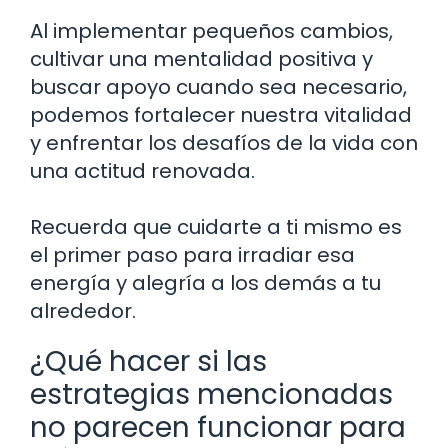
Al implementar pequeños cambios,
cultivar una mentalidad positiva y
buscar apoyo cuando sea necesario,
podemos fortalecer nuestra vitalidad
y enfrentar los desafíos de la vida con
una actitud renovada.
Recuerda que cuidarte a ti mismo es
el primer paso para irradiar esa
energía y alegría a los demás a tu
alrededor.
¿Qué hacer si las
estrategias mencionadas
no parecen funcionar para