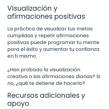
Visualización y
afirmaciones positivas
La práctica de visualizar tus metas
cumplidas y repetir afirmaciones
positivas puede programar tu mente
para el éxito y aumentar tu confianza
en ti mismo.
¿Has probado la visualización
creativa o las afirmaciones diarias? Si
no, ¿qué te detiene de hacerlo?
Recursos adicionales y
apoyo