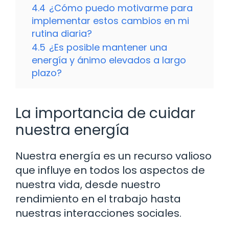
4.4
¿Cómo puedo motivarme para
implementar estos cambios en mi
rutina diaria?
4.5
¿Es posible mantener una
energía y ánimo elevados a largo
plazo?
La importancia de cuidar
nuestra energía
Nuestra energía es un recurso valioso
que influye en todos los aspectos de
nuestra vida, desde nuestro
rendimiento en el trabajo hasta
nuestras interacciones sociales.