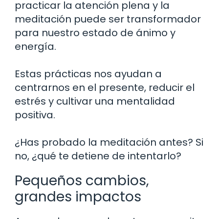
practicar la atención plena y la
meditación puede ser transformador
para nuestro estado de ánimo y
energía.
Estas prácticas nos ayudan a
centrarnos en el presente, reducir el
estrés y cultivar una mentalidad
positiva.
¿Has probado la meditación antes? Si
no, ¿qué te detiene de intentarlo?
Pequeños cambios,
grandes impactos