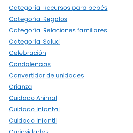
Categoría: Recursos para bebés
Categoría: Regalos
Categoría: Relaciones familiares
Categoría: Salud
Celebración
Condolencias
Convertidor de unidades
Crianza
Cuidado Animal
Cuidado Infantal
Cuidado Infantil
Curiosidades