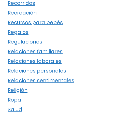
Recorridos
Recreación
Recursos para bebés
Regalos
Regulaciones
Relaciones familiares
Relaciones laborales
Relaciones personales
Relaciones sentimentales
Religión
Ropa
Salud