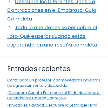
Descubre los Diferentes Tipos de
Contracciones en el Embarazo: Guía
Completa
Todo lo que debes saber sobre el
libro ‘Qué esperar cuando estás
esperando’ en una reseña completa
Entradas recientes
Carta para un profesor: conmovedoras palabras
de agradecimiento y despedida
¡Descubre Cuánto Falta para el 15 de Noviembre!
Calendario y Conteo Regresivo
Navidad es Navidad: Descubre la Letra que Hará