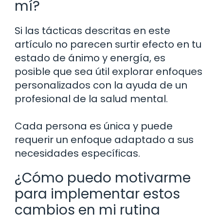
mí?
Si las tácticas descritas en este
artículo no parecen surtir efecto en tu
estado de ánimo y energía, es
posible que sea útil explorar enfoques
personalizados con la ayuda de un
profesional de la salud mental.
Cada persona es única y puede
requerir un enfoque adaptado a sus
necesidades específicas.
¿Cómo puedo motivarme
para implementar estos
cambios en mi rutina