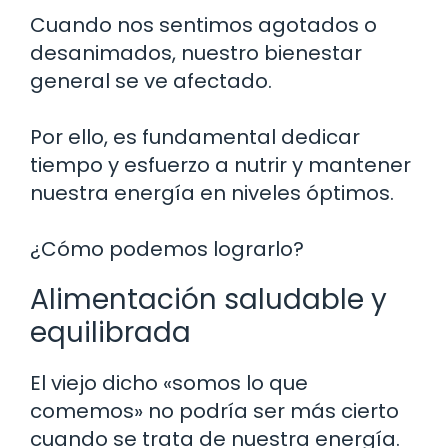
Cuando nos sentimos agotados o
desanimados, nuestro bienestar
general se ve afectado.
Por ello, es fundamental dedicar
tiempo y esfuerzo a nutrir y mantener
nuestra energía en niveles óptimos.
¿Cómo podemos lograrlo?
Alimentación saludable y
equilibrada
El viejo dicho «somos lo que
comemos» no podría ser más cierto
cuando se trata de nuestra energía.