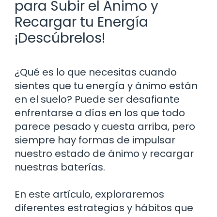
para Subir el Ánimo y
Recargar tu Energía
¡Descúbrelos!
¿Qué es lo que necesitas cuando
sientes que tu energía y ánimo están
en el suelo? Puede ser desafiante
enfrentarse a días en los que todo
parece pesado y cuesta arriba, pero
siempre hay formas de impulsar
nuestro estado de ánimo y recargar
nuestras baterías.
En este artículo, exploraremos
diferentes estrategias y hábitos que