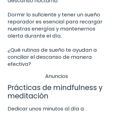
descanso nocturno.
Dormir lo suficiente y tener un sueño
reparador es esencial para recargar
nuestras energías y mantenernos
alerta durante el día.
¿Qué rutinas de sueño te ayudan a
conciliar el descanso de manera
efectiva?
Anuncios
Prácticas de mindfulness y
meditación
Dedicar unos minutos al día a