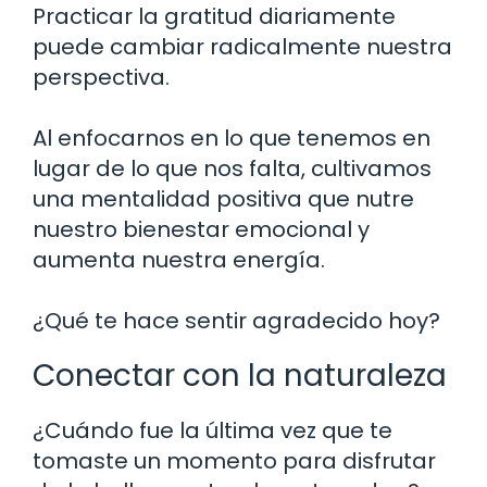
Practicar la gratitud diariamente
puede cambiar radicalmente nuestra
perspectiva.
Al enfocarnos en lo que tenemos en
lugar de lo que nos falta, cultivamos
una mentalidad positiva que nutre
nuestro bienestar emocional y
aumenta nuestra energía.
¿Qué te hace sentir agradecido hoy?
Conectar con la naturaleza
¿Cuándo fue la última vez que te
tomaste un momento para disfrutar