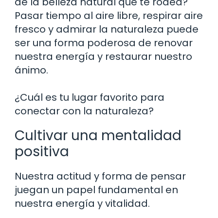
de la belleza natural que te rodea?
Pasar tiempo al aire libre, respirar aire
fresco y admirar la naturaleza puede
ser una forma poderosa de renovar
nuestra energía y restaurar nuestro
ánimo.
¿Cuál es tu lugar favorito para
conectar con la naturaleza?
Cultivar una mentalidad
positiva
Nuestra actitud y forma de pensar
juegan un papel fundamental en
nuestra energía y vitalidad.