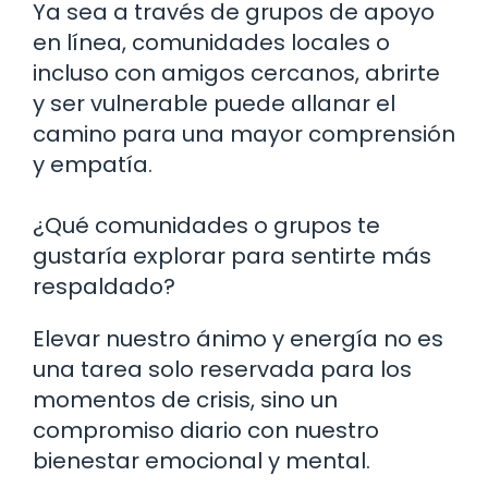
Ya sea a través de grupos de apoyo
en línea, comunidades locales o
incluso con amigos cercanos, abrirte
y ser vulnerable puede allanar el
camino para una mayor comprensión
y empatía.
¿Qué comunidades o grupos te
gustaría explorar para sentirte más
respaldado?
Elevar nuestro ánimo y energía no es
una tarea solo reservada para los
momentos de crisis, sino un
compromiso diario con nuestro
bienestar emocional y mental.