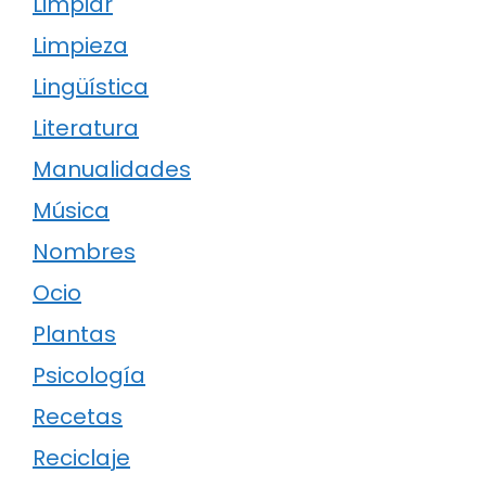
Limpiar
Limpieza
Lingüística
Literatura
Manualidades
Música
Nombres
Ocio
Plantas
Psicología
Recetas
Reciclaje