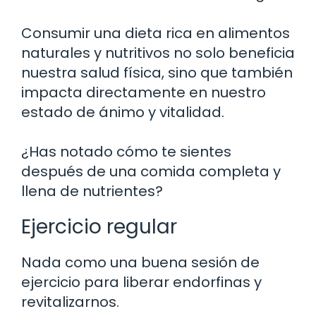
Consumir una dieta rica en alimentos
naturales y nutritivos no solo beneficia
nuestra salud física, sino que también
impacta directamente en nuestro
estado de ánimo y vitalidad.
¿Has notado cómo te sientes
después de una comida completa y
llena de nutrientes?
Ejercicio regular
Nada como una buena sesión de
ejercicio para liberar endorfinas y
revitalizarnos.