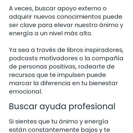
A veces, buscar apoyo externo o
adquirir nuevos conocimientos puede
ser clave para elevar nuestro ánimo y
energía a un nivel más alto.
Ya sea a través de libros inspiradores,
podcasts motivadores o la compañía
de personas positivas, rodearte de
recursos que te impulsen puede
marcar la diferencia en tu bienestar
emocional.
Buscar ayuda profesional
Si sientes que tu ánimo y energía
están constantemente bajos y te