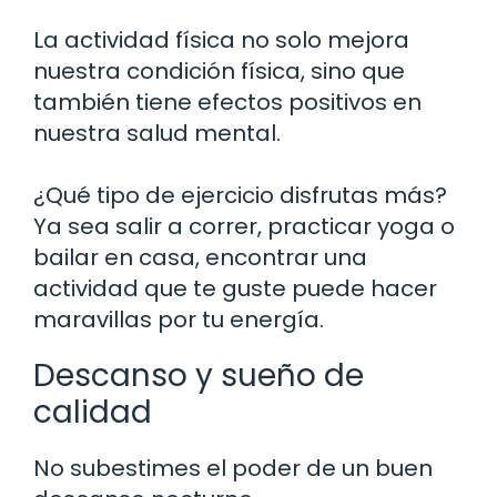
La actividad física no solo mejora
nuestra condición física, sino que
también tiene efectos positivos en
nuestra salud mental.
¿Qué tipo de ejercicio disfrutas más?
Ya sea salir a correr, practicar yoga o
bailar en casa, encontrar una
actividad que te guste puede hacer
maravillas por tu energía.
Descanso y sueño de
calidad
No subestimes el poder de un buen