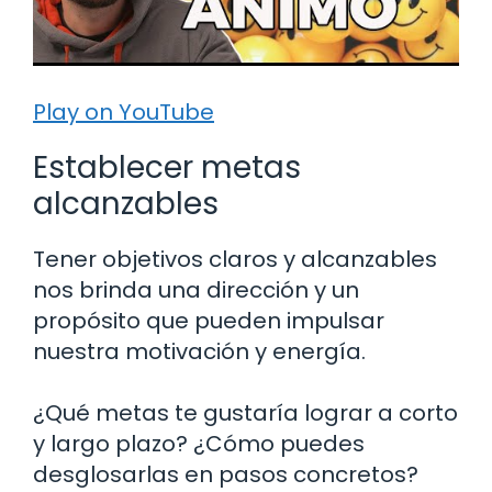
Play on YouTube
Establecer metas
alcanzables
Tener objetivos claros y alcanzables
nos brinda una dirección y un
propósito que pueden impulsar
nuestra motivación y energía.
¿Qué metas te gustaría lograr a corto
y largo plazo? ¿Cómo puedes
desglosarlas en pasos concretos?