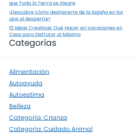
que Toda la Tierra se Alegre
¡Descubre cómo deshacerte de la lagaña en los
ojos al despertar!
10 Ideas Creativas: Qué Hacer en Vacaciones en
Casa para Disfrutar al Máximo
Categorías
Alimentación
Autoayuda
Autoestima
Belleza
Categoría: Crianza
Categoría: Cuidado Animal