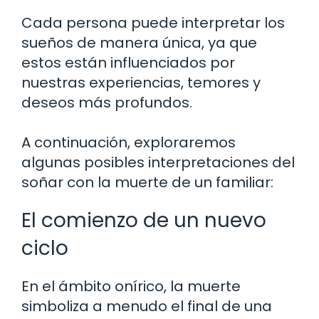
Cada persona puede interpretar los
sueños de manera única, ya que
estos están influenciados por
nuestras experiencias, temores y
deseos más profundos.
A continuación, exploraremos
algunas posibles interpretaciones del
soñar con la muerte de un familiar:
El comienzo de un nuevo
ciclo
En el ámbito onírico, la muerte
simboliza a menudo el final de una