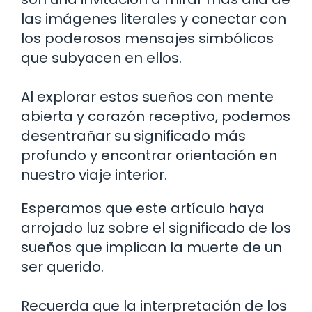
las imágenes literales y conectar con
los poderosos mensajes simbólicos
que subyacen en ellos.
Al explorar estos sueños con mente
abierta y corazón receptivo, podemos
desentrañar su significado más
profundo y encontrar orientación en
nuestro viaje interior.
Esperamos que este artículo haya
arrojado luz sobre el significado de los
sueños que implican la muerte de un
ser querido.
Recuerda que la interpretación de los