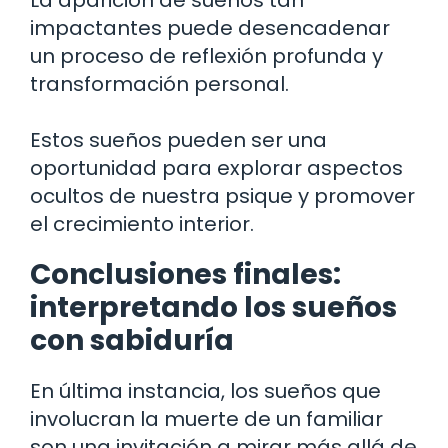
La aparición de sueños tan
impactantes puede desencadenar
un proceso de reflexión profunda y
transformación personal.
Estos sueños pueden ser una
oportunidad para explorar aspectos
ocultos de nuestra psique y promover
el crecimiento interior.
Conclusiones finales:
interpretando los sueños
con sabiduría
En última instancia, los sueños que
involucran la muerte de un familiar
son una invitación a mirar más allá de