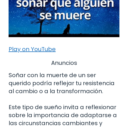
Play on YouTube
Anuncios
Soñar con la muerte de un ser
querido podría reflejar tu resistencia
al cambio o a la transformación.
Este tipo de sueño invita a reflexionar
sobre la importancia de adaptarse a
las circunstancias cambiantes y