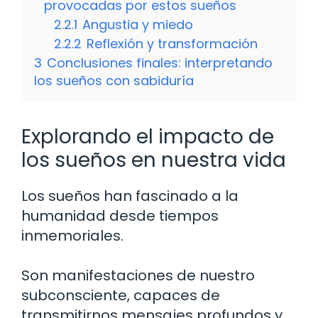
provocadas por estos sueños
2.2.1
Angustia y miedo
2.2.2
Reflexión y transformación
3
Conclusiones finales: interpretando
los sueños con sabiduría
Explorando el impacto de
los sueños en nuestra vida
Los sueños han fascinado a la
humanidad desde tiempos
inmemoriales.
Son manifestaciones de nuestro
subconsciente, capaces de
transmitirnos mensajes profundos y