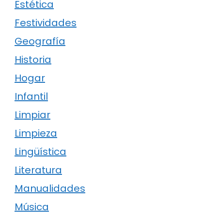
Estética
Festividades
Geografía
Historia
Hogar
Infantil
Limpiar
Limpieza
Lingüística
Literatura
Manualidades
Música