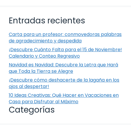
Entradas recientes
Carta para un profesor: conmovedoras palabras
de agradecimiento y despedida
¡Descubre Cuánto Falta para el 15 de Noviembre!
Calendario y Conteo Regresivo
Navidad es Navidad: Descubre la Letra que Hará
que Toda la Tierra se Alegre
¡Descubre cómo deshacerte de la lagaña en los
ojos al despertar!
10 Ideas Creativas: Qué Hacer en Vacaciones en
Casa para Disfrutar al Máximo
Categorías