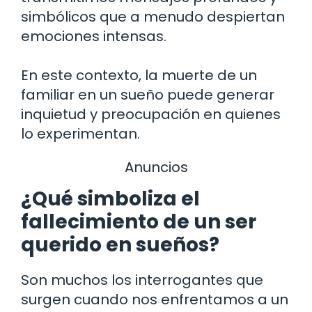
simbólicos que a menudo despiertan
emociones intensas.
En este contexto, la muerte de un
familiar en un sueño puede generar
inquietud y preocupación en quienes
lo experimentan.
Anuncios
¿Qué simboliza el
fallecimiento de un ser
querido en sueños?
Son muchos los interrogantes que
surgen cuando nos enfrentamos a un