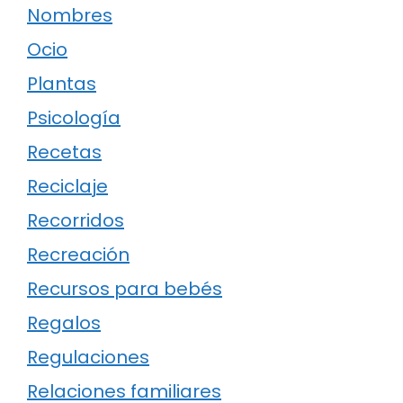
Nombres
Ocio
Plantas
Psicología
Recetas
Reciclaje
Recorridos
Recreación
Recursos para bebés
Regalos
Regulaciones
Relaciones familiares