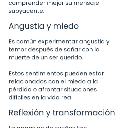
comprender mejor su mensaje
subyacente.
Angustia y miedo
Es común experimentar angustia y
temor después de soñar con la
muerte de un ser querido.
Estos sentimientos pueden estar
relacionados con el miedo a la
pérdida o afrontar situaciones
difíciles en la vida real.
Reflexión y transformación