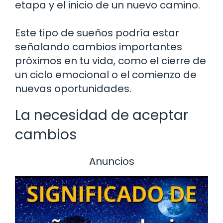
etapa y el inicio de un nuevo camino.
Este tipo de sueños podría estar
señalando cambios importantes
próximos en tu vida, como el cierre de
un ciclo emocional o el comienzo de
nuevas oportunidades.
La necesidad de aceptar
cambios
Anuncios