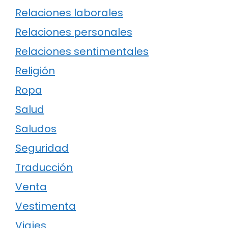
Relaciones laborales
Relaciones personales
Relaciones sentimentales
Religión
Ropa
Salud
Saludos
Seguridad
Traducción
Venta
Vestimenta
Viajes