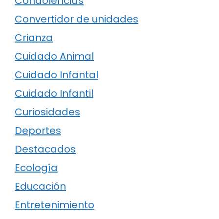
Condolencias
Convertidor de unidades
Crianza
Cuidado Animal
Cuidado Infantal
Cuidado Infantil
Curiosidades
Deportes
Destacados
Ecología
Educación
Entretenimiento