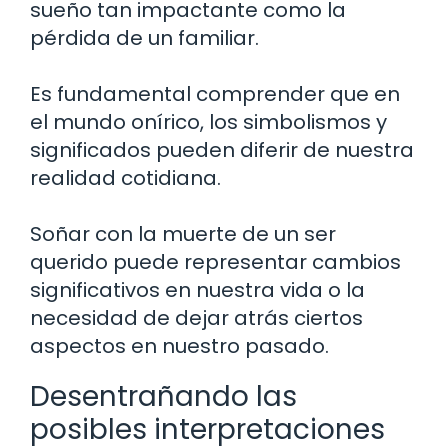
sueño tan impactante como la
pérdida de un familiar.
Es fundamental comprender que en
el mundo onírico, los simbolismos y
significados pueden diferir de nuestra
realidad cotidiana.
Soñar con la muerte de un ser
querido puede representar cambios
significativos en nuestra vida o la
necesidad de dejar atrás ciertos
aspectos en nuestro pasado.
Desentrañando las
posibles interpretaciones