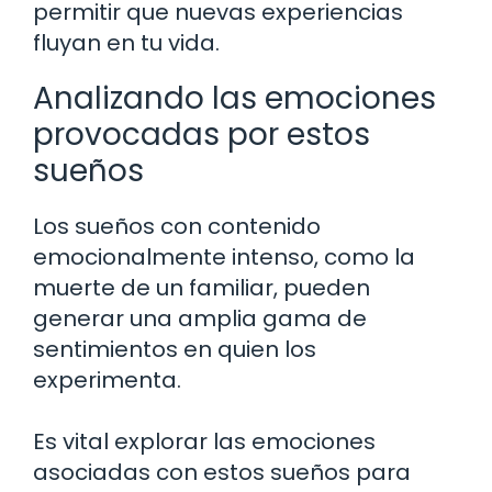
permitir que nuevas experiencias
fluyan en tu vida.
Analizando las emociones
provocadas por estos
sueños
Los sueños con contenido
emocionalmente intenso, como la
muerte de un familiar, pueden
generar una amplia gama de
sentimientos en quien los
experimenta.
Es vital explorar las emociones
asociadas con estos sueños para