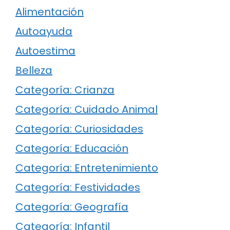
Alimentación
Autoayuda
Autoestima
Belleza
Categoría: Crianza
Categoría: Cuidado Animal
Categoría: Curiosidades
Categoría: Educación
Categoría: Entretenimiento
Categoría: Festividades
Categoría: Geografía
Categoría: Infantil