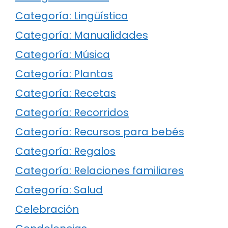
Categoría: Lingüística
Categoría: Manualidades
Categoría: Música
Categoría: Plantas
Categoría: Recetas
Categoría: Recorridos
Categoría: Recursos para bebés
Categoría: Regalos
Categoría: Relaciones familiares
Categoría: Salud
Celebración