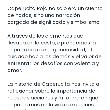
Caperucita Roja no solo era un cuento
de hadas, sino una narración
cargada de significado y simbolismo.
A través de los elementos que
llevaba en la cesta, aprendemos la
importancia de la generosidad, el
cuidado hacia los demás y el valor de
enfrentar los desafíos con valentía y
amor.
La historia de Caperucita nos invita a
reflexionar sobre la importancia de
nuestras acciones y la forma en que
impactamos en la vida de quienes