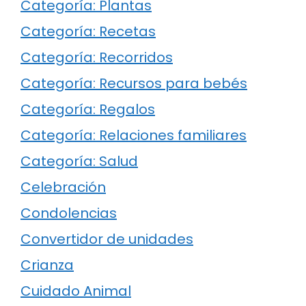
Categoría: Plantas
Categoría: Recetas
Categoría: Recorridos
Categoría: Recursos para bebés
Categoría: Regalos
Categoría: Relaciones familiares
Categoría: Salud
Celebración
Condolencias
Convertidor de unidades
Crianza
Cuidado Animal