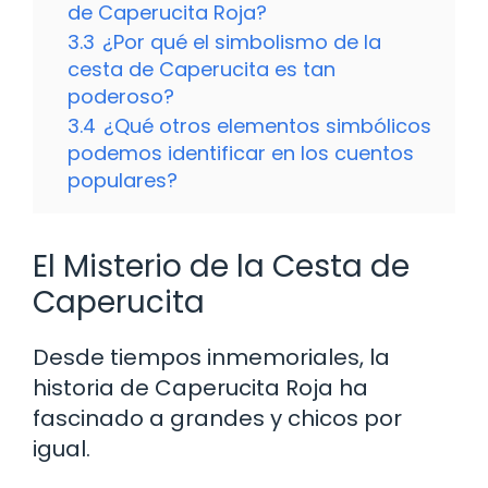
de Caperucita Roja?
3.3
¿Por qué el simbolismo de la
cesta de Caperucita es tan
poderoso?
3.4
¿Qué otros elementos simbólicos
podemos identificar en los cuentos
populares?
El Misterio de la Cesta de
Caperucita
Desde tiempos inmemoriales, la
historia de Caperucita Roja ha
fascinado a grandes y chicos por
igual.