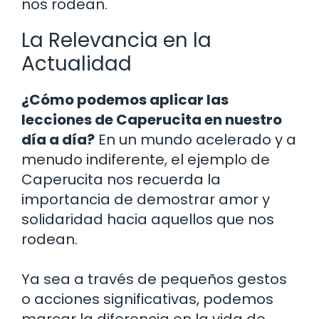
nos rodean.
La Relevancia en la
Actualidad
¿Cómo podemos aplicar las
lecciones de Caperucita en nuestro
día a día?
En un mundo acelerado y a
menudo indiferente, el ejemplo de
Caperucita nos recuerda la
importancia de demostrar amor y
solidaridad hacia aquellos que nos
rodean.
Ya sea a través de pequeños gestos
o acciones significativas, podemos