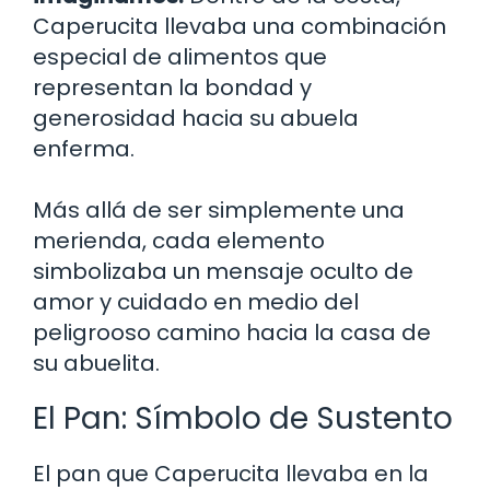
Caperucita llevaba una combinación
especial de alimentos que
representan la bondad y
generosidad hacia su abuela
enferma.
Más allá de ser simplemente una
merienda, cada elemento
simbolizaba un mensaje oculto de
amor y cuidado en medio del
peligrooso camino hacia la casa de
su abuelita.
El Pan: Símbolo de Sustento
El pan que Caperucita llevaba en la