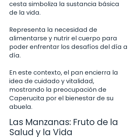
cesta simboliza la sustancia básica
de la vida.
Representa la necesidad de
alimentarse y nutrir el cuerpo para
poder enfrentar los desafíos del día a
día.
En este contexto, el pan encierra la
idea de cuidado y vitalidad,
mostrando la preocupación de
Caperucita por el bienestar de su
abuela.
Las Manzanas: Fruto de la
Salud y la Vida