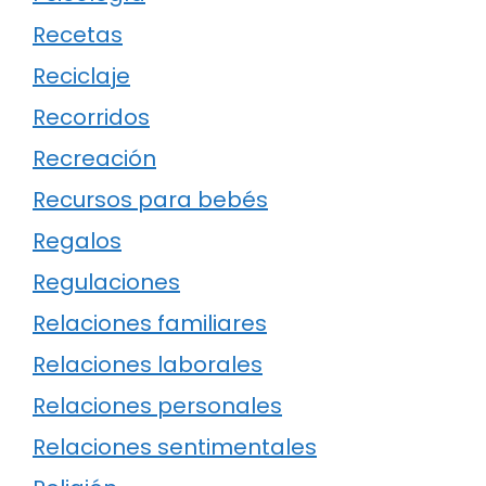
Recetas
Reciclaje
Recorridos
Recreación
Recursos para bebés
Regalos
Regulaciones
Relaciones familiares
Relaciones laborales
Relaciones personales
Relaciones sentimentales