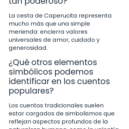
tan poderoso?
La cesta de Caperucita representa
mucho más que una simple
merienda: encierra valores
universales de amor, cuidado y
generosidad.
¿Qué otros elementos
simbólicos podemos
identificar en los cuentos
populares?
Los cuentos tradicionales suelen
estar cargados de simbolismos que
reflejan aspectos profundos de la