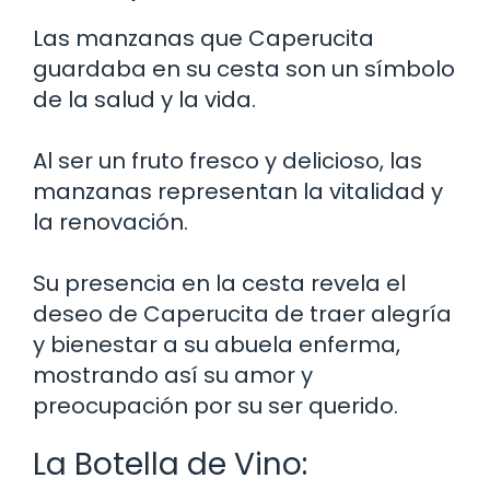
Las manzanas que Caperucita
guardaba en su cesta son un símbolo
de la salud y la vida.
Al ser un fruto fresco y delicioso, las
manzanas representan la vitalidad y
la renovación.
Su presencia en la cesta revela el
deseo de Caperucita de traer alegría
y bienestar a su abuela enferma,
mostrando así su amor y
preocupación por su ser querido.
La Botella de Vino: