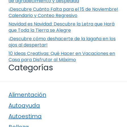
de agradecimiento y despedida
¡Descubre Cuánto Falta para el 15 de Noviembre!
Calendario y Conteo Regresivo
Navidad es Navidad: Descubre la Letra que Hará
que Toda la Tierra se Alegre
¡Descubre cómo deshacerte de la lagaña en los
ojos al despertar!
10 Ideas Creativas: Qué Hacer en Vacaciones en
Casa para Disfrutar al Máximo
Categorías
Alimentación
Autoayuda
Autoestima