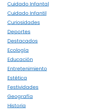
Cuidado Infantal
Cuidado Infantil
Curiosidades
Deportes
Destacados
Ecología
Educación
Entretenimiento
Estética
Festividades
Geografía
Historia