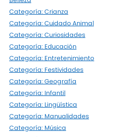
Belleza
Categoría: Crianza
Categoría: Cuidado Animal
Categoría: Curiosidades
Categoría: Educación
Categoría: Entretenimiento
Categoría: Festividades
Categoría: Geografía
Categoría: Infantil
Categoría: Lingüística
Categoría: Manualidades
Categoría: Música