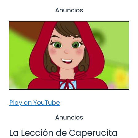
Anuncios
Play on YouTube
Anuncios
La Lección de Caperucita