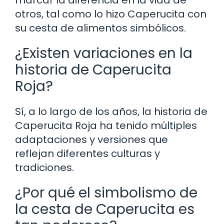
marcar la diferencia en la vida de
otros, tal como lo hizo Caperucita con
su cesta de alimentos simbólicos.
¿Existen variaciones en la
historia de Caperucita
Roja?
Sí, a lo largo de los años, la historia de
Caperucita Roja ha tenido múltiples
adaptaciones y versiones que
reflejan diferentes culturas y
tradiciones.
¿Por qué el simbolismo de
la cesta de Caperucita es