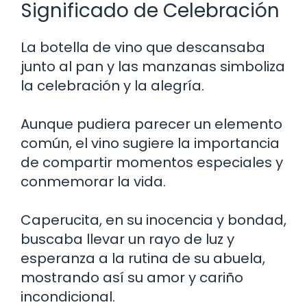
Significado de Celebración
La botella de vino que descansaba
junto al pan y las manzanas simboliza
la celebración y la alegría.
Aunque pudiera parecer un elemento
común, el vino sugiere la importancia
de compartir momentos especiales y
conmemorar la vida.
Caperucita, en su inocencia y bondad,
buscaba llevar un rayo de luz y
esperanza a la rutina de su abuela,
mostrando así su amor y cariño
incondicional.