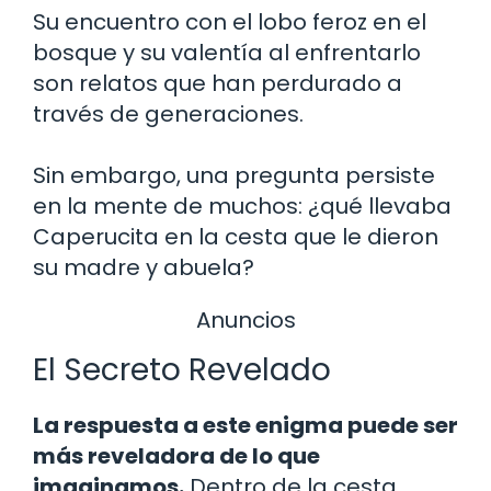
Su encuentro con el lobo feroz en el
bosque y su valentía al enfrentarlo
son relatos que han perdurado a
través de generaciones.
Sin embargo, una pregunta persiste
en la mente de muchos: ¿qué llevaba
Caperucita en la cesta que le dieron
su madre y abuela?
Anuncios
El Secreto Revelado
La respuesta a este enigma puede ser
más reveladora de lo que
imaginamos.
Dentro de la cesta,