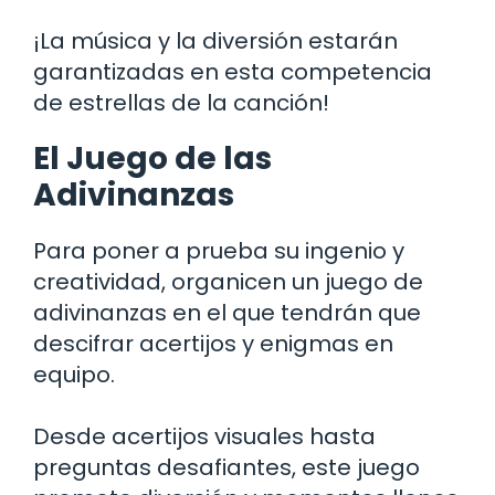
¡La música y la diversión estarán
garantizadas en esta competencia
de estrellas de la canción!
El Juego de las
Adivinanzas
Para poner a prueba su ingenio y
creatividad, organicen un juego de
adivinanzas en el que tendrán que
descifrar acertijos y enigmas en
equipo.
Desde acertijos visuales hasta
preguntas desafiantes, este juego