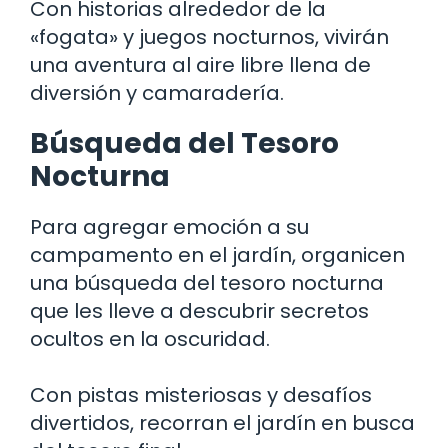
Con historias alrededor de la
«fogata» y juegos nocturnos, vivirán
una aventura al aire libre llena de
diversión y camaradería.
Búsqueda del Tesoro
Nocturna
Para agregar emoción a su
campamento en el jardín, organicen
una búsqueda del tesoro nocturna
que les lleve a descubrir secretos
ocultos en la oscuridad.
Con pistas misteriosas y desafíos
divertidos, recorran el jardín en busca