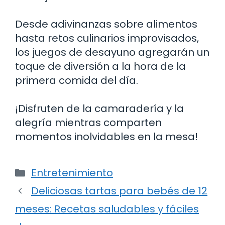
Desde adivinanzas sobre alimentos
hasta retos culinarios improvisados,
los juegos de desayuno agregarán un
toque de diversión a la hora de la
primera comida del día.
¡Disfruten de la camaradería y la
alegría mientras comparten
momentos inolvidables en la mesa!
Categorías
Entretenimiento
Deliciosas tartas para bebés de 12
meses: Recetas saludables y fáciles