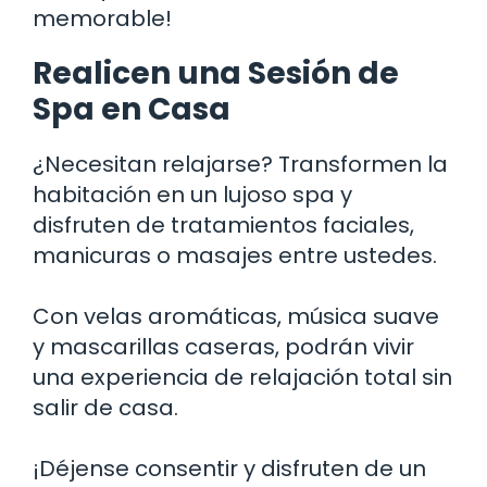
memorable!
Realicen una Sesión de
Spa en Casa
¿Necesitan relajarse? Transformen la
habitación en un lujoso spa y
disfruten de tratamientos faciales,
manicuras o masajes entre ustedes.
Con velas aromáticas, música suave
y mascarillas caseras, podrán vivir
una experiencia de relajación total sin
salir de casa.
¡Déjense consentir y disfruten de un