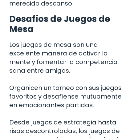
merecido descanso!
Desafíos de Juegos de
Mesa
Los juegos de mesa son una
excelente manera de activar la
mente y fomentar la competencia
sana entre amigos.
Organicen un torneo con sus juegos
favoritos y desafíense mutuamente
en emocionantes partidas.
Desde juegos de estrategia hasta
risas descontroladas, los juegos de