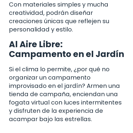
Con materiales simples y mucha
creatividad, podrán diseñar
creaciones únicas que reflejen su
personalidad y estilo.
Al Aire Libre:
Campamento en el Jardín
Si el clima lo permite, ¿por qué no
organizar un campamento
improvisado en el jardín? Armen una
tienda de campaña, enciendan una
fogata virtual con luces intermitentes
y disfruten de la experiencia de
acampar bajo las estrellas.