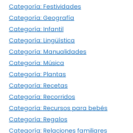
Categoría: Festividades
Categoría: Geografía
Categoría: Infantil
Categoría: Lingüística
Categoría: Manualidades
Categoría: Música
Categoría: Plantas
Categoría: Recetas
Categoría: Recorridos
Categoría: Recursos para bebés
Categoría: Regalos
Categoría: Relaciones familiares