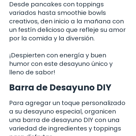
Desde pancakes con toppings
variados hasta smoothie bowls
creativos, den inicio a la mañana con
un festín delicioso que refleje su amor
por la comida y la diversión.
¡Despierten con energía y buen
humor con este desayuno único y
lleno de sabor!
Barra de Desayuno DIY
Para agregar un toque personalizado
a su desayuno especial, organicen
una barra de desayuno DIY con una
variedad de ingredientes y toppings