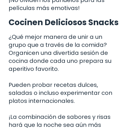
películas más emotivas!
Cocinen Deliciosos Snacks
¿Qué mejor manera de unir a un
grupo que a través de la comida?
Organicen una divertida sesión de
cocina donde cada uno prepara su
aperitivo favorito.
Pueden probar recetas dulces,
saladas o incluso experimentar con
platos internacionales.
¡La combinación de sabores y risas
hará que la noche sea aún más