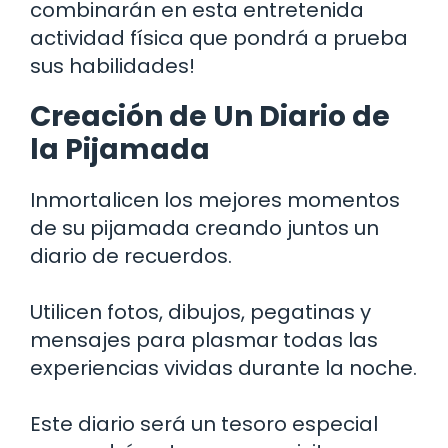
combinarán en esta entretenida
actividad física que pondrá a prueba
sus habilidades!
Creación de Un Diario de
la Pijamada
Inmortalicen los mejores momentos
de su pijamada creando juntos un
diario de recuerdos.
Utilicen fotos, dibujos, pegatinas y
mensajes para plasmar todas las
experiencias vividas durante la noche.
Este diario será un tesoro especial