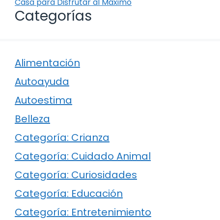
Casa para Disfrutar al Máximo
Categorías
Alimentación
Autoayuda
Autoestima
Belleza
Categoría: Crianza
Categoría: Cuidado Animal
Categoría: Curiosidades
Categoría: Educación
Categoría: Entretenimiento