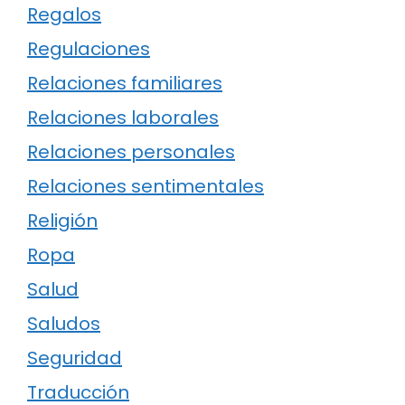
Regalos
Regulaciones
Relaciones familiares
Relaciones laborales
Relaciones personales
Relaciones sentimentales
Religión
Ropa
Salud
Saludos
Seguridad
Traducción