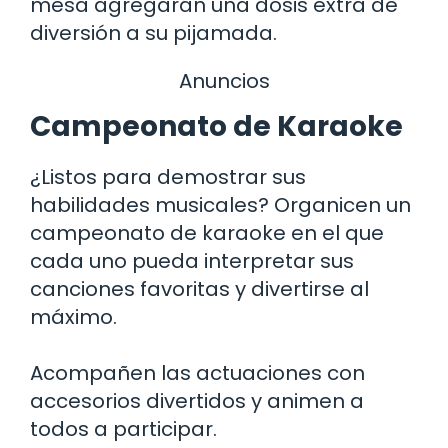
mesa agregarán una dosis extra de
diversión a su pijamada.
Anuncios
Campeonato de Karaoke
¿Listos para demostrar sus
habilidades musicales? Organicen un
campeonato de karaoke en el que
cada uno pueda interpretar sus
canciones favoritas y divertirse al
máximo.
Acompañen las actuaciones con
accesorios divertidos y animen a
todos a participar.