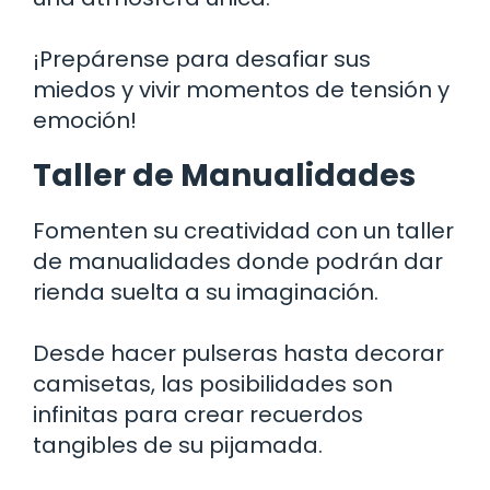
¡Prepárense para desafiar sus
miedos y vivir momentos de tensión y
emoción!
Taller de Manualidades
Fomenten su creatividad con un taller
de manualidades donde podrán dar
rienda suelta a su imaginación.
Desde hacer pulseras hasta decorar
camisetas, las posibilidades son
infinitas para crear recuerdos
tangibles de su pijamada.