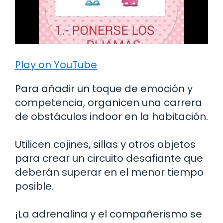
Play on YouTube
Para añadir un toque de emoción y
competencia, organicen una carrera
de obstáculos indoor en la habitación.
Utilicen cojines, sillas y otros objetos
para crear un circuito desafiante que
deberán superar en el menor tiempo
posible.
¡La adrenalina y el compañerismo se