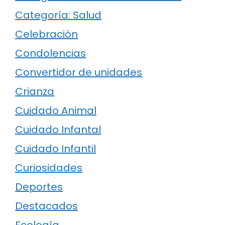
Categoría: Salud
Celebración
Condolencias
Convertidor de unidades
Crianza
Cuidado Animal
Cuidado Infantal
Cuidado Infantil
Curiosidades
Deportes
Destacados