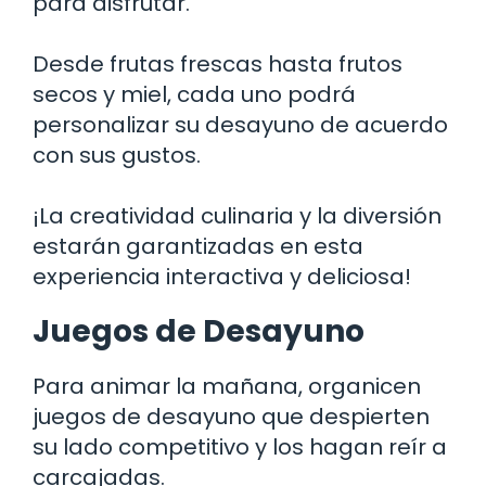
para disfrutar.
Desde frutas frescas hasta frutos
secos y miel, cada uno podrá
personalizar su desayuno de acuerdo
con sus gustos.
¡La creatividad culinaria y la diversión
estarán garantizadas en esta
experiencia interactiva y deliciosa!
Juegos de Desayuno
Para animar la mañana, organicen
juegos de desayuno que despierten
su lado competitivo y los hagan reír a
carcajadas.