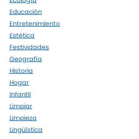
Ecología
Educación
Entretenimiento
Estética
Festividades
Geografía
Historia
Hogar
Infantil
Limpiar
Limpieza
Lingüística