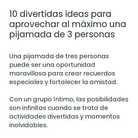
10 divertidas ideas para
aprovechar al máximo una
pijamada de 3 personas
Una pijamada de tres personas
puede ser una oportunidad
maravillosa para crear recuerdos
especiales y fortalecer la amistad.
Con un grupo íntimo, las posibilidades
son infinitas cuando se trata de
actividades divertidas y momentos
inolvidables.