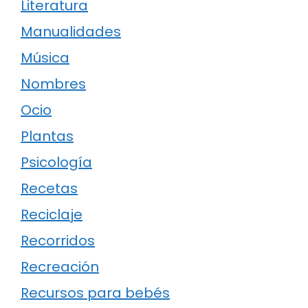
Literatura
Manualidades
Música
Nombres
Ocio
Plantas
Psicología
Recetas
Reciclaje
Recorridos
Recreación
Recursos para bebés