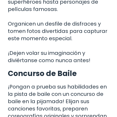
superhéroes hasta personajes de
películas famosas.
Organicen un desfile de disfraces y
tomen fotos divertidas para capturar
este momento especial.
¡Dejen volar su imaginación y
diviértanse como nunca antes!
Concurso de Baile
¡Pongan a prueba sus habilidades en
la pista de baile con un concurso de
baile en la pijamada! Elijan sus
canciones favoritas, preparen
coreografías originales y sorprendan