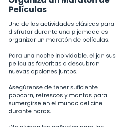
Organiza un Maratón de
Películas
Una de las actividades clásicas para
disfrutar durante una pijamada es
organizar un maratón de películas.
Para una noche inolvidable, elijan sus
películas favoritas o descubran
nuevas opciones juntos.
Asegúrense de tener suficiente
popcorn, refrescos y mantas para
sumergirse en el mundo del cine
durante horas.
¡No olviden los pañuelos para las