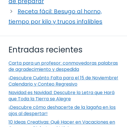
de preparar
Receta fácil: Besugo al horno,
tiempo por kilo y trucos infalibles
Entradas recientes
Carta para un profesor: conmovedoras palabras
de agradecimiento y despedida
¡Descubre Cuánto Falta para el 15 de Noviembre!
Calendario y Conteo Regresivo
Navidad es Navidad: Descubre la Letra que Hará
que Toda la Tierra se Alegre
¡Descubre cómo deshacerte de la lagaña en los
ojos al despertar!
10 Ideas Creativas: Qué Hacer en Vacaciones en