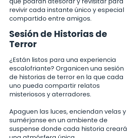
que podrán atesorar y revisitar para
revivir cada instante único y especial
compartido entre amigos.
Sesión de Historias de
Terror
¿Están listos para una experiencia
escalofriante? Organicen una sesión
de historias de terror en la que cada
uno pueda compartir relatos
misteriosos y aterradores.
Apaguen las luces, enciendan velas y
sumérjanse en un ambiente de
suspense donde cada historia creará
una atmósfera única.