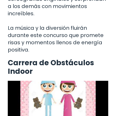
a los demás con movimientos
increíbles.
La música y la diversión fluirán
durante este concurso que promete
risas y momentos llenos de energía
positiva.
Carrera de Obstáculos
Indoor