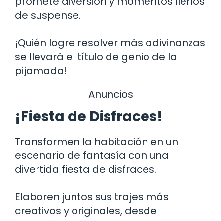
promete diversión y momentos llenos
de suspense.
¡Quién logre resolver más adivinanzas
se llevará el título de genio de la
pijamada!
Anuncios
¡Fiesta de Disfraces!
Transformen la habitación en un
escenario de fantasía con una
divertida fiesta de disfraces.
Elaboren juntos sus trajes más
creativos y originales, desde