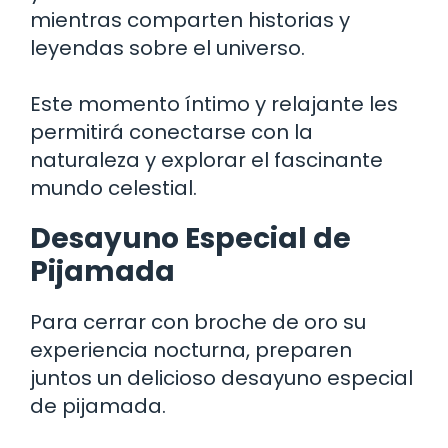
mientras comparten historias y
leyendas sobre el universo.
Este momento íntimo y relajante les
permitirá conectarse con la
naturaleza y explorar el fascinante
mundo celestial.
Desayuno Especial de
Pijamada
Para cerrar con broche de oro su
experiencia nocturna, preparen
juntos un delicioso desayuno especial
de pijamada.