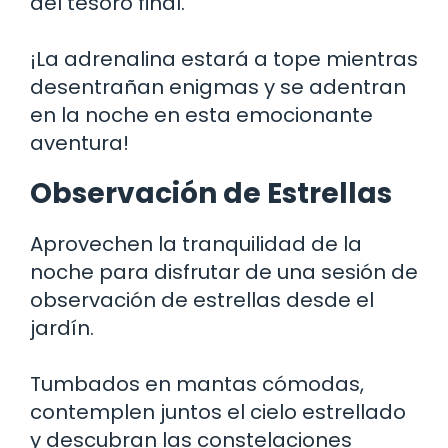
del tesoro final.
¡La adrenalina estará a tope mientras
desentrañan enigmas y se adentran
en la noche en esta emocionante
aventura!
Observación de Estrellas
Aprovechen la tranquilidad de la
noche para disfrutar de una sesión de
observación de estrellas desde el
jardín.
Tumbados en mantas cómodas,
contemplen juntos el cielo estrellado
y descubran las constelaciones