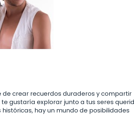
 de crear recuerdos duraderos y compartir
 te gustaría explorar junto a tus seres queri
 históricas, hay un mundo de posibilidades