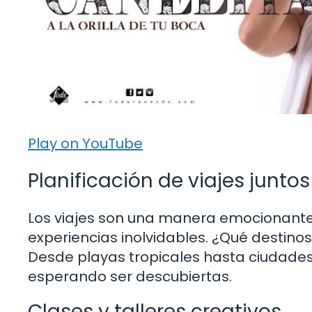
Play on YouTube
Planificación de viajes juntos
Los viajes son una manera emocionante
experiencias inolvidables. ¿Qué destinos
Desde playas tropicales hasta ciudades
esperando ser descubiertas.
Clases y talleres creativos