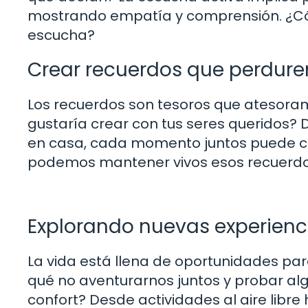
mostrando empatía y comprensión. ¿C
escucha?
Crear recuerdos que perdure
Los recuerdos son tesoros que atesoram
gustaría crear con tus seres queridos?
en casa, cada momento juntos puede co
podemos mantener vivos esos recuerd
Explorando nuevas experienc
La vida está llena de oportunidades par
qué no aventurarnos juntos y probar a
confort? Desde actividades al aire libre 