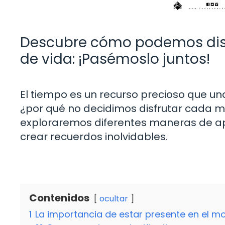
Descubre cómo podemos disf
de vida: ¡Pasémoslo juntos!
El tiempo es un recurso precioso que un
¿por qué no decidimos disfrutar cada m
exploraremos diferentes maneras de ap
crear recuerdos inolvidables.
Contenidos
ocultar
1
La importancia de estar presente en el 