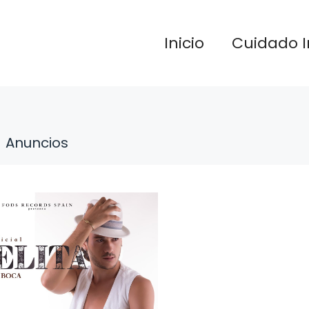
Inicio
Cuidado I
Anuncios