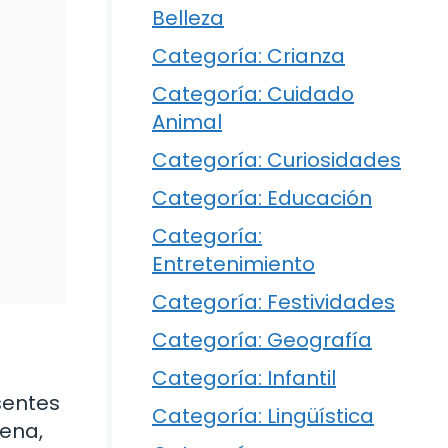
Belleza
Categoría: Crianza
Categoría: Cuidado
Animal
Categoría: Curiosidades
Categoría: Educación
Categoría:
Entretenimiento
Categoría: Festividades
Categoría: Geografía
Categoría: Infantil
sentes
Categoría: Lingüística
ena,