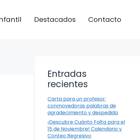
nfantil
Destacados
Contacto
Entradas
recientes
Carta para un profesor:
conmovedoras palabras de
agradecimiento y despedida
¡Descubre Cuánto Falta para el
15 de Noviembre! Calendario y
Conteo Regresivo