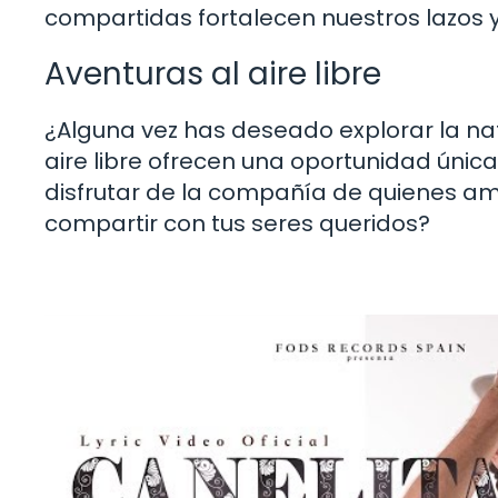
compartidas fortalecen nuestros lazos 
Aventuras al aire libre
¿Alguna vez has deseado explorar la nat
aire libre ofrecen una oportunidad únic
disfrutar de la compañía de quienes ama
compartir con tus seres queridos?