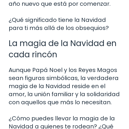
año nuevo que está por comenzar.
¿Qué significado tiene la Navidad
para ti más allá de los obsequios?
La magia de la Navidad en
cada rincón
Aunque Papá Noel y los Reyes Magos
sean figuras simbólicas, la verdadera
magia de la Navidad reside en el
amor, la unión familiar y la solidaridad
con aquellos que más lo necesitan.
¿Cómo puedes llevar la magia de la
Navidad a quienes te rodean? ¿Qué