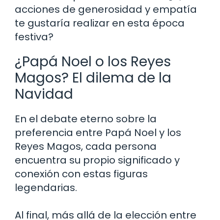
acciones de generosidad y empatía
te gustaría realizar en esta época
festiva?
¿Papá Noel o los Reyes
Magos? El dilema de la
Navidad
En el debate eterno sobre la
preferencia entre Papá Noel y los
Reyes Magos, cada persona
encuentra su propio significado y
conexión con estas figuras
legendarias.
Al final, más allá de la elección entre