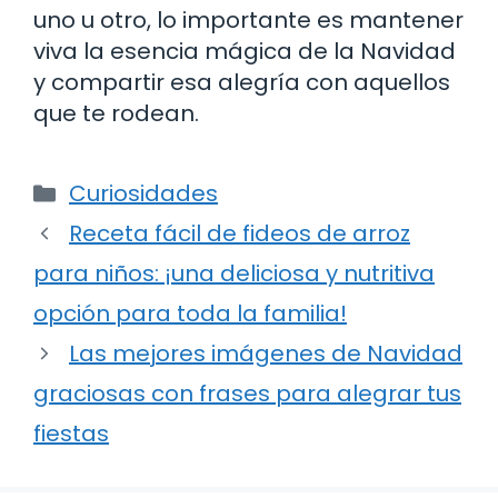
uno u otro, lo importante es mantener
viva la esencia mágica de la Navidad
y compartir esa alegría con aquellos
que te rodean.
Categorías
Curiosidades
Receta fácil de fideos de arroz
para niños: ¡una deliciosa y nutritiva
opción para toda la familia!
Las mejores imágenes de Navidad
graciosas con frases para alegrar tus
fiestas