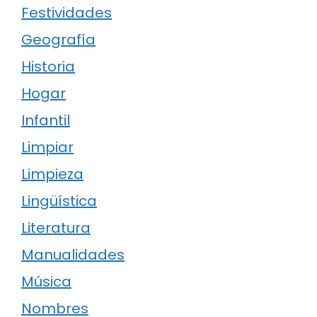
Festividades
Geografía
Historia
Hogar
Infantil
Limpiar
Limpieza
Lingüística
Literatura
Manualidades
Música
Nombres