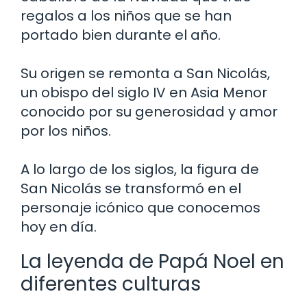
regalos a los niños que se han
portado bien durante el año.
Su origen se remonta a San Nicolás,
un obispo del siglo IV en Asia Menor
conocido por su generosidad y amor
por los niños.
A lo largo de los siglos, la figura de
San Nicolás se transformó en el
personaje icónico que conocemos
hoy en día.
La leyenda de Papá Noel en
diferentes culturas