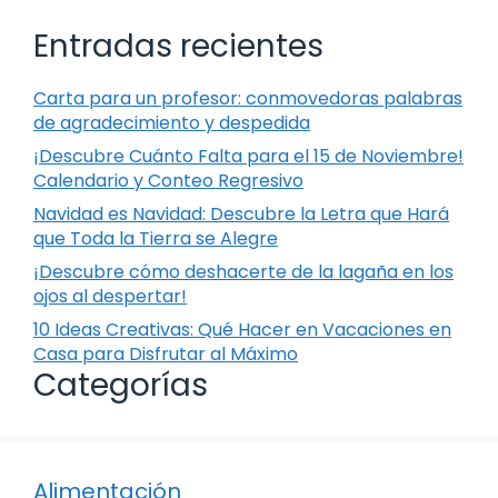
Entradas recientes
Carta para un profesor: conmovedoras palabras
de agradecimiento y despedida
¡Descubre Cuánto Falta para el 15 de Noviembre!
Calendario y Conteo Regresivo
Navidad es Navidad: Descubre la Letra que Hará
que Toda la Tierra se Alegre
¡Descubre cómo deshacerte de la lagaña en los
ojos al despertar!
10 Ideas Creativas: Qué Hacer en Vacaciones en
Casa para Disfrutar al Máximo
Categorías
Alimentación