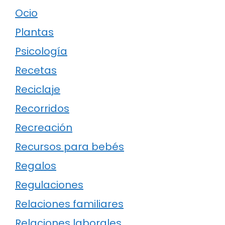
Ocio
Plantas
Psicología
Recetas
Reciclaje
Recorridos
Recreación
Recursos para bebés
Regalos
Regulaciones
Relaciones familiares
Relaciones laborales