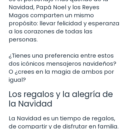
Navidad, Papá Noel y los Reyes
Magos comparten un mismo
propósito: llevar felicidad y esperanza
a los corazones de todas las
personas.
¿Tienes una preferencia entre estos
dos icónicos mensajeros navideños?
O ¿crees en la magia de ambos por
igual?
Los regalos y la alegría de
la Navidad
La Navidad es un tiempo de regalos,
de compartir y de disfrutar en familia.