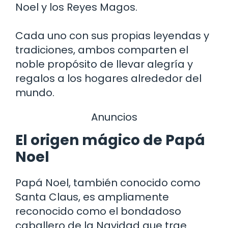
Noel y los Reyes Magos.
Cada uno con sus propias leyendas y
tradiciones, ambos comparten el
noble propósito de llevar alegría y
regalos a los hogares alrededor del
mundo.
Anuncios
El origen mágico de Papá
Noel
Papá Noel, también conocido como
Santa Claus, es ampliamente
reconocido como el bondadoso
caballero de la Navidad que trae