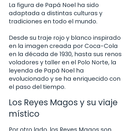
La figura de Papá Noel ha sido
adaptada a distintas culturas y
tradiciones en todo el mundo.
Desde su traje rojo y blanco inspirado
en la imagen creada por Coca-Cola
en la década de 1930, hasta sus renos
voladores y taller en el Polo Norte, la
leyenda de Papá Noel ha
evolucionado y se ha enriquecido con
el paso del tiempo.
Los Reyes Magos y su viaje
místico
Por otro lado, los Reyes Magos son