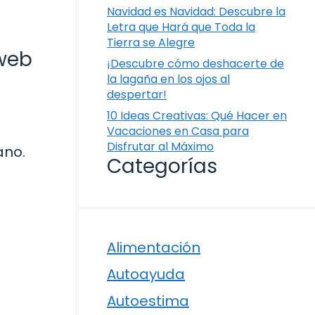
Navidad es Navidad: Descubre la
Letra que Hará que Toda la
Tierra se Alegre
 web
¡Descubre cómo deshacerte de
la lagaña en los ojos al
despertar!
10 Ideas Creativas: Qué Hacer en
Vacaciones en Casa para
Disfrutar al Máximo
ano.
Categorías
Alimentación
Autoayuda
Autoestima