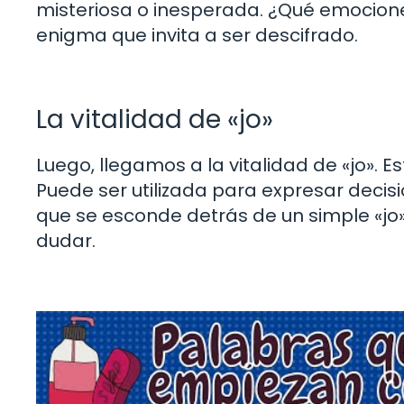
misteriosa o inesperada. ¿Qué emociones
enigma que invita a ser descifrado.
La vitalidad de «jo»
Luego, llegamos a la vitalidad de «jo». 
Puede ser utilizada para expresar decisi
que se esconde detrás de un simple «jo»
dudar.