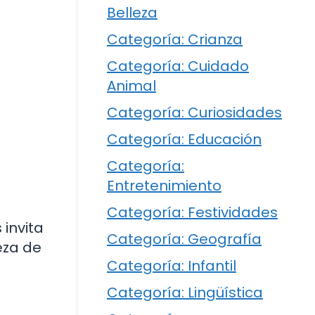
Belleza
Categoría: Crianza
Categoría: Cuidado
Animal
Categoría: Curiosidades
Categoría: Educación
Categoría:
Entretenimiento
Categoría: Festividades
 invita
Categoría: Geografía
eza de
Categoría: Infantil
Categoría: Lingüística