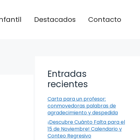
nfantil
Destacados
Contacto
Entradas
recientes
Carta para un profesor:
conmovedoras palabras de
agradecimiento y despedida
¡Descubre Cuánto Falta para el
15 de Noviembre! Calendario y
Conteo Regresivo