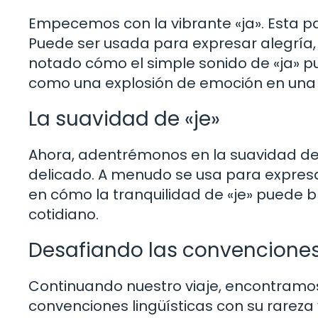
Empecemos con la vibrante «ja». Esta p
Puede ser usada para expresar alegría, 
notado cómo el simple sonido de «ja» 
como una explosión de emoción en una s
La suavidad de «je»
Ahora, adentrémonos en la suavidad de 
delicado. A menudo se usa para expresa
en cómo la tranquilidad de «je» puede
cotidiano.
Desafiando las convenciones 
Continuando nuestro viaje, encontramos l
convenciones lingüísticas con su rareza 