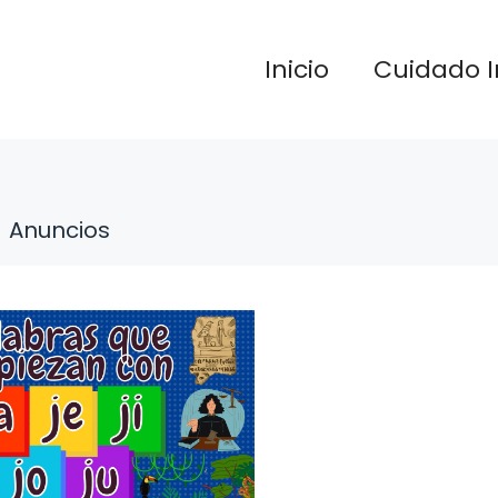
Inicio
Cuidado I
Anuncios