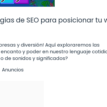
gias de SEO para posicionar tu
rpresas y diversión! Aquí exploraremos las
 su encanto y poder en nuestro lenguaje cotidi
o de sonidos y significados?
Anuncios