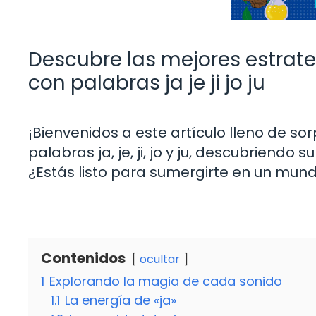
Descubre las mejores estrate
con palabras ja je ji jo ju
¡Bienvenidos a este artículo lleno de so
palabras ja, je, ji, jo y ju, descubriendo
¿Estás listo para sumergirte en un mund
Contenidos
ocultar
1
Explorando la magia de cada sonido
1.1
La energía de «ja»