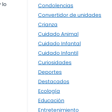
 lo
Condolencias
Convertidor de unidades
Crianza
Cuidado Animal
Cuidado Infantal
Cuidado Infantil
Curiosidades
Deportes
Destacados
Ecología
Educación
Entretenimiento