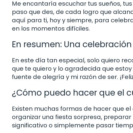
Me encantaría escuchar tus sueños, tus
paso que des, de cada logro que alcanc
aquí para ti, hoy y siempre, para celeb
en los momentos difíciles.
En resumen: Una celebración
En este día tan especial, solo quiero r
que te quiero y lo agradecida que estoy 
fuente de alegría y mi razón de ser. ¡Fel
¿Cómo puedo hacer que el cu
Existen muchas formas de hacer que el 
organizar una fiesta sorpresa, preparar
significativo o simplemente pasar tiemp