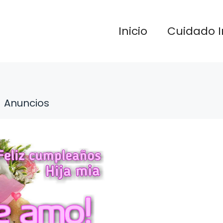
Inicio
Cuidado I
Anuncios