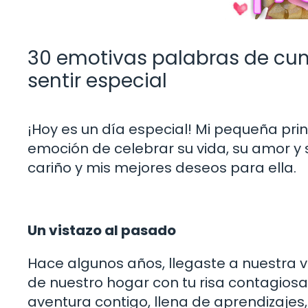
30 emotivas palabras de cum
sentir especial
¡Hoy es un día especial! Mi pequeña pr
emoción de celebrar su vida, su amor y
cariño y mis mejores deseos para ella.
Un vistazo al pasado
Hace algunos años, llegaste a nuestra v
de nuestro hogar con tu risa contagiosa
aventura contigo, llena de aprendizaje