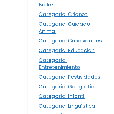
Belleza
Categoría: Crianza
Categoría: Cuidado
Animal
Categoría: Curiosidades
Categoría: Educación
Categoría:
Entretenimiento
Categoría: Festividades
Categoría: Geografía
Categoría: Infantil
Categoría: Lingüística