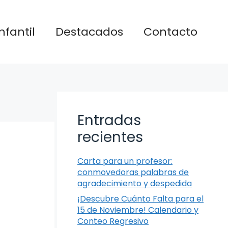
nfantil
Destacados
Contacto
Entradas
recientes
Carta para un profesor:
conmovedoras palabras de
agradecimiento y despedida
¡Descubre Cuánto Falta para el
15 de Noviembre! Calendario y
Conteo Regresivo