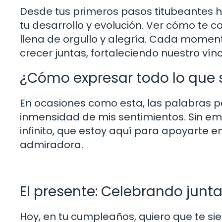
Desde tus primeros pasos titubeantes ha
tu desarrollo y evolución. Ver cómo te 
llena de orgullo y alegría. Cada momen
crecer juntas, fortaleciendo nuestro vínc
¿Cómo expresar todo lo que s
En ocasiones como esta, las palabras pa
inmensidad de mis sentimientos. Sin em
infinito, que estoy aquí para apoyarte
admiradora.
El presente: Celebrando junt
Hoy, en tu cumpleaños, quiero que te si