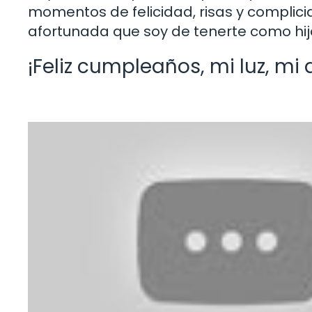
momentos de felicidad, risas y complicid
afortunada que soy de tenerte como hij
¡Feliz cumpleaños, mi luz, mi