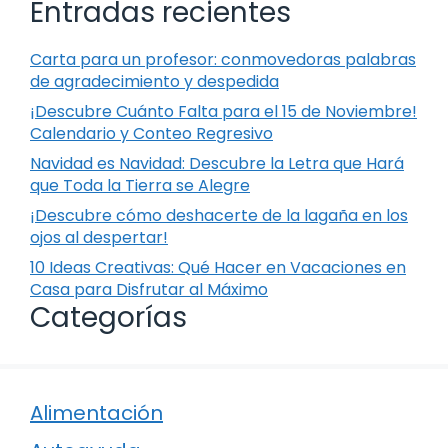
Entradas recientes
Carta para un profesor: conmovedoras palabras
de agradecimiento y despedida
¡Descubre Cuánto Falta para el 15 de Noviembre!
Calendario y Conteo Regresivo
Navidad es Navidad: Descubre la Letra que Hará
que Toda la Tierra se Alegre
¡Descubre cómo deshacerte de la lagaña en los
ojos al despertar!
10 Ideas Creativas: Qué Hacer en Vacaciones en
Casa para Disfrutar al Máximo
Categorías
Alimentación