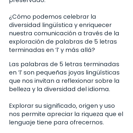
preservado.
¿Cómo podemos celebrar la
diversidad lingüística y enriquecer
nuestra comunicación a través de la
exploración de palabras de 5 letras
terminadas en ‘l’ y más allá?
Las palabras de 5 letras terminadas
en ‘l’ son pequeñas joyas lingüísticas
que nos invitan a reflexionar sobre la
belleza y la diversidad del idioma.
Explorar su significado, origen y uso
nos permite apreciar la riqueza que el
lenguaje tiene para ofrecernos.