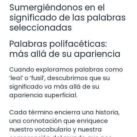
Sumergiéndonos en el
significado de las palabras
seleccionadas
Palabras polifacéticas:
más allá de su apariencia
Cuando exploramos palabras como
‘leal’ o ‘fusil’, descubrimos que su
significado va más allá de su
apariencia superficial.
Cada término encierra una historia,
una connotación que enriquece
nuestro vocabulario y nuestra