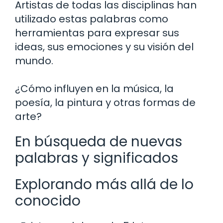
Artistas de todas las disciplinas han
utilizado estas palabras como
herramientas para expresar sus
ideas, sus emociones y su visión del
mundo.
¿Cómo influyen en la música, la
poesía, la pintura y otras formas de
arte?
En búsqueda de nuevas
palabras y significados
Explorando más allá de lo
conocido