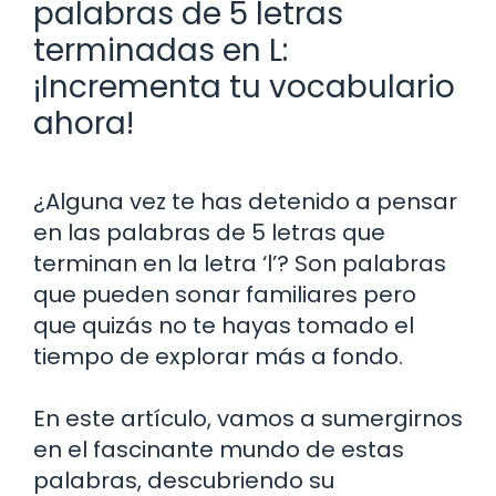
palabras de 5 letras
terminadas en L:
¡Incrementa tu vocabulario
ahora!
¿Alguna vez te has detenido a pensar
en las palabras de 5 letras que
terminan en la letra ‘l’? Son palabras
que pueden sonar familiares pero
que quizás no te hayas tomado el
tiempo de explorar más a fondo.
En este artículo, vamos a sumergirnos
en el fascinante mundo de estas
palabras, descubriendo su