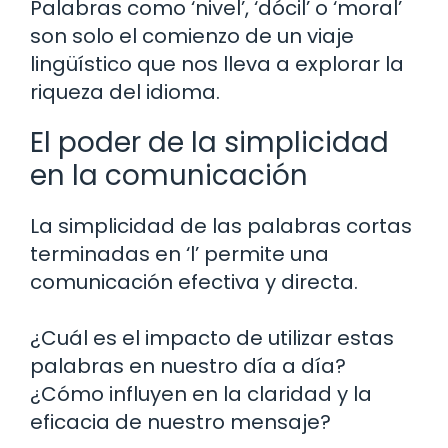
Palabras como ‘nivel’, ‘dócil’ o ‘moral’
son solo el comienzo de un viaje
lingüístico que nos lleva a explorar la
riqueza del idioma.
El poder de la simplicidad
en la comunicación
La simplicidad de las palabras cortas
terminadas en ‘l’ permite una
comunicación efectiva y directa.
¿Cuál es el impacto de utilizar estas
palabras en nuestro día a día?
¿Cómo influyen en la claridad y la
eficacia de nuestro mensaje?