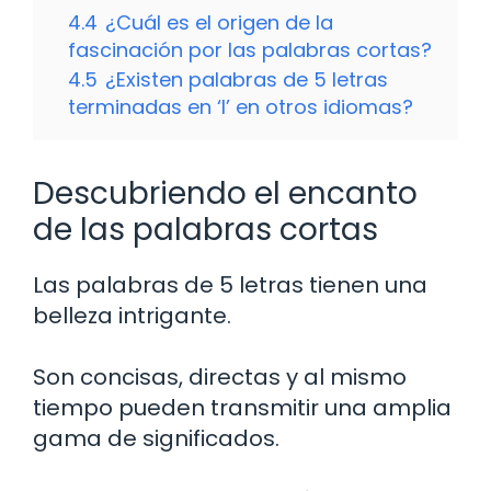
4.4
¿Cuál es el origen de la
fascinación por las palabras cortas?
4.5
¿Existen palabras de 5 letras
terminadas en ‘l’ en otros idiomas?
Descubriendo el encanto
de las palabras cortas
Las palabras de 5 letras tienen una
belleza intrigante.
Son concisas, directas y al mismo
tiempo pueden transmitir una amplia
gama de significados.