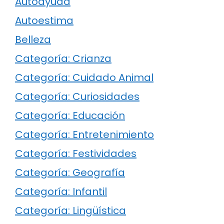
Autoayuda
Autoestima
Belleza
Categoría: Crianza
Categoría: Cuidado Animal
Categoría: Curiosidades
Categoría: Educación
Categoría: Entretenimiento
Categoría: Festividades
Categoría: Geografía
Categoría: Infantil
Categoría: Lingüística