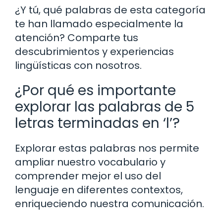
¿Y tú, qué palabras de esta categoría
te han llamado especialmente la
atención? Comparte tus
descubrimientos y experiencias
lingüísticas con nosotros.
¿Por qué es importante
explorar las palabras de 5
letras terminadas en ‘l’?
Explorar estas palabras nos permite
ampliar nuestro vocabulario y
comprender mejor el uso del
lenguaje en diferentes contextos,
enriqueciendo nuestra comunicación.