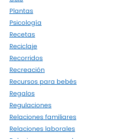
Plantas
Psicología
Recetas
Reciclaje
Recorridos
Recreación
Recursos para bebés
Regalos
Regulaciones
Relaciones familiares
Relaciones laborales