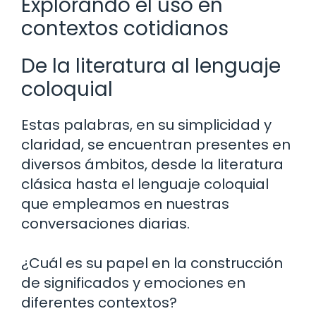
Explorando el uso en
contextos cotidianos
De la literatura al lenguaje
coloquial
Estas palabras, en su simplicidad y
claridad, se encuentran presentes en
diversos ámbitos, desde la literatura
clásica hasta el lenguaje coloquial
que empleamos en nuestras
conversaciones diarias.
¿Cuál es su papel en la construcción
de significados y emociones en
diferentes contextos?