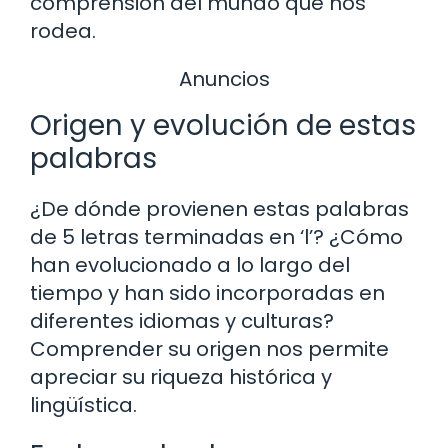
comprensión del mundo que nos
rodea.
Anuncios
Origen y evolución de estas
palabras
¿De dónde provienen estas palabras
de 5 letras terminadas en ‘l’? ¿Cómo
han evolucionado a lo largo del
tiempo y han sido incorporadas en
diferentes idiomas y culturas?
Comprender su origen nos permite
apreciar su riqueza histórica y
lingüística.