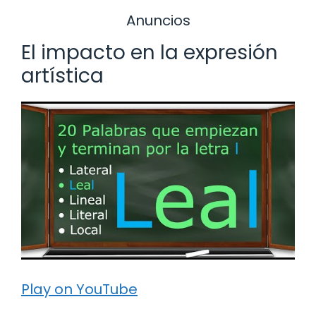
Anuncios
El impacto en la expresión
artística
Play on YouTube