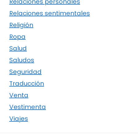
Relaciones personales
Relaciones sentimentales
Religión
Ropa
Salud
Saludos
Seguridad
Traducción
Venta
Vestimenta
Viajes