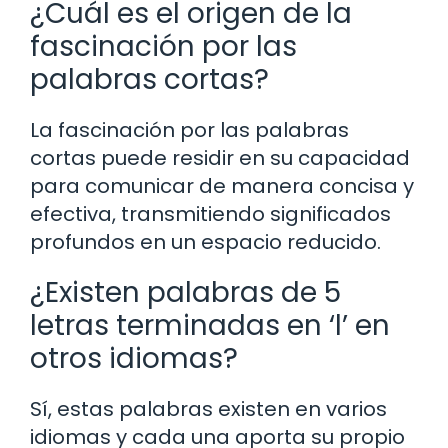
¿Cuál es el origen de la
fascinación por las
palabras cortas?
La fascinación por las palabras
cortas puede residir en su capacidad
para comunicar de manera concisa y
efectiva, transmitiendo significados
profundos en un espacio reducido.
¿Existen palabras de 5
letras terminadas en ‘l’ en
otros idiomas?
Sí, estas palabras existen en varios
idiomas y cada una aporta su propio