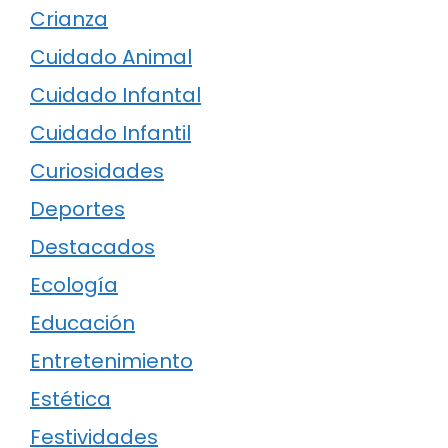
Crianza
Cuidado Animal
Cuidado Infantal
Cuidado Infantil
Curiosidades
Deportes
Destacados
Ecología
Educación
Entretenimiento
Estética
Festividades