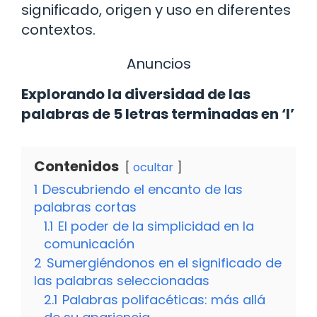
significado, origen y uso en diferentes
contextos.
Anuncios
Explorando la diversidad de las
palabras de 5 letras terminadas en ‘l’
Contenidos
ocultar
1
Descubriendo el encanto de las
palabras cortas
1.1
El poder de la simplicidad en la
comunicación
2
Sumergiéndonos en el significado de
las palabras seleccionadas
2.1
Palabras polifacéticas: más allá