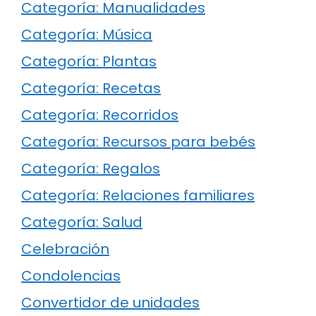
Categoría: Manualidades
Categoría: Música
Categoría: Plantas
Categoría: Recetas
Categoría: Recorridos
Categoría: Recursos para bebés
Categoría: Regalos
Categoría: Relaciones familiares
Categoría: Salud
Celebración
Condolencias
Convertidor de unidades