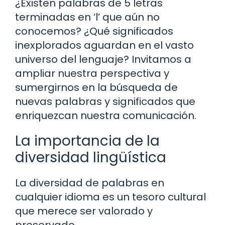
¿Existen palabras de 5 letras
terminadas en ‘l’ que aún no
conocemos? ¿Qué significados
inexplorados aguardan en el vasto
universo del lenguaje? Invitamos a
ampliar nuestra perspectiva y
sumergirnos en la búsqueda de
nuevas palabras y significados que
enriquezcan nuestra comunicación.
La importancia de la
diversidad lingüística
La diversidad de palabras en
cualquier idioma es un tesoro cultural
que merece ser valorado y