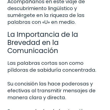
Acompáñanos en este viaje de
descubrimiento lingüístico y
sumérgete en la riqueza de las
palabras con «U» en medio.
La Importancia de la
Brevedad en la
Comunicación
Las palabras cortas son como
píldoras de sabiduría concentrada.
Su concisión las hace poderosas y
efectivas al transmitir mensajes de
manera clara y directa.