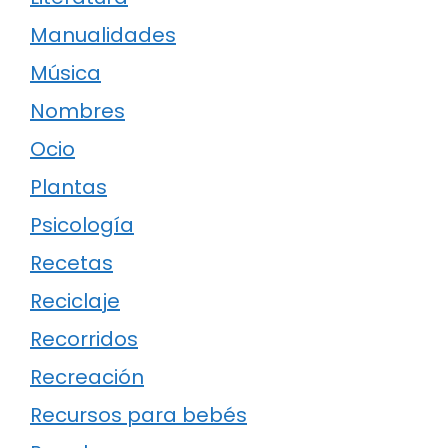
Manualidades
Música
Nombres
Ocio
Plantas
Psicología
Recetas
Reciclaje
Recorridos
Recreación
Recursos para bebés