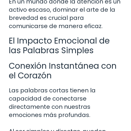
En un mundo donde la atención es un
activo escaso, dominar el arte de la
brevedad es crucial para
comunicarse de manera eficaz.
El Impacto Emocional de
las Palabras Simples
Conexión Instantánea con
el Corazón
Las palabras cortas tienen la
capacidad de conectarse
directamente con nuestras
emociones más profundas.