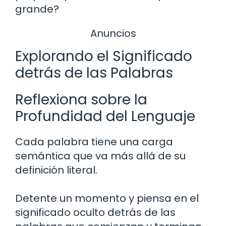
grande?
Anuncios
Explorando el Significado
detrás de las Palabras
Reflexiona sobre la
Profundidad del Lenguaje
Cada palabra tiene una carga
semántica que va más allá de su
definición literal.
Detente un momento y piensa en el
significado oculto detrás de las