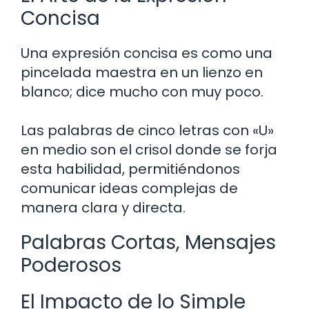
Concisa
Una expresión concisa es como una
pincelada maestra en un lienzo en
blanco; dice mucho con muy poco.
Las palabras de cinco letras con «U»
en medio son el crisol donde se forja
esta habilidad, permitiéndonos
comunicar ideas complejas de
manera clara y directa.
Palabras Cortas, Mensajes
Poderosos
El Impacto de lo Simple