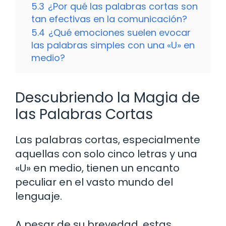
5.3
¿Por qué las palabras cortas son
tan efectivas en la comunicación?
5.4
¿Qué emociones suelen evocar
las palabras simples con una «U» en
medio?
Descubriendo la Magia de
las Palabras Cortas
Las palabras cortas, especialmente
aquellas con solo cinco letras y una
«U» en medio, tienen un encanto
peculiar en el vasto mundo del
lenguaje.
A pesar de su brevedad, estas