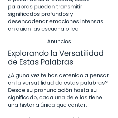
palabras pueden transmitir
significados profundos y
desencadenar emociones intensas
en quien las escucha o lee.
Anuncios
Explorando la Versatilidad
de Estas Palabras
¿Alguna vez te has detenido a pensar
en la versatilidad de estas palabras?
Desde su pronunciación hasta su
significado, cada una de ellas tiene
una historia única que contar.