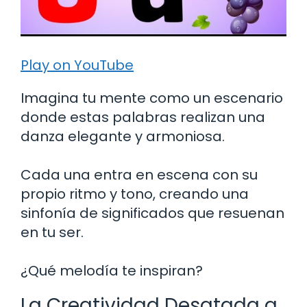
Play on YouTube
Imagina tu mente como un escenario
donde estas palabras realizan una
danza elegante y armoniosa.
Cada una entra en escena con su
propio ritmo y tono, creando una
sinfonía de significados que resuenan
en tu ser.
¿Qué melodía te inspiran?
La Creatividad Desatada a