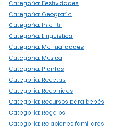
Categoría: Festividades
Categoría: Geografía
Categoría: Infantil
Categoría: Lingüística
Categoría: Manualidades
Categoría: Música
Categoría: Plantas
Categoría: Recetas
Categoría: Recorridos
Categoría: Recursos para bebés
Categoría: Regalos
Categoría: Relaciones familiares