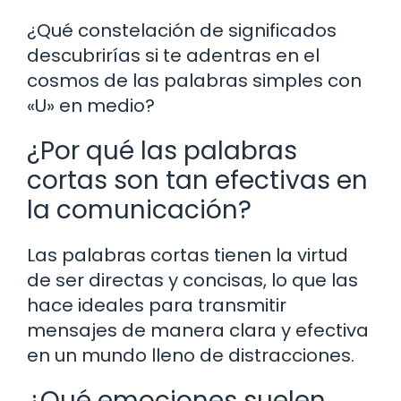
¿Qué constelación de significados
descubrirías si te adentras en el
cosmos de las palabras simples con
«U» en medio?
¿Por qué las palabras
cortas son tan efectivas en
la comunicación?
Las palabras cortas tienen la virtud
de ser directas y concisas, lo que las
hace ideales para transmitir
mensajes de manera clara y efectiva
en un mundo lleno de distracciones.
¿Qué emociones suelen