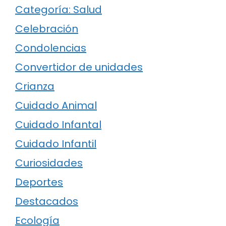
Categoría: Salud
Celebración
Condolencias
Convertidor de unidades
Crianza
Cuidado Animal
Cuidado Infantal
Cuidado Infantil
Curiosidades
Deportes
Destacados
Ecología