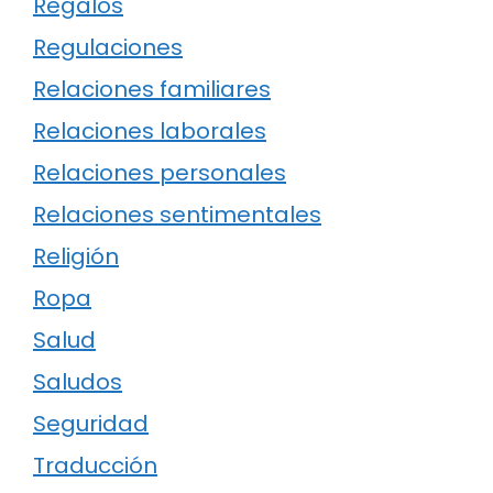
Regalos
Regulaciones
Relaciones familiares
Relaciones laborales
Relaciones personales
Relaciones sentimentales
Religión
Ropa
Salud
Saludos
Seguridad
Traducción