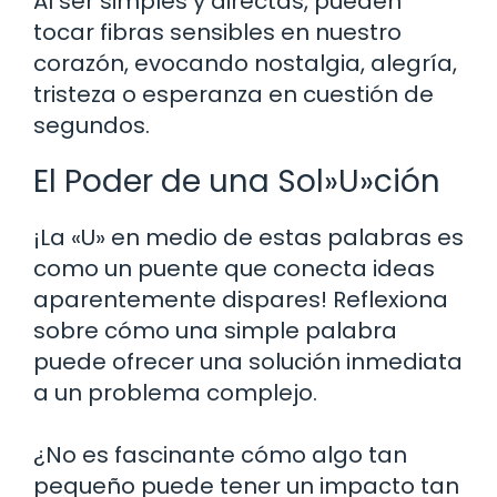
Al ser simples y directas, pueden
tocar fibras sensibles en nuestro
corazón, evocando nostalgia, alegría,
tristeza o esperanza en cuestión de
segundos.
El Poder de una Sol»U»ción
¡La «U» en medio de estas palabras es
como un puente que conecta ideas
aparentemente dispares! Reflexiona
sobre cómo una simple palabra
puede ofrecer una solución inmediata
a un problema complejo.
¿No es fascinante cómo algo tan
pequeño puede tener un impacto tan