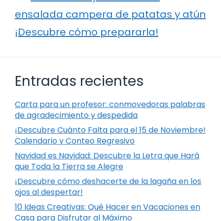
ensalada campera de patatas y atún
¡Descubre cómo prepararla!
Entradas recientes
Carta para un profesor: conmovedoras palabras
de agradecimiento y despedida
¡Descubre Cuánto Falta para el 15 de Noviembre!
Calendario y Conteo Regresivo
Navidad es Navidad: Descubre la Letra que Hará
que Toda la Tierra se Alegre
¡Descubre cómo deshacerte de la lagaña en los
ojos al despertar!
10 Ideas Creativas: Qué Hacer en Vacaciones en
Casa para Disfrutar al Máximo