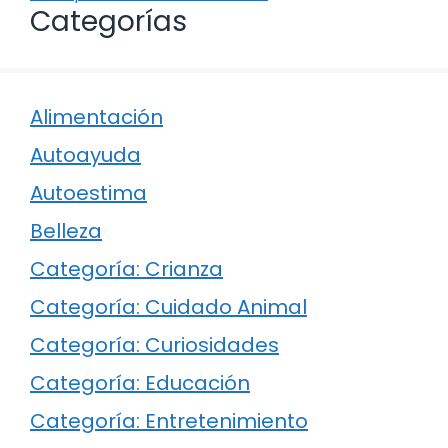
Categorías
Alimentación
Autoayuda
Autoestima
Belleza
Categoría: Crianza
Categoría: Cuidado Animal
Categoría: Curiosidades
Categoría: Educación
Categoría: Entretenimiento