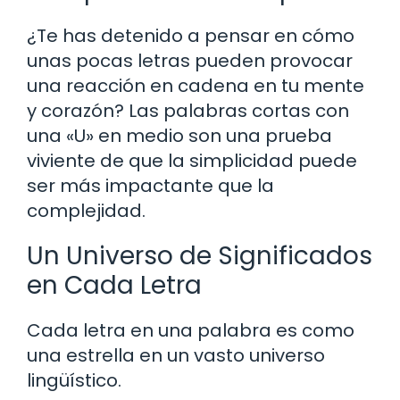
¿Te has detenido a pensar en cómo
unas pocas letras pueden provocar
una reacción en cadena en tu mente
y corazón? Las palabras cortas con
una «U» en medio son una prueba
viviente de que la simplicidad puede
ser más impactante que la
complejidad.
Un Universo de Significados
en Cada Letra
Cada letra en una palabra es como
una estrella en un vasto universo
lingüístico.