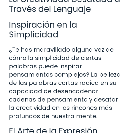
Través del Lenguaje
Inspiración en la
Simplicidad
¿Te has maravillado alguna vez de
cómo la simplicidad de ciertas
palabras puede inspirar
pensamientos complejos? La belleza
de las palabras cortas radica en su
capacidad de desencadenar
cadenas de pensamiento y desatar
la creatividad en los rincones más
profundos de nuestra mente.
El Arte de la Expresión