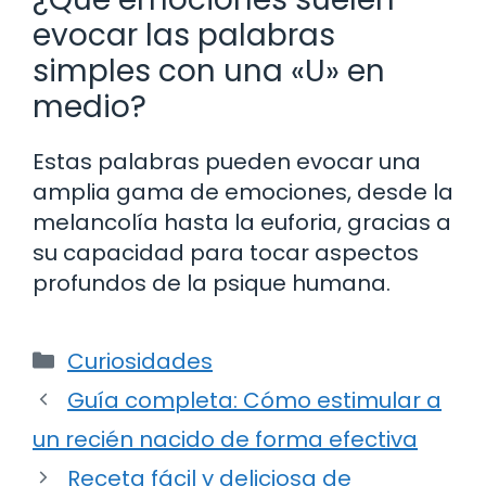
evocar las palabras
simples con una «U» en
medio?
Estas palabras pueden evocar una
amplia gama de emociones, desde la
melancolía hasta la euforia, gracias a
su capacidad para tocar aspectos
profundos de la psique humana.
Categorías
Curiosidades
Guía completa: Cómo estimular a
un recién nacido de forma efectiva
Receta fácil y deliciosa de