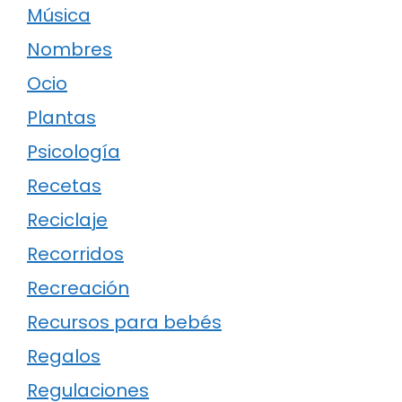
Música
Nombres
Ocio
Plantas
Psicología
Recetas
Reciclaje
Recorridos
Recreación
Recursos para bebés
Regalos
Regulaciones