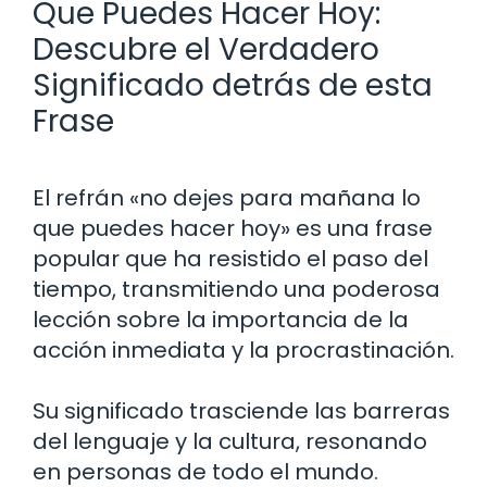
Que Puedes Hacer Hoy:
Descubre el Verdadero
Significado detrás de esta
Frase
El refrán «no dejes para mañana lo
que puedes hacer hoy» es una frase
popular que ha resistido el paso del
tiempo, transmitiendo una poderosa
lección sobre la importancia de la
acción inmediata y la procrastinación.
Su significado trasciende las barreras
del lenguaje y la cultura, resonando
en personas de todo el mundo.