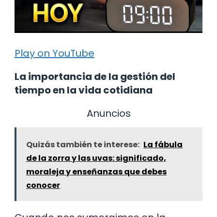
Play on YouTube
La importancia de la gestión del
tiempo en la vida cotidiana
Anuncios
Quizás también te interese:
La fábula
de la zorra y las uvas: significado,
moraleja y enseñanzas que debes
conocer