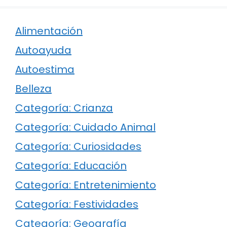
Alimentación
Autoayuda
Autoestima
Belleza
Categoría: Crianza
Categoría: Cuidado Animal
Categoría: Curiosidades
Categoría: Educación
Categoría: Entretenimiento
Categoría: Festividades
Categoría: Geografía