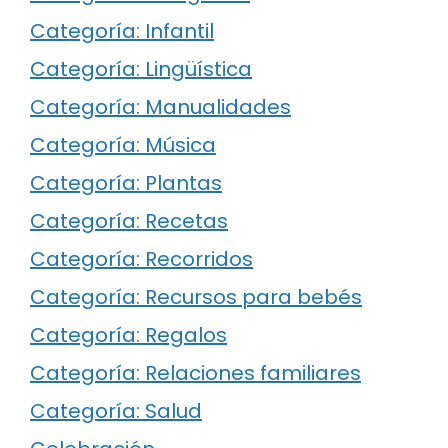
Categoría: Infantil
Categoría: Lingüística
Categoría: Manualidades
Categoría: Música
Categoría: Plantas
Categoría: Recetas
Categoría: Recorridos
Categoría: Recursos para bebés
Categoría: Regalos
Categoría: Relaciones familiares
Categoría: Salud