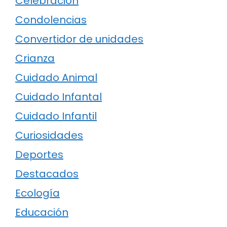
Celebración
Condolencias
Convertidor de unidades
Crianza
Cuidado Animal
Cuidado Infantal
Cuidado Infantil
Curiosidades
Deportes
Destacados
Ecología
Educación