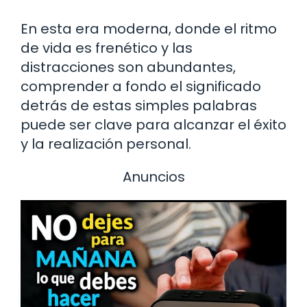
En esta era moderna, donde el ritmo
de vida es frenético y las
distracciones son abundantes,
comprender a fondo el significado
detrás de estas simples palabras
puede ser clave para alcanzar el éxito
y la realización personal.
Anuncios