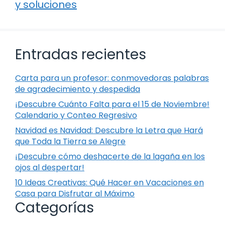
y soluciones
Entradas recientes
Carta para un profesor: conmovedoras palabras
de agradecimiento y despedida
¡Descubre Cuánto Falta para el 15 de Noviembre!
Calendario y Conteo Regresivo
Navidad es Navidad: Descubre la Letra que Hará
que Toda la Tierra se Alegre
¡Descubre cómo deshacerte de la lagaña en los
ojos al despertar!
10 Ideas Creativas: Qué Hacer en Vacaciones en
Casa para Disfrutar al Máximo
Categorías