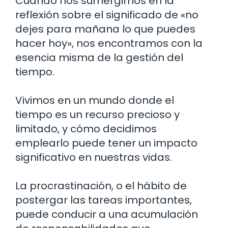
Cuando nos sumergimos en la
reflexión sobre el significado de «no
dejes para mañana lo que puedes
hacer hoy», nos encontramos con la
esencia misma de la gestión del
tiempo.
Vivimos en un mundo donde el
tiempo es un recurso precioso y
limitado, y cómo decidimos
emplearlo puede tener un impacto
significativo en nuestras vidas.
La procrastinación, o el hábito de
postergar las tareas importantes,
puede conducir a una acumulación