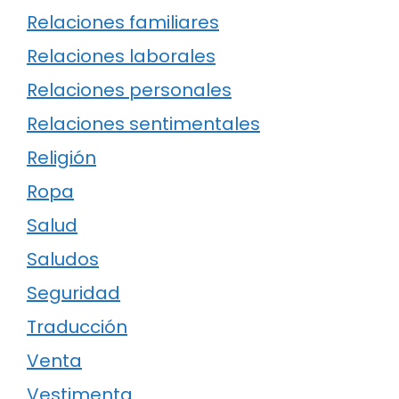
Relaciones familiares
Relaciones laborales
Relaciones personales
Relaciones sentimentales
Religión
Ropa
Salud
Saludos
Seguridad
Traducción
Venta
Vestimenta