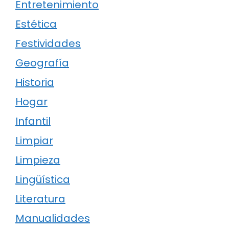
Entretenimiento
Estética
Festividades
Geografía
Historia
Hogar
Infantil
Limpiar
Limpieza
Lingüística
Literatura
Manualidades