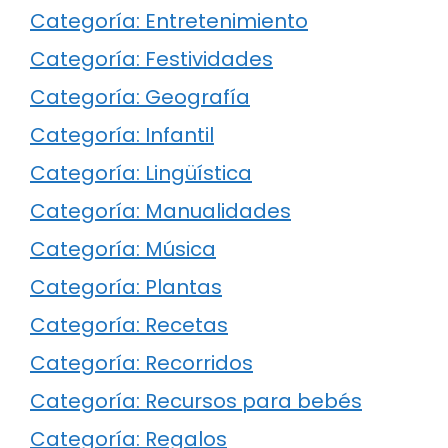
Categoría: Entretenimiento
Categoría: Festividades
Categoría: Geografía
Categoría: Infantil
Categoría: Lingüística
Categoría: Manualidades
Categoría: Música
Categoría: Plantas
Categoría: Recetas
Categoría: Recorridos
Categoría: Recursos para bebés
Categoría: Regalos