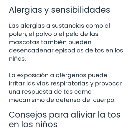
Alergias y sensibilidades
Las alergias a sustancias como el
polen, el polvo o el pelo de las
mascotas también pueden
desencadenar episodios de tos en los
niños.
La exposición a alérgenos puede
irritar las vías respiratorias y provocar
una respuesta de tos como
mecanismo de defensa del cuerpo.
Consejos para aliviar la tos
en los niños