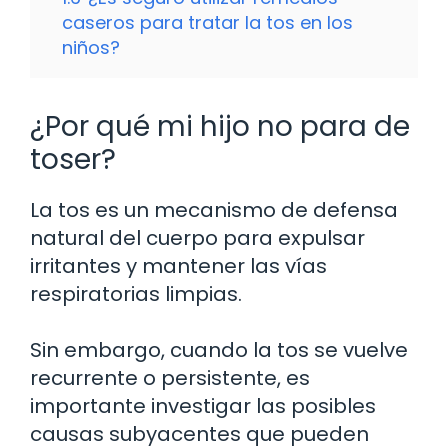
caseros para tratar la tos en los
niños?
¿Por qué mi hijo no para de
toser?
La tos es un mecanismo de defensa
natural del cuerpo para expulsar
irritantes y mantener las vías
respiratorias limpias.
Sin embargo, cuando la tos se vuelve
recurrente o persistente, es
importante investigar las posibles
causas subyacentes que pueden