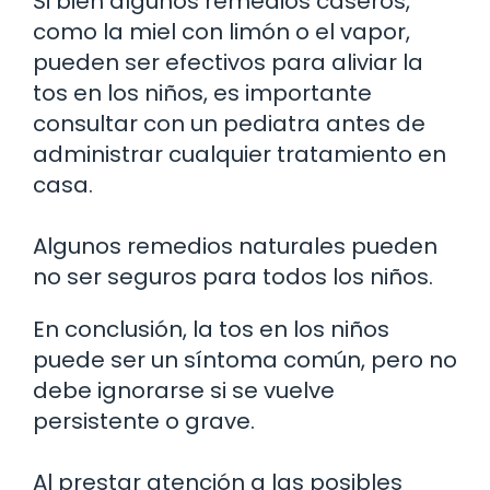
Si bien algunos remedios caseros,
como la miel con limón o el vapor,
pueden ser efectivos para aliviar la
tos en los niños, es importante
consultar con un pediatra antes de
administrar cualquier tratamiento en
casa.
Algunos remedios naturales pueden
no ser seguros para todos los niños.
En conclusión, la tos en los niños
puede ser un síntoma común, pero no
debe ignorarse si se vuelve
persistente o grave.
Al prestar atención a las posibles