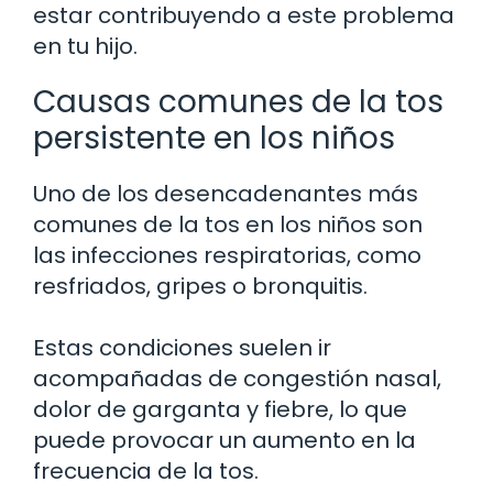
estar contribuyendo a este problema
en tu hijo.
Causas comunes de la tos
persistente en los niños
Uno de los desencadenantes más
comunes de la tos en los niños son
las infecciones respiratorias, como
resfriados, gripes o bronquitis.
Estas condiciones suelen ir
acompañadas de congestión nasal,
dolor de garganta y fiebre, lo que
puede provocar un aumento en la
frecuencia de la tos.