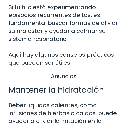
Si tu hijo está experimentando
episodios recurrentes de tos, es
fundamental buscar formas de aliviar
su malestar y ayudar a calmar su
sistema respiratorio.
Aquí hay algunos consejos prácticos
que pueden ser útiles:
Anuncios
Mantener la hidratación
Beber líquidos calientes, como
infusiones de hierbas o caldos, puede
ayudar a aliviar la irritación en la