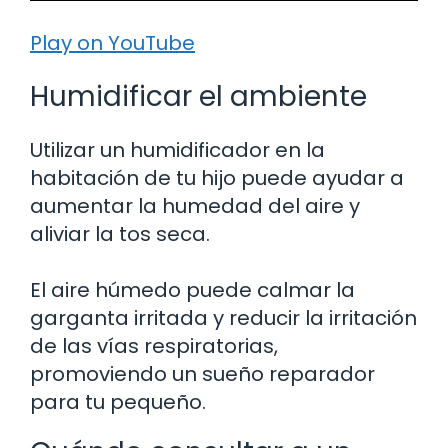
Play on YouTube
Humidificar el ambiente
Utilizar un humidificador en la
habitación de tu hijo puede ayudar a
aumentar la humedad del aire y
aliviar la tos seca.
El aire húmedo puede calmar la
garganta irritada y reducir la irritación
de las vías respiratorias,
promoviendo un sueño reparador
para tu pequeño.