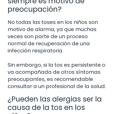
siempre es motivo de
preocupación?
No todas las toses en los niños son
motivo de alarma, ya que muchas
veces son parte de un proceso
normal de recuperación de una
infección respiratoria.
Sin embargo, si la tos es persistente o
va acompañada de otros síntomas
preocupantes, es recomendable
consultar a un profesional de la salud.
¿Pueden las alergias ser la
causa de la tos en los