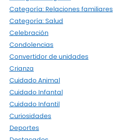
Categoría: Relaciones familiares
Categoría: Salud
Celebración
Condolencias
Convertidor de unidades
Crianza
Cuidado Animal
Cuidado Infantal
Cuidado Infantil
Curiosidades
Deportes
Destacados