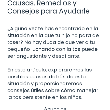
Causas, Remedios y
Consejos para Ayudarle
¿Alguna vez te has encontrado en la
situación en la que tu hijo no para de
toser? No hay duda de que ver a tu
pequeño luchando con la tos puede
ser angustiante y desafiante.
En este artículo, exploraremos las
posibles causas detrás de esta
situación y proporcionaremos
consejos útiles sobre cómo manejar
la tos persistente en los niños.
Anuncios