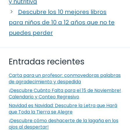
y nutritiva
Descubre los 10 mejores libros
para niños de 10 a 12 años que no te
puedes perder
Entradas recientes
Carta para un profesor: conmovedoras palabras
de agradecimiento y despedida
¡Descubre Cuánto Falta para el 15 de Noviembre!
Calendario y Conteo Regresivo
Navidad es Navidad: Descubre la Letra que Hará
que Toda la Tierra se Alegre
¡Descubre cómo deshacerte de la lagaña en los
ojos al despertar!