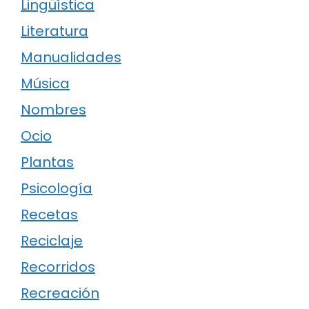
Lingüística
Literatura
Manualidades
Música
Nombres
Ocio
Plantas
Psicología
Recetas
Reciclaje
Recorridos
Recreación