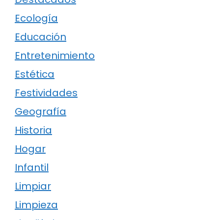
Ecología
Educación
Entretenimiento
Estética
Festividades
Geografía
Historia
Hogar
Infantil
Limpiar
Limpieza