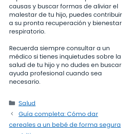
causas y buscar formas de aliviar el
malestar de tu hijo, puedes contribuir
a su pronta recuperación y bienestar
respiratorio.
Recuerda siempre consultar a un
médico si tienes inquietudes sobre la
salud de tu hijo y no dudes en buscar
ayuda profesional cuando sea
necesario.
Categorías
Salud
Guía completa: Cómo dar
cereales a un bebé de forma segura