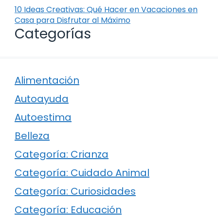
10 Ideas Creativas: Qué Hacer en Vacaciones en
Casa para Disfrutar al Máximo
Categorías
Alimentación
Autoayuda
Autoestima
Belleza
Categoría: Crianza
Categoría: Cuidado Animal
Categoría: Curiosidades
Categoría: Educación