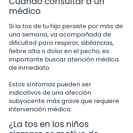
Cuándo consultar a un
médico
Si la tos de tu hijo persiste por más de
una semana, va acompañada de
dificultad para respirar, sibilancias,
fiebre alta o dolor en el pecho, es
importante buscar atención médica
de inmediato.
Estos síntomas pueden ser
indicativos de una afección
subyacente más grave que requiere
intervención médica.
¿La tos en los niños