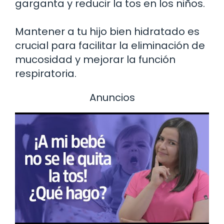
garganta y reducir la tos en los niños.
Mantener a tu hijo bien hidratado es
crucial para facilitar la eliminación de
mucosidad y mejorar la función
respiratoria.
Anuncios