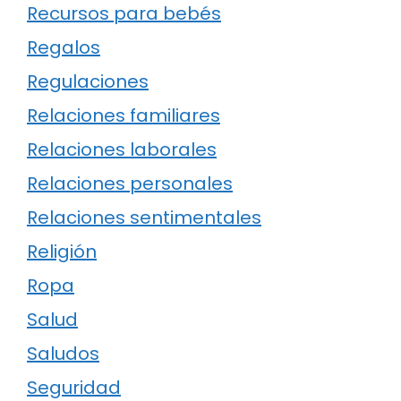
Recursos para bebés
Regalos
Regulaciones
Relaciones familiares
Relaciones laborales
Relaciones personales
Relaciones sentimentales
Religión
Ropa
Salud
Saludos
Seguridad