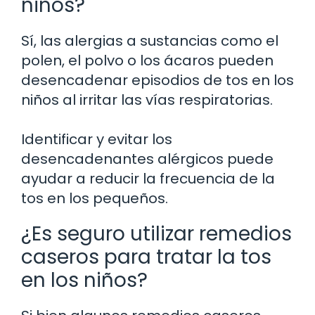
niños?
Sí, las alergias a sustancias como el
polen, el polvo o los ácaros pueden
desencadenar episodios de tos en los
niños al irritar las vías respiratorias.
Identificar y evitar los
desencadenantes alérgicos puede
ayudar a reducir la frecuencia de la
tos en los pequeños.
¿Es seguro utilizar remedios
caseros para tratar la tos
en los niños?