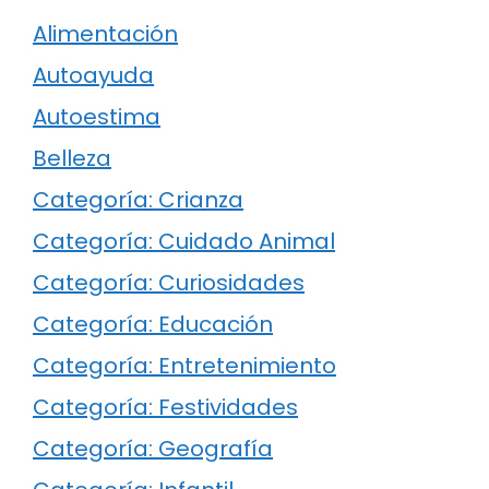
Alimentación
Autoayuda
Autoestima
Belleza
Categoría: Crianza
Categoría: Cuidado Animal
Categoría: Curiosidades
Categoría: Educación
Categoría: Entretenimiento
Categoría: Festividades
Categoría: Geografía