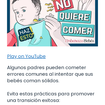
Play on YouTube
Algunos padres pueden cometer
errores comunes al intentar que sus
bebés coman sólidos.
Evita estas prácticas para promover
una transición exitosa: