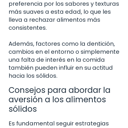
preferencia por los sabores y texturas
más suaves a esta edad, lo que les
lleva a rechazar alimentos más
consistentes.
Además, factores como la dentición,
cambios en el entorno o simplemente
una falta de interés en la comida
también pueden influir en su actitud
hacia los sólidos.
Consejos para abordar la
aversión a los alimentos
sólidos
Es fundamental seguir estrategias