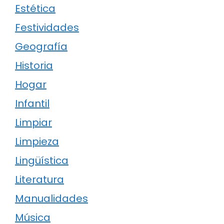
Estética
Festividades
Geografía
Historia
Hogar
Infantil
Limpiar
Limpieza
Lingüística
Literatura
Manualidades
Música