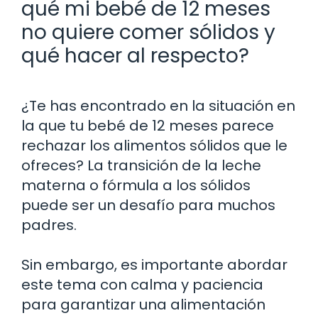
qué mi bebé de 12 meses
no quiere comer sólidos y
qué hacer al respecto?
¿Te has encontrado en la situación en
la que tu bebé de 12 meses parece
rechazar los alimentos sólidos que le
ofreces? La transición de la leche
materna o fórmula a los sólidos
puede ser un desafío para muchos
padres.
Sin embargo, es importante abordar
este tema con calma y paciencia
para garantizar una alimentación