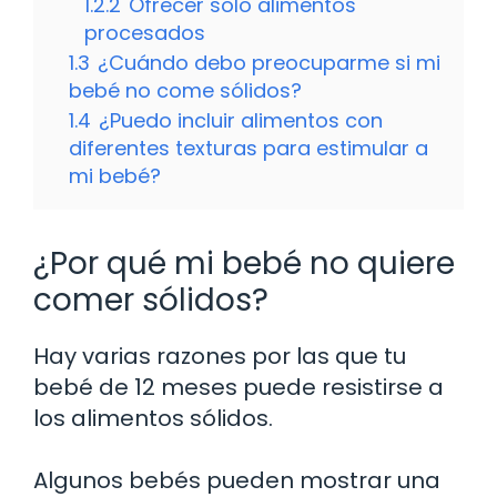
1.2.2
Ofrecer solo alimentos
procesados
1.3
¿Cuándo debo preocuparme si mi
bebé no come sólidos?
1.4
¿Puedo incluir alimentos con
diferentes texturas para estimular a
mi bebé?
¿Por qué mi bebé no quiere
comer sólidos?
Hay varias razones por las que tu
bebé de 12 meses puede resistirse a
los alimentos sólidos.
Algunos bebés pueden mostrar una