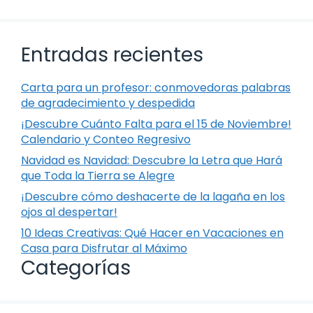
Entradas recientes
Carta para un profesor: conmovedoras palabras
de agradecimiento y despedida
¡Descubre Cuánto Falta para el 15 de Noviembre!
Calendario y Conteo Regresivo
Navidad es Navidad: Descubre la Letra que Hará
que Toda la Tierra se Alegre
¡Descubre cómo deshacerte de la lagaña en los
ojos al despertar!
10 Ideas Creativas: Qué Hacer en Vacaciones en
Casa para Disfrutar al Máximo
Categorías