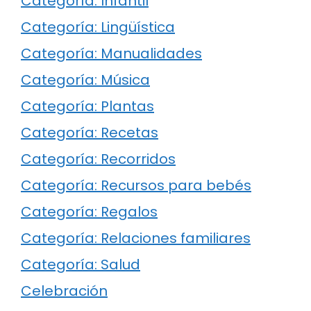
Categoría: Infantil
Categoría: Lingüística
Categoría: Manualidades
Categoría: Música
Categoría: Plantas
Categoría: Recetas
Categoría: Recorridos
Categoría: Recursos para bebés
Categoría: Regalos
Categoría: Relaciones familiares
Categoría: Salud
Celebración