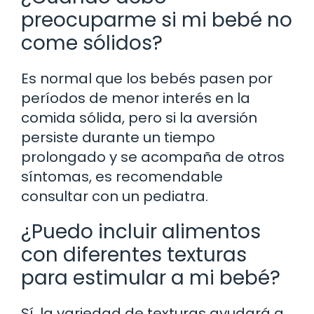
preocuparme si mi bebé no
come sólidos?
Es normal que los bebés pasen por
períodos de menor interés en la
comida sólida, pero si la aversión
persiste durante un tiempo
prolongado y se acompaña de otros
síntomas, es recomendable
consultar con un pediatra.
¿Puedo incluir alimentos
con diferentes texturas
para estimular a mi bebé?
Sí, la variedad de texturas ayudará a