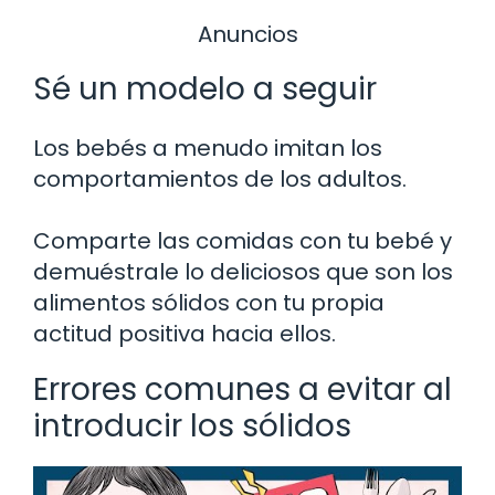
Anuncios
Sé un modelo a seguir
Los bebés a menudo imitan los
comportamientos de los adultos.
Comparte las comidas con tu bebé y
demuéstrale lo deliciosos que son los
alimentos sólidos con tu propia
actitud positiva hacia ellos.
Errores comunes a evitar al
introducir los sólidos