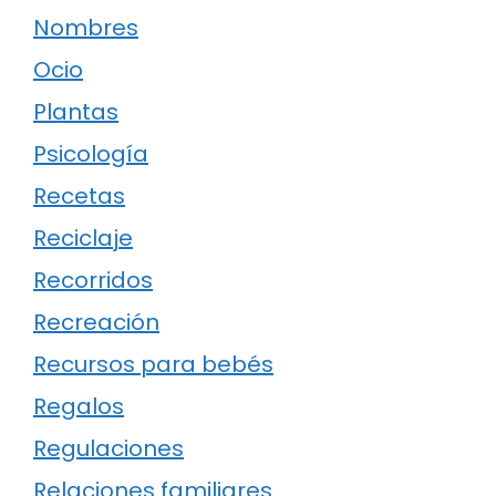
Nombres
Ocio
Plantas
Psicología
Recetas
Reciclaje
Recorridos
Recreación
Recursos para bebés
Regalos
Regulaciones
Relaciones familiares