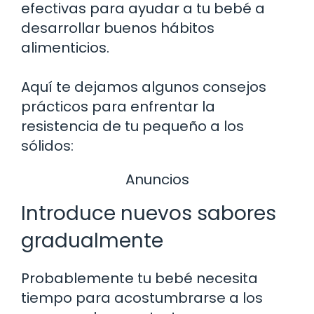
efectivas para ayudar a tu bebé a
desarrollar buenos hábitos
alimenticios.
Aquí te dejamos algunos consejos
prácticos para enfrentar la
resistencia de tu pequeño a los
sólidos:
Anuncios
Introduce nuevos sabores
gradualmente
Probablemente tu bebé necesita
tiempo para acostumbrarse a los