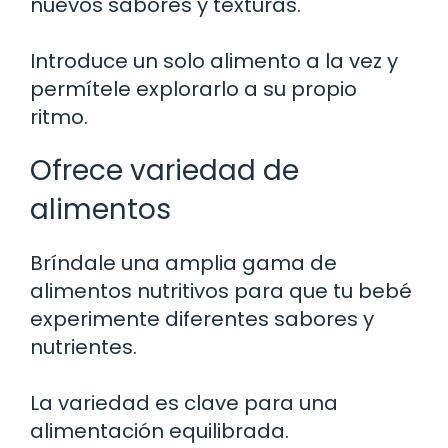
nuevos sabores y texturas.
Introduce un solo alimento a la vez y
permítele explorarlo a su propio
ritmo.
Ofrece variedad de
alimentos
Bríndale una amplia gama de
alimentos nutritivos para que tu bebé
experimente diferentes sabores y
nutrientes.
La variedad es clave para una
alimentación equilibrada.