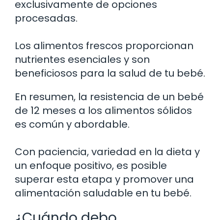
exclusivamente de opciones
procesadas.
Los alimentos frescos proporcionan
nutrientes esenciales y son
beneficiosos para la salud de tu bebé.
En resumen, la resistencia de un bebé
de 12 meses a los alimentos sólidos
es común y abordable.
Con paciencia, variedad en la dieta y
un enfoque positivo, es posible
superar esta etapa y promover una
alimentación saludable en tu bebé.
¿Cuándo debo