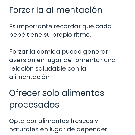
Forzar la alimentación
Es importante recordar que cada
bebé tiene su propio ritmo.
Forzar la comida puede generar
aversión en lugar de fomentar una
relación saludable con la
alimentación.
Ofrecer solo alimentos
procesados
Opta por alimentos frescos y
naturales en lugar de depender