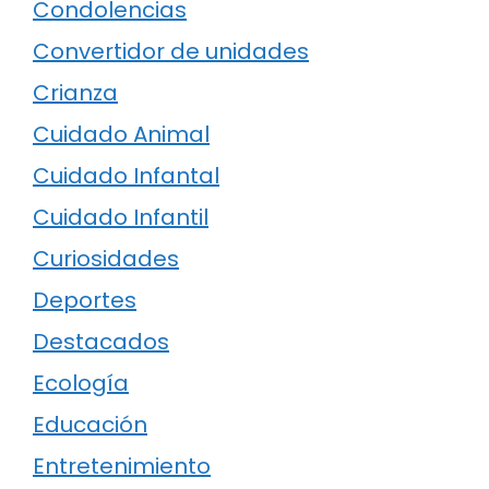
Condolencias
Convertidor de unidades
Crianza
Cuidado Animal
Cuidado Infantal
Cuidado Infantil
Curiosidades
Deportes
Destacados
Ecología
Educación
Entretenimiento