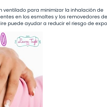
 ventilado para minimizar la inhalación de
entes en los esmaltes y los removedores de
aire puede ayudar a reducir el riesgo de expo