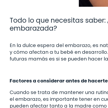
Todo lo que necesitas saber:
embarazada?
En la dulce espera del embarazo, es nat
y cómo afectan a tu bebé en desarrollo
futuras mamás es si se pueden hacer 
Factores a considerar antes de hacerte
Cuando se trata de mantener una rutin
el embarazo, es importante tener en cu
pueden afectar tanto a la madre como 