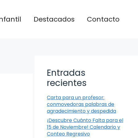
nfantil
Destacados
Contacto
Entradas
recientes
Carta para un profesor:
conmovedoras palabras de
agradecimiento y despedida
¡Descubre Cuánto Falta para el
15 de Noviembre! Calendario y
Conteo Regresivo