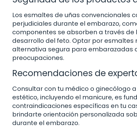
Los esmaltes de uñas convencionales c
perjudiciales durante el embarazo, como
componentes se absorben a través de la
desarrollo del feto. Optar por esmaltes 
alternativa segura para embarazadas q
preocupaciones.
Recomendaciones de expert
Consultar con tu médico o ginecólogo a
estético, incluyendo el manicure, es f
contraindicaciones específicas en tu ca
brindarte orientación personalizada sob
durante el embarazo.