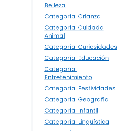
Belleza
Categoría: Crianza
Categoría: Cuidado
Animal
Categoría: Curiosidades
Categoría: Educación
Categoría:
Entretenimiento
Categoría: Festividades
Categoría: Geografía
Categoría: Infantil
Categoría: Lingüística