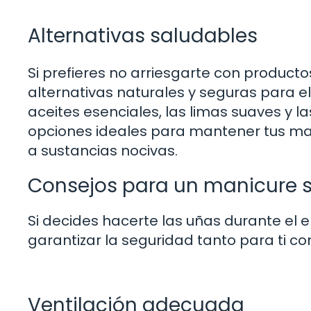
Alternativas saludables
Si prefieres no arriesgarte con producto
alternativas naturales y seguras para e
aceites esenciales, las limas suaves y 
opciones ideales para mantener tus ma
a sustancias nocivas.
Consejos para un manicure 
Si decides hacerte las uñas durante e
garantizar la seguridad tanto para ti c
Ventilación adecuada