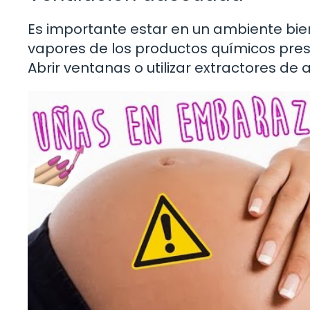
Es importante estar en un ambiente bien
vapores de los productos químicos pres
Abrir ventanas o utilizar extractores de 