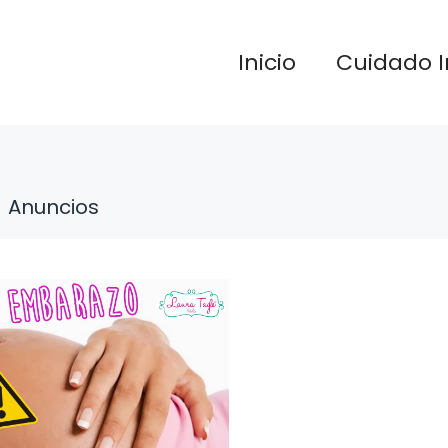
Inicio
Cuidado I
Anuncios