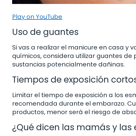
Play on YouTube
Uso de guantes
Si vas a realizar el manicure en casa y 
químicos, considera utilizar guantes de 
sustancias potencialmente dañinas.
Tiempos de exposición corto
Limitar el tiempo de exposición a los e
recomendada durante el embarazo. Cua
productos, menor será el riesgo de abso
¿Qué dicen las mamás y las 