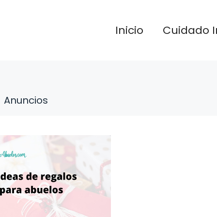
Inicio
Cuidado I
Anuncios