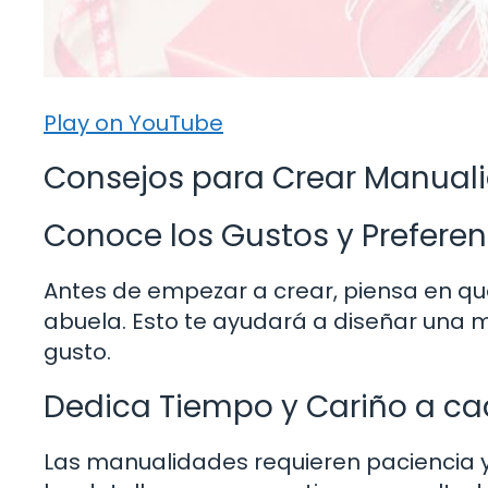
Play on YouTube
Consejos para Crear Manuali
Conoce los Gustos y Preferen
Antes de empezar a crear, piensa en qué 
abuela. Esto te ayudará a diseñar una
gusto.
Dedica Tiempo y Cariño a cad
Las manualidades requieren paciencia y