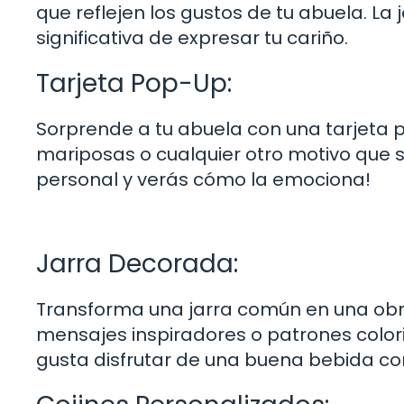
que reflejen los gustos de tu abuela. La
significativa de expresar tu cariño.
Tarjeta Pop-Up:
Sorprende a tu abuela con una tarjeta 
mariposas o cualquier otro motivo que
personal y verás cómo la emociona!
Jarra Decorada:
Transforma una jarra común en una obra
mensajes inspiradores o patrones colori
gusta disfrutar de una buena bebida con