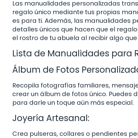
Las manualidades personalizadas transm
regalo único mediante tus propias mano
es para ti. Además, las manualidades pe
detalles únicos que hacen que el regalo 
el rostro de tu abuela al recibir algo q
Lista de Manualidades para 
Álbum de Fotos Personalizad
Recopila fotografías familiares, mensaj
crear un álbum de fotos único. Puedes 
para darle un toque aún más especial.
Joyería Artesanal:
Crea pulseras, collares o pendientes per