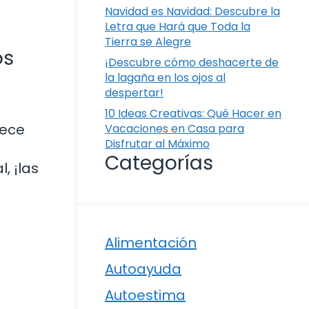
Navidad es Navidad: Descubre la
Letra que Hará que Toda la
Tierra se Alegre
os
¡Descubre cómo deshacerte de
la lagaña en los ojos al
despertar!
10 Ideas Creativas: Qué Hacer en
lece
Vacaciones en Casa para
Disfrutar al Máximo
Categorías
, ¡las
Alimentación
Autoayuda
Autoestima