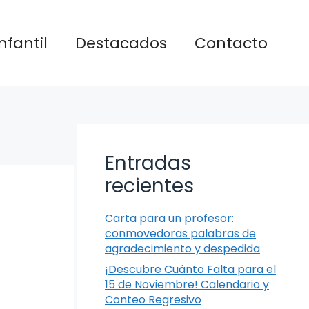
nfantil
Destacados
Contacto
Entradas
recientes
Carta para un profesor:
conmovedoras palabras de
agradecimiento y despedida
¡Descubre Cuánto Falta para el
15 de Noviembre! Calendario y
Conteo Regresivo