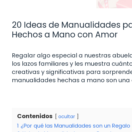
20 Ideas de Manualidades pa
Hechos a Mano con Amor
Regalar algo especial a nuestras abuela
los lazos familiares y les muestra cuán
creativas y significativas para sorprend
manualidades hechas a mano son una e
Contenidos
ocultar
1
¿Por qué las Manualidades son un Regalo 