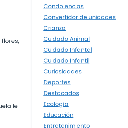
Condolencias
Convertidor de unidades
Crianza
Cuidado Animal
flores,
Cuidado Infantal
Cuidado Infantil
Curiosidades
Deportes
Destacados
Ecología
uela le
Educación
Entretenimiento