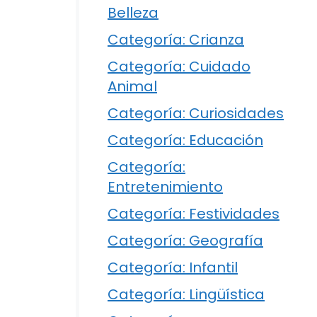
Belleza
Categoría: Crianza
Categoría: Cuidado
Animal
Categoría: Curiosidades
Categoría: Educación
Categoría:
Entretenimiento
Categoría: Festividades
Categoría: Geografía
Categoría: Infantil
Categoría: Lingüística