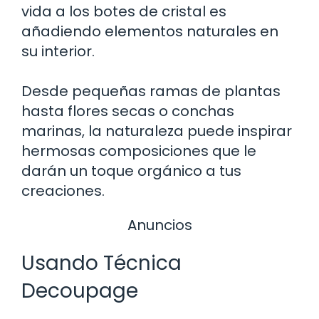
vida a los botes de cristal es
añadiendo elementos naturales en
su interior.
Desde pequeñas ramas de plantas
hasta flores secas o conchas
marinas, la naturaleza puede inspirar
hermosas composiciones que le
darán un toque orgánico a tus
creaciones.
Anuncios
Usando Técnica
Decoupage