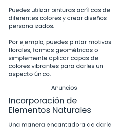
Puedes utilizar pinturas acrílicas de
diferentes colores y crear diseños
personalizados.
Por ejemplo, puedes pintar motivos
florales, formas geométricas o
simplemente aplicar capas de
colores vibrantes para darles un
aspecto único.
Anuncios
Incorporación de
Elementos Naturales
Una manera encantadora de darle