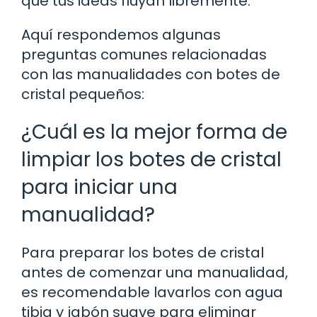
que tus ideas fluyan libremente.
Aquí respondemos algunas
preguntas comunes relacionadas
con las manualidades con botes de
cristal pequeños:
¿Cuál es la mejor forma de
limpiar los botes de cristal
para iniciar una
manualidad?
Para preparar los botes de cristal
antes de comenzar una manualidad,
es recomendable lavarlos con agua
tibia y jabón suave para eliminar