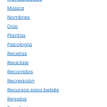
Música
Nombres
Ocio
Plantas
Psicología
Recetas
Reciclaje
Recorridos
Recreación
Recursos para bebés
Regalos