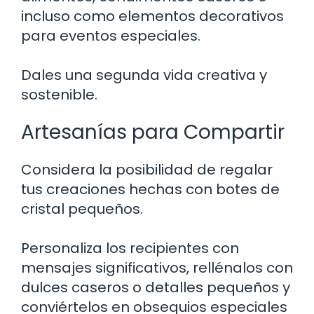
incluso como elementos decorativos
para eventos especiales.
Dales una segunda vida creativa y
sostenible.
Artesanías para Compartir
Considera la posibilidad de regalar
tus creaciones hechas con botes de
cristal pequeños.
Personaliza los recipientes con
mensajes significativos, rellénalos con
dulces caseros o detalles pequeños y
conviértelos en obsequios especiales