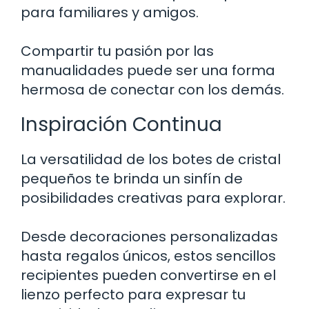
para familiares y amigos.
Compartir tu pasión por las
manualidades puede ser una forma
hermosa de conectar con los demás.
Inspiración Continua
La versatilidad de los botes de cristal
pequeños te brinda un sinfín de
posibilidades creativas para explorar.
Desde decoraciones personalizadas
hasta regalos únicos, estos sencillos
recipientes pueden convertirse en el
lienzo perfecto para expresar tu