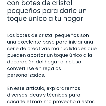
con botes de cristal
pequeños para darle un
toque único a tu hogar
Los botes de cristal pequeños son
una excelente base para iniciar una
serie de creativas manualidades que
pueden aportar un toque único a la
decoración del hogar o incluso
convertirse en regalos
personalizados.
En este artículo, exploraremos
diversas ideas y técnicas para
sacarle el máximo provecho a estos