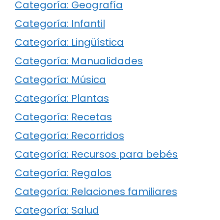
Categoría: Geografía
Categoría: Infantil
Categoría: Lingüística
Categoría: Manualidades
Categoría: Música
Categoría: Plantas
Categoría: Recetas
Categoría: Recorridos
Categoría: Recursos para bebés
Categoría: Regalos
Categoría: Relaciones familiares
Categoría: Salud