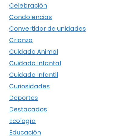
Celebración
Condolencias
Convertidor de unidades
Crianza
Cuidado Animal
Cuidado Infantal
Cuidado Infantil
Curiosidades
Deportes
Destacados
Ecología
Educación