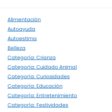
Alimentación
Autoayuda
Autoestima
Belleza
Categoría: Crianza
Categoría: Cuidado Animal
Categoría: Curiosidades
Categoría: Educación
Categoría: Entretenimiento
Categoría: Festividades