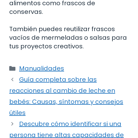
alimentos como frascos de
conservas.
También puedes reutilizar frascos
vacíos de mermeladas o salsas para
tus proyectos creativos.
Categorías
Manualidades
Guía completa sobre las
reacciones al cambio de leche en
bebés: Causas, síntomas y consejos
útiles
Descubre cómo identificar si una
persona tiene altas capacidades de