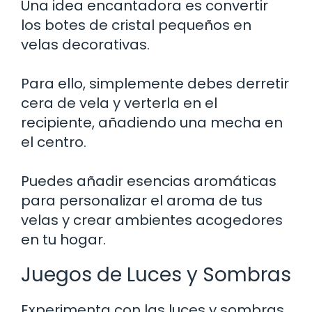
Una idea encantadora es convertir
los botes de cristal pequeños en
velas decorativas.
Para ello, simplemente debes derretir
cera de vela y verterla en el
recipiente, añadiendo una mecha en
el centro.
Puedes añadir esencias aromáticas
para personalizar el aroma de tus
velas y crear ambientes acogedores
en tu hogar.
Juegos de Luces y Sombras
Experimenta con las luces y sombras