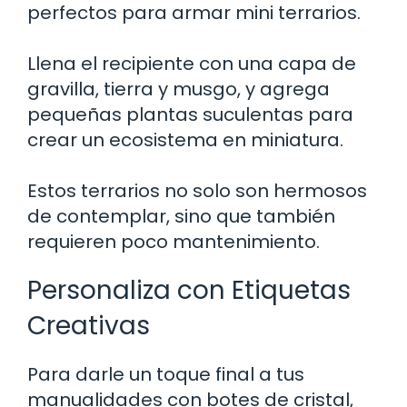
perfectos para armar mini terrarios.
Llena el recipiente con una capa de
gravilla, tierra y musgo, y agrega
pequeñas plantas suculentas para
crear un ecosistema en miniatura.
Estos terrarios no solo son hermosos
de contemplar, sino que también
requieren poco mantenimiento.
Personaliza con Etiquetas
Creativas
Para darle un toque final a tus
manualidades con botes de cristal,