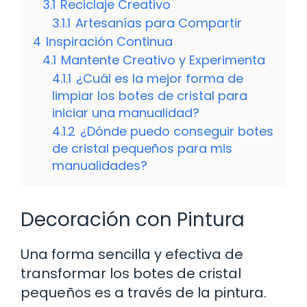
3.1
Reciclaje Creativo
3.1.1
Artesanías para Compartir
4
Inspiración Continua
4.1
Mantente Creativo y Experimenta
4.1.1
¿Cuál es la mejor forma de
limpiar los botes de cristal para
iniciar una manualidad?
4.1.2
¿Dónde puedo conseguir botes
de cristal pequeños para mis
manualidades?
Decoración con Pintura
Una forma sencilla y efectiva de
transformar los botes de cristal
pequeños es a través de la pintura.