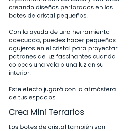
creando diseños perforados en los
botes de cristal pequeños.
Con la ayuda de una herramienta
adecuada, puedes hacer pequeños
agujeros en el cristal para proyectar
patrones de luz fascinantes cuando
colocas una vela o una luz en su
interior.
Este efecto jugará con la atmósfera
de tus espacios.
Crea Mini Terrarios
Los botes de cristal también son