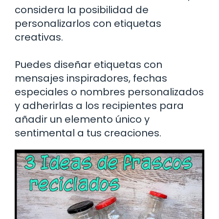
considera la posibilidad de
personalizarlos con etiquetas
creativas.
Puedes diseñar etiquetas con
mensajes inspiradores, fechas
especiales o nombres personalizados
y adherirlas a los recipientes para
añadir un elemento único y
sentimental a tus creaciones.