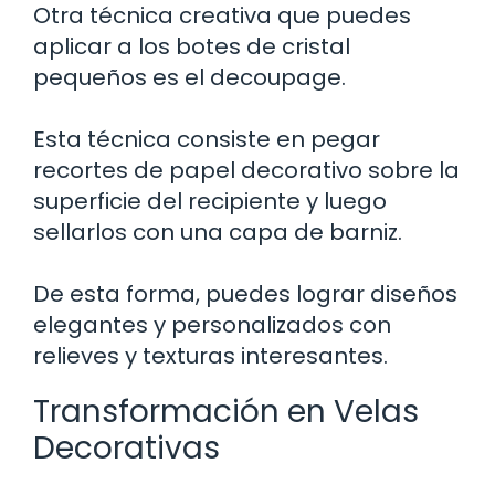
Otra técnica creativa que puedes
aplicar a los botes de cristal
pequeños es el decoupage.
Esta técnica consiste en pegar
recortes de papel decorativo sobre la
superficie del recipiente y luego
sellarlos con una capa de barniz.
De esta forma, puedes lograr diseños
elegantes y personalizados con
relieves y texturas interesantes.
Transformación en Velas
Decorativas