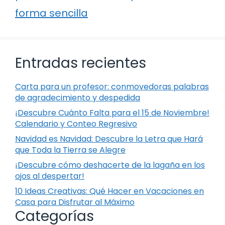
forma sencilla
Entradas recientes
Carta para un profesor: conmovedoras palabras
de agradecimiento y despedida
¡Descubre Cuánto Falta para el 15 de Noviembre!
Calendario y Conteo Regresivo
Navidad es Navidad: Descubre la Letra que Hará
que Toda la Tierra se Alegre
¡Descubre cómo deshacerte de la lagaña en los
ojos al despertar!
10 Ideas Creativas: Qué Hacer en Vacaciones en
Casa para Disfrutar al Máximo
Categorías