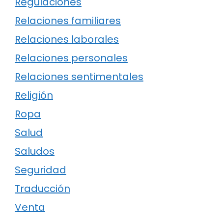
Regulaciones
Relaciones familiares
Relaciones laborales
Relaciones personales
Relaciones sentimentales
Religión
Ropa
Salud
Saludos
Seguridad
Traducción
Venta