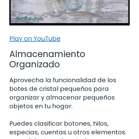
Play on YouTube
Almacenamiento
Organizado
Aprovecha la funcionalidad de los
botes de cristal pequeños para
organizar y almacenar pequeños
objetos en tu hogar.
Puedes clasificar botones, hilos,
especias, cuentas u otros elementos