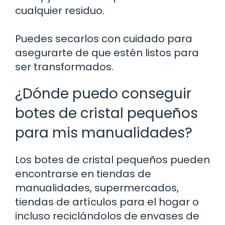
cualquier residuo.
Puedes secarlos con cuidado para
asegurarte de que estén listos para
ser transformados.
¿Dónde puedo conseguir
botes de cristal pequeños
para mis manualidades?
Los botes de cristal pequeños pueden
encontrarse en tiendas de
manualidades, supermercados,
tiendas de artículos para el hogar o
incluso reciclándolos de envases de