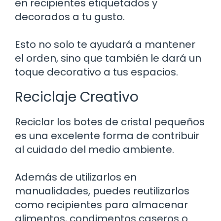
en recipientes etiquetados y
decorados a tu gusto.
Esto no solo te ayudará a mantener
el orden, sino que también le dará un
toque decorativo a tus espacios.
Reciclaje Creativo
Reciclar los botes de cristal pequeños
es una excelente forma de contribuir
al cuidado del medio ambiente.
Además de utilizarlos en
manualidades, puedes reutilizarlos
como recipientes para almacenar
alimentos, condimentos caseros o