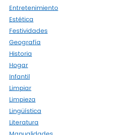
Entretenimiento
Estética
Festividades
Geografía
Historia
Hogar
Infantil
Limpiar
Limpieza
Lingüística
Literatura
Manualidades