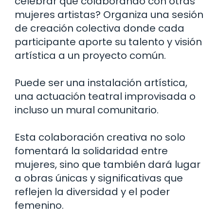
celebrar que colaborando con otras
mujeres artistas? Organiza una sesión
de creación colectiva donde cada
participante aporte su talento y visión
artística a un proyecto común.
Puede ser una instalación artística,
una actuación teatral improvisada o
incluso un mural comunitario.
Esta colaboración creativa no solo
fomentará la solidaridad entre
mujeres, sino que también dará lugar
a obras únicas y significativas que
reflejen la diversidad y el poder
femenino.