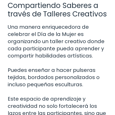
Compartiendo Saberes a
través de Talleres Creativos
Una manera enriquecedora de
celebrar el Día de la Mujer es
organizando un taller creativo donde
cada participante pueda aprender y
compartir habilidades artísticas.
Puedes enseñar a hacer pulseras
tejidas, bordados personalizados o
incluso pequeñas esculturas.
Este espacio de aprendizaje y
creatividad no solo fortalecerá los
lazos entre las participantes, sino que