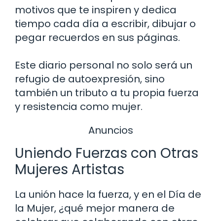
motivos que te inspiren y dedica
tiempo cada día a escribir, dibujar o
pegar recuerdos en sus páginas.
Este diario personal no solo será un
refugio de autoexpresión, sino
también un tributo a tu propia fuerza
y resistencia como mujer.
Anuncios
Uniendo Fuerzas con Otras
Mujeres Artistas
La unión hace la fuerza, y en el Día de
la Mujer, ¿qué mejor manera de