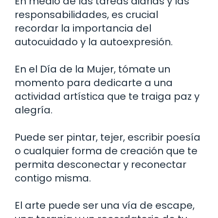
En medio de las tareas diarias y las
responsabilidades, es crucial
recordar la importancia del
autocuidado y la autoexpresión.
En el Día de la Mujer, tómate un
momento para dedicarte a una
actividad artística que te traiga paz y
alegría.
Puede ser pintar, tejer, escribir poesía
o cualquier forma de creación que te
permita desconectar y reconectar
contigo misma.
El arte puede ser una vía de escape,