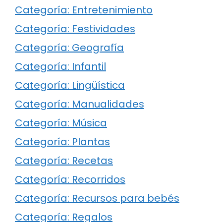
Categoría: Entretenimiento
Categoría: Festividades
Categoría: Geografía
Categoría: Infantil
Categoría: Lingüística
Categoría: Manualidades
Categoría: Música
Categoría: Plantas
Categoría: Recetas
Categoría: Recorridos
Categoría: Recursos para bebés
Categoría: Regalos