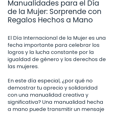
Manualidades para el Día
de la Mujer: Sorprende con
Regalos Hechos a Mano
El Día Internacional de la Mujer es una
fecha importante para celebrar los
logros y la lucha constante por la
igualdad de género y los derechos de
las mujeres.
En este día especial, ¿por qué no
demostrar tu aprecio y solidaridad
con una manualidad creativa y
significativa? Una manualidad hecha
a mano puede transmitir un mensaje