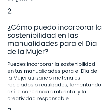
2.
¿Cómo puedo incorporar la
sostenibilidad en las
manualidades para el Día
de la Mujer?
Puedes incorporar la sostenibilidad
en tus manualidades para el Día de
la Mujer utilizando materiales
reciclados o reutilizados, fomentando
así la conciencia ambiental y la
creatividad responsable.