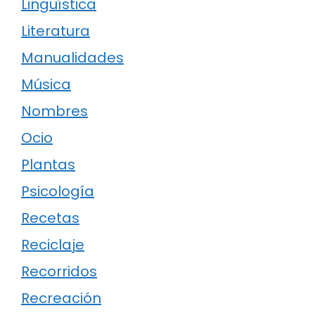
Lingüística
Literatura
Manualidades
Música
Nombres
Ocio
Plantas
Psicología
Recetas
Reciclaje
Recorridos
Recreación