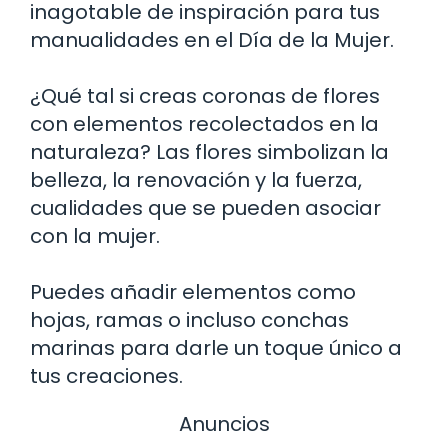
inagotable de inspiración para tus
manualidades en el Día de la Mujer.
¿Qué tal si creas coronas de flores
con elementos recolectados en la
naturaleza? Las flores simbolizan la
belleza, la renovación y la fuerza,
cualidades que se pueden asociar
con la mujer.
Puedes añadir elementos como
hojas, ramas o incluso conchas
marinas para darle un toque único a
tus creaciones.
Anuncios