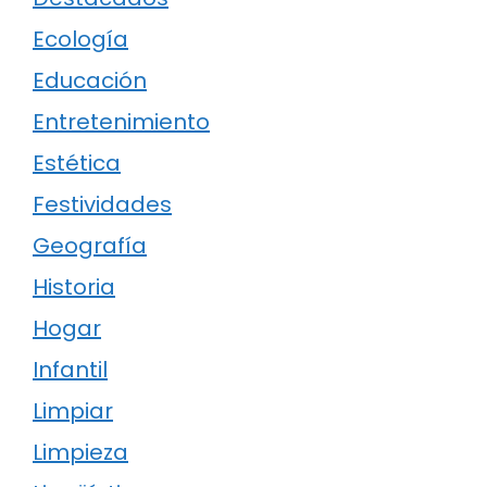
Ecología
Educación
Entretenimiento
Estética
Festividades
Geografía
Historia
Hogar
Infantil
Limpiar
Limpieza