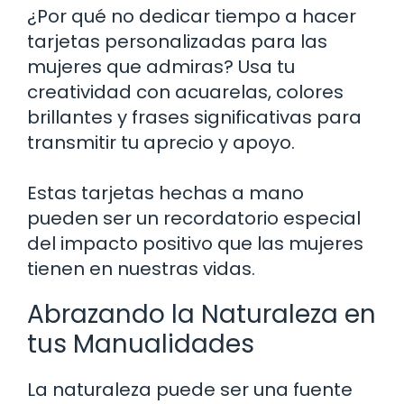
¿Por qué no dedicar tiempo a hacer
tarjetas personalizadas para las
mujeres que admiras? Usa tu
creatividad con acuarelas, colores
brillantes y frases significativas para
transmitir tu aprecio y apoyo.
Estas tarjetas hechas a mano
pueden ser un recordatorio especial
del impacto positivo que las mujeres
tienen en nuestras vidas.
Abrazando la Naturaleza en
tus Manualidades
La naturaleza puede ser una fuente