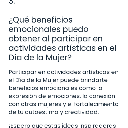
3.
¿Qué beneficios
emocionales puedo
obtener al participar en
actividades artísticas en el
Día de la Mujer?
Participar en actividades artísticas en
el Día de la Mujer puede brindarte
beneficios emocionales como la
expresión de emociones, la conexión
con otras mujeres y el fortalecimiento
de tu autoestima y creatividad.
¡Espero que estas ideas inspiradoras