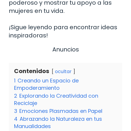
poderoso y mostrar tu apoyo a las
mujeres en tu vida.
¡Sigue leyendo para encontrar ideas
inspiradoras!
Anuncios
Contenidos
ocultar
1
Creando un Espacio de
Empoderamiento
2
Explorando la Creatividad con
Reciclaje
3
Emociones Plasmadas en Papel
4
Abrazando la Naturaleza en tus
Manualidades