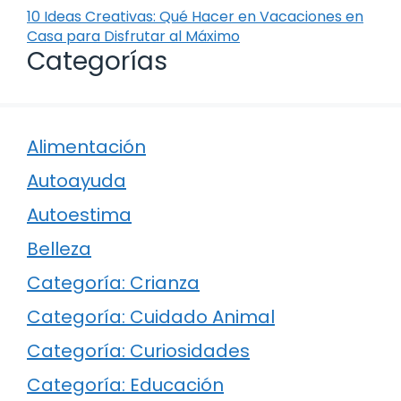
10 Ideas Creativas: Qué Hacer en Vacaciones en
Casa para Disfrutar al Máximo
Categorías
Alimentación
Autoayuda
Autoestima
Belleza
Categoría: Crianza
Categoría: Cuidado Animal
Categoría: Curiosidades
Categoría: Educación