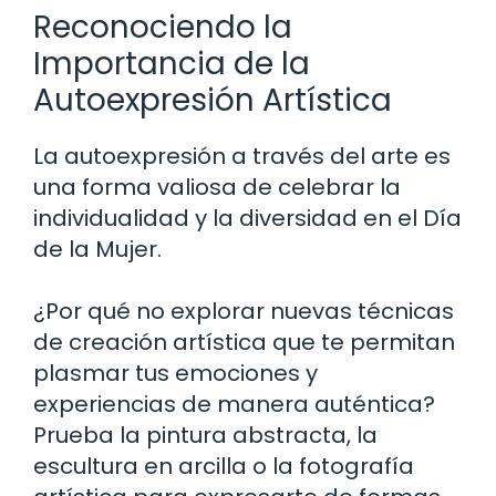
Reconociendo la
Importancia de la
Autoexpresión Artística
La autoexpresión a través del arte es
una forma valiosa de celebrar la
individualidad y la diversidad en el Día
de la Mujer.
¿Por qué no explorar nuevas técnicas
de creación artística que te permitan
plasmar tus emociones y
experiencias de manera auténtica?
Prueba la pintura abstracta, la
escultura en arcilla o la fotografía