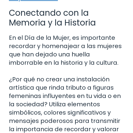
Conectando con la
Memoria y la Historia
En el Día de la Mujer, es importante
recordar y homenajear a las mujeres
que han dejado una huella
imborrable en la historia y la cultura.
¿Por qué no crear una instalación
artística que rinda tributo a figuras
femeninas influyentes en tu vida o en
la sociedad? Utiliza elementos
simbólicos, colores significativos y
mensajes poderosos para transmitir
la importancia de recordar y valorar