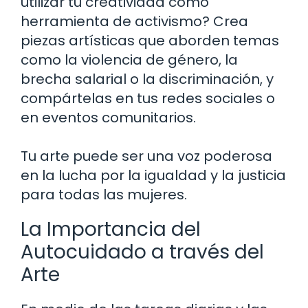
utilizar tu creatividad como
herramienta de activismo? Crea
piezas artísticas que aborden temas
como la violencia de género, la
brecha salarial o la discriminación, y
compártelas en tus redes sociales o
en eventos comunitarios.
Tu arte puede ser una voz poderosa
en la lucha por la igualdad y la justicia
para todas las mujeres.
La Importancia del
Autocuidado a través del
Arte