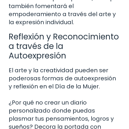
también fomentará el
empoderamiento a través del arte y
la expresión individual.
Reflexión y Reconocimiento
a través de la
Autoexpresión
El arte y la creatividad pueden ser
poderosas formas de autoexpresión
y reflexión en el Día de la Mujer.
¿Por qué no crear un diario
personalizado donde puedas
plasmar tus pensamientos, logros y
sueños? Decora la portada con