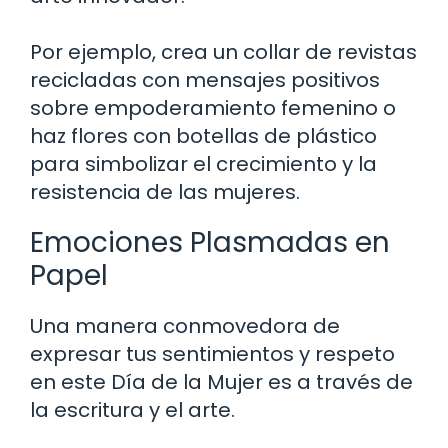
Por ejemplo, crea un collar de revistas
recicladas con mensajes positivos
sobre empoderamiento femenino o
haz flores con botellas de plástico
para simbolizar el crecimiento y la
resistencia de las mujeres.
Emociones Plasmadas en
Papel
Una manera conmovedora de
expresar tus sentimientos y respeto
en este Día de la Mujer es a través de
la escritura y el arte.