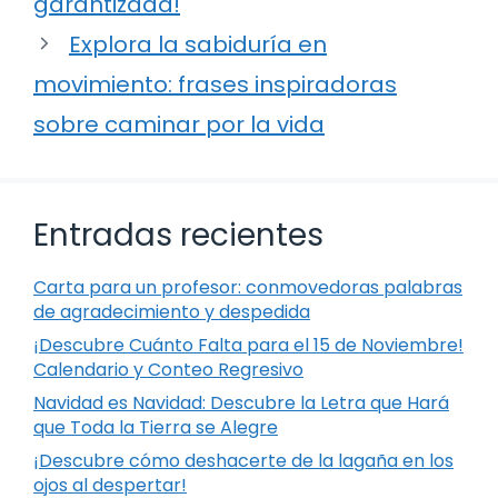
garantizada!
Explora la sabiduría en
movimiento: frases inspiradoras
sobre caminar por la vida
Entradas recientes
Carta para un profesor: conmovedoras palabras
de agradecimiento y despedida
¡Descubre Cuánto Falta para el 15 de Noviembre!
Calendario y Conteo Regresivo
Navidad es Navidad: Descubre la Letra que Hará
que Toda la Tierra se Alegre
¡Descubre cómo deshacerte de la lagaña en los
ojos al despertar!