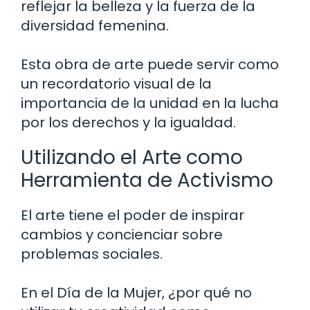
reflejar la belleza y la fuerza de la
diversidad femenina.
Esta obra de arte puede servir como
un recordatorio visual de la
importancia de la unidad en la lucha
por los derechos y la igualdad.
Utilizando el Arte como
Herramienta de Activismo
El arte tiene el poder de inspirar
cambios y concienciar sobre
problemas sociales.
En el Día de la Mujer, ¿por qué no