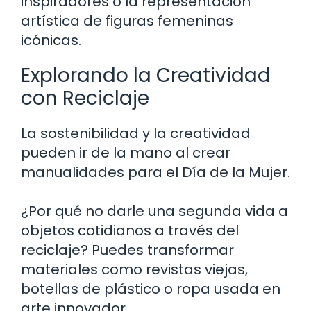
inspiradores o la representación
artística de figuras femeninas
icónicas.
Explorando la Creatividad
con Reciclaje
La sostenibilidad y la creatividad
pueden ir de la mano al crear
manualidades para el Día de la Mujer.
¿Por qué no darle una segunda vida a
objetos cotidianos a través del
reciclaje? Puedes transformar
materiales como revistas viejas,
botellas de plástico o ropa usada en
arte innovador.