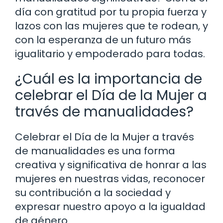
día con gratitud por tu propia fuerza y
lazos con las mujeres que te rodean, y
con la esperanza de un futuro más
igualitario y empoderado para todas.
¿Cuál es la importancia de
celebrar el Día de la Mujer a
través de manualidades?
Celebrar el Día de la Mujer a través
de manualidades es una forma
creativa y significativa de honrar a las
mujeres en nuestras vidas, reconocer
su contribución a la sociedad y
expresar nuestro apoyo a la igualdad
de género.