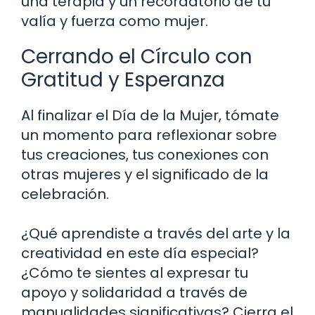
una terapia y un recordatorio de tu
valía y fuerza como mujer.
Cerrando el Círculo con
Gratitud y Esperanza
Al finalizar el Día de la Mujer, tómate
un momento para reflexionar sobre
tus creaciones, tus conexiones con
otras mujeres y el significado de la
celebración.
¿Qué aprendiste a través del arte y la
creatividad en este día especial?
¿Cómo te sientes al expresar tu
apoyo y solidaridad a través de
manualidades significativas? Cierra el