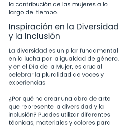
la contribución de las mujeres a lo
largo del tiempo.
Inspiración en la Diversidad
y la Inclusión
La diversidad es un pilar fundamental
en la lucha por la igualdad de género,
y en el Día de la Mujer, es crucial
celebrar la pluralidad de voces y
experiencias.
¿Por qué no crear una obra de arte
que represente la diversidad y la
inclusión? Puedes utilizar diferentes
técnicas, materiales y colores para