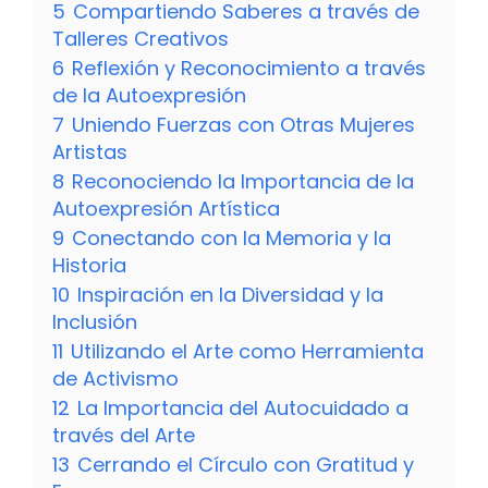
5
Compartiendo Saberes a través de
Talleres Creativos
6
Reflexión y Reconocimiento a través
de la Autoexpresión
7
Uniendo Fuerzas con Otras Mujeres
Artistas
8
Reconociendo la Importancia de la
Autoexpresión Artística
9
Conectando con la Memoria y la
Historia
10
Inspiración en la Diversidad y la
Inclusión
11
Utilizando el Arte como Herramienta
de Activismo
12
La Importancia del Autocuidado a
través del Arte
13
Cerrando el Círculo con Gratitud y