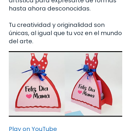
artística para expresarte de formas
hasta ahora desconocidas.
Tu creatividad y originalidad son
únicas, al igual que tu voz en el mundo
del arte.
Play on YouTube