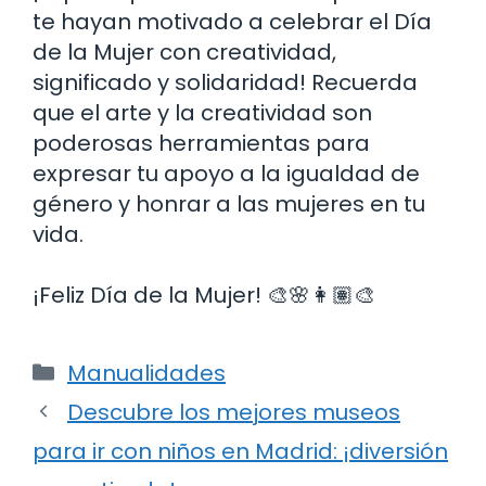
te hayan motivado a celebrar el Día
de la Mujer con creatividad,
significado y solidaridad! Recuerda
que el arte y la creatividad son
poderosas herramientas para
expresar tu apoyo a la igualdad de
género y honrar a las mujeres en tu
vida.
¡Feliz Día de la Mujer! 🎨🌸👩🏽‍🎨
Categorías
Manualidades
Descubre los mejores museos
para ir con niños en Madrid: ¡diversión