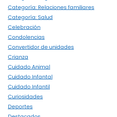
Categoría: Relaciones familiares
Categoría: Salud
Celebración
Condolencias
Convertidor de unidades
Crianza
Cuidado Animal
Cuidado Infantal
Cuidado Infantil
Curiosidades
Deportes
Destacados