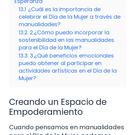
Esperanza
13.1
¿Cuál es la importancia de
celebrar el Día de la Mujer a través de
manualidades?
13.2
2.¿Cómo puedo incorporar la
sostenibilidad en las manualidades
para el Día de la Mujer?
13.3
3.¿Qué beneficios emocionales
puedo obtener al participar en
actividades artísticas en el Día de la
Mujer?
Creando un Espacio de
Empoderamiento
Cuando pensamos en manualidades