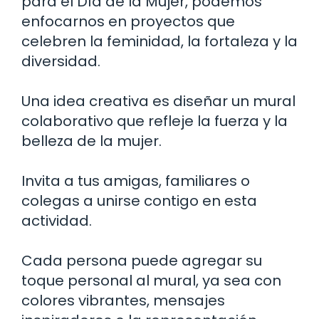
para el Día de la Mujer, podemos
enfocarnos en proyectos que
celebren la feminidad, la fortaleza y la
diversidad.
Una idea creativa es diseñar un mural
colaborativo que refleje la fuerza y ​​la
belleza de la mujer.
Invita a tus amigas, familiares o
colegas a unirse contigo en esta
actividad.
Cada persona puede agregar su
toque personal al mural, ya sea con
colores vibrantes, mensajes