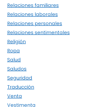
Relaciones familiares
Relaciones laborales
Relaciones personales
Relaciones sentimentales
Religión
Ropa
Salud
Saludos
Seguridad
Traducción
Venta
Vestimenta