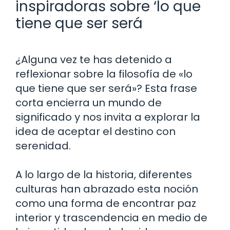
inspiradoras sobre ‘lo que
tiene que ser será
¿Alguna vez te has detenido a
reflexionar sobre la filosofía de «lo
que tiene que ser será»? Esta frase
corta encierra un mundo de
significado y nos invita a explorar la
idea de aceptar el destino con
serenidad.
A lo largo de la historia, diferentes
culturas han abrazado esta noción
como una forma de encontrar paz
interior y trascendencia en medio de