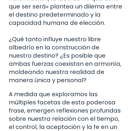
que ser será» plantea un dilema entre
el destino predeterminado y la
capacidad humana de elección.
¿Qué tanto influye nuestro libre
albedrío en la construcción de
nuestro destino? ¿Es posible que
ambas fuerzas coexistan en armonía,
moldeando nuestra realidad de
manera única y personal?
A medida que exploramos las
múltiples facetas de esta poderosa
frase, emergen reflexiones profundas
sobre nuestra relación con el tiempo,
el control, la aceptación y la fe en un