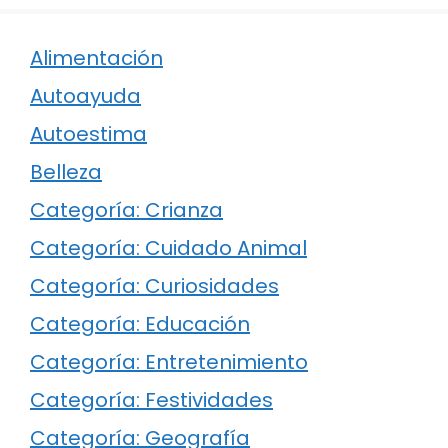
Alimentación
Autoayuda
Autoestima
Belleza
Categoría: Crianza
Categoría: Cuidado Animal
Categoría: Curiosidades
Categoría: Educación
Categoría: Entretenimiento
Categoría: Festividades
Categoría: Geografía