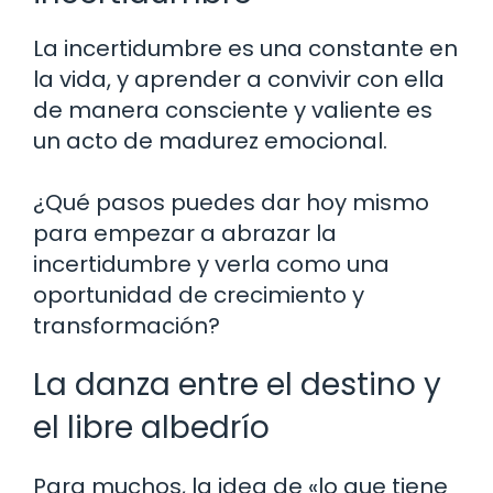
La incertidumbre es una constante en
la vida, y aprender a convivir con ella
de manera consciente y valiente es
un acto de madurez emocional.
¿Qué pasos puedes dar hoy mismo
para empezar a abrazar la
incertidumbre y verla como una
oportunidad de crecimiento y
transformación?
La danza entre el destino y
el libre albedrío
Para muchos, la idea de «lo que tiene