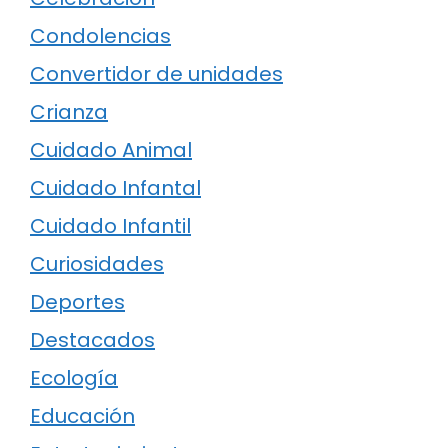
Condolencias
Convertidor de unidades
Crianza
Cuidado Animal
Cuidado Infantal
Cuidado Infantil
Curiosidades
Deportes
Destacados
Ecología
Educación