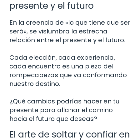
presente y el futuro
En la creencia de «lo que tiene que ser
será», se vislumbra la estrecha
relación entre el presente y el futuro.
Cada elección, cada experiencia,
cada encuentro es una pieza del
rompecabezas que va conformando
nuestro destino.
¿Qué cambios podrías hacer en tu
presente para allanar el camino
hacia el futuro que deseas?
El arte de soltar y confiar en