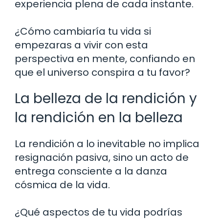
experiencia plena de cada instante.
¿Cómo cambiaría tu vida si
empezaras a vivir con esta
perspectiva en mente, confiando en
que el universo conspira a tu favor?
La belleza de la rendición y
la rendición en la belleza
La rendición a lo inevitable no implica
resignación pasiva, sino un acto de
entrega consciente a la danza
cósmica de la vida.
¿Qué aspectos de tu vida podrías