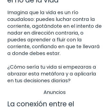
el río de la vida
Imagina que la vida es un río
caudaloso: puedes luchar contra la
corriente, agotándote en el intento de
nadar en dirección contraria, o
puedes aprender a fluir con la
corriente, confiando en que te llevará
a donde debes estar.
¿Cómo sería tu vida si empezaras a
abrazar esta metáfora y a aplicarla
en tus decisiones diarias?
Anuncios
La conexión entre el