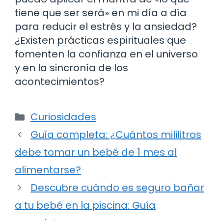
tiene que ser será» en mi día a día
para reducir el estrés y la ansiedad?
¿Existen prácticas espirituales que
fomenten la confianza en el universo
y en la sincronía de los
acontecimientos?
Categorías
Curiosidades
Guía completa: ¿Cuántos mililitros
debe tomar un bebé de 1 mes al
alimentarse?
Descubre cuándo es seguro bañar
a tu bebé en la piscina: Guía