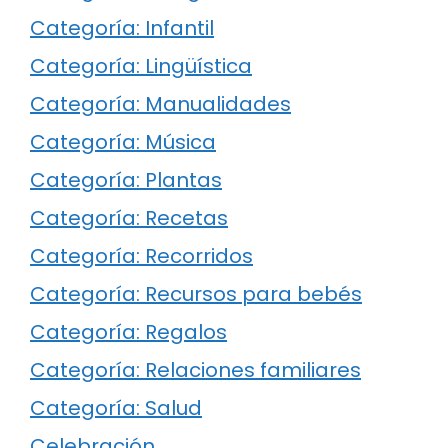
Categoría: Infantil
Categoría: Lingüística
Categoría: Manualidades
Categoría: Música
Categoría: Plantas
Categoría: Recetas
Categoría: Recorridos
Categoría: Recursos para bebés
Categoría: Regalos
Categoría: Relaciones familiares
Categoría: Salud
Celebración