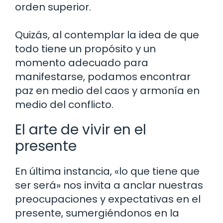
orden superior.
Quizás, al contemplar la idea de que
todo tiene un propósito y un
momento adecuado para
manifestarse, podamos encontrar
paz en medio del caos y armonía en
medio del conflicto.
El arte de vivir en el
presente
En última instancia, «lo que tiene que
ser será» nos invita a anclar nuestras
preocupaciones y expectativas en el
presente, sumergiéndonos en la