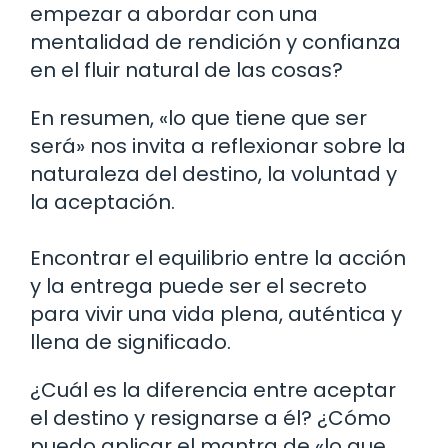
empezar a abordar con una
mentalidad de rendición y confianza
en el fluir natural de las cosas?
En resumen, «lo que tiene que ser
será» nos invita a reflexionar sobre la
naturaleza del destino, la voluntad y
la aceptación.
Encontrar el equilibrio entre la acción
y la entrega puede ser el secreto
para vivir una vida plena, auténtica y
llena de significado.
¿Cuál es la diferencia entre aceptar
el destino y resignarse a él? ¿Cómo
puedo aplicar el mantra de «lo que