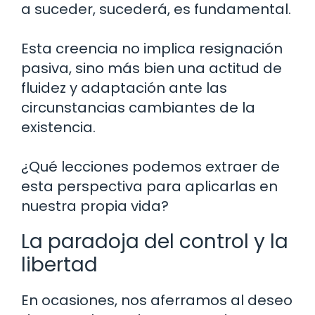
a suceder, sucederá, es fundamental.
Esta creencia no implica resignación
pasiva, sino más bien una actitud de
fluidez y adaptación ante las
circunstancias cambiantes de la
existencia.
¿Qué lecciones podemos extraer de
esta perspectiva para aplicarlas en
nuestra propia vida?
La paradoja del control y la
libertad
En ocasiones, nos aferramos al deseo