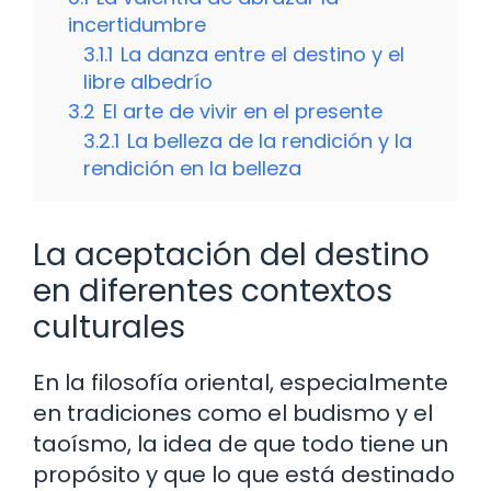
incertidumbre
3.1.1
La danza entre el destino y el
libre albedrío
3.2
El arte de vivir en el presente
3.2.1
La belleza de la rendición y la
rendición en la belleza
La aceptación del destino
en diferentes contextos
culturales
En la filosofía oriental, especialmente
en tradiciones como el budismo y el
taoísmo, la idea de que todo tiene un
propósito y que lo que está destinado