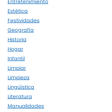
Entretenimiento
Estética
Festividades
Geografía
Historia
Hogar
Infantil
Limpiar
Limpieza
Lingüística
Literatura
Manualidades