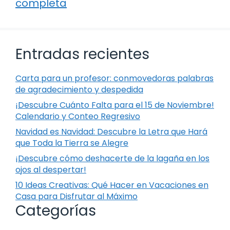
completa
Entradas recientes
Carta para un profesor: conmovedoras palabras
de agradecimiento y despedida
¡Descubre Cuánto Falta para el 15 de Noviembre!
Calendario y Conteo Regresivo
Navidad es Navidad: Descubre la Letra que Hará
que Toda la Tierra se Alegre
¡Descubre cómo deshacerte de la lagaña en los
ojos al despertar!
10 Ideas Creativas: Qué Hacer en Vacaciones en
Casa para Disfrutar al Máximo
Categorías