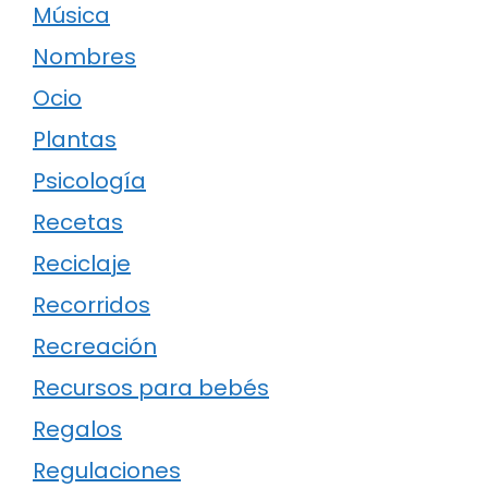
Música
Nombres
Ocio
Plantas
Psicología
Recetas
Reciclaje
Recorridos
Recreación
Recursos para bebés
Regalos
Regulaciones