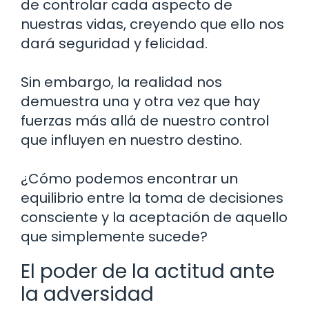
de controlar cada aspecto de
nuestras vidas, creyendo que ello nos
dará seguridad y felicidad.
Sin embargo, la realidad nos
demuestra una y otra vez que hay
fuerzas más allá de nuestro control
que influyen en nuestro destino.
¿Cómo podemos encontrar un
equilibrio entre la toma de decisiones
consciente y la aceptación de aquello
que simplemente sucede?
El poder de la actitud ante
la adversidad