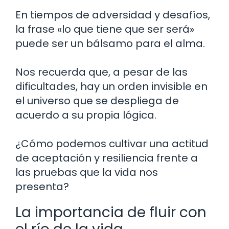
En tiempos de adversidad y desafíos,
la frase «lo que tiene que ser será»
puede ser un bálsamo para el alma.
Nos recuerda que, a pesar de las
dificultades, hay un orden invisible en
el universo que se despliega de
acuerdo a su propia lógica.
¿Cómo podemos cultivar una actitud
de aceptación y resiliencia frente a
las pruebas que la vida nos
presenta?
La importancia de fluir con