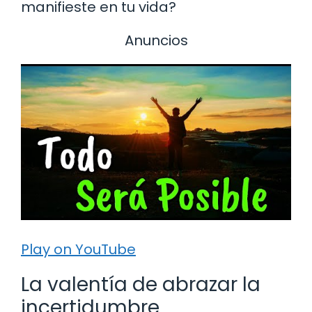
manifieste en tu vida?
Anuncios
Play on YouTube
La valentía de abrazar la
incertidumbre