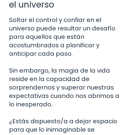
el universo
Soltar el control y confiar en el
universo puede resultar un desafío
para aquellos que están
acostumbrados a planificar y
anticipar cada paso.
Sin embargo, la magia de la vida
reside en la capacidad de
sorprendernos y superar nuestras
expectativas cuando nos abrimos a
lo inesperado.
¿Estás dispuesto/a a dejar espacio
para que lo inimaginable se