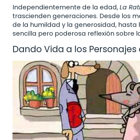
Independientemente de la edad,
La Rat
trascienden generaciones. Desde los m
de la humildad y la generosidad, hasta 
sencilla pero poderosa reflexión sobre l
Dando Vida a los Personajes