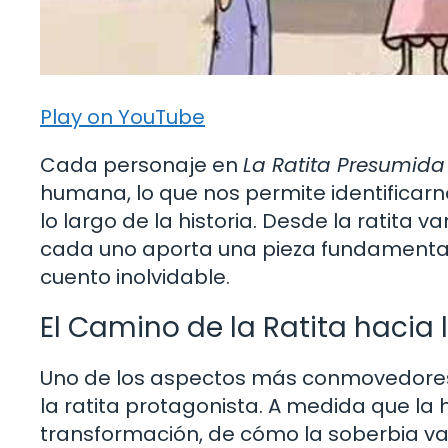
Play on YouTube
Cada personaje en
La Ratita Presumida
humana, lo que nos permite identificarn
lo largo de la historia. Desde la ratita
cada uno aporta una pieza fundamenta
cuento inolvidable.
El Camino de la Ratita hacia
Uno de los aspectos más conmovedore
la ratita protagonista. A medida que la 
transformación, de cómo la soberbia va