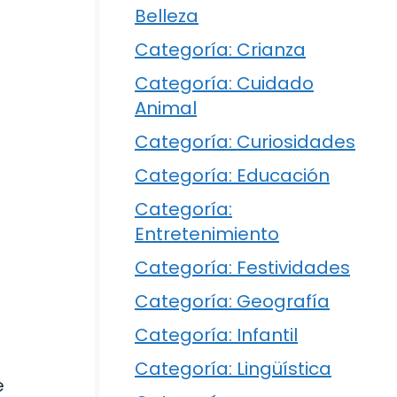
Belleza
Categoría: Crianza
Categoría: Cuidado
Animal
Categoría: Curiosidades
Categoría: Educación
Categoría:
Entretenimiento
Categoría: Festividades
Categoría: Geografía
Categoría: Infantil
Categoría: Lingüística
e