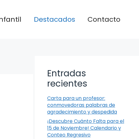
nfantil
Destacados
Contacto
Entradas
recientes
Carta para un profesor:
conmovedoras palabras de
agradecimiento y despedida
¡Descubre Cuánto Falta para el
15 de Noviembre! Calendario y
Conteo Regresivo