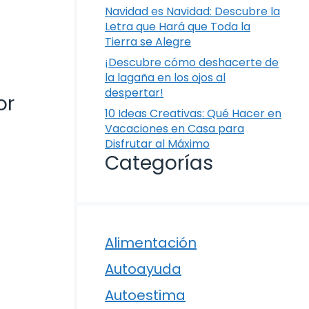
Navidad es Navidad: Descubre la
Letra que Hará que Toda la
Tierra se Alegre
¡Descubre cómo deshacerte de
la lagaña en los ojos al
despertar!
or
10 Ideas Creativas: Qué Hacer en
Vacaciones en Casa para
Disfrutar al Máximo
Categorías
Alimentación
Autoayuda
Autoestima