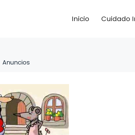
Inicio
Cuidado I
Anuncios