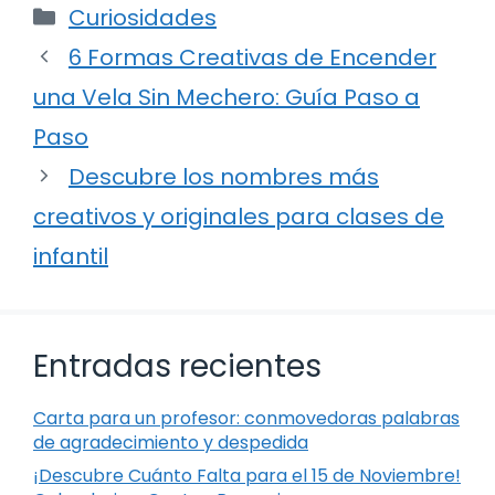
Categorías
Curiosidades
6 Formas Creativas de Encender
una Vela Sin Mechero: Guía Paso a
Paso
Descubre los nombres más
creativos y originales para clases de
infantil
Entradas recientes
Carta para un profesor: conmovedoras palabras
de agradecimiento y despedida
¡Descubre Cuánto Falta para el 15 de Noviembre!