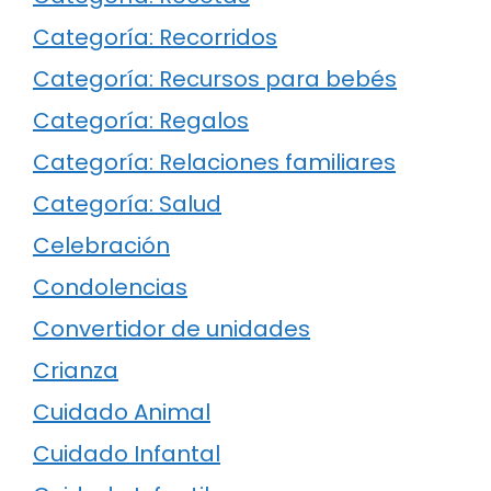
Categoría: Recorridos
Categoría: Recursos para bebés
Categoría: Regalos
Categoría: Relaciones familiares
Categoría: Salud
Celebración
Condolencias
Convertidor de unidades
Crianza
Cuidado Animal
Cuidado Infantal