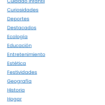
Cuidado Infantil
Curiosidades
Deportes
Destacados
Ecología
Educación
Entretenimiento
Estética
Festividades
Geografía
Historia
Hogar