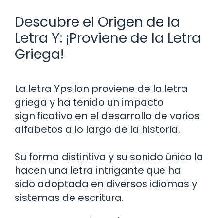
Descubre el Origen de la
Letra Y: ¡Proviene de la Letra
Griega!
La letra Ypsilon proviene de la letra
griega y ha tenido un impacto
significativo en el desarrollo de varios
alfabetos a lo largo de la historia.
Su forma distintiva y su sonido único la
hacen una letra intrigante que ha
sido adoptada en diversos idiomas y
sistemas de escritura.