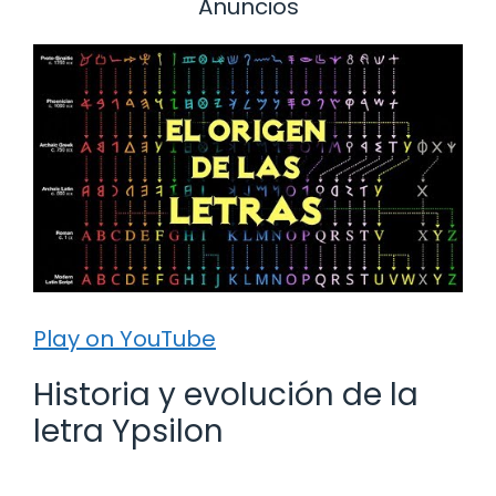
Anuncios
Play on YouTube
Historia y evolución de la
letra Ypsilon