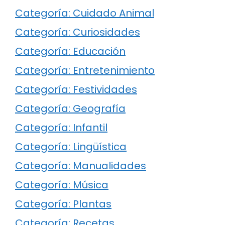
Categoría: Cuidado Animal
Categoría: Curiosidades
Categoría: Educación
Categoría: Entretenimiento
Categoría: Festividades
Categoría: Geografía
Categoría: Infantil
Categoría: Lingüística
Categoría: Manualidades
Categoría: Música
Categoría: Plantas
Categoría: Recetas