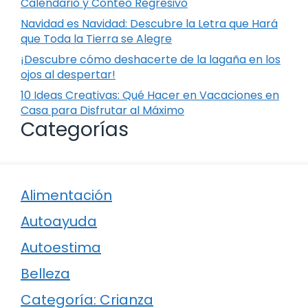
Calendario y Conteo Regresivo
Navidad es Navidad: Descubre la Letra que Hará
que Toda la Tierra se Alegre
¡Descubre cómo deshacerte de la lagaña en los
ojos al despertar!
10 Ideas Creativas: Qué Hacer en Vacaciones en
Casa para Disfrutar al Máximo
Categorías
Alimentación
Autoayuda
Autoestima
Belleza
Categoría: Crianza