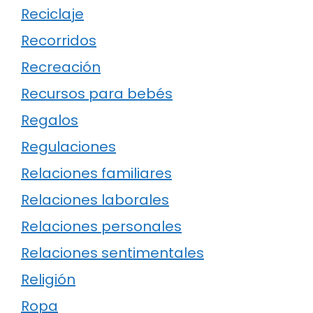
Reciclaje
Recorridos
Recreación
Recursos para bebés
Regalos
Regulaciones
Relaciones familiares
Relaciones laborales
Relaciones personales
Relaciones sentimentales
Religión
Ropa