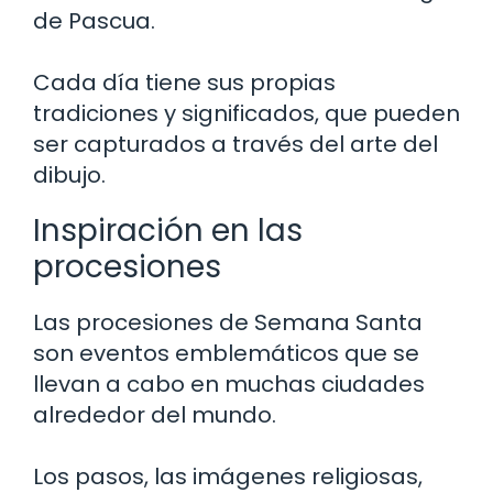
de Pascua.
Cada día tiene sus propias
tradiciones y significados, que pueden
ser capturados a través del arte del
dibujo.
Inspiración en las
procesiones
Las procesiones de Semana Santa
son eventos emblemáticos que se
llevan a cabo en muchas ciudades
alrededor del mundo.
Los pasos, las imágenes religiosas,