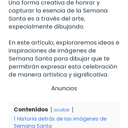
Una forma creativa de honrar y
capturar la esencia de la Semana
Santa es a través del arte,
especialmente dibujando.
En este artículo, exploraremos ideas e
inspiraciones de imágenes de
Semana Santa para dibujar que te
permitirán expresar esta celebración
de manera artística y significativa.
Anuncios
Contenidos
ocultar
1
Historia detrás de las imágenes de
Semana Santa