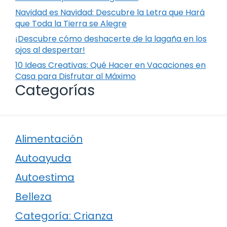
Navidad es Navidad: Descubre la Letra que Hará
que Toda la Tierra se Alegre
¡Descubre cómo deshacerte de la lagaña en los
ojos al despertar!
10 Ideas Creativas: Qué Hacer en Vacaciones en
Casa para Disfrutar al Máximo
Categorías
Alimentación
Autoayuda
Autoestima
Belleza
Categoría: Crianza