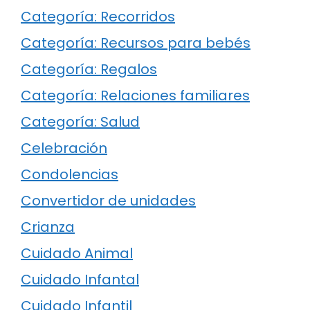
Categoría: Recorridos
Categoría: Recursos para bebés
Categoría: Regalos
Categoría: Relaciones familiares
Categoría: Salud
Celebración
Condolencias
Convertidor de unidades
Crianza
Cuidado Animal
Cuidado Infantal
Cuidado Infantil