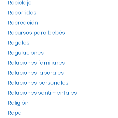
Reciclaje
Recorridos
Recreación
Recursos para bebés
Regalos
Regulaciones
Relaciones familiares
Relaciones laborales
Relaciones personales
Relaciones sentimentales
Religión
Ropa