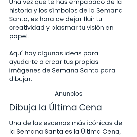
Una vez que te has empapado de la
historia y los símbolos de la Semana
Santa, es hora de dejar fluir tu
creatividad y plasmar tu visión en
papel.
Aquí hay algunas ideas para
ayudarte a crear tus propias
imágenes de Semana Santa para
dibujar:
Anuncios
Dibuja la Última Cena
Una de las escenas más icónicas de
la Semana Santa es la Última Cena,