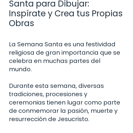
Santa para Dibujar:
Inspírate y Crea tus Propias
Obras
La Semana Santa es una festividad
religiosa de gran importancia que se
celebra en muchas partes del
mundo.
Durante esta semana, diversas
tradiciones, procesiones y
ceremonias tienen lugar como parte
de conmemorar la pasión, muerte y
resurrección de Jesucristo.