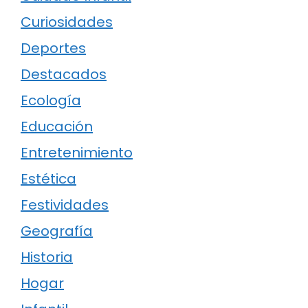
Curiosidades
Deportes
Destacados
Ecología
Educación
Entretenimiento
Estética
Festividades
Geografía
Historia
Hogar