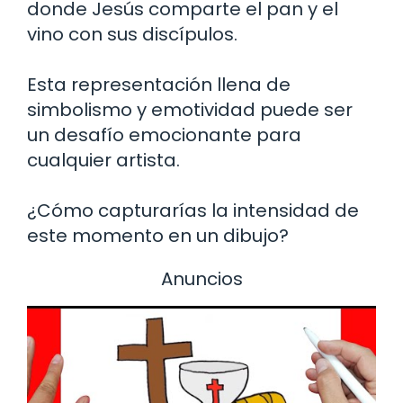
donde Jesús comparte el pan y el
vino con sus discípulos.
Esta representación llena de
simbolismo y emotividad puede ser
un desafío emocionante para
cualquier artista.
¿Cómo capturarías la intensidad de
este momento en un dibujo?
Anuncios