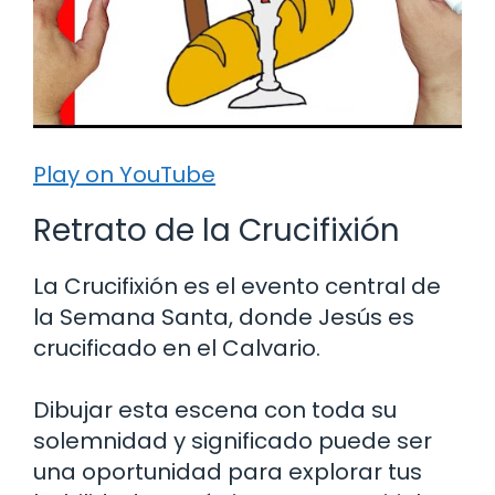
Play on YouTube
Retrato de la Crucifixión
La Crucifixión es el evento central de
la Semana Santa, donde Jesús es
crucificado en el Calvario.
Dibujar esta escena con toda su
solemnidad y significado puede ser
una oportunidad para explorar tus