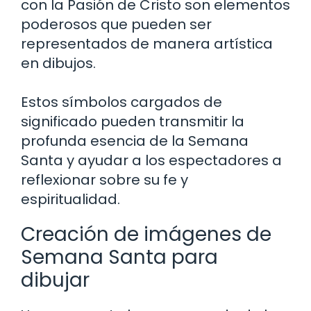
con la Pasión de Cristo son elementos
poderosos que pueden ser
representados de manera artística
en dibujos.
Estos símbolos cargados de
significado pueden transmitir la
profunda esencia de la Semana
Santa y ayudar a los espectadores a
reflexionar sobre su fe y
espiritualidad.
Creación de imágenes de
Semana Santa para
dibujar