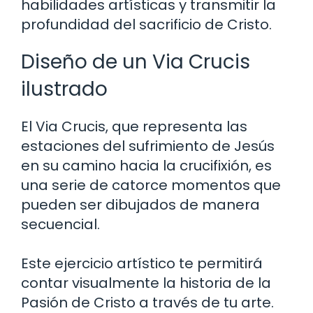
habilidades artísticas y transmitir la
profundidad del sacrificio de Cristo.
Diseño de un Via Crucis
ilustrado
El Via Crucis, que representa las
estaciones del sufrimiento de Jesús
en su camino hacia la crucifixión, es
una serie de catorce momentos que
pueden ser dibujados de manera
secuencial.
Este ejercicio artístico te permitirá
contar visualmente la historia de la
Pasión de Cristo a través de tu arte.