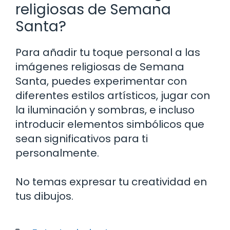
religiosas de Semana
Santa?
Para añadir tu toque personal a las
imágenes religiosas de Semana
Santa, puedes experimentar con
diferentes estilos artísticos, jugar con
la iluminación y sombras, e incluso
introducir elementos simbólicos que
sean significativos para ti
personalmente.
No temas expresar tu creatividad en
tus dibujos.