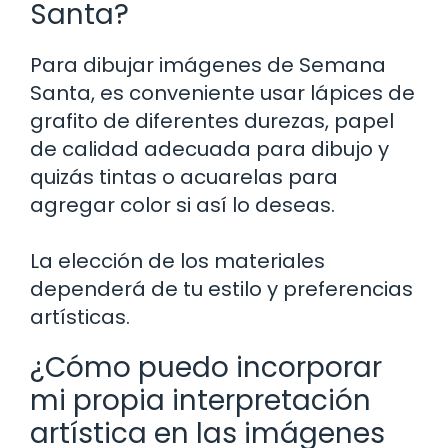
Santa?
Para dibujar imágenes de Semana
Santa, es conveniente usar lápices de
grafito de diferentes durezas, papel
de calidad adecuada para dibujo y
quizás tintas o acuarelas para
agregar color si así lo deseas.
La elección de los materiales
dependerá de tu estilo y preferencias
artísticas.
¿Cómo puedo incorporar
mi propia interpretación
artística en las imágenes