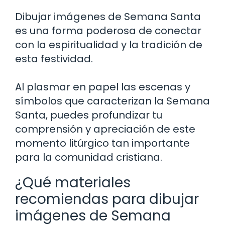
Dibujar imágenes de Semana Santa
es una forma poderosa de conectar
con la espiritualidad y la tradición de
esta festividad.
Al plasmar en papel las escenas y
símbolos que caracterizan la Semana
Santa, puedes profundizar tu
comprensión y apreciación de este
momento litúrgico tan importante
para la comunidad cristiana.
¿Qué materiales
recomiendas para dibujar
imágenes de Semana