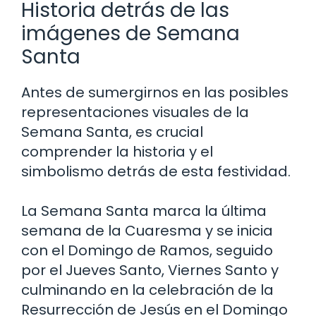
Historia detrás de las
imágenes de Semana
Santa
Antes de sumergirnos en las posibles
representaciones visuales de la
Semana Santa, es crucial
comprender la historia y el
simbolismo detrás de esta festividad.
La Semana Santa marca la última
semana de la Cuaresma y se inicia
con el Domingo de Ramos, seguido
por el Jueves Santo, Viernes Santo y
culminando en la celebración de la
Resurrección de Jesús en el Domingo