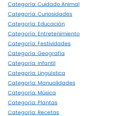
Categoría: Cuidado Animal
Categoría: Curiosidades
Categoría: Educación
Categoría: Entretenimiento
Categoría: Festividades
Categoría: Geografía
Categoría: Infantil
Categoría: Lingüística
Categoría: Manualidades
Categoría: Música
Categoría: Plantas
Categoría: Recetas