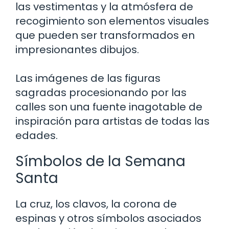
las vestimentas y la atmósfera de
recogimiento son elementos visuales
que pueden ser transformados en
impresionantes dibujos.
Las imágenes de las figuras
sagradas procesionando por las
calles son una fuente inagotable de
inspiración para artistas de todas las
edades.
Símbolos de la Semana
Santa
La cruz, los clavos, la corona de
espinas y otros símbolos asociados