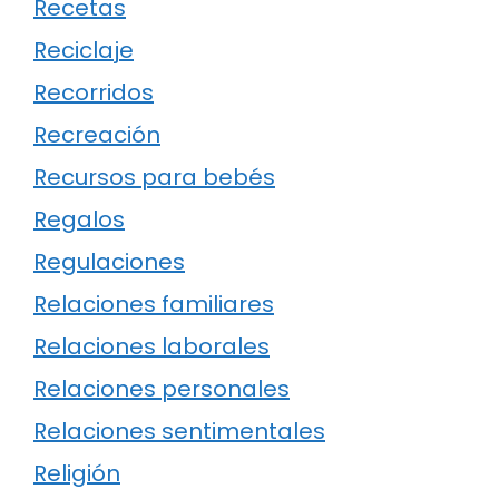
Recetas
Reciclaje
Recorridos
Recreación
Recursos para bebés
Regalos
Regulaciones
Relaciones familiares
Relaciones laborales
Relaciones personales
Relaciones sentimentales
Religión