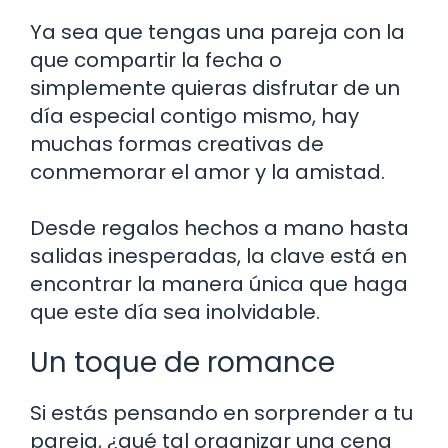
Ya sea que tengas una pareja con la
que compartir la fecha o
simplemente quieras disfrutar de un
día especial contigo mismo, hay
muchas formas creativas de
conmemorar el amor y la amistad.
Desde regalos hechos a mano hasta
salidas inesperadas, la clave está en
encontrar la manera única que haga
que este día sea inolvidable.
Un toque de romance
Si estás pensando en sorprender a tu
pareja, ¿qué tal organizar una cena