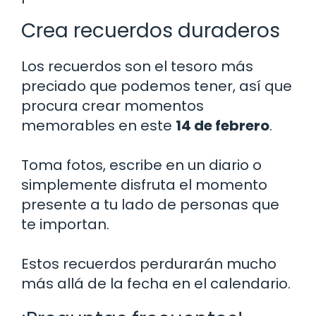
Crea recuerdos duraderos
Los recuerdos son el tesoro más
preciado que podemos tener, así que
procura crear momentos
memorables en este
14 de febrero
.
Toma fotos, escribe en un diario o
simplemente disfruta el momento
presente a tu lado de personas que
te importan.
Estos recuerdos perdurarán mucho
más allá de la fecha en el calendario.