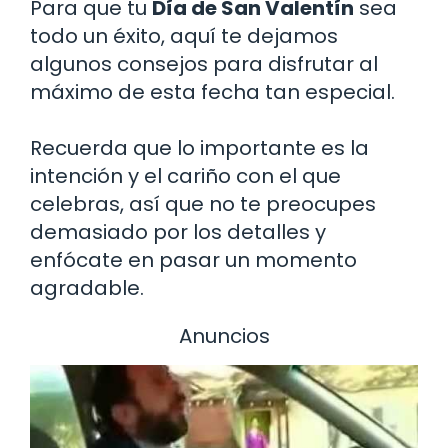
Para que tu
Día de San Valentín
sea
todo un éxito, aquí te dejamos
algunos consejos para disfrutar al
máximo de esta fecha tan especial.
Recuerda que lo importante es la
intención y el cariño con el que
celebras, así que no te preocupes
demasiado por los detalles y
enfócate en pasar un momento
agradable.
Anuncios