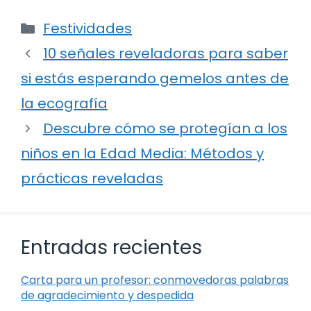
Categorías
Festividades
10 señales reveladoras para saber
si estás esperando gemelos antes de
la ecografía
Descubre cómo se protegían a los
niños en la Edad Media: Métodos y
prácticas reveladas
Entradas recientes
Carta para un profesor: conmovedoras palabras
de agradecimiento y despedida