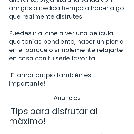
amigos o dedica tiempo a hacer algo
que realmente disfrutes.
Puedes ir al cine a ver una película
que tenías pendiente, hacer un picnic
en el parque o simplemente relajarte
en casa con tu serie favorita.
¡El amor propio también es
importante!
Anuncios
¡Tips para disfrutar al
máximo!