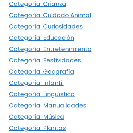
Categoría: Crianza
Categoría: Cuidado Animal
Categoría: Curiosidades
Categoría: Educación
Categoría: Entretenimiento
Categoría: Festividades
Categoría: Geografía
Categoría: Infantil
Categoría: Lingüística
Categoría: Manualidades
Categoría: Música
Categoría: Plantas