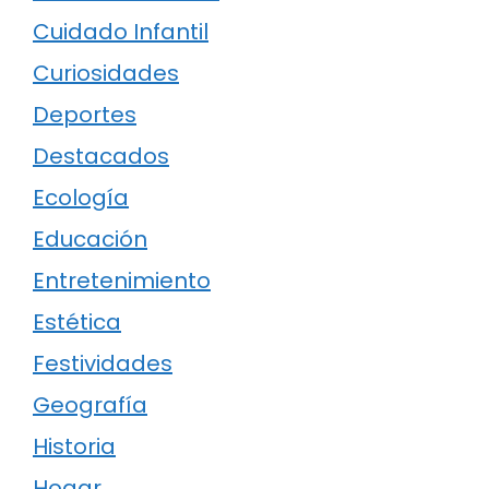
Cuidado Infantil
Curiosidades
Deportes
Destacados
Ecología
Educación
Entretenimiento
Estética
Festividades
Geografía
Historia
Hogar