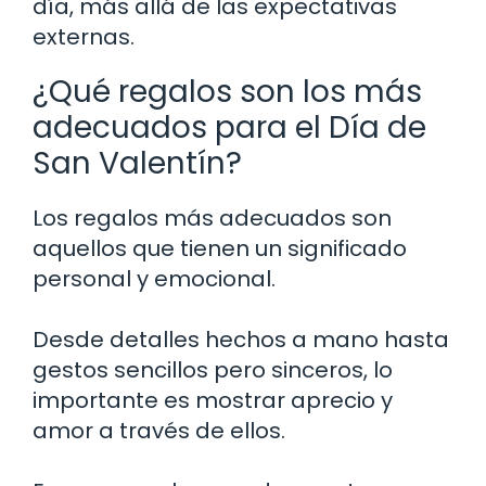
día, más allá de las expectativas
externas.
¿Qué regalos son los más
adecuados para el Día de
San Valentín?
Los regalos más adecuados son
aquellos que tienen un significado
personal y emocional.
Desde detalles hechos a mano hasta
gestos sencillos pero sinceros, lo
importante es mostrar aprecio y
amor a través de ellos.