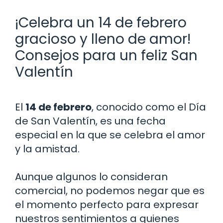
¡Celebra un 14 de febrero
gracioso y lleno de amor!
Consejos para un feliz San
Valentín
El
14 de febrero
, conocido como el Día
de San Valentín, es una fecha
especial en la que se celebra el amor
y la amistad.
Aunque algunos lo consideran
comercial, no podemos negar que es
el momento perfecto para expresar
nuestros sentimientos a quienes