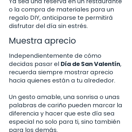
Ya sea una reserva en un restaurante
o la compra de materiales para un
regalo DIY, anticiparse te permitirá
disfrutar del día sin estrés.
Muestra aprecio
Independientemente de cómo
decidas pasar el
Día de San Valentín
,
recuerda siempre mostrar aprecio
hacia quienes están a tu alrededor.
Un gesto amable, una sonrisa o unas
palabras de cariño pueden marcar la
diferencia y hacer que este día sea
especial no solo para ti, sino también
para los demás.