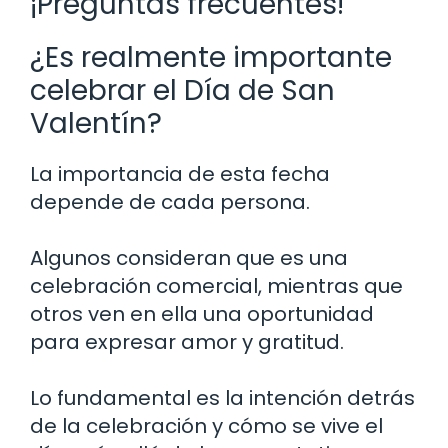
¡Preguntas frecuentes!
¿Es realmente importante
celebrar el Día de San
Valentín?
La importancia de esta fecha
depende de cada persona.
Algunos consideran que es una
celebración comercial, mientras que
otros ven en ella una oportunidad
para expresar amor y gratitud.
Lo fundamental es la intención detrás
de la celebración y cómo se vive el