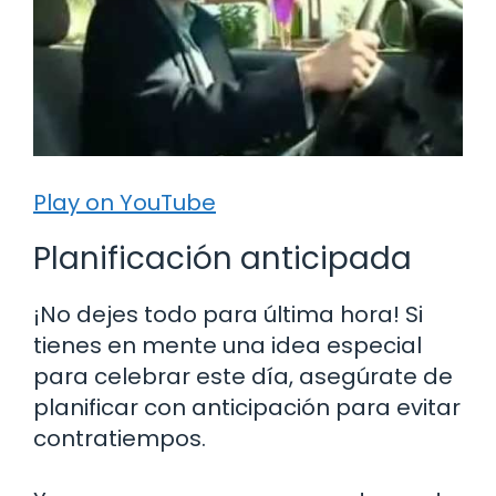
Play on YouTube
Planificación anticipada
¡No dejes todo para última hora! Si
tienes en mente una idea especial
para celebrar este día, asegúrate de
planificar con anticipación para evitar
contratiempos.