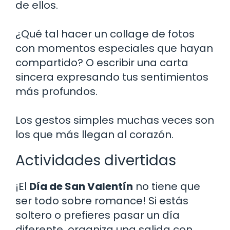
de ellos.
¿Qué tal hacer un collage de fotos
con momentos especiales que hayan
compartido? O escribir una carta
sincera expresando tus sentimientos
más profundos.
Los gestos simples muchas veces son
los que más llegan al corazón.
Actividades divertidas
¡El
Día de San Valentín
no tiene que
ser todo sobre romance! Si estás
soltero o prefieres pasar un día
diferente, organiza una salida con