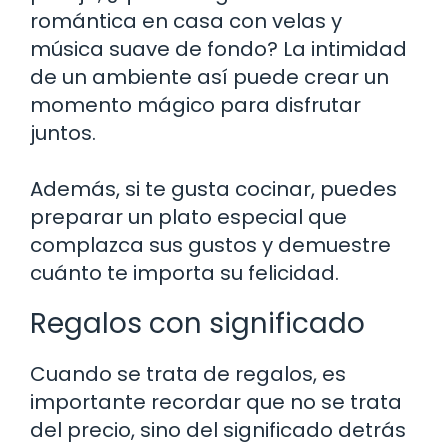
romántica en casa con velas y
música suave de fondo? La intimidad
de un ambiente así puede crear un
momento mágico para disfrutar
juntos.
Además, si te gusta cocinar, puedes
preparar un plato especial que
complazca sus gustos y demuestre
cuánto te importa su felicidad.
Regalos con significado
Cuando se trata de regalos, es
importante recordar que no se trata
del precio, sino del significado detrás