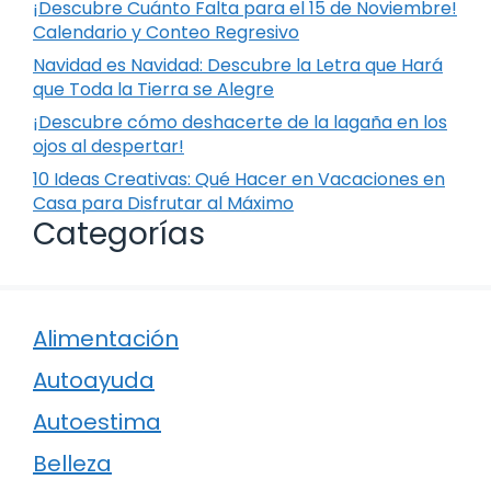
¡Descubre Cuánto Falta para el 15 de Noviembre!
Calendario y Conteo Regresivo
Navidad es Navidad: Descubre la Letra que Hará
que Toda la Tierra se Alegre
¡Descubre cómo deshacerte de la lagaña en los
ojos al despertar!
10 Ideas Creativas: Qué Hacer en Vacaciones en
Casa para Disfrutar al Máximo
Categorías
Alimentación
Autoayuda
Autoestima
Belleza