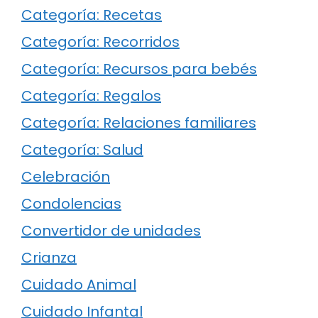
Categoría: Recetas
Categoría: Recorridos
Categoría: Recursos para bebés
Categoría: Regalos
Categoría: Relaciones familiares
Categoría: Salud
Celebración
Condolencias
Convertidor de unidades
Crianza
Cuidado Animal
Cuidado Infantal