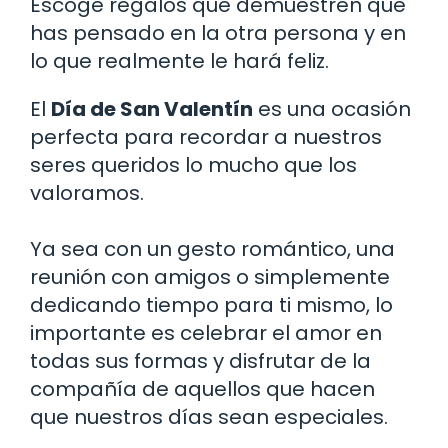
Escoge regalos que demuestren que
has pensado en la otra persona y en
lo que realmente le hará feliz.
El
Día de San Valentín
es una ocasión
perfecta para recordar a nuestros
seres queridos lo mucho que los
valoramos.
Ya sea con un gesto romántico, una
reunión con amigos o simplemente
dedicando tiempo para ti mismo, lo
importante es celebrar el amor en
todas sus formas y disfrutar de la
compañía de aquellos que hacen
que nuestros días sean especiales.