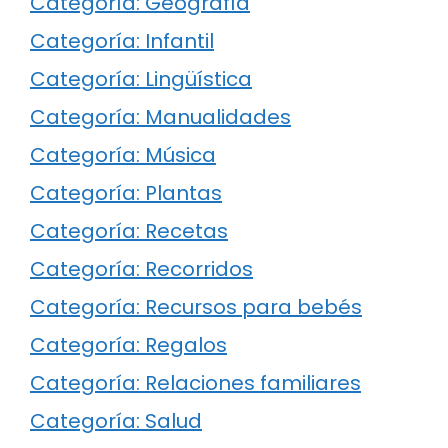
Categoría: Geografía
Categoría: Infantil
Categoría: Lingüística
Categoría: Manualidades
Categoría: Música
Categoría: Plantas
Categoría: Recetas
Categoría: Recorridos
Categoría: Recursos para bebés
Categoría: Regalos
Categoría: Relaciones familiares
Categoría: Salud