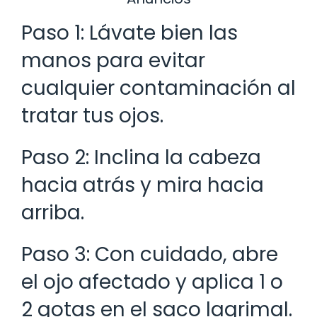
Paso 1: Lávate bien las
manos para evitar
cualquier contaminación al
tratar tus ojos.
Paso 2: Inclina la cabeza
hacia atrás y mira hacia
arriba.
Paso 3: Con cuidado, abre
el ojo afectado y aplica 1 o
2 gotas en el saco lagrimal.