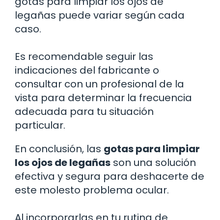
gotas para limpiar los ojos de
legañas puede variar según cada
caso.
Es recomendable seguir las
indicaciones del fabricante o
consultar con un profesional de la
vista para determinar la frecuencia
adecuada para tu situación
particular.
En conclusión, las
gotas para limpiar
los ojos de legañas
son una solución
efectiva y segura para deshacerte de
este molesto problema ocular.
Al incorporarlas en tu rutina de