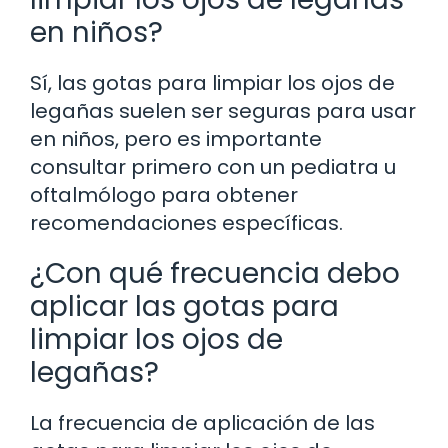
en niños?
Sí, las gotas para limpiar los ojos de
legañas suelen ser seguras para usar
en niños, pero es importante
consultar primero con un pediatra u
oftalmólogo para obtener
recomendaciones específicas.
¿Con qué frecuencia debo
aplicar las gotas para
limpiar los ojos de
legañas?
La frecuencia de aplicación de las