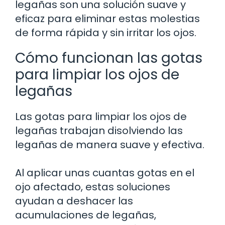
legañas son una solución suave y
eficaz para eliminar estas molestias
de forma rápida y sin irritar los ojos.
Cómo funcionan las gotas
para limpiar los ojos de
legañas
Las gotas para limpiar los ojos de
legañas trabajan disolviendo las
legañas de manera suave y efectiva.
Al aplicar unas cuantas gotas en el
ojo afectado, estas soluciones
ayudan a deshacer las
acumulaciones de legañas,