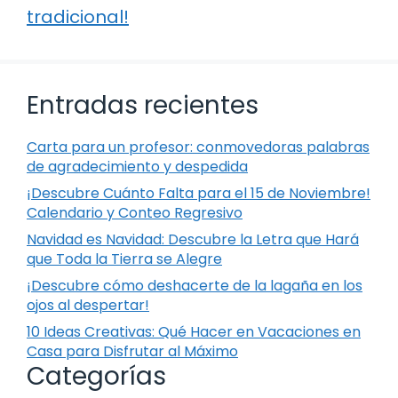
tradicional!
Entradas recientes
Carta para un profesor: conmovedoras palabras
de agradecimiento y despedida
¡Descubre Cuánto Falta para el 15 de Noviembre!
Calendario y Conteo Regresivo
Navidad es Navidad: Descubre la Letra que Hará
que Toda la Tierra se Alegre
¡Descubre cómo deshacerte de la lagaña en los
ojos al despertar!
10 Ideas Creativas: Qué Hacer en Vacaciones en
Casa para Disfrutar al Máximo
Categorías