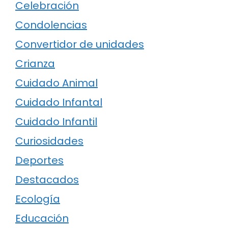
Celebración
Condolencias
Convertidor de unidades
Crianza
Cuidado Animal
Cuidado Infantal
Cuidado Infantil
Curiosidades
Deportes
Destacados
Ecología
Educación