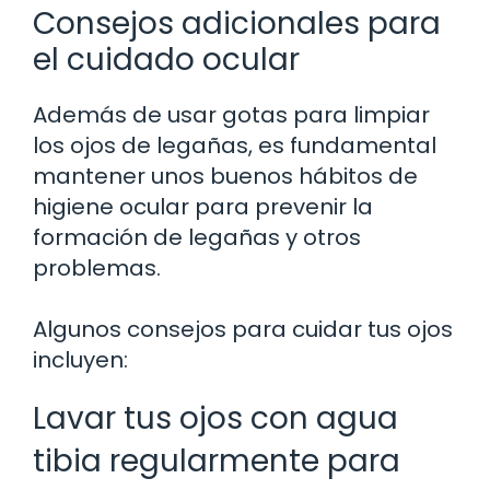
Consejos adicionales para
el cuidado ocular
Además de usar gotas para limpiar
los ojos de legañas, es fundamental
mantener unos buenos hábitos de
higiene ocular para prevenir la
formación de legañas y otros
problemas.
Algunos consejos para cuidar tus ojos
incluyen:
Lavar tus ojos con agua
tibia regularmente para