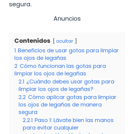
segura.
Anuncios
Contenidos
ocultar
1
Beneficios de usar gotas para limpiar
los ojos de legañas
2
Cómo funcionan las gotas para
limpiar los ojos de legañas
2.1
¿Cuándo debes usar gotas para
limpiar los ojos de legañas?
2.2
Cómo aplicar gotas para limpiar
los ojos de legañas de manera
segura
2.2.1
Paso 1: Lávate bien las manos
para evitar cualquier