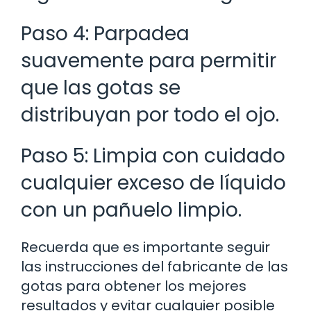
Paso 4: Parpadea
suavemente para permitir
que las gotas se
distribuyan por todo el ojo.
Paso 5: Limpia con cuidado
cualquier exceso de líquido
con un pañuelo limpio.
Recuerda que es importante seguir
las instrucciones del fabricante de las
gotas para obtener los mejores
resultados y evitar cualquier posible