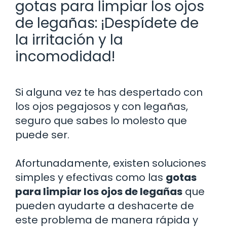
gotas para limpiar los ojos
de legañas: ¡Despídete de
la irritación y la
incomodidad!
Si alguna vez te has despertado con
los ojos pegajosos y con legañas,
seguro que sabes lo molesto que
puede ser.
Afortunadamente, existen soluciones
simples y efectivas como las
gotas
para limpiar los ojos de legañas
que
pueden ayudarte a deshacerte de
este problema de manera rápida y