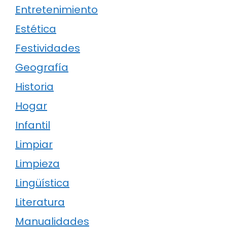
Entretenimiento
Estética
Festividades
Geografía
Historia
Hogar
Infantil
Limpiar
Limpieza
Lingüística
Literatura
Manualidades