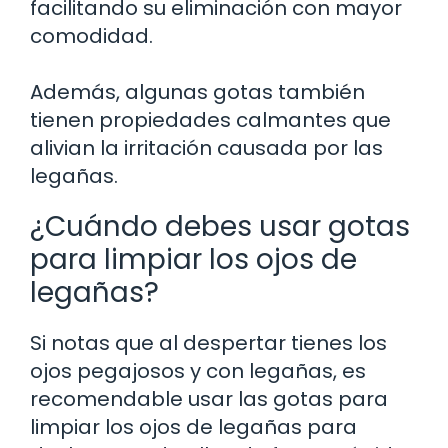
facilitando su eliminación con mayor
comodidad.
Además, algunas gotas también
tienen propiedades calmantes que
alivian la irritación causada por las
legañas.
¿Cuándo debes usar gotas
para limpiar los ojos de
legañas?
Si notas que al despertar tienes los
ojos pegajosos y con legañas, es
recomendable usar las gotas para
limpiar los ojos de legañas para