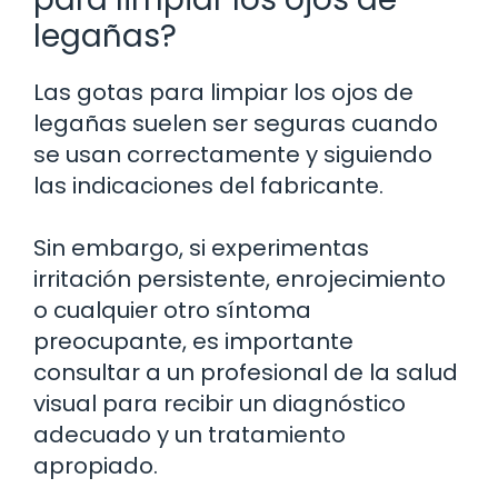
legañas?
Las gotas para limpiar los ojos de
legañas suelen ser seguras cuando
se usan correctamente y siguiendo
las indicaciones del fabricante.
Sin embargo, si experimentas
irritación persistente, enrojecimiento
o cualquier otro síntoma
preocupante, es importante
consultar a un profesional de la salud
visual para recibir un diagnóstico
adecuado y un tratamiento
apropiado.