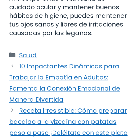
cuidado ocular y mantener buenos
hábitos de higiene, puedes mantener
tus ojos sanos y libres de irritaciones
causadas por las legañas.
Categorías
Salud
10 Impactantes Dinámicas para
Trabajar la Empatía en Adultos:
Fomenta la Conexión Emocional de
Manera Divertida
Receta irresistible: Cómo preparar
bacalao a la vizcaína con patatas
paso a paso ¡Deléitate con este plato