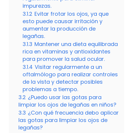
impurezas.
3.1.2
Evitar frotar los ojos, ya que
esto puede causar irritación y
aumentar la producción de
legañas.
3.1.3
Mantener una dieta equilibrada
rica en vitaminas y antioxidantes
para promover la salud ocular.
3.1.4
Visitar regularmente a un
oftalmólogo para realizar controles
de la vista y detectar posibles
problemas a tiempo.
3.2
¿Puedo usar las gotas para
limpiar los ojos de legañas en niños?
3.3
¿Con qué frecuencia debo aplicar
las gotas para limpiar los ojos de
legañas?