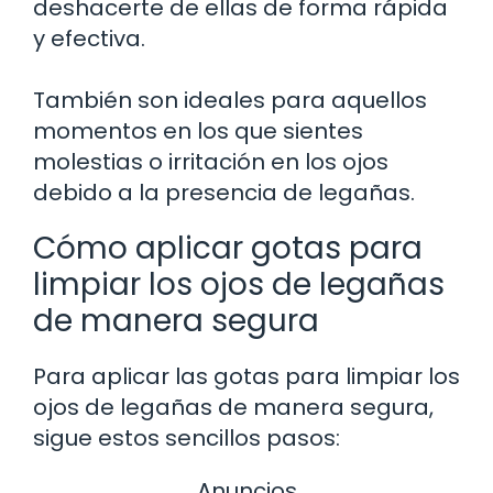
deshacerte de ellas de forma rápida
y efectiva.
También son ideales para aquellos
momentos en los que sientes
molestias o irritación en los ojos
debido a la presencia de legañas.
Cómo aplicar gotas para
limpiar los ojos de legañas
de manera segura
Para aplicar las gotas para limpiar los
ojos de legañas de manera segura,
sigue estos sencillos pasos:
Anuncios