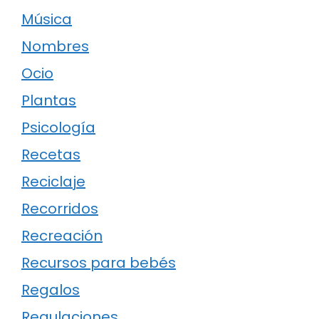
Música
Nombres
Ocio
Plantas
Psicología
Recetas
Reciclaje
Recorridos
Recreación
Recursos para bebés
Regalos
Regulaciones