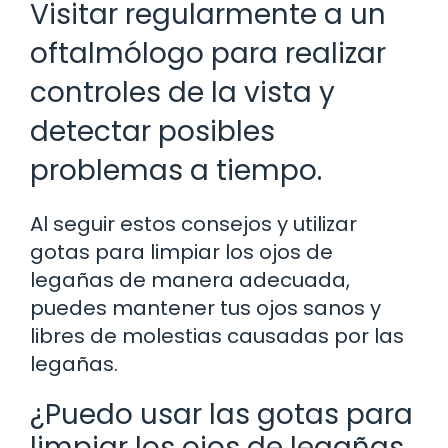
Visitar regularmente a un
oftalmólogo para realizar
controles de la vista y
detectar posibles
problemas a tiempo.
Al seguir estos consejos y utilizar
gotas para limpiar los ojos de
legañas de manera adecuada,
puedes mantener tus ojos sanos y
libres de molestias causadas por las
legañas.
¿Puedo usar las gotas para
limpiar los ojos de legañas