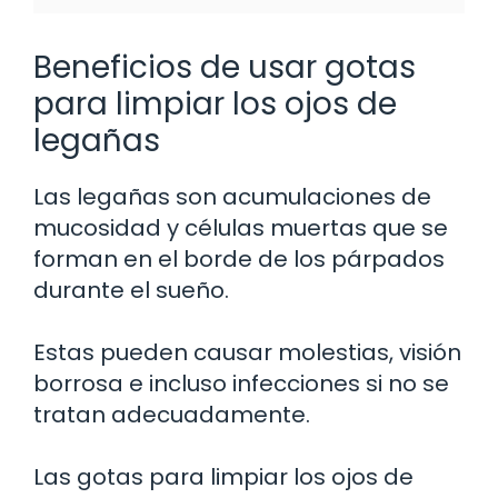
Beneficios de usar gotas
para limpiar los ojos de
legañas
Las legañas son acumulaciones de
mucosidad y células muertas que se
forman en el borde de los párpados
durante el sueño.
Estas pueden causar molestias, visión
borrosa e incluso infecciones si no se
tratan adecuadamente.
Las gotas para limpiar los ojos de