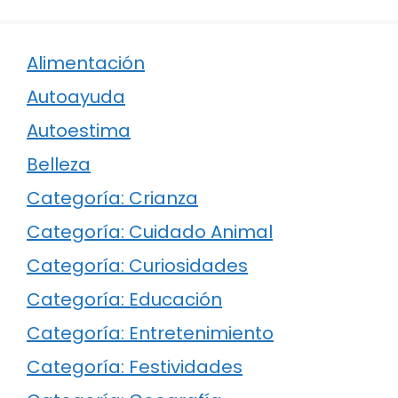
Alimentación
Autoayuda
Autoestima
Belleza
Categoría: Crianza
Categoría: Cuidado Animal
Categoría: Curiosidades
Categoría: Educación
Categoría: Entretenimiento
Categoría: Festividades