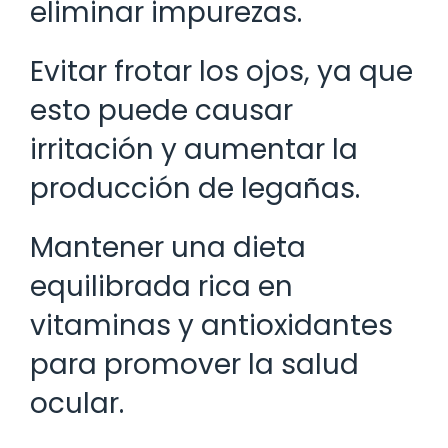
eliminar impurezas.
Evitar frotar los ojos, ya que
esto puede causar
irritación y aumentar la
producción de legañas.
Mantener una dieta
equilibrada rica en
vitaminas y antioxidantes
para promover la salud
ocular.