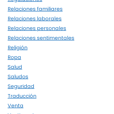
Relaciones familiares
Relaciones laborales
Relaciones personales
Relaciones sentimentales
Religión
Ropa
Salud
Saludos
Seguridad
Traducción
Venta