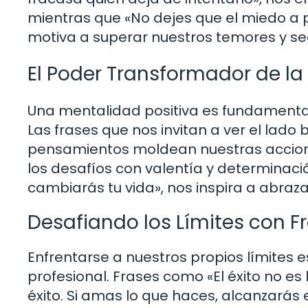
mientras que «No dejes que el miedo a
motiva a superar nuestros temores y se
El Poder Transformador de la 
Una mentalidad positiva es fundamental
Las frases que nos invitan a ver el lado
pensamientos moldean nuestras accione
los desafíos con valentía y determinació
cambiarás tu vida», nos inspira a abraz
Desafiando los Límites con F
Enfrentarse a nuestros propios límites 
profesional. Frases como «El éxito no es l
éxito. Si amas lo que haces, alcanzarás 