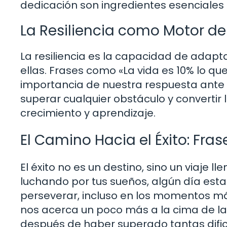
dedicación son ingredientes esenciale
La Resiliencia como Motor de
La resiliencia es la capacidad de adapta
ellas. Frases como «La vida es 10% lo q
importancia de nuestra respuesta ante la
superar cualquier obstáculo y convertir
crecimiento y aprendizaje.
El Camino Hacia el Éxito: Fra
El éxito no es un destino, sino un viaje l
luchando por tus sueños, algún día esta
perseverar, incluso en los momentos 
nos acerca un poco más a la cima de l
después de haber superado tantas dific