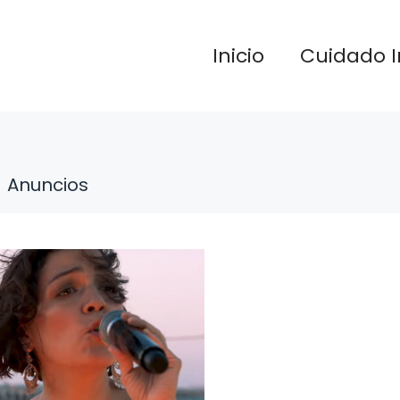
Inicio
Cuidado I
Anuncios