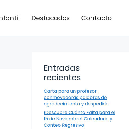
nfantil
Destacados
Contacto
Entradas
recientes
Carta para un profesor:
conmovedoras palabras de
agradecimiento y despedida
¡Descubre Cuánto Falta para el
15 de Noviembre! Calendario y
Conteo Regresivo