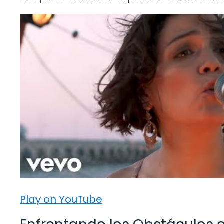
Play on YouTube