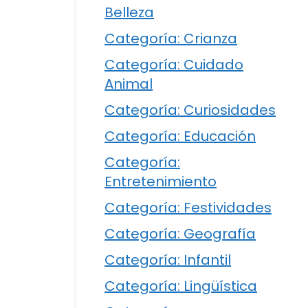
Belleza
Categoría: Crianza
Categoría: Cuidado
Animal
Categoría: Curiosidades
Categoría: Educación
Categoría:
Entretenimiento
Categoría: Festividades
Categoría: Geografía
Categoría: Infantil
Categoría: Lingüística