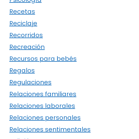
Recetas
Reciclaje
Recorridos
Recreación
Recursos para bebés
Regalos
Regulaciones
Relaciones familiares
Relaciones laborales
Relaciones personales
Relaciones sentimentales