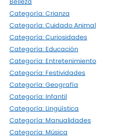
Belleza
Categoría: Crianza
Categoría: Cuidado Animal
Categoría: Curiosidades
Categoría: Educación
Categoría: Entretenimiento
Categoría: Festividades
Categoría: Geografía
Categoría: Infantil
Categoría: Lingüística
Categoría: Manualidades
Categoría: Música