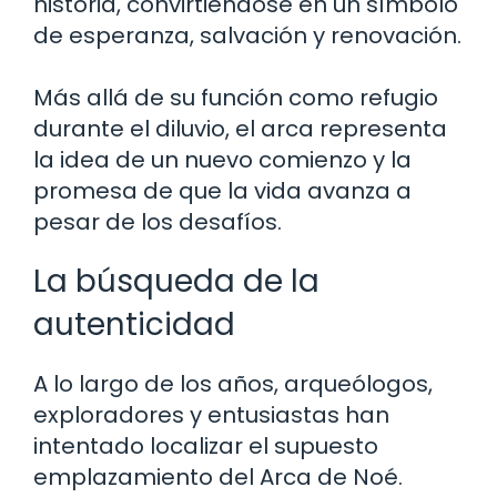
historia, convirtiéndose en un símbolo
de esperanza, salvación y renovación.
Más allá de su función como refugio
durante el diluvio, el arca representa
la idea de un nuevo comienzo y la
promesa de que la vida avanza a
pesar de los desafíos.
La búsqueda de la
autenticidad
A lo largo de los años, arqueólogos,
exploradores y entusiastas han
intentado localizar el supuesto
emplazamiento del Arca de Noé.