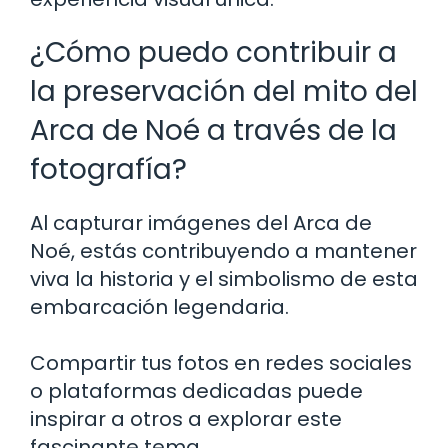
¿Cómo puedo contribuir a
la preservación del mito del
Arca de Noé a través de la
fotografía?
Al capturar imágenes del Arca de
Noé, estás contribuyendo a mantener
viva la historia y el simbolismo de esta
embarcación legendaria.
Compartir tus fotos en redes sociales
o plataformas dedicadas puede
inspirar a otros a explorar este
fascinante tema.