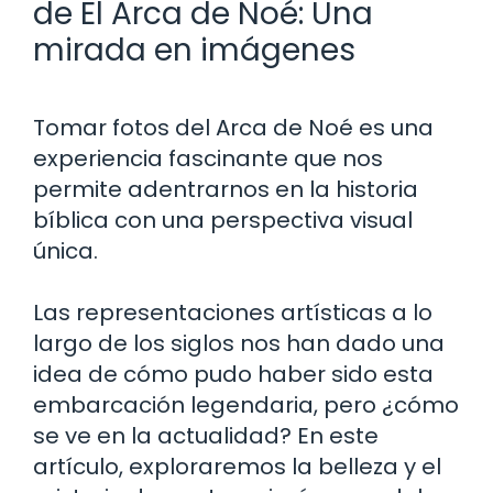
de El Arca de Noé: Una
mirada en imágenes
Tomar fotos del Arca de Noé es una
experiencia fascinante que nos
permite adentrarnos en la historia
bíblica con una perspectiva visual
única.
Las representaciones artísticas a lo
largo de los siglos nos han dado una
idea de cómo pudo haber sido esta
embarcación legendaria, pero ¿cómo
se ve en la actualidad? En este
artículo, exploraremos la belleza y el