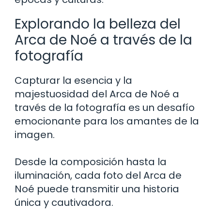
Explorando la belleza del
Arca de Noé a través de la
fotografía
Capturar la esencia y la
majestuosidad del Arca de Noé a
través de la fotografía es un desafío
emocionante para los amantes de la
imagen.
Desde la composición hasta la
iluminación, cada foto del Arca de
Noé puede transmitir una historia
única y cautivadora.