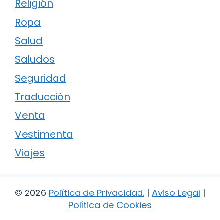
Religión
Ropa
Salud
Saludos
Seguridad
Traducción
Venta
Vestimenta
Viajes
© 2026
Política de Privacidad
.
|
Aviso Legal
|
Política de Cookies