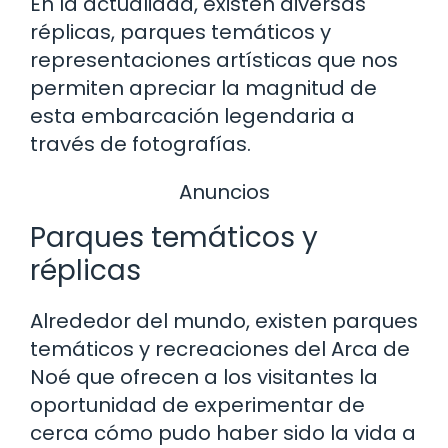
En la actualidad, existen diversas
réplicas, parques temáticos y
representaciones artísticas que nos
permiten apreciar la magnitud de
esta embarcación legendaria a
través de fotografías.
Anuncios
Parques temáticos y
réplicas
Alrededor del mundo, existen parques
temáticos y recreaciones del Arca de
Noé que ofrecen a los visitantes la
oportunidad de experimentar de
cerca cómo pudo haber sido la vida a