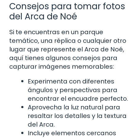
Consejos para tomar fotos
del Arca de Noé
Si te encuentras en un parque
temático, una réplica o cualquier otro
lugar que represente el Arca de Noé,
aquí tienes algunos consejos para
capturar imágenes memorables:
Experimenta con diferentes
ángulos y perspectivas para
encontrar el encuadre perfecto.
Aprovecha la luz natural para
resaltar los detalles y la textura
del Arca.
Incluye elementos cercanos