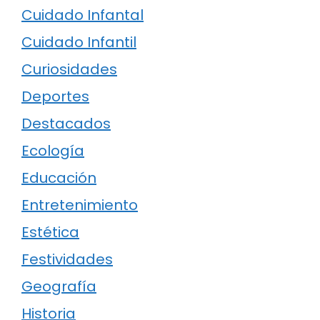
Cuidado Infantal
Cuidado Infantil
Curiosidades
Deportes
Destacados
Ecología
Educación
Entretenimiento
Estética
Festividades
Geografía
Historia