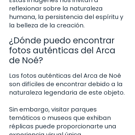
reflexionar sobre la naturaleza
humana, la persistencia del espíritu y
la belleza de la creación.
¿Dónde puedo encontrar
fotos auténticas del Arca
de Noé?
Las fotos auténticas del Arca de Noé
son difíciles de encontrar debido a la
naturaleza legendaria de este objeto.
Sin embargo, visitar parques
temáticos o museos que exhiban
réplicas puede proporcionarte una
experiencia visual única.