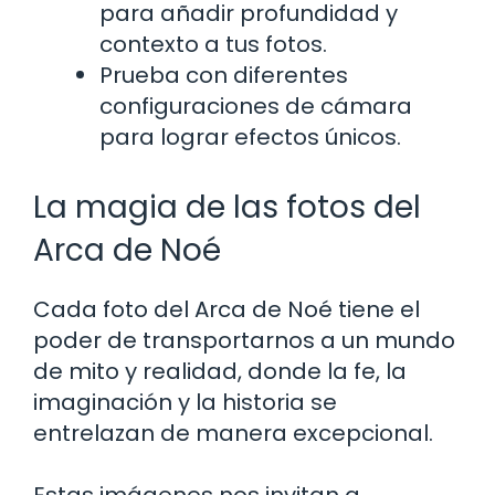
para añadir profundidad y
contexto a tus fotos.
Prueba con diferentes
configuraciones de cámara
para lograr efectos únicos.
La magia de las fotos del
Arca de Noé
Cada foto del Arca de Noé tiene el
poder de transportarnos a un mundo
de mito y realidad, donde la fe, la
imaginación y la historia se
entrelazan de manera excepcional.
Estas imágenes nos invitan a