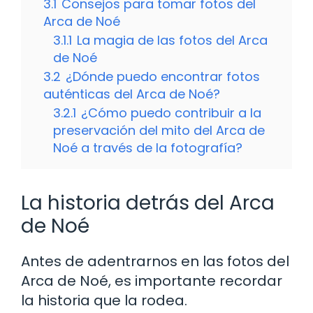
3.1
Consejos para tomar fotos del
Arca de Noé
3.1.1
La magia de las fotos del Arca
de Noé
3.2
¿Dónde puedo encontrar fotos
auténticas del Arca de Noé?
3.2.1
¿Cómo puedo contribuir a la
preservación del mito del Arca de
Noé a través de la fotografía?
La historia detrás del Arca
de Noé
Antes de adentrarnos en las fotos del
Arca de Noé, es importante recordar
la historia que la rodea.