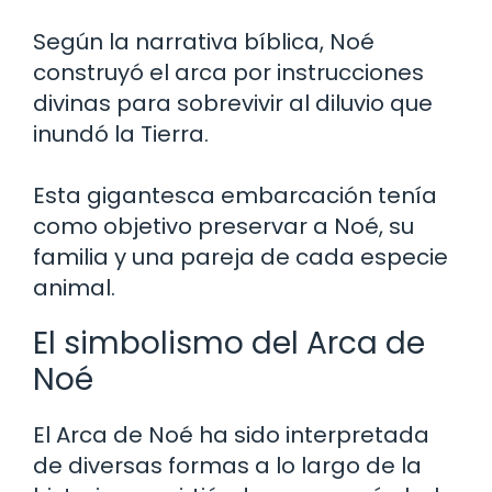
Según la narrativa bíblica, Noé
construyó el arca por instrucciones
divinas para sobrevivir al diluvio que
inundó la Tierra.
Esta gigantesca embarcación tenía
como objetivo preservar a Noé, su
familia y una pareja de cada especie
animal.
El simbolismo del Arca de
Noé
El Arca de Noé ha sido interpretada
de diversas formas a lo largo de la