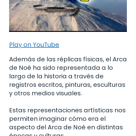
Play on YouTube
Además de las réplicas físicas, el Arca
de Noé ha sido representada a lo
largo de la historia a través de
registros escritos, pinturas, esculturas
y otros medios visuales.
Estas representaciones artísticas nos
permiten imaginar cómo era el
aspecto del Arca de Noé en distintas
épocas y culturas.