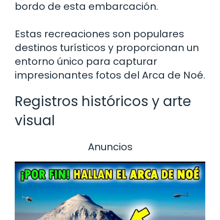
bordo de esta embarcación.
Estas recreaciones son populares
destinos turísticos y proporcionan un
entorno único para capturar
impresionantes fotos del Arca de Noé.
Registros históricos y arte
visual
Anuncios