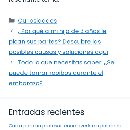
Categorías
Curiosidades
¿Por qué a mi hija de 3 años le
pican sus partes? Descubre las
posibles causas y soluciones aquí
Todo lo que necesitas saber: ¿Se
puede tomar rooibos durante el
embarazo?
Entradas recientes
Carta para un profesor: conmovedoras palabras