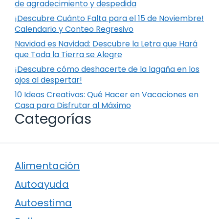
de agradecimiento y despedida
¡Descubre Cuánto Falta para el 15 de Noviembre!
Calendario y Conteo Regresivo
Navidad es Navidad: Descubre la Letra que Hará
que Toda la Tierra se Alegre
¡Descubre cómo deshacerte de la lagaña en los
ojos al despertar!
10 Ideas Creativas: Qué Hacer en Vacaciones en
Casa para Disfrutar al Máximo
Categorías
Alimentación
Autoayuda
Autoestima