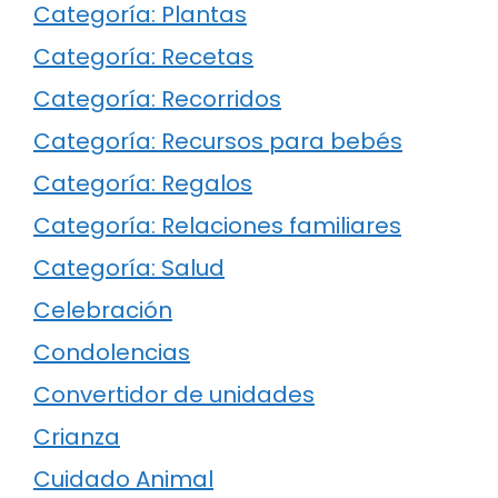
Categoría: Plantas
Categoría: Recetas
Categoría: Recorridos
Categoría: Recursos para bebés
Categoría: Regalos
Categoría: Relaciones familiares
Categoría: Salud
Celebración
Condolencias
Convertidor de unidades
Crianza
Cuidado Animal