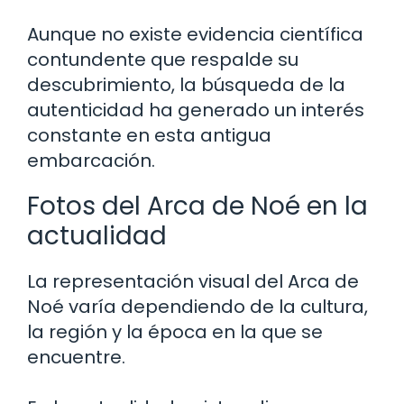
Aunque no existe evidencia científica
contundente que respalde su
descubrimiento, la búsqueda de la
autenticidad ha generado un interés
constante en esta antigua
embarcación.
Fotos del Arca de Noé en la
actualidad
La representación visual del Arca de
Noé varía dependiendo de la cultura,
la región y la época en la que se
encuentre.