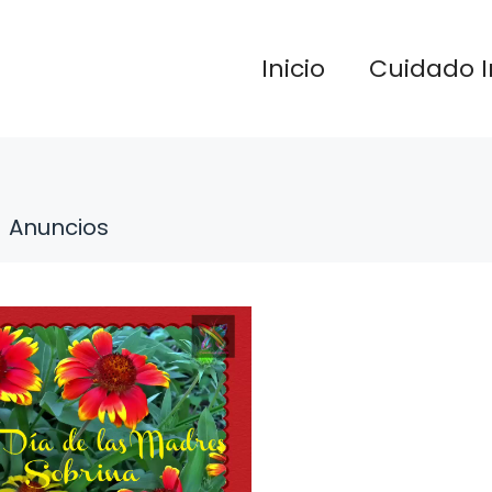
Inicio
Cuidado I
Anuncios