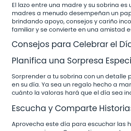
El lazo entre una madre y su sobrina es
madres a menudo desempeñan un papel 
brindando apoyo, consejos y cariño incon
familiar y se convierte en una amistad e
Consejos para Celebrar el Dí
Planifica una Sorpresa Especi
Sorprender a tu sobrina con un detalle 
en su día. Ya sea un regalo hecho a man
cuánto la valoras hará que el día sea in
Escucha y Comparte Historia
Aprovecha este día para escuchar las hi