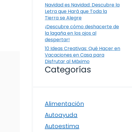
Navidad es Navidad: Descubre la
Letra que Hará que Toda la
Tierra se Alegre
¡Descubre cómo deshacerte de
la lagaña en los ojos al
despertar!
10 Ideas Creativas: Qué Hacer en
Vacaciones en Casa para
Disfrutar al Máximo
Categorías
Alimentación
Autoayuda
Autoestima