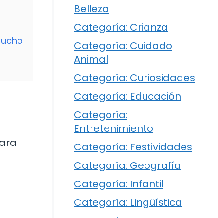
Belleza
Categoría: Crianza
mucho
Categoría: Cuidado
Animal
Categoría: Curiosidades
Categoría: Educación
Categoría:
Entretenimiento
para
Categoría: Festividades
Categoría: Geografía
Categoría: Infantil
Categoría: Lingüística