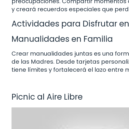
preocupaciones. Compartir momentos de
y creará recuerdos especiales que perd
Actividades para Disfrutar en
Manualidades en Familia
Crear manualidades juntas es una forma
de las Madres. Desde tarjetas personali
tiene límites y fortalecerá el lazo entre
Picnic al Aire Libre