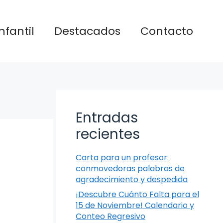
nfantil
Destacados
Contacto
Entradas
recientes
Carta para un profesor:
conmovedoras palabras de
agradecimiento y despedida
¡Descubre Cuánto Falta para el
15 de Noviembre! Calendario y
Conteo Regresivo