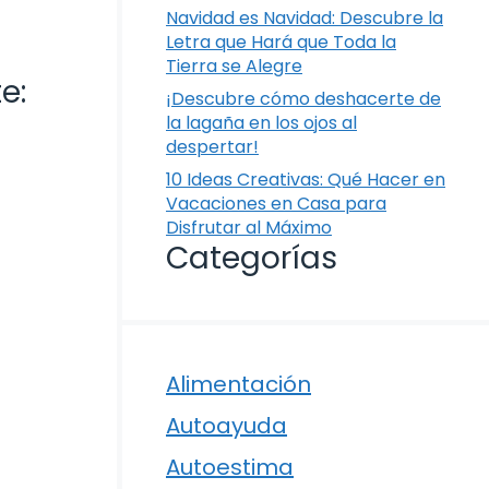
Navidad es Navidad: Descubre la
Letra que Hará que Toda la
Tierra se Alegre
e:
¡Descubre cómo deshacerte de
la lagaña en los ojos al
despertar!
10 Ideas Creativas: Qué Hacer en
Vacaciones en Casa para
Disfrutar al Máximo
Categorías
Alimentación
Autoayuda
Autoestima