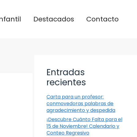
nfantil
Destacados
Contacto
Entradas
recientes
Carta para un profesor:
conmovedoras palabras de
agradecimiento y despedida
¡Descubre Cuánto Falta para el
15 de Noviembre! Calendario y
Conteo Regresivo