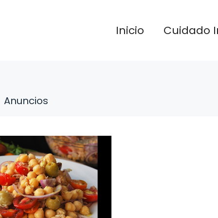
Inicio
Cuidado I
Anuncios