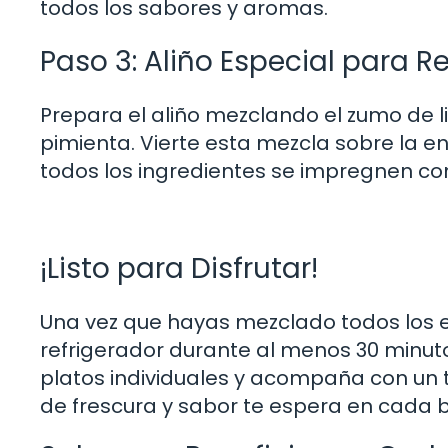
todos los sabores y aromas.
Paso 3: Aliño Especial para Re
Prepara el aliño mezclando el zumo de lim
pimienta. Vierte esta mezcla sobre la 
todos los ingredientes se impregnen con 
¡Listo para Disfrutar!
Una vez que hayas mezclado todos los e
refrigerador durante al menos 30 minuto
platos individuales y acompaña con un t
de frescura y sabor te espera en cada 